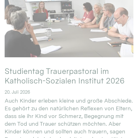
Studientag Trauerpastoral im
Katholisch-Sozialen Institut 2026
20. Juli 2026
Auch Kinder erleben kleine und große Abschiede.
Es gehört zu den natürlichen Reflexen von Eltern,
dass sie ihr Kind vor Schmerz, Begegnung mit
dem Tod und Trauer schützen möchten. Aber
Kinder können und sollten auch trauern, sagen