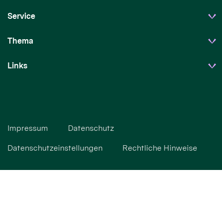
Service
Thema
Links
Impressum
Datenschutz
Datenschutzeinstellungen
Rechtliche Hinweise