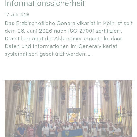
Informationssicherheit
17. Juli 2026
Das Erzbischöfliche Generalvikariat in Köln ist seit
dem 26. Juni 2026 nach ISO 27001 zertifiziert.
Damit bestätigt die Akkreditierungsstelle, dass
Daten und Informationen im Generalvikariat
systematisch geschützt werden. ...