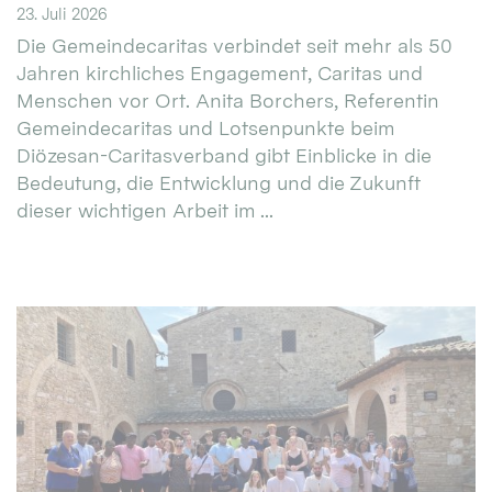
23. Juli 2026
Die Gemeindecaritas verbindet seit mehr als 50
Jahren kirchliches Engagement, Caritas und
Menschen vor Ort. Anita Borchers, Referentin
Gemeindecaritas und Lotsenpunkte beim
Diözesan-Caritasverband gibt Einblicke in die
Bedeutung, die Entwicklung und die Zukunft
dieser wichtigen Arbeit im ...