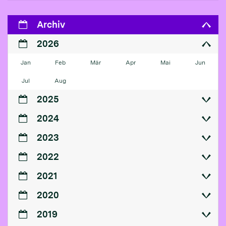
Archiv
2026
Jan
Feb
Mär
Apr
Mai
Jun
Jul
Aug
2025
2024
2023
2022
2021
2020
2019