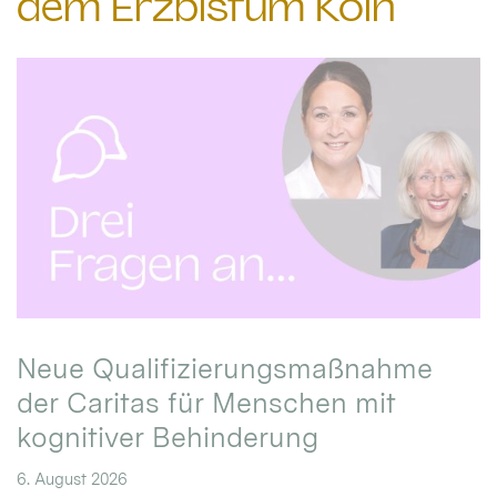
dem Erzbistum Köln
Neue Qualifizierungsmaßnahme
der Caritas für Menschen mit
kognitiver Behinderung
6. August 2026