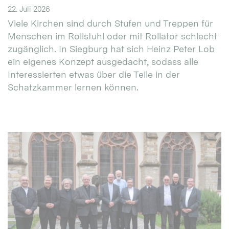
22. Juli 2026
Viele Kirchen sind durch Stufen und Treppen für
Menschen im Rollstuhl oder mit Rollator schlecht
zugänglich. In Siegburg hat sich Heinz Peter Lob
ein eigenes Konzept ausgedacht, sodass alle
Interessierten etwas über die Teile in der
Schatzkammer lernen können.