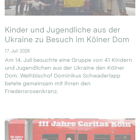
Kinder und Jugendliche aus der
Ukraine zu Besuch im Kölner Dom
17. Juli 2026
Am 14. Juli besuchte eine Gruppe von 41 Kindern
und Jugendlichen aus der Ukraine den Kölner
Dom. Weihbischof Dominikus Schwaderlapp
betete gemeinsam mit ihnen den
Friedensrosenkranz.