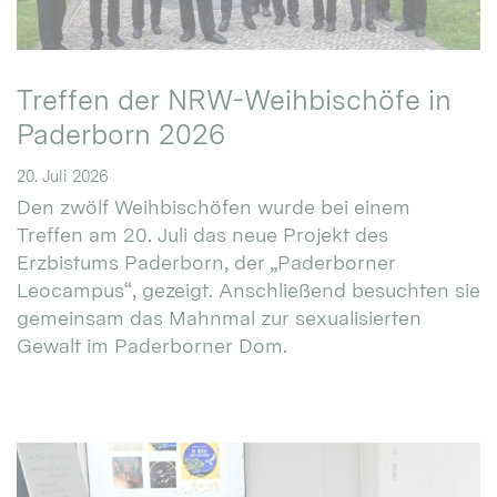
Treffen der NRW-Weihbischöfe in
Paderborn 2026
20. Juli 2026
Den zwölf Weihbischöfen wurde bei einem
Treffen am 20. Juli das neue Projekt des
Erzbistums Paderborn, der „Paderborner
Leocampus“, gezeigt. Anschließend besuchten sie
gemeinsam das Mahnmal zur sexualisierten
Gewalt im Paderborner Dom.