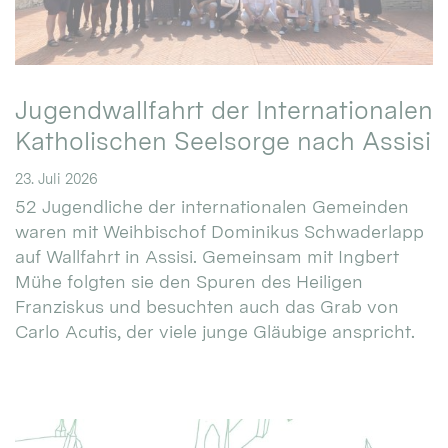
Jugendwallfahrt der Internationalen
Katholischen Seelsorge nach Assisi
23. Juli 2026
52 Jugendliche der internationalen Gemeinden
waren mit Weihbischof Dominikus Schwaderlapp
auf Wallfahrt in Assisi. Gemeinsam mit Ingbert
Mühe folgten sie den Spuren des Heiligen
Franziskus und besuchten auch das Grab von
Carlo Acutis, der viele junge Gläubige anspricht.