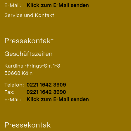
E-Mail:
Klick zum E-Mail senden
Service und Kontakt
Pressekontakt
Geschäftszeiten
Kardinal-Frings-Str. 1-3
50668
Köln
Telefon:
0221 1642 3909
Fax:
0221 1642 3990
E-Mail:
Klick zum E-Mail senden
Pressekontakt