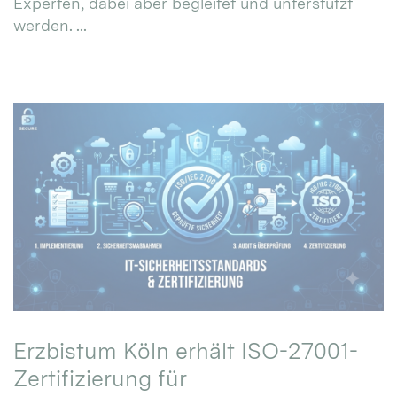
Experten, dabei aber begleitet und unterstützt
werden. ...
Erzbistum Köln erhält ISO-27001-
Zertifizierung für