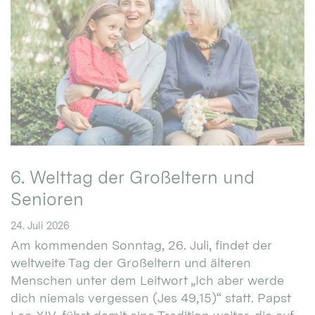
6. Welttag der Großeltern und
Senioren
24. Juli 2026
Am kommenden Sonntag, 26. Juli, findet der
weltweite Tag der Großeltern und älteren
Menschen unter dem Leitwort „Ich aber werde
dich niemals vergessen (Jes 49,15)“ statt. Papst