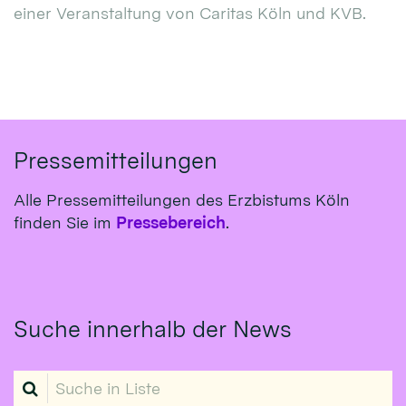
einer Veranstaltung von Caritas Köln und KVB.
Pressemitteilungen
Alle Pressemitteilungen des Erzbistums Köln
finden Sie im
Pressebereich
.
Suche innerhalb der News
Suche in Liste