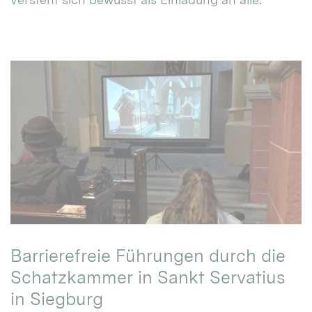
Barrierefreie Führungen durch die
Schatzkammer in Sankt Servatius
in Siegburg