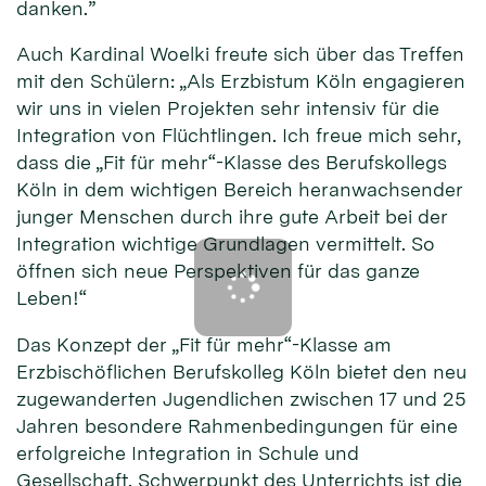
danken.”
Auch Kardinal Woelki freute sich über das Treffen
mit den Schülern: „Als Erzbistum Köln engagieren
wir uns in vielen Projekten sehr intensiv für die
Integration von Flüchtlingen. Ich freue mich sehr,
dass die „Fit für mehr“-Klasse des Berufskollegs
Köln in dem wichtigen Bereich heranwachsender
junger Menschen durch ihre gute Arbeit bei der
Integration wichtige Grundlagen vermittelt. So
öffnen sich neue Perspektiven für das ganze
Leben!“
Das Konzept der „Fit für mehr“-Klasse am
Erzbischöflichen Berufskolleg Köln bietet den neu
zugewanderten Jugendlichen zwischen 17 und 25
Jahren besondere Rahmenbedingungen für eine
erfolgreiche Integration in Schule und
Gesellschaft. Schwerpunkt des Unterrichts ist die