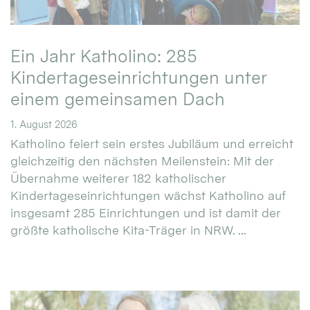
Ein Jahr Katholino: 285
Kindertageseinrichtungen unter
einem gemeinsamen Dach
1. August 2026
Katholino feiert sein erstes Jubiläum und erreicht
gleichzeitig den nächsten Meilenstein: Mit der
Übernahme weiterer 182 katholischer
Kindertageseinrichtungen wächst Katholino auf
insgesamt 285 Einrichtungen und ist damit der
größte katholische Kita-Träger in NRW. ...