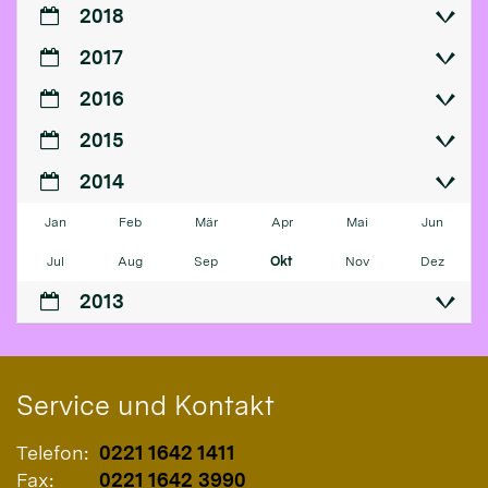
2018
2017
2016
2015
2014
Jan
Feb
Mär
Apr
Mai
Jun
Jul
Aug
Sep
Okt
Nov
Dez
2013
Service und Kontakt
Telefon:
0221 1642 1411
Fax:
0221 1642 3990