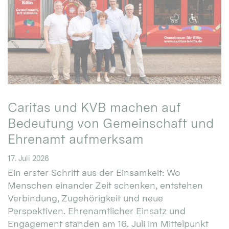
Caritas und KVB machen auf
Bedeutung von Gemeinschaft und
Ehrenamt aufmerksam
17. Juli 2026
Ein erster Schritt aus der Einsamkeit: Wo
Menschen einander Zeit schenken, entstehen
Verbindung, Zugehörigkeit und neue
Perspektiven. Ehrenamtlicher Einsatz und
Engagement standen am 16. Juli im Mittelpunkt