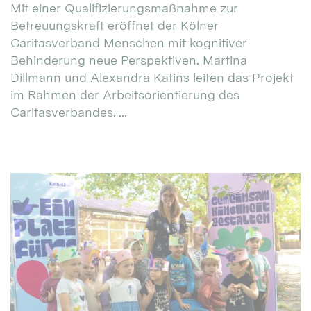
Mit einer Qualifizierungsmaßnahme zur
Betreuungskraft eröffnet der Kölner
Caritasverband Menschen mit kognitiver
Behinderung neue Perspektiven. Martina
Dillmann und Alexandra Katins leiten das Projekt
im Rahmen der Arbeitsorientierung des
Caritasverbandes. ...