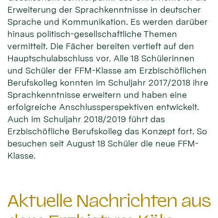
Erweiterung der Sprachkenntnisse in deutscher
Sprache und Kommunikation. Es werden darüber
hinaus politisch-gesellschaftliche Themen
vermittelt. Die Fächer bereiten vertieft auf den
Hauptschulabschluss vor. Alle 18 Schülerinnen
und Schüler der FFM-Klasse am Erzbischöflichen
Berufskolleg konnten im Schuljahr 2017/2018 ihre
Sprachkenntnisse erweitern und haben eine
erfolgreiche Anschlussperspektiven entwickelt.
Auch im Schuljahr 2018/2019 führt das
Erzbischöfliche Berufskolleg das Konzept fort. So
besuchen seit August 18 Schüler die neue FFM-
Klasse.
Aktuelle Nachrichten aus