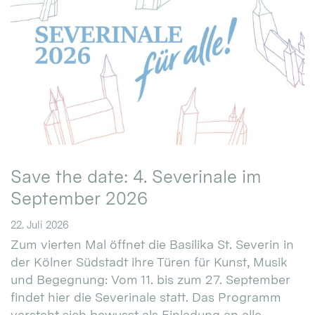
Save the date: 4. Severinale im
September 2026
22. Juli 2026
Zum vierten Mal öffnet die Basilika St. Severin in
der Kölner Südstadt ihre Türen für Kunst, Musik
und Begegnung: Vom 11. bis zum 27. September
findet hier die Severinale statt. Das Programm
versteht sich bewusst als Einladung an alle.