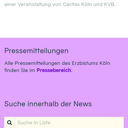
einer Veranstaltung von Caritas Köln und KVB.
Pressemitteilungen
Alle Pressemitteilungen des Erzbistums Köln
finden Sie im
Pressebereich
.
Suche innerhalb der News
Suche in Liste