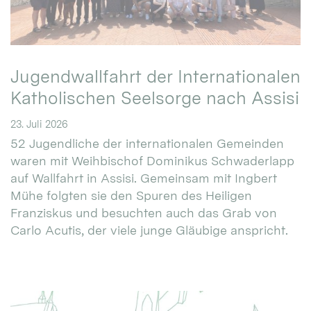
Jugendwallfahrt der Internationalen
Katholischen Seelsorge nach Assisi
23. Juli 2026
52 Jugendliche der internationalen Gemeinden
waren mit Weihbischof Dominikus Schwaderlapp
auf Wallfahrt in Assisi. Gemeinsam mit Ingbert
Mühe folgten sie den Spuren des Heiligen
Franziskus und besuchten auch das Grab von
Carlo Acutis, der viele junge Gläubige anspricht.