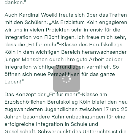
danken.”
Auch Kardinal Woelki freute sich über das Treffen
mit den Schülern: „Als Erzbistum Köln engagieren
wir uns in vielen Projekten sehr intensiv für die
Integration von Flüchtlingen. Ich freue mich sehr,
dass die „Fit für mehr“-Klasse des Berufskollegs
Köln in dem wichtigen Bereich heranwachsender
junger Menschen durch ihre gute Arbeit bei der
Integration wichtige Grundlagen vermittelt. So
öffnen sich neue Perspektiven für das ganze
Leben!“
Das Konzept der „Fit für mehr“-Klasse am
Erzbischöflichen Berufskolleg Köln bietet den neu
zugewanderten Jugendlichen zwischen 17 und 25
Jahren besondere Rahmenbedingungen für eine
erfolgreiche Integration in Schule und
Gesellschaft. Schwerpunkt des Unterrichts ist die