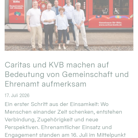
Caritas und KVB machen auf
Bedeutung von Gemeinschaft und
Ehrenamt aufmerksam
17. Juli 2026
Ein erster Schritt aus der Einsamkeit: Wo
Menschen einander Zeit schenken, entstehen
Verbindung, Zugehörigkeit und neue
Perspektiven. Ehrenamtlicher Einsatz und
Engagement standen am 16. Juli im Mittelpunkt