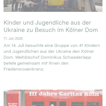
Kinder und Jugendliche aus der
Ukraine zu Besuch im Kölner Dom
17. Juli 2026
Am 14. Juli besuchte eine Gruppe von 41 Kindern
und Jugendlichen aus der Ukraine den Kölner
Dom. Weihbischof Dominikus Schwaderlapp
betete gemeinsam mit ihnen den
Friedensrosenkranz.