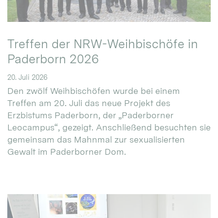
Treffen der NRW-Weihbischöfe in
Paderborn 2026
20. Juli 2026
Den zwölf Weihbischöfen wurde bei einem
Treffen am 20. Juli das neue Projekt des
Erzbistums Paderborn, der „Paderborner
Leocampus“, gezeigt. Anschließend besuchten sie
gemeinsam das Mahnmal zur sexualisierten
Gewalt im Paderborner Dom.