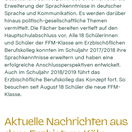
Erweiterung der Sprachkenntnisse in deutscher
Sprache und Kommunikation. Es werden darüber
hinaus politisch-gesellschaftliche Themen
vermittelt. Die Fächer bereiten vertieft auf den
Hauptschulabschluss vor. Alle 18 Schülerinnen
und Schüler der FFM-Klasse am Erzbischöflichen
Berufskolleg konnten im Schuljahr 2017/2018 ihre
Sprachkenntnisse erweitern und haben eine
erfolgreiche Anschlussperspektiven entwickelt.
Auch im Schuljahr 2018/2019 führt das
Erzbischöfliche Berufskolleg das Konzept fort. So
besuchen seit August 18 Schüler die neue FFM-
Klasse.
Aktuelle Nachrichten aus