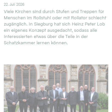
22. Juli 2026
Viele Kirchen sind durch Stufen und Treppen für
Menschen im Rollstuhl oder mit Rollator schlecht
zugänglich. In Siegburg hat sich Heinz Peter Lob
ein eigenes Konzept ausgedacht, sodass alle
Interessierten etwas über die Teile in der
Schatzkammer lernen können.