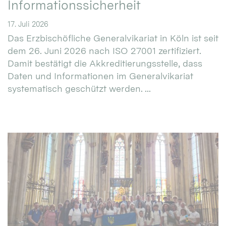
Informationssicherheit
17. Juli 2026
Das Erzbischöfliche Generalvikariat in Köln ist seit
dem 26. Juni 2026 nach ISO 27001 zertifiziert.
Damit bestätigt die Akkreditierungsstelle, dass
Daten und Informationen im Generalvikariat
systematisch geschützt werden. ...