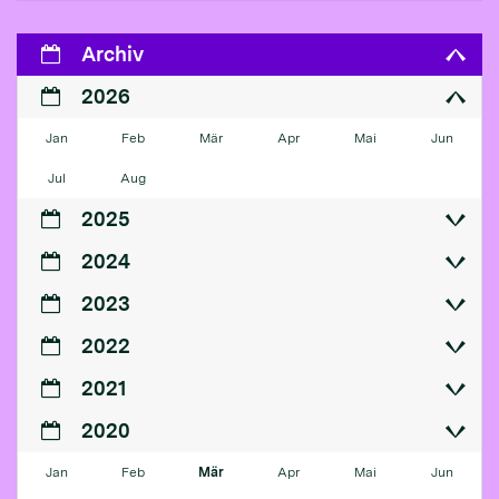
Archiv
2026
Jan
Feb
Mär
Apr
Mai
Jun
Jul
Aug
2025
2024
2023
2022
2021
2020
Jan
Feb
Mär
Apr
Mai
Jun