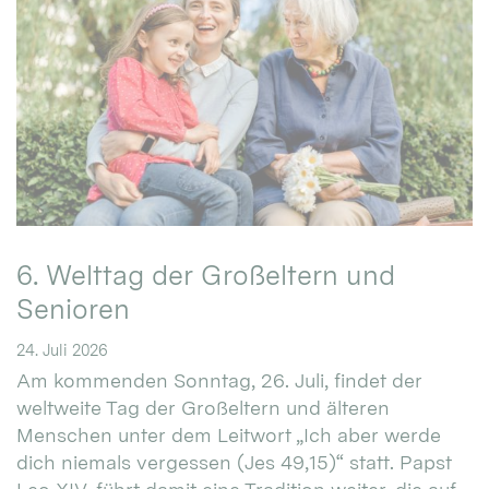
6. Welttag der Großeltern und
Senioren
24. Juli 2026
Am kommenden Sonntag, 26. Juli, findet der
weltweite Tag der Großeltern und älteren
Menschen unter dem Leitwort „Ich aber werde
dich niemals vergessen (Jes 49,15)“ statt. Papst