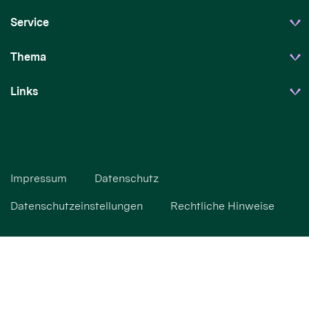
Service
Thema
Links
Impressum
Datenschutz
Datenschutzeinstellungen
Rechtliche Hinweise