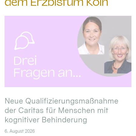
dem Erzbistum Köln
Neue Qualifizierungsmaßnahme
der Caritas für Menschen mit
kognitiver Behinderung
6. August 2026