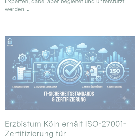
Experten, dabei aber begleitet und unterstützt
werden. ...
Erzbistum Köln erhält ISO-27001-
Zertifizierung für