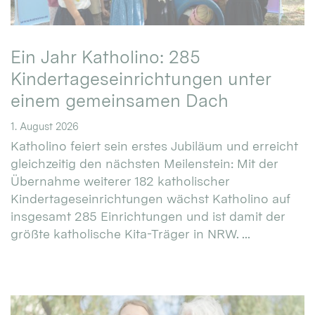
Ein Jahr Katholino: 285
Kindertageseinrichtungen unter
einem gemeinsamen Dach
1. August 2026
Katholino feiert sein erstes Jubiläum und erreicht
gleichzeitig den nächsten Meilenstein: Mit der
Übernahme weiterer 182 katholischer
Kindertageseinrichtungen wächst Katholino auf
insgesamt 285 Einrichtungen und ist damit der
größte katholische Kita-Träger in NRW. ...