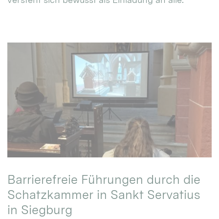
Barrierefreie Führungen durch die
Schatzkammer in Sankt Servatius
in Siegburg