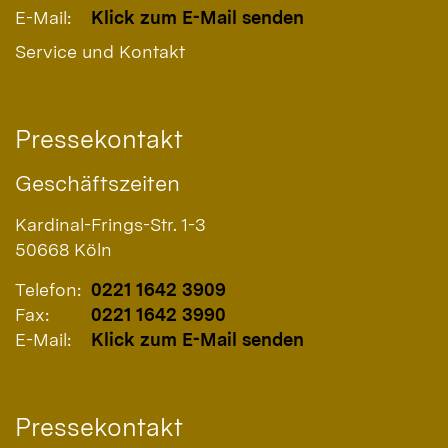
E-Mail:
Klick zum E-Mail senden
Service und Kontakt
Pressekontakt
Geschäftszeiten
Kardinal-Frings-Str. 1-3
50668
Köln
Telefon:
0221 1642 3909
Fax:
0221 1642 3990
E-Mail:
Klick zum E-Mail senden
Pressekontakt