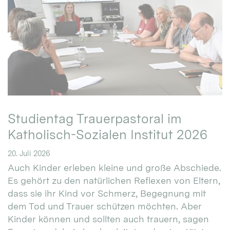
Studientag Trauerpastoral im
Katholisch-Sozialen Institut 2026
20. Juli 2026
Auch Kinder erleben kleine und große Abschiede.
Es gehört zu den natürlichen Reflexen von Eltern,
dass sie ihr Kind vor Schmerz, Begegnung mit
dem Tod und Trauer schützen möchten. Aber
Kinder können und sollten auch trauern, sagen