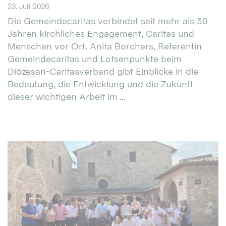
23. Juli 2026
Die Gemeindecaritas verbindet seit mehr als 50
Jahren kirchliches Engagement, Caritas und
Menschen vor Ort. Anita Borchers, Referentin
Gemeindecaritas und Lotsenpunkte beim
Diözesan-Caritasverband gibt Einblicke in die
Bedeutung, die Entwicklung und die Zukunft
dieser wichtigen Arbeit im ...