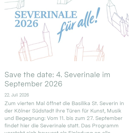
Save the date: 4. Severinale im
September 2026
22. Juli 2026
Zum vierten Mal öffnet die Basilika St. Severin in
der Kölner Südstadt ihre Türen für Kunst, Musik
und Begegnung: Vom 11. bis zum 27. September
findet hier die Severinale statt. Das Programm
versteht sich bewusst als Einladung an alle.