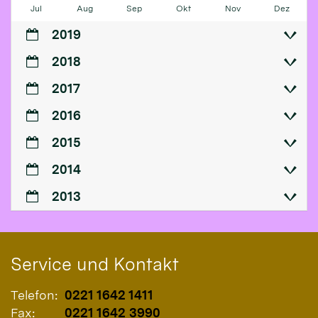
Jul
Aug
Sep
Okt
Nov
Dez
2019
2018
2017
2016
2015
2014
2013
Service und Kontakt
Telefon:
0221 1642 1411
Fax:
0221 1642 3990