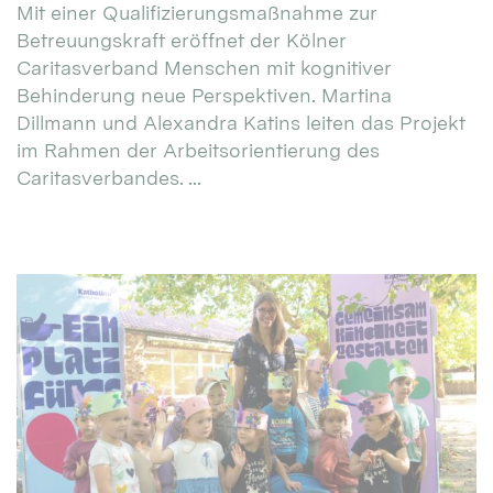
Mit einer Qualifizierungsmaßnahme zur
Betreuungskraft eröffnet der Kölner
Caritasverband Menschen mit kognitiver
Behinderung neue Perspektiven. Martina
Dillmann und Alexandra Katins leiten das Projekt
im Rahmen der Arbeitsorientierung des
Caritasverbandes. ...