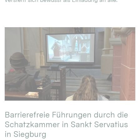
Barrierefreie Führungen durch die
Schatzkammer in Sankt Servatius
in Siegburg