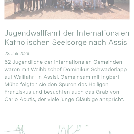
Jugendwallfahrt der Internationalen
Katholischen Seelsorge nach Assisi
23. Juli 2026
52 Jugendliche der internationalen Gemeinden
waren mit Weihbischof Dominikus Schwaderlapp
auf Wallfahrt in Assisi. Gemeinsam mit Ingbert
Mühe folgten sie den Spuren des Heiligen
Franziskus und besuchten auch das Grab von
Carlo Acutis, der viele junge Gläubige anspricht.