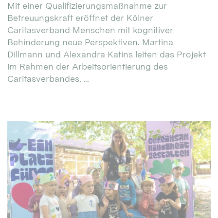
Mit einer Qualifizierungsmaßnahme zur
Betreuungskraft eröffnet der Kölner
Caritasverband Menschen mit kognitiver
Behinderung neue Perspektiven. Martina
Dillmann und Alexandra Katins leiten das Projekt
im Rahmen der Arbeitsorientierung des
Caritasverbandes. ...