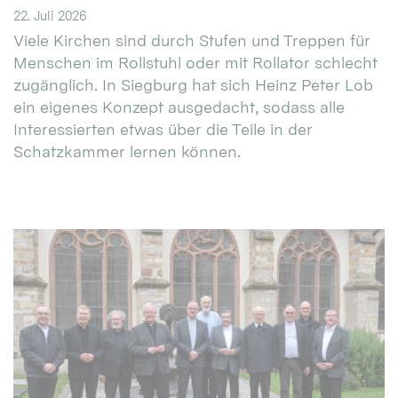
22. Juli 2026
Viele Kirchen sind durch Stufen und Treppen für
Menschen im Rollstuhl oder mit Rollator schlecht
zugänglich. In Siegburg hat sich Heinz Peter Lob
ein eigenes Konzept ausgedacht, sodass alle
Interessierten etwas über die Teile in der
Schatzkammer lernen können.