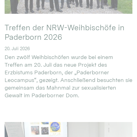
Treffen der NRW-Weihbischöfe in
Paderborn 2026
20. Juli 2026
Den zwölf Weihbischöfen wurde bei einem
Treffen am 20. Juli das neue Projekt des
Erzbistums Paderborn, der „Paderborner
Leocampus“, gezeigt. Anschließend besuchten sie
gemeinsam das Mahnmal zur sexualisierten
Gewalt im Paderborner Dom.