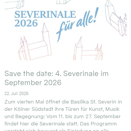
Save the date: 4. Severinale im
September 2026
22. Juli 2026
Zum vierten Mal öffnet die Basilika St. Severin in
der Kölner Südstadt ihre Türen für Kunst, Musik
und Begegnung: Vom 11. bis zum 27. September
findet hier die Severinale statt. Das Programm
versteht sich bewusst als Einladung an alle.