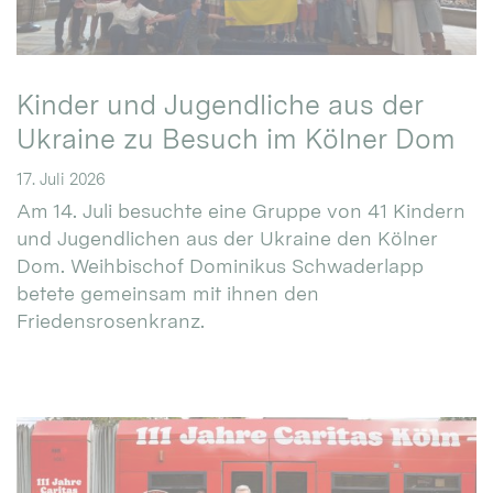
Kinder und Jugendliche aus der
Ukraine zu Besuch im Kölner Dom
17. Juli 2026
Am 14. Juli besuchte eine Gruppe von 41 Kindern
und Jugendlichen aus der Ukraine den Kölner
Dom. Weihbischof Dominikus Schwaderlapp
betete gemeinsam mit ihnen den
Friedensrosenkranz.