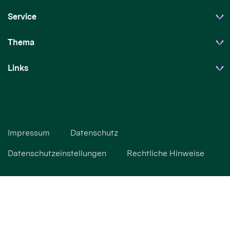
Service
Thema
Links
Impressum
Datenschutz
Datenschutzeinstellungen
Rechtliche Hinweise