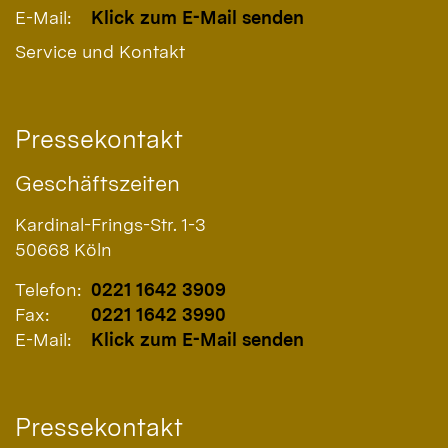
E-Mail:
Klick zum E-Mail senden
Service und Kontakt
Pressekontakt
Geschäftszeiten
Kardinal-Frings-Str. 1-3
50668
Köln
Telefon:
0221 1642 3909
Fax:
0221 1642 3990
E-Mail:
Klick zum E-Mail senden
Pressekontakt