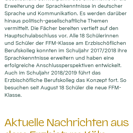
Erweiterung der Sprachkenntnisse in deutscher
Sprache und Kommunikation. Es werden darüber
hinaus politisch-gesellschaftliche Themen
vermittelt. Die Fächer bereiten vertieft auf den
Hauptschulabschluss vor. Alle 18 Schülerinnen
und Schüler der FFM-Klasse am Erzbischöflichen
Berufskolleg konnten im Schuljahr 2017/2018 ihre
Sprachkenntnisse erweitern und haben eine
erfolgreiche Anschlussperspektiven entwickelt.
Auch im Schuljahr 2018/2019 führt das
Erzbischöfliche Berufskolleg das Konzept fort. So
besuchen seit August 18 Schüler die neue FFM-
Klasse.
Aktuelle Nachrichten aus