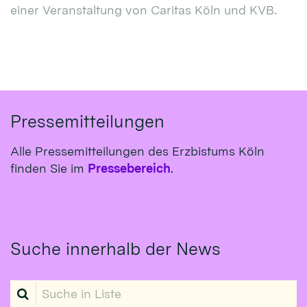
einer Veranstaltung von Caritas Köln und KVB.
Pressemitteilungen
Alle Pressemitteilungen des Erzbistums Köln
finden Sie im
Pressebereich
.
Suche innerhalb der News
Suche in Liste