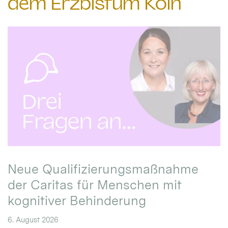
dem Erzbistum Köln
Neue Qualifizierungsmaßnahme
der Caritas für Menschen mit
kognitiver Behinderung
6. August 2026