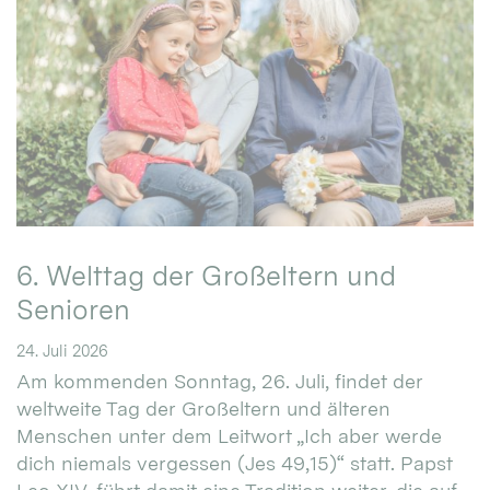
6. Welttag der Großeltern und
Senioren
24. Juli 2026
Am kommenden Sonntag, 26. Juli, findet der
weltweite Tag der Großeltern und älteren
Menschen unter dem Leitwort „Ich aber werde
dich niemals vergessen (Jes 49,15)“ statt. Papst