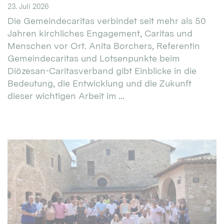
23. Juli 2026
Die Gemeindecaritas verbindet seit mehr als 50
Jahren kirchliches Engagement, Caritas und
Menschen vor Ort. Anita Borchers, Referentin
Gemeindecaritas und Lotsenpunkte beim
Diözesan-Caritasverband gibt Einblicke in die
Bedeutung, die Entwicklung und die Zukunft
dieser wichtigen Arbeit im ...