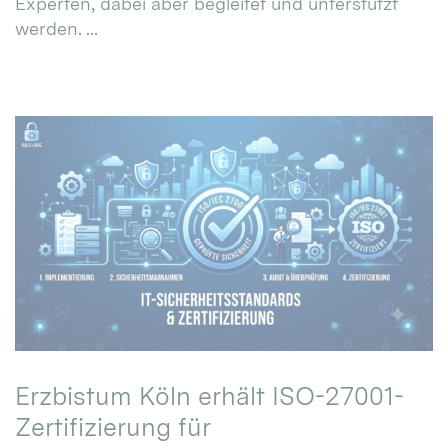
Experten, dabei aber begleitet und unterstützt
werden. ...
Erzbistum Köln erhält ISO-27001-
Zertifizierung für