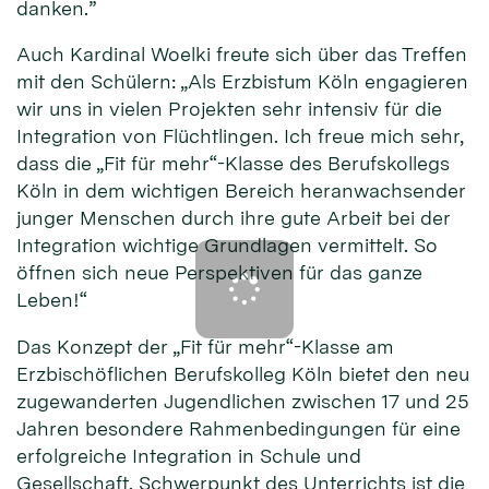
danken.”
Auch Kardinal Woelki freute sich über das Treffen
mit den Schülern: „Als Erzbistum Köln engagieren
wir uns in vielen Projekten sehr intensiv für die
Integration von Flüchtlingen. Ich freue mich sehr,
dass die „Fit für mehr“-Klasse des Berufskollegs
Köln in dem wichtigen Bereich heranwachsender
junger Menschen durch ihre gute Arbeit bei der
Integration wichtige Grundlagen vermittelt. So
öffnen sich neue Perspektiven für das ganze
Leben!“
Das Konzept der „Fit für mehr“-Klasse am
Erzbischöflichen Berufskolleg Köln bietet den neu
zugewanderten Jugendlichen zwischen 17 und 25
Jahren besondere Rahmenbedingungen für eine
erfolgreiche Integration in Schule und
Gesellschaft. Schwerpunkt des Unterrichts ist die