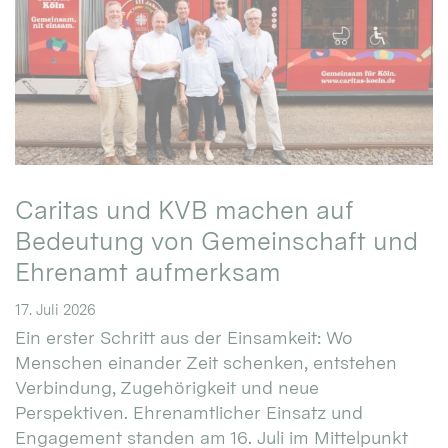
Caritas und KVB machen auf
Bedeutung von Gemeinschaft und
Ehrenamt aufmerksam
17. Juli 2026
Ein erster Schritt aus der Einsamkeit: Wo
Menschen einander Zeit schenken, entstehen
Verbindung, Zugehörigkeit und neue
Perspektiven. Ehrenamtlicher Einsatz und
Engagement standen am 16. Juli im Mittelpunkt