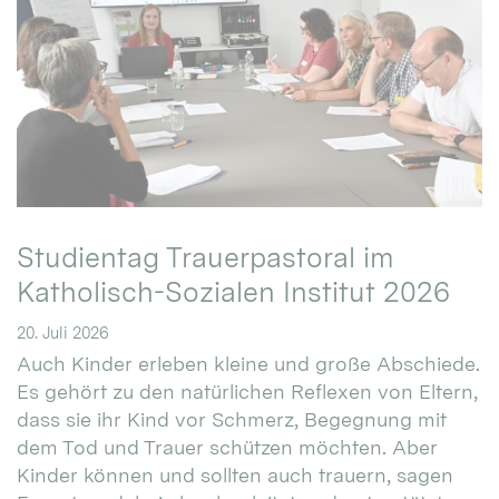
Studientag Trauerpastoral im
Katholisch-Sozialen Institut 2026
20. Juli 2026
Auch Kinder erleben kleine und große Abschiede.
Es gehört zu den natürlichen Reflexen von Eltern,
dass sie ihr Kind vor Schmerz, Begegnung mit
dem Tod und Trauer schützen möchten. Aber
Kinder können und sollten auch trauern, sagen