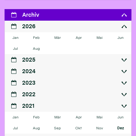
Archiv
2026
Jan
Feb
Mär
Apr
Mai
Jun
Jul
Aug
2025
2024
2023
2022
2021
Jan
Feb
Mär
Apr
Mai
Jun
Jul
Aug
Sep
Okt
Nov
Dez