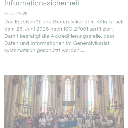
Informationssicherheit
17. Juli 2026
Das Erzbischöfliche Generalvikariat in Köln ist seit
dem 26. Juni 2026 nach ISO 27001 zertifiziert.
Damit bestätigt die Akkreditierungsstelle, dass
Daten und Informationen im Generalvikariat
systematisch geschützt werden. ...