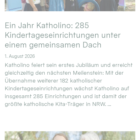
Ein Jahr Katholino: 285
Kindertageseinrichtungen unter
einem gemeinsamen Dach
1. August 2026
Katholino feiert sein erstes Jubiläum und erreicht
gleichzeitig den nächsten Meilenstein: Mit der
Übernahme weiterer 182 katholischer
Kindertageseinrichtungen wächst Katholino auf
insgesamt 285 Einrichtungen und ist damit der
größte katholische Kita-Träger in NRW. ...