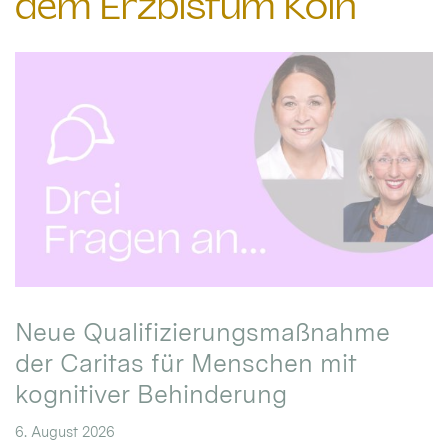
dem Erzbistum Köln
Neue Qualifizierungsmaßnahme
der Caritas für Menschen mit
kognitiver Behinderung
6. August 2026