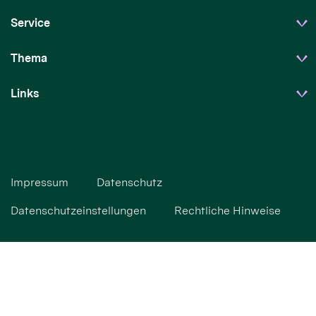
Service
Thema
Links
Impressum
Datenschutz
Datenschutzeinstellungen
Rechtliche Hinweise