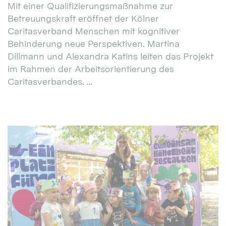
Mit einer Qualifizierungsmaßnahme zur
Betreuungskraft eröffnet der Kölner
Caritasverband Menschen mit kognitiver
Behinderung neue Perspektiven. Martina
Dillmann und Alexandra Katins leiten das Projekt
im Rahmen der Arbeitsorientierung des
Caritasverbandes. ...