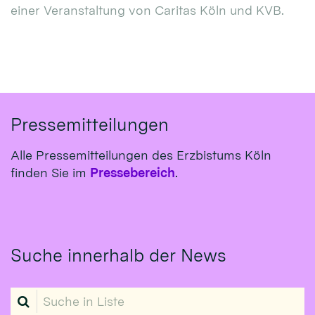
einer Veranstaltung von Caritas Köln und KVB.
Pressemitteilungen
Alle Pressemitteilungen des Erzbistums Köln
finden Sie im
Pressebereich
.
Suche innerhalb der News
Suche in Liste