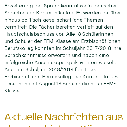
Erweiterung der Sprachkenntnisse in deutscher
Sprache und Kommunikation. Es werden darüber
hinaus politisch-gesellschaftliche Themen
vermittelt. Die Fächer bereiten vertieft auf den
Hauptschulabschluss vor. Alle 18 Schülerinnen
und Schüler der FFM-Klasse am Erzbischöflichen
Berufskolleg konnten im Schuljahr 2017/2018 ihre
Sprachkenntnisse erweitern und haben eine
erfolgreiche Anschlussperspektiven entwickelt.
Auch im Schuljahr 2018/2019 führt das
Erzbischöfliche Berufskolleg das Konzept fort. So
besuchen seit August 18 Schüler die neue FFM-
Klasse.
Aktuelle Nachrichten aus