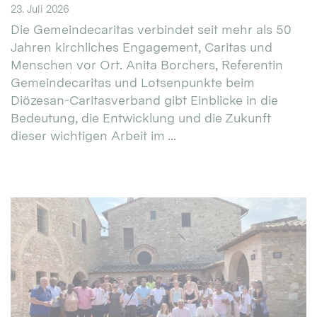
23. Juli 2026
Die Gemeindecaritas verbindet seit mehr als 50
Jahren kirchliches Engagement, Caritas und
Menschen vor Ort. Anita Borchers, Referentin
Gemeindecaritas und Lotsenpunkte beim
Diözesan-Caritasverband gibt Einblicke in die
Bedeutung, die Entwicklung und die Zukunft
dieser wichtigen Arbeit im ...