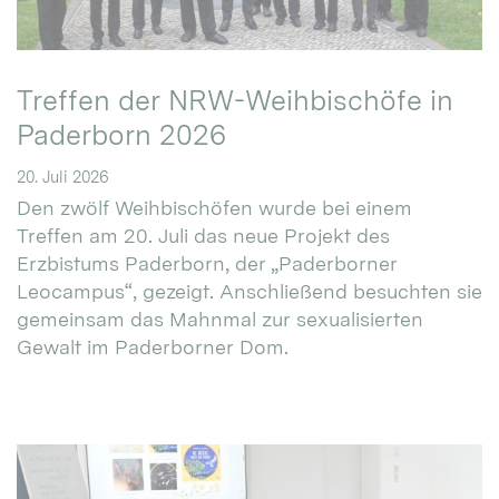
Treffen der NRW-Weihbischöfe in
Paderborn 2026
20. Juli 2026
Den zwölf Weihbischöfen wurde bei einem
Treffen am 20. Juli das neue Projekt des
Erzbistums Paderborn, der „Paderborner
Leocampus“, gezeigt. Anschließend besuchten sie
gemeinsam das Mahnmal zur sexualisierten
Gewalt im Paderborner Dom.