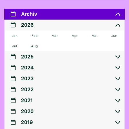
Archiv
2026
Jan
Feb
Mär
Apr
Mai
Jun
Jul
Aug
2025
2024
2023
2022
2021
2020
2019