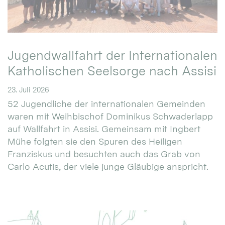
Jugendwallfahrt der Internationalen
Katholischen Seelsorge nach Assisi
23. Juli 2026
52 Jugendliche der internationalen Gemeinden
waren mit Weihbischof Dominikus Schwaderlapp
auf Wallfahrt in Assisi. Gemeinsam mit Ingbert
Mühe folgten sie den Spuren des Heiligen
Franziskus und besuchten auch das Grab von
Carlo Acutis, der viele junge Gläubige anspricht.