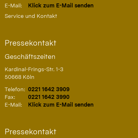
E-Mail:
Klick zum E-Mail senden
Service und Kontakt
Pressekontakt
Geschäftszeiten
Kardinal-Frings-Str. 1-3
50668
Köln
Telefon:
0221 1642 3909
Fax:
0221 1642 3990
E-Mail:
Klick zum E-Mail senden
Pressekontakt