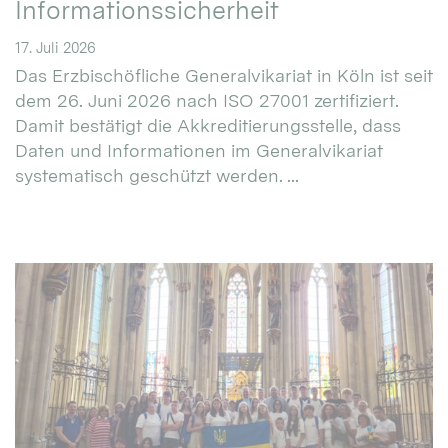
Informationssicherheit
17. Juli 2026
Das Erzbischöfliche Generalvikariat in Köln ist seit
dem 26. Juni 2026 nach ISO 27001 zertifiziert.
Damit bestätigt die Akkreditierungsstelle, dass
Daten und Informationen im Generalvikariat
systematisch geschützt werden. ...