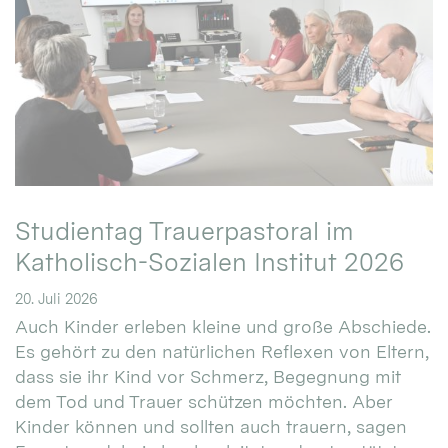
Studientag Trauerpastoral im
Katholisch-Sozialen Institut 2026
20. Juli 2026
Auch Kinder erleben kleine und große Abschiede.
Es gehört zu den natürlichen Reflexen von Eltern,
dass sie ihr Kind vor Schmerz, Begegnung mit
dem Tod und Trauer schützen möchten. Aber
Kinder können und sollten auch trauern, sagen