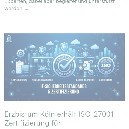
Experten, dabei aber begleitet und unterstützt
werden. ...
Erzbistum Köln erhält ISO-27001-
Zertifizierung für