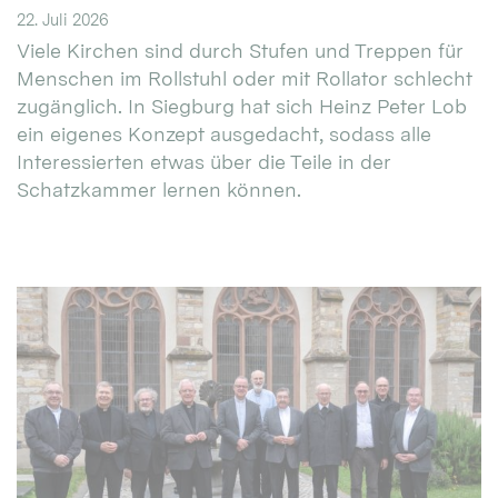
22. Juli 2026
Viele Kirchen sind durch Stufen und Treppen für
Menschen im Rollstuhl oder mit Rollator schlecht
zugänglich. In Siegburg hat sich Heinz Peter Lob
ein eigenes Konzept ausgedacht, sodass alle
Interessierten etwas über die Teile in der
Schatzkammer lernen können.