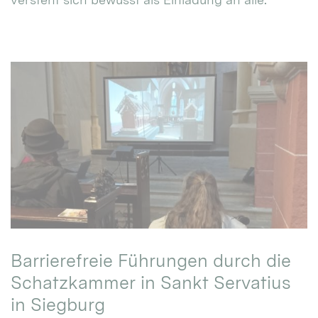
Barrierefreie Führungen durch die
Schatzkammer in Sankt Servatius
in Siegburg