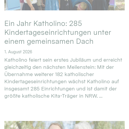
Ein Jahr Katholino: 285
Kindertageseinrichtungen unter
einem gemeinsamen Dach
1. August 2026
Katholino feiert sein erstes Jubiläum und erreicht
gleichzeitig den nächsten Meilenstein: Mit der
Übernahme weiterer 182 katholischer
Kindertageseinrichtungen wächst Katholino auf
insgesamt 285 Einrichtungen und ist damit der
größte katholische Kita-Träger in NRW. ...