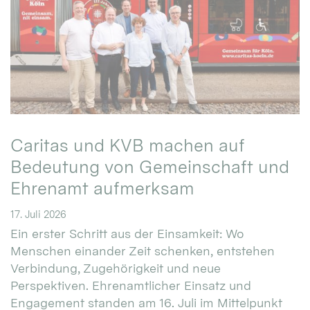
Caritas und KVB machen auf
Bedeutung von Gemeinschaft und
Ehrenamt aufmerksam
17. Juli 2026
Ein erster Schritt aus der Einsamkeit: Wo
Menschen einander Zeit schenken, entstehen
Verbindung, Zugehörigkeit und neue
Perspektiven. Ehrenamtlicher Einsatz und
Engagement standen am 16. Juli im Mittelpunkt