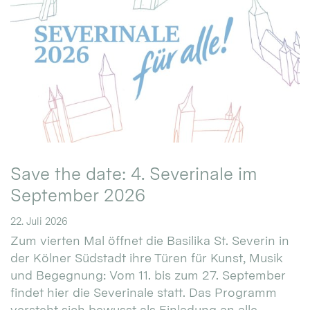
Save the date: 4. Severinale im
September 2026
22. Juli 2026
Zum vierten Mal öffnet die Basilika St. Severin in
der Kölner Südstadt ihre Türen für Kunst, Musik
und Begegnung: Vom 11. bis zum 27. September
findet hier die Severinale statt. Das Programm
versteht sich bewusst als Einladung an alle.