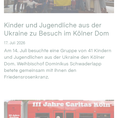
Kinder und Jugendliche aus der
Ukraine zu Besuch im Kölner Dom
17. Juli 2026
Am 14. Juli besuchte eine Gruppe von 41 Kindern
und Jugendlichen aus der Ukraine den Kölner
Dom. Weihbischof Dominikus Schwaderlapp
betete gemeinsam mit ihnen den
Friedensrosenkranz.