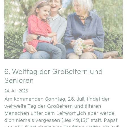
6. Welttag der Großeltern und
Senioren
24. Juli 2026
Am kommenden Sonntag, 26. Juli, findet der
weltweite Tag der Großeltern und älteren
Menschen unter dem Leitwort „Ich aber werde
dich niemals vergessen (Jes 49,15)“ statt. Papst