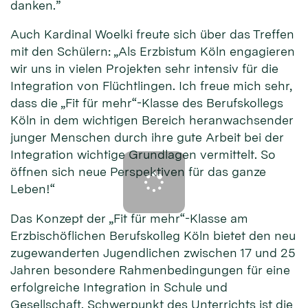
danken.”
Auch Kardinal Woelki freute sich über das Treffen
mit den Schülern: „Als Erzbistum Köln engagieren
wir uns in vielen Projekten sehr intensiv für die
Integration von Flüchtlingen. Ich freue mich sehr,
dass die „Fit für mehr“-Klasse des Berufskollegs
Köln in dem wichtigen Bereich heranwachsender
junger Menschen durch ihre gute Arbeit bei der
Integration wichtige Grundlagen vermittelt. So
öffnen sich neue Perspektiven für das ganze
Leben!“
Das Konzept der „Fit für mehr“-Klasse am
Erzbischöflichen Berufskolleg Köln bietet den neu
zugewanderten Jugendlichen zwischen 17 und 25
Jahren besondere Rahmenbedingungen für eine
erfolgreiche Integration in Schule und
Gesellschaft. Schwerpunkt des Unterrichts ist die