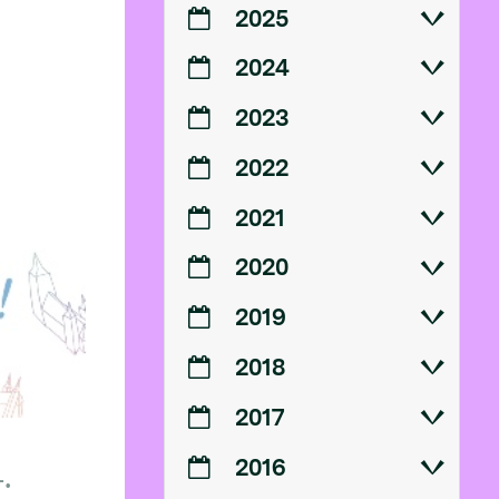
2025
2024
2023
2022
2021
2020
2019
2018
2017
2016
.