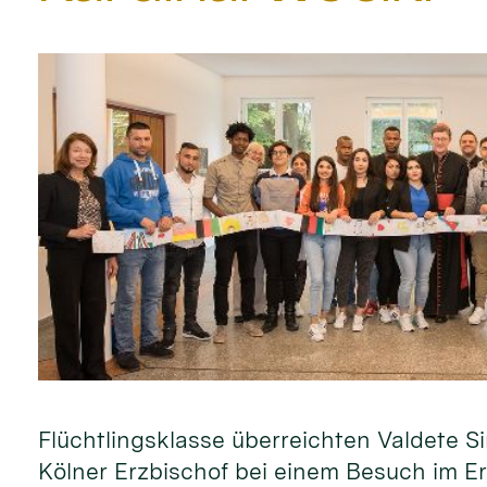
Flüchtlingsklasse überreichten Valdete
Kölner Erzbischof bei einem Besuch im Er