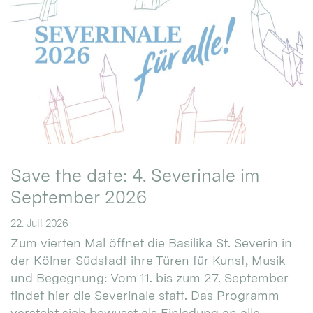
Save the date: 4. Severinale im
September 2026
22. Juli 2026
Zum vierten Mal öffnet die Basilika St. Severin in
der Kölner Südstadt ihre Türen für Kunst, Musik
und Begegnung: Vom 11. bis zum 27. September
findet hier die Severinale statt. Das Programm
versteht sich bewusst als Einladung an alle.