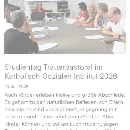
Studientag Trauerpastoral im
Katholisch-Sozialen Institut 2026
20. Juli 2026
Auch Kinder erleben kleine und große Abschiede.
Es gehört zu den natürlichen Reflexen von Eltern,
dass sie ihr Kind vor Schmerz, Begegnung mit
dem Tod und Trauer schützen möchten. Aber
Kinder können und sollten auch trauern, sagen