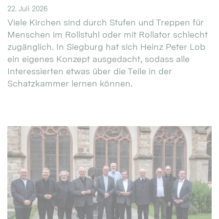
22. Juli 2026
Viele Kirchen sind durch Stufen und Treppen für
Menschen im Rollstuhl oder mit Rollator schlecht
zugänglich. In Siegburg hat sich Heinz Peter Lob
ein eigenes Konzept ausgedacht, sodass alle
Interessierten etwas über die Teile in der
Schatzkammer lernen können.