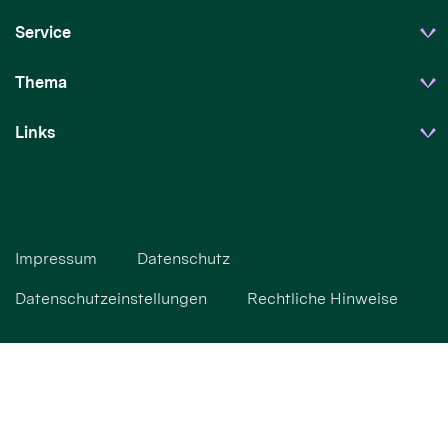
Service
Thema
Links
Impressum
Datenschutz
Datenschutzeinstellungen
Rechtliche Hinweise