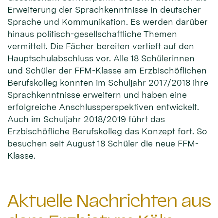
Erweiterung der Sprachkenntnisse in deutscher
Sprache und Kommunikation. Es werden darüber
hinaus politisch-gesellschaftliche Themen
vermittelt. Die Fächer bereiten vertieft auf den
Hauptschulabschluss vor. Alle 18 Schülerinnen
und Schüler der FFM-Klasse am Erzbischöflichen
Berufskolleg konnten im Schuljahr 2017/2018 ihre
Sprachkenntnisse erweitern und haben eine
erfolgreiche Anschlussperspektiven entwickelt.
Auch im Schuljahr 2018/2019 führt das
Erzbischöfliche Berufskolleg das Konzept fort. So
besuchen seit August 18 Schüler die neue FFM-
Klasse.
Aktuelle Nachrichten aus