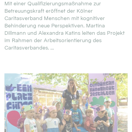
Mit einer Qualifizierungsmaßnahme zur
Betreuungskraft eröffnet der Kölner
Caritasverband Menschen mit kognitiver
Behinderung neue Perspektiven. Martina
Dillmann und Alexandra Katins leiten das Projekt
im Rahmen der Arbeitsorientierung des
Caritasverbandes. ...