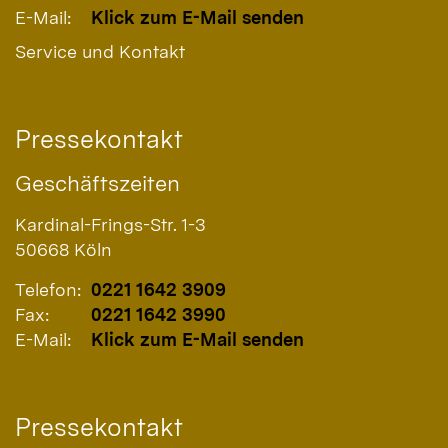
E-Mail:
Klick zum E-Mail senden
Service und Kontakt
Pressekontakt
Geschäftszeiten
Kardinal-Frings-Str. 1-3
50668
Köln
Telefon:
0221 1642 3909
Fax:
0221 1642 3990
E-Mail:
Klick zum E-Mail senden
Pressekontakt