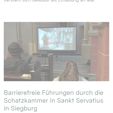
Barrierefreie Führungen durch die
Schatzkammer in Sankt Servatius
in Siegburg