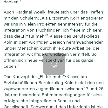
danken.”
Auch Kardinal Woelki freute sich über das Treffen
mit den Schülern: „Als Erzbistum Köln engagieren
wir uns in vielen Projekten sehr intensiv für die
Integration von Flüchtlingen. Ich freue mich sehr,
dass die „Fit für mehr“-Klasse des Berufskollegs
Köln in dem wichtigen Bereich heranwachsender
junger Menschen durch ihre gute Arbeit bei der
Integration wichtige Grundlagen vermittelt. So
öffnen sich neue Perspektiven für das ganze
Leben!“
Das Konzept der „Fit für mehr“-Klasse am
Erzbischöflichen Berufskolleg Köln bietet den neu
zugewanderten Jugendlichen zwischen 17 und 25
Jahren besondere Rahmenbedingungen für eine
erfolgreiche Integration in Schule und
Gesellschaft. Schwerpunkt des Unterrichts ist die