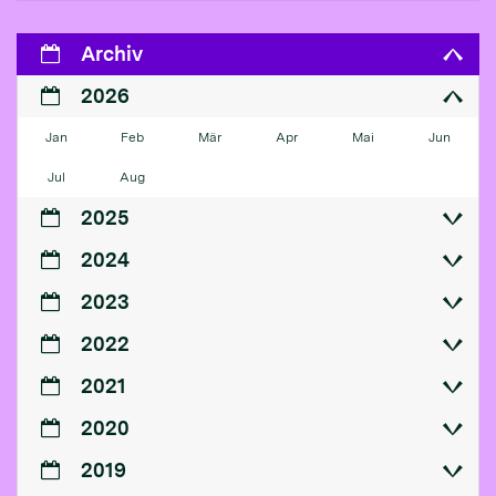
Archiv
2026
Jan
Feb
Mär
Apr
Mai
Jun
Jul
Aug
2025
2024
2023
2022
2021
2020
2019