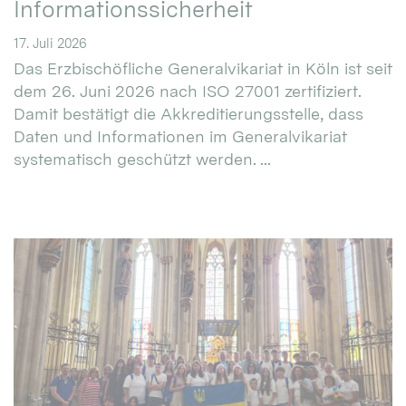
Informationssicherheit
17. Juli 2026
Das Erzbischöfliche Generalvikariat in Köln ist seit
dem 26. Juni 2026 nach ISO 27001 zertifiziert.
Damit bestätigt die Akkreditierungsstelle, dass
Daten und Informationen im Generalvikariat
systematisch geschützt werden. ...