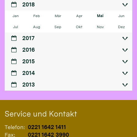
2018
Jan
Feb
Mär
Apr
Mai
Jun
Jul
Aug
Sep
Okt
Nov
Dez
2017
2016
2015
2014
2013
Service und Kontakt
Telefon:
0221 1642 1411
Fax:
0221 1642 3990