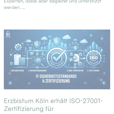
Experten, dabei aber begleitet und unterstützt
werden. ...
Erzbistum Köln erhält ISO-27001-
Zertifizierung für