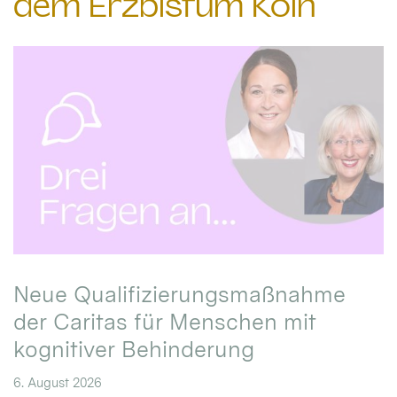
dem Erzbistum Köln
Neue Qualifizierungsmaßnahme
der Caritas für Menschen mit
kognitiver Behinderung
6. August 2026