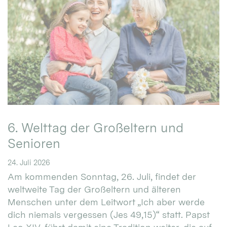
6. Welttag der Großeltern und
Senioren
24. Juli 2026
Am kommenden Sonntag, 26. Juli, findet der
weltweite Tag der Großeltern und älteren
Menschen unter dem Leitwort „Ich aber werde
dich niemals vergessen (Jes 49,15)“ statt. Papst