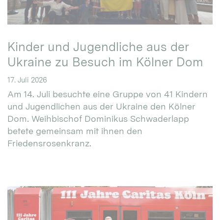
Kinder und Jugendliche aus der
Ukraine zu Besuch im Kölner Dom
17. Juli 2026
Am 14. Juli besuchte eine Gruppe von 41 Kindern
und Jugendlichen aus der Ukraine den Kölner
Dom. Weihbischof Dominikus Schwaderlapp
betete gemeinsam mit ihnen den
Friedensrosenkranz.