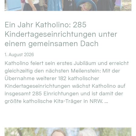
Ein Jahr Katholino: 285
Kindertageseinrichtungen unter
einem gemeinsamen Dach
1. August 2026
Katholino feiert sein erstes Jubiläum und erreicht
gleichzeitig den nächsten Meilenstein: Mit der
Übernahme weiterer 182 katholischer
Kindertageseinrichtungen wächst Katholino auf
insgesamt 285 Einrichtungen und ist damit der
größte katholische Kita-Träger in NRW. ...