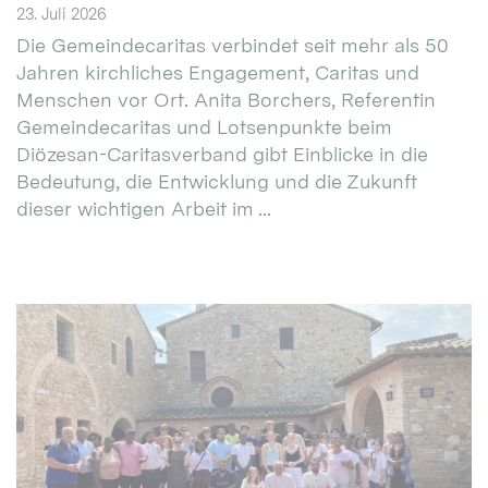
23. Juli 2026
Die Gemeindecaritas verbindet seit mehr als 50
Jahren kirchliches Engagement, Caritas und
Menschen vor Ort. Anita Borchers, Referentin
Gemeindecaritas und Lotsenpunkte beim
Diözesan-Caritasverband gibt Einblicke in die
Bedeutung, die Entwicklung und die Zukunft
dieser wichtigen Arbeit im ...