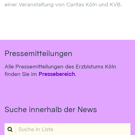
einer Veranstaltung von Caritas Köln und KVB.
Pressemitteilungen
Alle Pressemitteilungen des Erzbistums Köln
finden Sie im
Pressebereich
.
Suche innerhalb der News
Suche in Liste