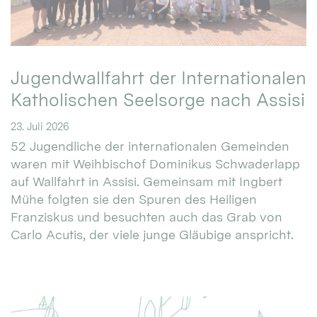
Jugendwallfahrt der Internationalen
Katholischen Seelsorge nach Assisi
23. Juli 2026
52 Jugendliche der internationalen Gemeinden
waren mit Weihbischof Dominikus Schwaderlapp
auf Wallfahrt in Assisi. Gemeinsam mit Ingbert
Mühe folgten sie den Spuren des Heiligen
Franziskus und besuchten auch das Grab von
Carlo Acutis, der viele junge Gläubige anspricht.