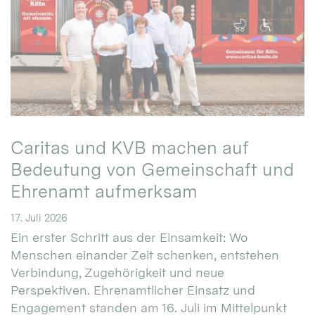
Caritas und KVB machen auf
Bedeutung von Gemeinschaft und
Ehrenamt aufmerksam
17. Juli 2026
Ein erster Schritt aus der Einsamkeit: Wo
Menschen einander Zeit schenken, entstehen
Verbindung, Zugehörigkeit und neue
Perspektiven. Ehrenamtlicher Einsatz und
Engagement standen am 16. Juli im Mittelpunkt