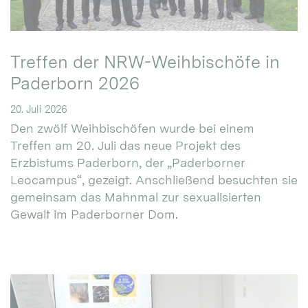
Treffen der NRW-Weihbischöfe in
Paderborn 2026
20. Juli 2026
Den zwölf Weihbischöfen wurde bei einem
Treffen am 20. Juli das neue Projekt des
Erzbistums Paderborn, der „Paderborner
Leocampus“, gezeigt. Anschließend besuchten sie
gemeinsam das Mahnmal zur sexualisierten
Gewalt im Paderborner Dom.