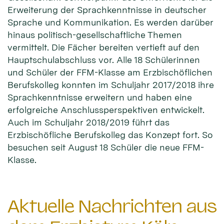
Erweiterung der Sprachkenntnisse in deutscher
Sprache und Kommunikation. Es werden darüber
hinaus politisch-gesellschaftliche Themen
vermittelt. Die Fächer bereiten vertieft auf den
Hauptschulabschluss vor. Alle 18 Schülerinnen
und Schüler der FFM-Klasse am Erzbischöflichen
Berufskolleg konnten im Schuljahr 2017/2018 ihre
Sprachkenntnisse erweitern und haben eine
erfolgreiche Anschlussperspektiven entwickelt.
Auch im Schuljahr 2018/2019 führt das
Erzbischöfliche Berufskolleg das Konzept fort. So
besuchen seit August 18 Schüler die neue FFM-
Klasse.
Aktuelle Nachrichten aus