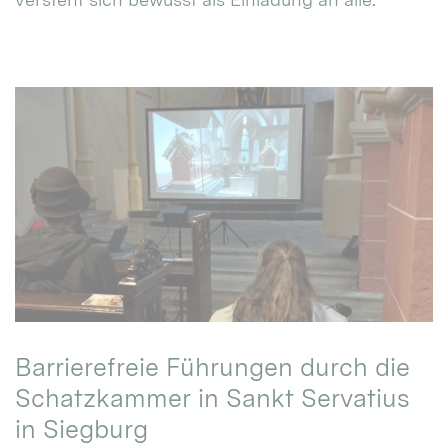
Barrierefreie Führungen durch die
Schatzkammer in Sankt Servatius
in Siegburg