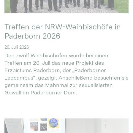
Treffen der NRW-Weihbischöfe in
Paderborn 2026
20. Juli 2026
Den zwölf Weihbischöfen wurde bei einem
Treffen am 20. Juli das neue Projekt des
Erzbistums Paderborn, der „Paderborner
Leocampus“, gezeigt. Anschließend besuchten sie
gemeinsam das Mahnmal zur sexualisierten
Gewalt im Paderborner Dom.