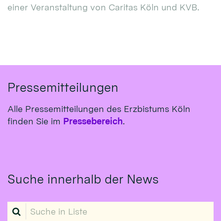
einer Veranstaltung von Caritas Köln und KVB.
Pressemitteilungen
Alle Pressemitteilungen des Erzbistums Köln
finden Sie im
Pressebereich
.
Suche innerhalb der News
Suche in Liste