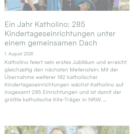
Ein Jahr Katholino: 285
Kindertageseinrichtungen unter
einem gemeinsamen Dach
1. August 2026
Katholino feiert sein erstes Jubiläum und erreicht
gleichzeitig den nächsten Meilenstein: Mit der
Übernahme weiterer 182 katholischer
Kindertageseinrichtungen wächst Katholino auf
insgesamt 285 Einrichtungen und ist damit der
größte katholische Kita-Träger in NRW. ...