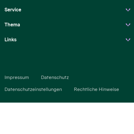
Service
Thema
Links
Impressum
Datenschutz
Datenschutzeinstellungen
Rechtliche Hinweise