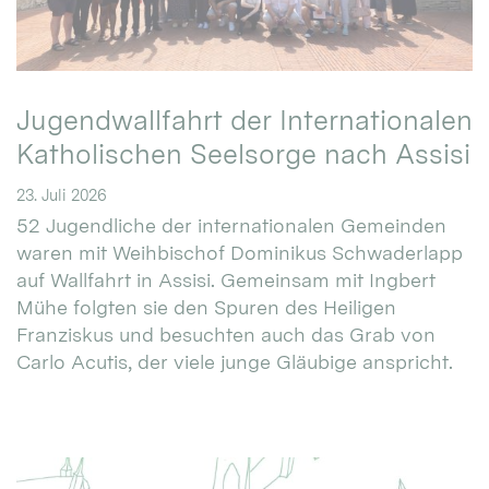
Jugendwallfahrt der Internationalen
Katholischen Seelsorge nach Assisi
23. Juli 2026
52 Jugendliche der internationalen Gemeinden
waren mit Weihbischof Dominikus Schwaderlapp
auf Wallfahrt in Assisi. Gemeinsam mit Ingbert
Mühe folgten sie den Spuren des Heiligen
Franziskus und besuchten auch das Grab von
Carlo Acutis, der viele junge Gläubige anspricht.