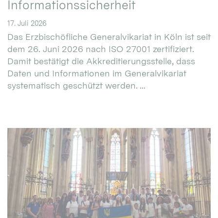
Informationssicherheit
17. Juli 2026
Das Erzbischöfliche Generalvikariat in Köln ist seit
dem 26. Juni 2026 nach ISO 27001 zertifiziert.
Damit bestätigt die Akkreditierungsstelle, dass
Daten und Informationen im Generalvikariat
systematisch geschützt werden. ...