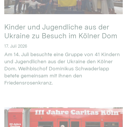
Kinder und Jugendliche aus der
Ukraine zu Besuch im Kölner Dom
17. Juli 2026
Am 14. Juli besuchte eine Gruppe von 41 Kindern
und Jugendlichen aus der Ukraine den Kölner
Dom. Weihbischof Dominikus Schwaderlapp
betete gemeinsam mit ihnen den
Friedensrosenkranz.