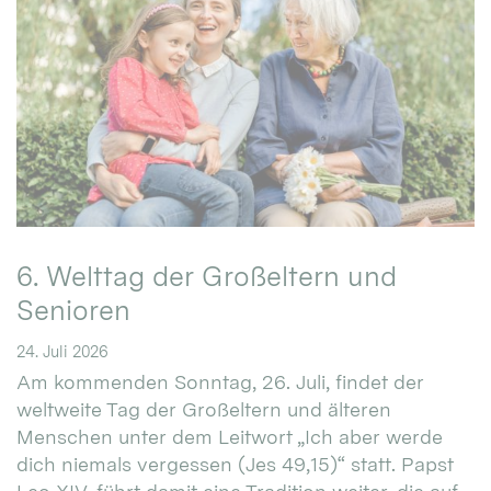
6. Welttag der Großeltern und
Senioren
24. Juli 2026
Am kommenden Sonntag, 26. Juli, findet der
weltweite Tag der Großeltern und älteren
Menschen unter dem Leitwort „Ich aber werde
dich niemals vergessen (Jes 49,15)“ statt. Papst