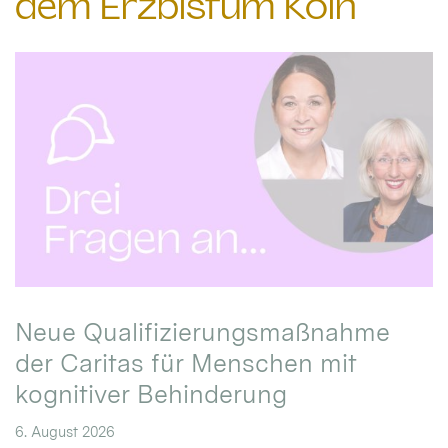
dem Erzbistum Köln
Neue Qualifizierungsmaßnahme
der Caritas für Menschen mit
kognitiver Behinderung
6. August 2026