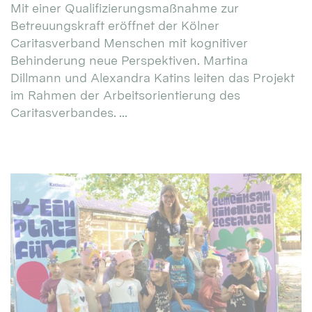
Mit einer Qualifizierungsmaßnahme zur
Betreuungskraft eröffnet der Kölner
Caritasverband Menschen mit kognitiver
Behinderung neue Perspektiven. Martina
Dillmann und Alexandra Katins leiten das Projekt
im Rahmen der Arbeitsorientierung des
Caritasverbandes. ...