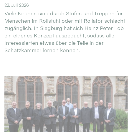
22. Juli 2026
Viele Kirchen sind durch Stufen und Treppen für
Menschen im Rollstuhl oder mit Rollator schlecht
zugänglich. In Siegburg hat sich Heinz Peter Lob
ein eigenes Konzept ausgedacht, sodass alle
Interessierten etwas über die Teile in der
Schatzkammer lernen können.