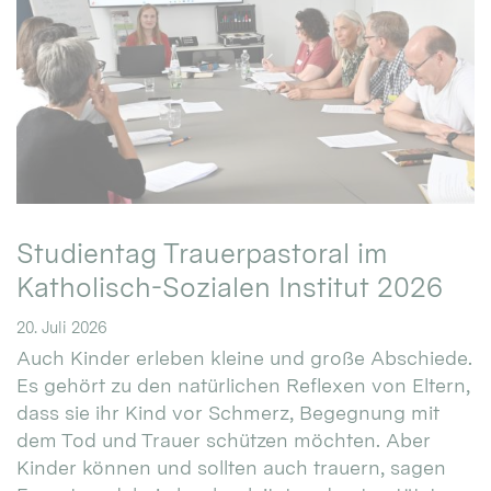
Studientag Trauerpastoral im
Katholisch-Sozialen Institut 2026
20. Juli 2026
Auch Kinder erleben kleine und große Abschiede.
Es gehört zu den natürlichen Reflexen von Eltern,
dass sie ihr Kind vor Schmerz, Begegnung mit
dem Tod und Trauer schützen möchten. Aber
Kinder können und sollten auch trauern, sagen