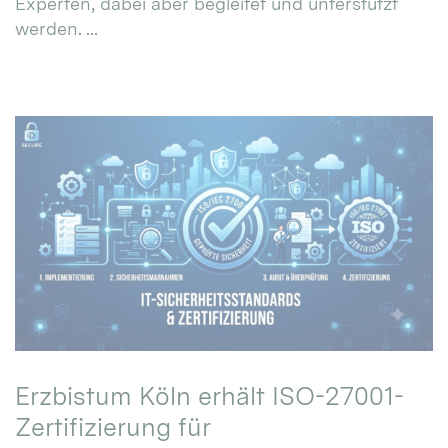
Experten, dabei aber begleitet und unterstützt
werden. ...
Erzbistum Köln erhält ISO-27001-
Zertifizierung für