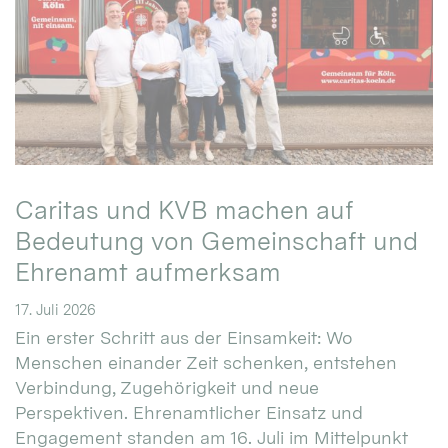
Caritas und KVB machen auf
Bedeutung von Gemeinschaft und
Ehrenamt aufmerksam
17. Juli 2026
Ein erster Schritt aus der Einsamkeit: Wo
Menschen einander Zeit schenken, entstehen
Verbindung, Zugehörigkeit und neue
Perspektiven. Ehrenamtlicher Einsatz und
Engagement standen am 16. Juli im Mittelpunkt