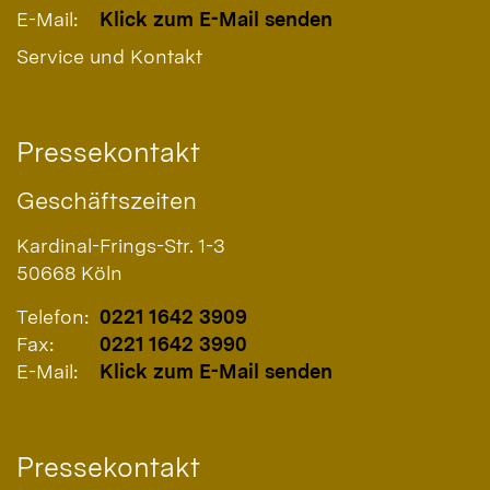
E-Mail:
Klick zum E-Mail senden
Service und Kontakt
Pressekontakt
Geschäftszeiten
Kardinal-Frings-Str. 1-3
50668
Köln
Telefon:
0221 1642 3909
Fax:
0221 1642 3990
E-Mail:
Klick zum E-Mail senden
Pressekontakt