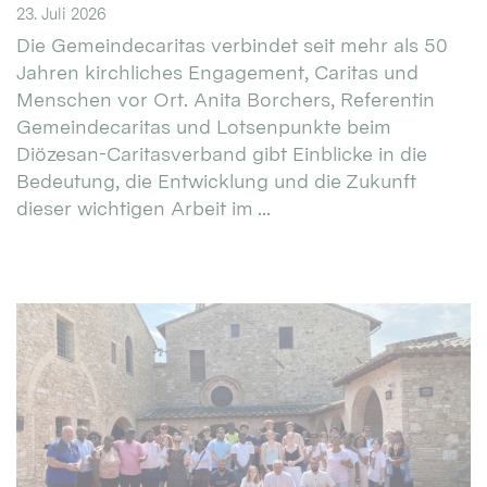
23. Juli 2026
Die Gemeindecaritas verbindet seit mehr als 50
Jahren kirchliches Engagement, Caritas und
Menschen vor Ort. Anita Borchers, Referentin
Gemeindecaritas und Lotsenpunkte beim
Diözesan-Caritasverband gibt Einblicke in die
Bedeutung, die Entwicklung und die Zukunft
dieser wichtigen Arbeit im ...