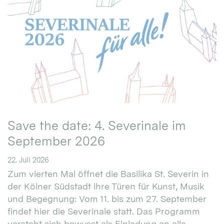
Save the date: 4. Severinale im
September 2026
22. Juli 2026
Zum vierten Mal öffnet die Basilika St. Severin in
der Kölner Südstadt ihre Türen für Kunst, Musik
und Begegnung: Vom 11. bis zum 27. September
findet hier die Severinale statt. Das Programm
versteht sich bewusst als Einladung an alle.