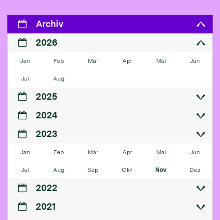
Archiv
2026
Jan
Feb
Mär
Apr
Mai
Jun
Jul
Aug
2025
2024
2023
Jan
Feb
Mär
Apr
Mai
Jun
Jul
Aug
Sep
Okt
Nov
Dez
2022
2021