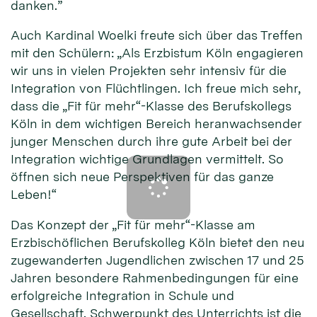
danken.”
Auch Kardinal Woelki freute sich über das Treffen
mit den Schülern: „Als Erzbistum Köln engagieren
wir uns in vielen Projekten sehr intensiv für die
Integration von Flüchtlingen. Ich freue mich sehr,
dass die „Fit für mehr“-Klasse des Berufskollegs
Köln in dem wichtigen Bereich heranwachsender
junger Menschen durch ihre gute Arbeit bei der
Integration wichtige Grundlagen vermittelt. So
öffnen sich neue Perspektiven für das ganze
Leben!“
Das Konzept der „Fit für mehr“-Klasse am
Erzbischöflichen Berufskolleg Köln bietet den neu
zugewanderten Jugendlichen zwischen 17 und 25
Jahren besondere Rahmenbedingungen für eine
erfolgreiche Integration in Schule und
Gesellschaft. Schwerpunkt des Unterrichts ist die