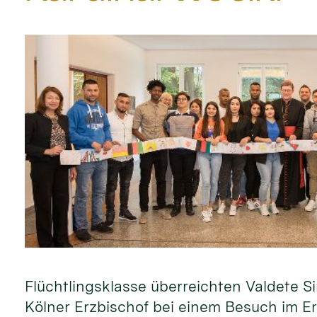
Flüchtlingsklasse überreichten Valdete
Kölner Erzbischof bei einem Besuch im Er