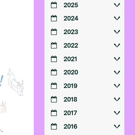
2025
2024
2023
2022
2021
2020
2019
2018
2017
2016
.