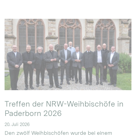
Treffen der NRW-Weihbischöfe in
Paderborn 2026
20. Juli 2026
Den zwölf Weihbischöfen wurde bei einem