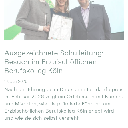
Ausgezeichnete Schulleitung:
Besuch im Erzbischöflichen
Berufskolleg Köln
17. Juli 2026
Nach der Ehrung beim Deutschen Lehrkräftepreis
im Februar 2026 zeigt ein Ortsbesuch mit Kamera
und Mikrofon, wie die prämierte Führung am
Erzbischöflichen Berufskolleg Köln erlebt wird
und wie sie sich selbst versteht.