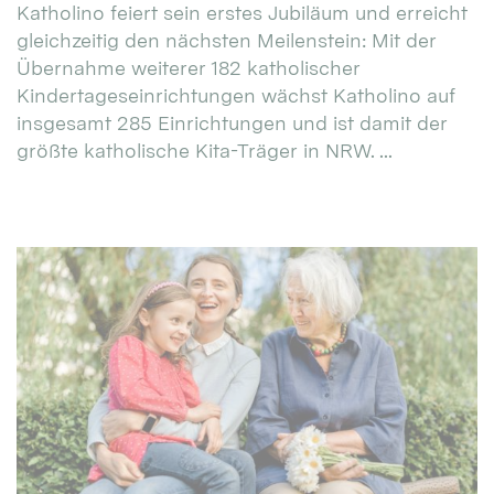
Katholino feiert sein erstes Jubiläum und erreicht
gleichzeitig den nächsten Meilenstein: Mit der
Übernahme weiterer 182 katholischer
Kindertageseinrichtungen wächst Katholino auf
insgesamt 285 Einrichtungen und ist damit der
größte katholische Kita-Träger in NRW. ...