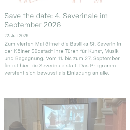
Save the date: 4. Severinale im
September 2026
22. Juli 2026
Zum vierten Mal öffnet die Basilika St. Severin in
der Kölner Südstadt ihre Türen für Kunst, Musik
und Begegnung: Vom 11. bis zum 27. September
findet hier die Severinale statt. Das Programm
versteht sich bewusst als Einladung an alle.