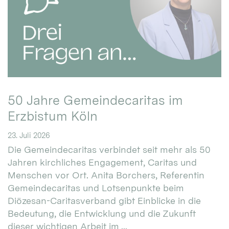
50 Jahre Gemeindecaritas im
Erzbistum Köln
23. Juli 2026
Die Gemeindecaritas verbindet seit mehr als 50
Jahren kirchliches Engagement, Caritas und
Menschen vor Ort. Anita Borchers, Referentin
Gemeindecaritas und Lotsenpunkte beim
Diözesan-Caritasverband gibt Einblicke in die
Bedeutung, die Entwicklung und die Zukunft
dieser wichtigen Arbeit im ...