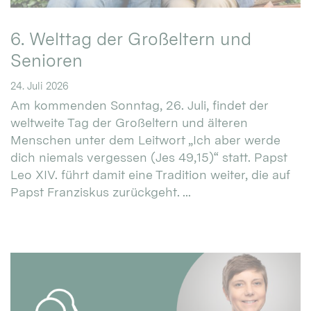
6. Welttag der Großeltern und
Senioren
24. Juli 2026
Am kommenden Sonntag, 26. Juli, findet der
weltweite Tag der Großeltern und älteren
Menschen unter dem Leitwort „Ich aber werde
dich niemals vergessen (Jes 49,15)“ statt. Papst
Leo XIV. führt damit eine Tradition weiter, die auf
Papst Franziskus zurückgeht. ...