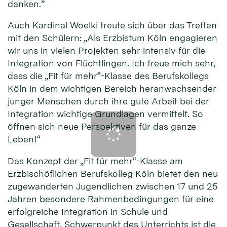
danken.”
Auch Kardinal Woelki freute sich über das Treffen
mit den Schülern: „Als Erzbistum Köln engagieren
wir uns in vielen Projekten sehr intensiv für die
Integration von Flüchtlingen. Ich freue mich sehr,
dass die „Fit für mehr“-Klasse des Berufskollegs
Köln in dem wichtigen Bereich heranwachsender
junger Menschen durch ihre gute Arbeit bei der
Integration wichtige Grundlagen vermittelt. So
öffnen sich neue Perspektiven für das ganze
Leben!“
Das Konzept der „Fit für mehr“-Klasse am
Erzbischöflichen Berufskolleg Köln bietet den neu
zugewanderten Jugendlichen zwischen 17 und 25
Jahren besondere Rahmenbedingungen für eine
erfolgreiche Integration in Schule und
Gesellschaft. Schwerpunkt des Unterrichts ist die