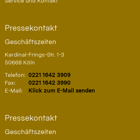
Service und Kontakt
Pressekontakt
Geschäftszeiten
Kardinal-Frings-Str. 1-3
50668
Köln
Telefon:
0221 1642 3909
Fax:
0221 1642 3990
E-Mail:
Klick zum E-Mail senden
Pressekontakt
Geschäftszeiten