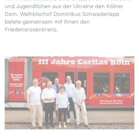
und Jugendlichen aus der Ukraine den Kölner
Dom. Weihbischof Dominikus Schwaderlapp
betete gemeinsam mit ihnen den
Friedensrosenkranz.