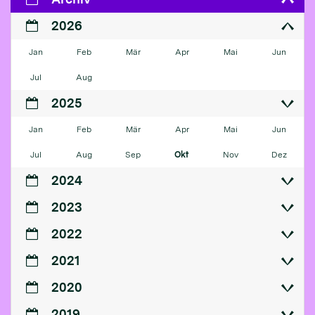
2026
Jan
Feb
Mär
Apr
Mai
Jun
Jul
Aug
2025
Jan
Feb
Mär
Apr
Mai
Jun
Jul
Aug
Sep
Okt
Nov
Dez
2024
2023
2022
2021
2020
2019