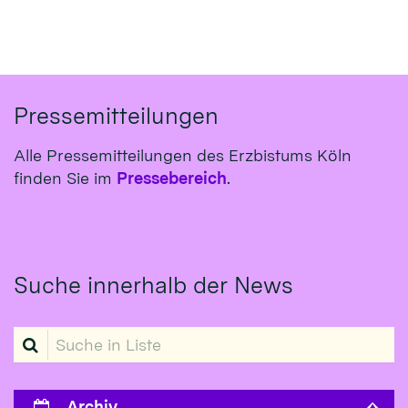
Pressemitteilungen
Alle Pressemitteilungen des Erzbistums Köln
finden Sie im
Pressebereich
.
Suche innerhalb der News
Suche in Liste
Archiv