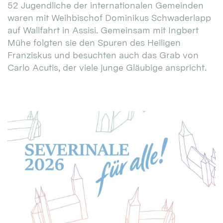
52 Jugendliche der internationalen Gemeinden
waren mit Weihbischof Dominikus Schwaderlapp
auf Wallfahrt in Assisi. Gemeinsam mit Ingbert
Mühe folgten sie den Spuren des Heiligen
Franziskus und besuchten auch das Grab von
Carlo Acutis, der viele junge Gläubige anspricht.