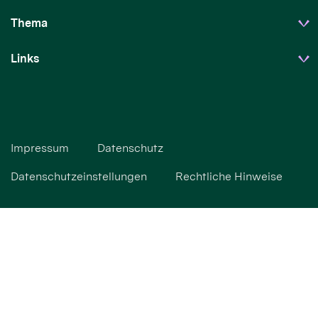
Thema
Links
Impressum
Datenschutz
Datenschutzeinstellungen
Rechtliche Hinweise