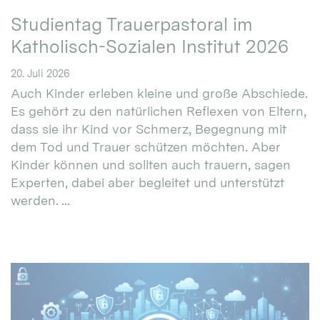
Studientag Trauerpastoral im
Katholisch-Sozialen Institut 2026
20. Juli 2026
Auch Kinder erleben kleine und große Abschiede.
Es gehört zu den natürlichen Reflexen von Eltern,
dass sie ihr Kind vor Schmerz, Begegnung mit
dem Tod und Trauer schützen möchten. Aber
Kinder können und sollten auch trauern, sagen
Experten, dabei aber begleitet und unterstützt
werden. ...