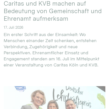
Caritas und KVB machen auf
Bedeutung von Gemeinschaft und
Ehrenamt aufmerksam
17. Juli 2026
Ein erster Schritt aus der Einsamkeit: Wo
Menschen einander Zeit schenken, entstehen
Verbindung, Zugehörigkeit und neue
Perspektiven. Ehrenamtlicher Einsatz und
Engagement standen am 16. Juli im Mittelpunkt
einer Veranstaltung von Caritas Köln und KVB.