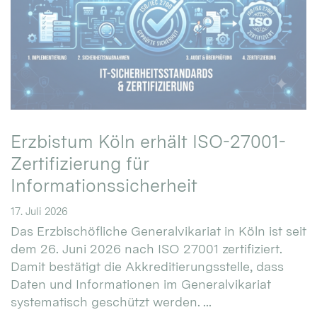
Erzbistum Köln erhält ISO-27001-
Zertifizierung für
Informationssicherheit
17. Juli 2026
Das Erzbischöfliche Generalvikariat in Köln ist seit
dem 26. Juni 2026 nach ISO 27001 zertifiziert.
Damit bestätigt die Akkreditierungsstelle, dass
Daten und Informationen im Generalvikariat
systematisch geschützt werden. ...