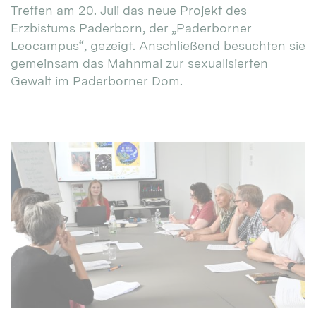
Treffen am 20. Juli das neue Projekt des
Erzbistums Paderborn, der „Paderborner
Leocampus“, gezeigt. Anschließend besuchten sie
gemeinsam das Mahnmal zur sexualisierten
Gewalt im Paderborner Dom.