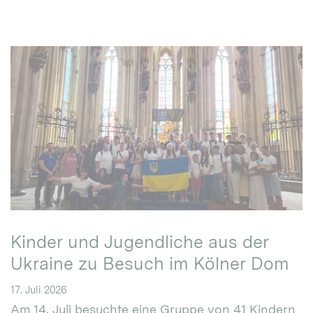
Kinder und Jugendliche aus der
Ukraine zu Besuch im Kölner Dom
17. Juli 2026
Am 14. Juli besuchte eine Gruppe von 41 Kindern