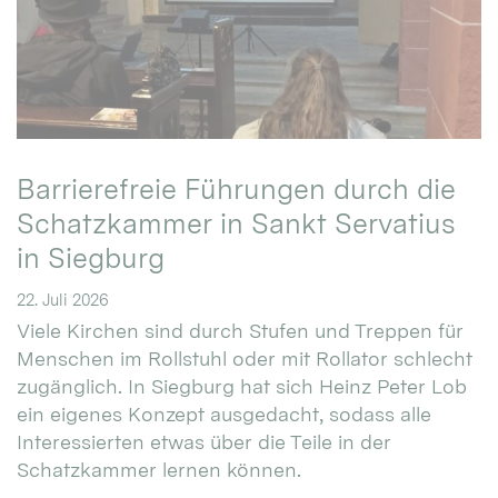
Barrierefreie Führungen durch die
Schatzkammer in Sankt Servatius
in Siegburg
22. Juli 2026
Viele Kirchen sind durch Stufen und Treppen für
Menschen im Rollstuhl oder mit Rollator schlecht
zugänglich. In Siegburg hat sich Heinz Peter Lob
ein eigenes Konzept ausgedacht, sodass alle
Interessierten etwas über die Teile in der
Schatzkammer lernen können.