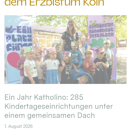
dem Erzbistum Köln
Ein Jahr Katholino: 285
Kindertageseinrichtungen unter
einem gemeinsamen Dach
1. August 2026