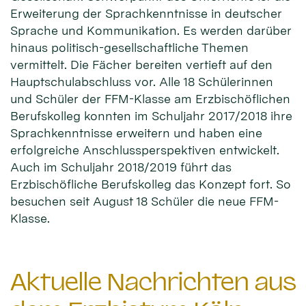
Erweiterung der Sprachkenntnisse in deutscher
Sprache und Kommunikation. Es werden darüber
hinaus politisch-gesellschaftliche Themen
vermittelt. Die Fächer bereiten vertieft auf den
Hauptschulabschluss vor. Alle 18 Schülerinnen
und Schüler der FFM-Klasse am Erzbischöflichen
Berufskolleg konnten im Schuljahr 2017/2018 ihre
Sprachkenntnisse erweitern und haben eine
erfolgreiche Anschlussperspektiven entwickelt.
Auch im Schuljahr 2018/2019 führt das
Erzbischöfliche Berufskolleg das Konzept fort. So
besuchen seit August 18 Schüler die neue FFM-
Klasse.
Aktuelle Nachrichten aus