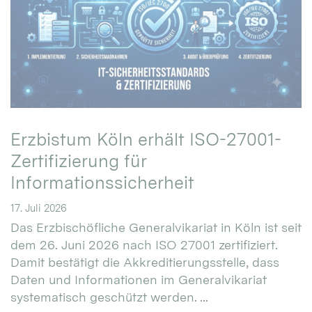
Erzbistum Köln erhält ISO-27001-
Zertifizierung für
Informationssicherheit
17. Juli 2026
Das Erzbischöfliche Generalvikariat in Köln ist seit
dem 26. Juni 2026 nach ISO 27001 zertifiziert.
Damit bestätigt die Akkreditierungsstelle, dass
Daten und Informationen im Generalvikariat
systematisch geschützt werden. ...