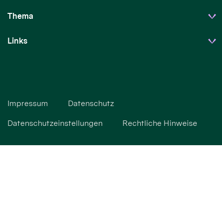
Thema
Links
Impressum
Datenschutz
Datenschutzeinstellungen
Rechtliche Hinweise