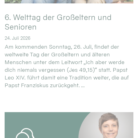
6. Welttag der Großeltern und
Senioren
24. Juli 2026
Am kommenden Sonntag, 26. Juli, findet der
weltweite Tag der Großeltern und älteren
Menschen unter dem Leitwort „Ich aber werde
dich niemals vergessen (Jes 49,15)“ statt. Papst
Leo XIV. führt damit eine Tradition weiter, die auf
Papst Franziskus zurückgeht. ...