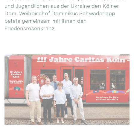
und Jugendlichen aus der Ukraine den Kölner
Dom. Weihbischof Dominikus Schwaderlapp
betete gemeinsam mit ihnen den
Friedensrosenkranz.