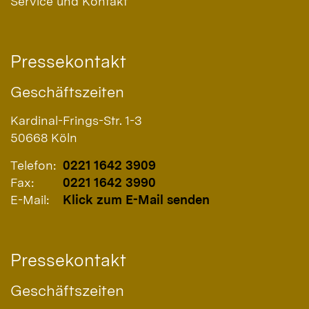
Service und Kontakt
Pressekontakt
Geschäftszeiten
Kardinal-Frings-Str. 1-3
50668
Köln
Telefon:
0221 1642 3909
Fax:
0221 1642 3990
E-Mail:
Klick zum E-Mail senden
Pressekontakt
Geschäftszeiten