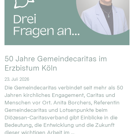
50 Jahre Gemeindecaritas im
Erzbistum Köln
23. Juli 2026
Die Gemeindecaritas verbindet seit mehr als 50
Jahren kirchliches Engagement, Caritas und
Menschen vor Ort. Anita Borchers, Referentin
Gemeindecaritas und Lotsenpunkte beim
Diözesan-Caritasverband gibt Einblicke in die
Bedeutung, die Entwicklung und die Zukunft
dieser wichtigen Arbeit im ...