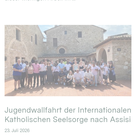
Jugendwallfahrt der Internationalen
Katholischen Seelsorge nach Assisi
23. Juli 2026