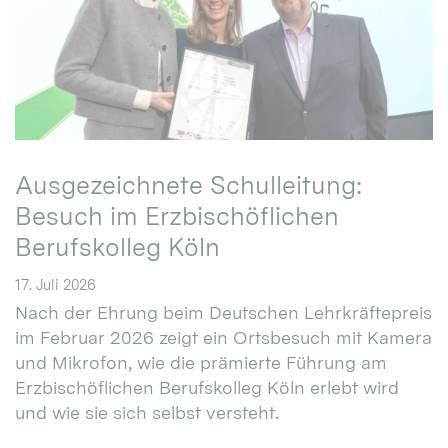
Ausgezeichnete Schulleitung:
Besuch im Erzbischöflichen
Berufskolleg Köln
17. Juli 2026
Nach der Ehrung beim Deutschen Lehrkräftepreis
im Februar 2026 zeigt ein Ortsbesuch mit Kamera
und Mikrofon, wie die prämierte Führung am
Erzbischöflichen Berufskolleg Köln erlebt wird
und wie sie sich selbst versteht.