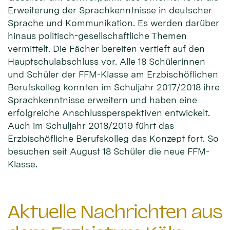
Erweiterung der Sprachkenntnisse in deutscher
Sprache und Kommunikation. Es werden darüber
hinaus politisch-gesellschaftliche Themen
vermittelt. Die Fächer bereiten vertieft auf den
Hauptschulabschluss vor. Alle 18 Schülerinnen
und Schüler der FFM-Klasse am Erzbischöflichen
Berufskolleg konnten im Schuljahr 2017/2018 ihre
Sprachkenntnisse erweitern und haben eine
erfolgreiche Anschlussperspektiven entwickelt.
Auch im Schuljahr 2018/2019 führt das
Erzbischöfliche Berufskolleg das Konzept fort. So
besuchen seit August 18 Schüler die neue FFM-
Klasse.
Aktuelle Nachrichten aus