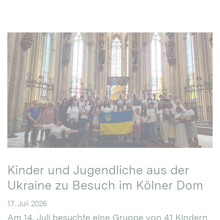
Kinder und Jugendliche aus der
Ukraine zu Besuch im Kölner Dom
17. Juli 2026
Am 14. Juli besuchte eine Gruppe von 41 Kindern