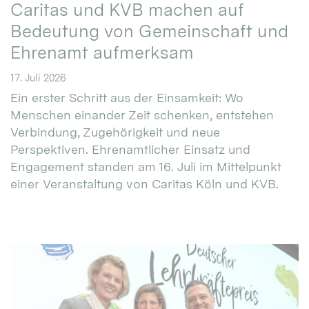
Caritas und KVB machen auf
Bedeutung von Gemeinschaft und
Ehrenamt aufmerksam
17. Juli 2026
Ein erster Schritt aus der Einsamkeit: Wo
Menschen einander Zeit schenken, entstehen
Verbindung, Zugehörigkeit und neue
Perspektiven. Ehrenamtlicher Einsatz und
Engagement standen am 16. Juli im Mittelpunkt
einer Veranstaltung von Caritas Köln und KVB.