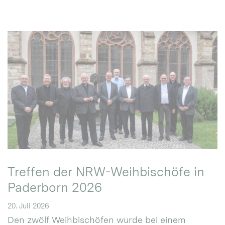
Treffen der NRW-Weihbischöfe in
Paderborn 2026
20. Juli 2026
Den zwölf Weihbischöfen wurde bei einem