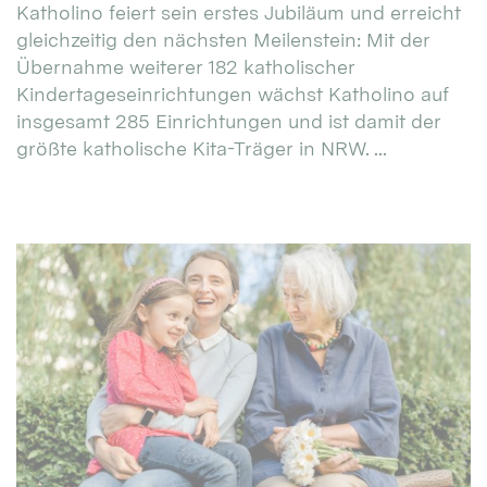
Katholino feiert sein erstes Jubiläum und erreicht
gleichzeitig den nächsten Meilenstein: Mit der
Übernahme weiterer 182 katholischer
Kindertageseinrichtungen wächst Katholino auf
insgesamt 285 Einrichtungen und ist damit der
größte katholische Kita-Träger in NRW. ...