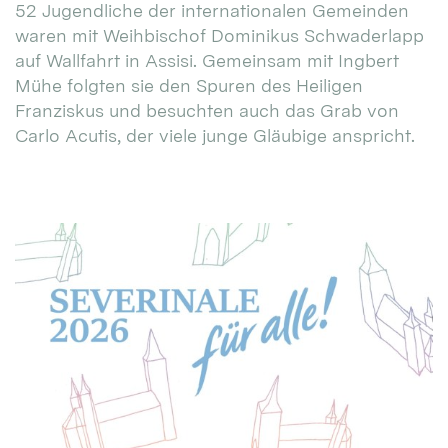
52 Jugendliche der internationalen Gemeinden
waren mit Weihbischof Dominikus Schwaderlapp
auf Wallfahrt in Assisi. Gemeinsam mit Ingbert
Mühe folgten sie den Spuren des Heiligen
Franziskus und besuchten auch das Grab von
Carlo Acutis, der viele junge Gläubige anspricht.