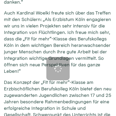
danken.”
Auch Kardinal Woelki freute sich über das Treffen
mit den Schülern: „Als Erzbistum Köln engagieren
wir uns in vielen Projekten sehr intensiv für die
Integration von Flüchtlingen. Ich freue mich sehr,
dass die „Fit für mehr“-Klasse des Berufskollegs
Köln in dem wichtigen Bereich heranwachsender
junger Menschen durch ihre gute Arbeit bei der
Integration wichtige Grundlagen vermittelt. So
öffnen sich neue Perspektiven für das ganze
Leben!“
Das Konzept der „Fit für mehr“-Klasse am
Erzbischöflichen Berufskolleg Köln bietet den neu
zugewanderten Jugendlichen zwischen 17 und 25
Jahren besondere Rahmenbedingungen für eine
erfolgreiche Integration in Schule und
Gesellschaft. Schwerpunkt des Unterrichts ist die