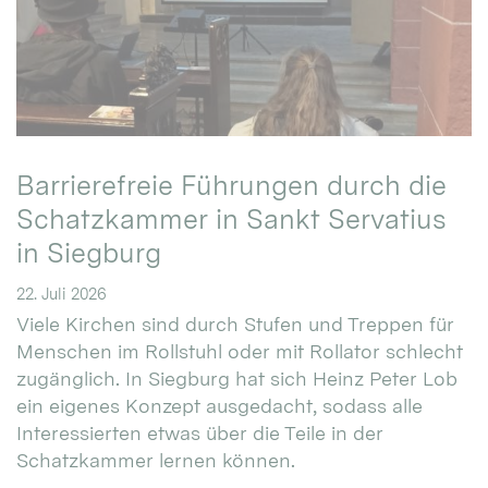
Barrierefreie Führungen durch die
Schatzkammer in Sankt Servatius
in Siegburg
22. Juli 2026
Viele Kirchen sind durch Stufen und Treppen für
Menschen im Rollstuhl oder mit Rollator schlecht
zugänglich. In Siegburg hat sich Heinz Peter Lob
ein eigenes Konzept ausgedacht, sodass alle
Interessierten etwas über die Teile in der
Schatzkammer lernen können.