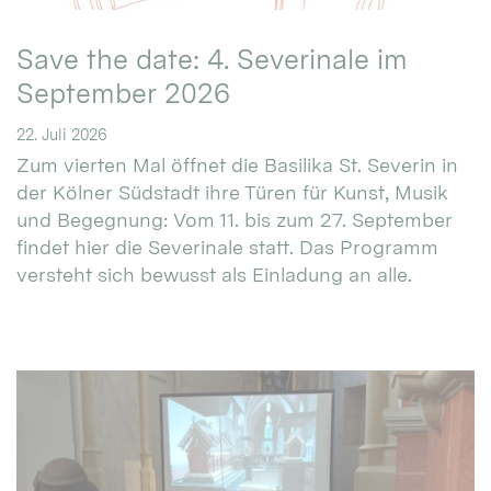
Save the date: 4. Severinale im
September 2026
22. Juli 2026
Zum vierten Mal öffnet die Basilika St. Severin in
der Kölner Südstadt ihre Türen für Kunst, Musik
und Begegnung: Vom 11. bis zum 27. September
findet hier die Severinale statt. Das Programm
versteht sich bewusst als Einladung an alle.