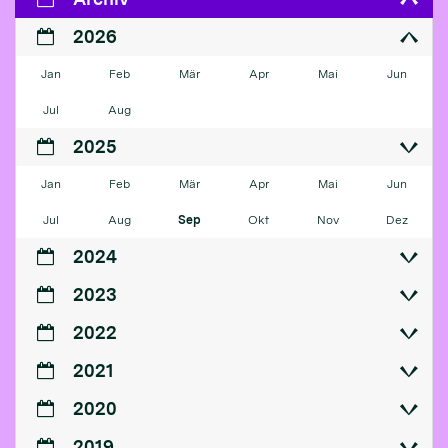
2026
Jan
Feb
Mär
Apr
Mai
Jun
Jul
Aug
2025
Jan
Feb
Mär
Apr
Mai
Jun
Jul
Aug
Sep
Okt
Nov
Dez
2024
2023
2022
2021
2020
2019