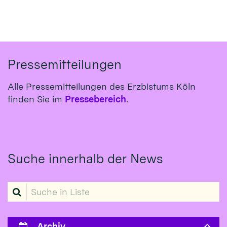
Pressemitteilungen
Alle Pressemitteilungen des Erzbistums Köln
finden Sie im
Pressebereich
.
Suche innerhalb der News
Suche in Liste
Archiv