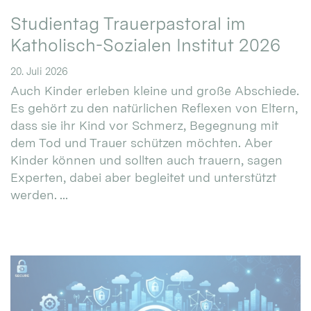
Studientag Trauerpastoral im
Katholisch-Sozialen Institut 2026
20. Juli 2026
Auch Kinder erleben kleine und große Abschiede.
Es gehört zu den natürlichen Reflexen von Eltern,
dass sie ihr Kind vor Schmerz, Begegnung mit
dem Tod und Trauer schützen möchten. Aber
Kinder können und sollten auch trauern, sagen
Experten, dabei aber begleitet und unterstützt
werden. ...