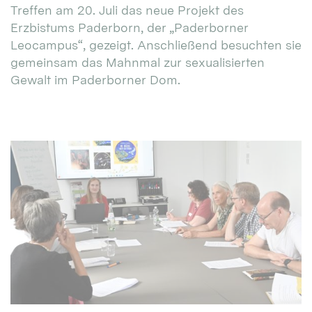
Treffen am 20. Juli das neue Projekt des
Erzbistums Paderborn, der „Paderborner
Leocampus“, gezeigt. Anschließend besuchten sie
gemeinsam das Mahnmal zur sexualisierten
Gewalt im Paderborner Dom.