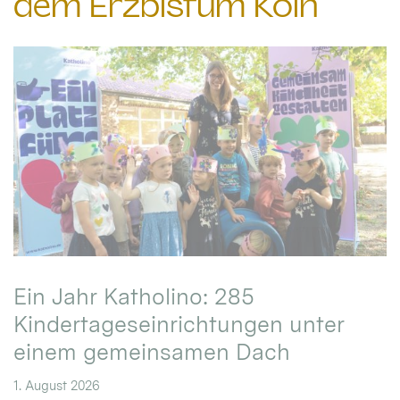
dem Erzbistum Köln
Ein Jahr Katholino: 285
Kindertageseinrichtungen unter
einem gemeinsamen Dach
1. August 2026