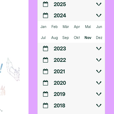
2025
2024
Jan
Feb
Mär
Apr
Mai
Jun
Jul
Aug
Sep
Okt
Nov
Dez
2023
2022
2021
2020
2019
2018
.