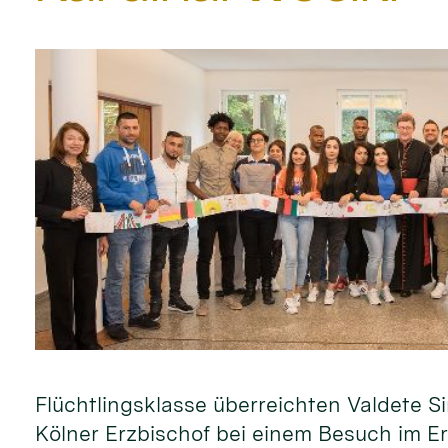
Flüchtlingsklasse überreichten Valdete
Kölner Erzbischof bei einem Besuch im Er