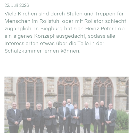
22. Juli 2026
Viele Kirchen sind durch Stufen und Treppen für
Menschen im Rollstuhl oder mit Rollator schlecht
zugänglich. In Siegburg hat sich Heinz Peter Lob
ein eigenes Konzept ausgedacht, sodass alle
Interessierten etwas über die Teile in der
Schatzkammer lernen können.