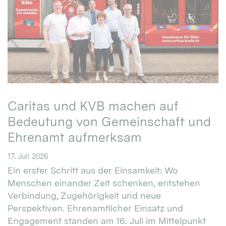
Caritas und KVB machen auf
Bedeutung von Gemeinschaft und
Ehrenamt aufmerksam
17. Juli 2026
Ein erster Schritt aus der Einsamkeit: Wo
Menschen einander Zeit schenken, entstehen
Verbindung, Zugehörigkeit und neue
Perspektiven. Ehrenamtlicher Einsatz und
Engagement standen am 16. Juli im Mittelpunkt