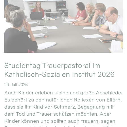
Studientag Trauerpastoral im
Katholisch-Sozialen Institut 2026
20. Juli 2026
Auch Kinder erleben kleine und große Abschiede.
Es gehört zu den natürlichen Reflexen von Eltern,
dass sie ihr Kind vor Schmerz, Begegnung mit
dem Tod und Trauer schützen möchten. Aber
Kinder können und sollten auch trauern, sagen