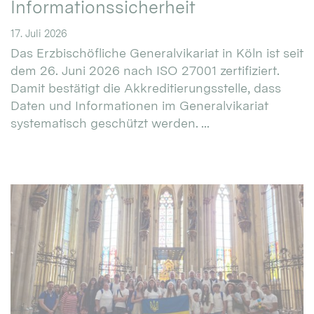
Informationssicherheit
17. Juli 2026
Das Erzbischöfliche Generalvikariat in Köln ist seit
dem 26. Juni 2026 nach ISO 27001 zertifiziert.
Damit bestätigt die Akkreditierungsstelle, dass
Daten und Informationen im Generalvikariat
systematisch geschützt werden. ...