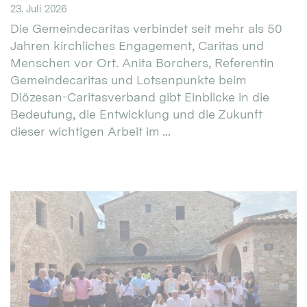
23. Juli 2026
Die Gemeindecaritas verbindet seit mehr als 50
Jahren kirchliches Engagement, Caritas und
Menschen vor Ort. Anita Borchers, Referentin
Gemeindecaritas und Lotsenpunkte beim
Diözesan-Caritasverband gibt Einblicke in die
Bedeutung, die Entwicklung und die Zukunft
dieser wichtigen Arbeit im ...