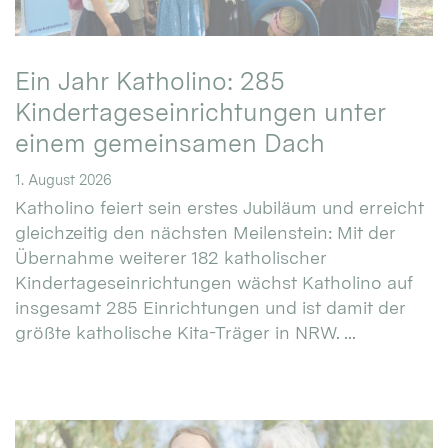
Ein Jahr Katholino: 285
Kindertageseinrichtungen unter
einem gemeinsamen Dach
1. August 2026
Katholino feiert sein erstes Jubiläum und erreicht
gleichzeitig den nächsten Meilenstein: Mit der
Übernahme weiterer 182 katholischer
Kindertageseinrichtungen wächst Katholino auf
insgesamt 285 Einrichtungen und ist damit der
größte katholische Kita-Träger in NRW. ...