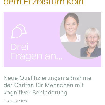
dem Erzbistum Köln
Neue Qualifizierungsmaßnahme
der Caritas für Menschen mit
kognitiver Behinderung
6. August 2026