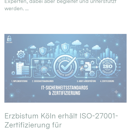
Experten, dabei aber begleitet und unterstützt
werden. ...
Erzbistum Köln erhält ISO-27001-
Zertifizierung für