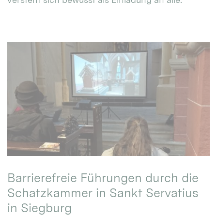
Barrierefreie Führungen durch die
Schatzkammer in Sankt Servatius
in Siegburg