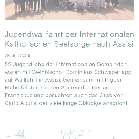
Jugendwallfahrt der Internationalen
Katholischen Seelsorge nach Assisi
23. Juli 2026
52 Jugendliche der internationalen Gemeinden
waren mit Weihbischof Dominikus Schwaderlapp
auf Wallfahrt in Assisi. Gemeinsam mit Ingbert
Mühe folgten sie den Spuren des Heiligen
Franziskus und besuchten auch das Grab von
Carlo Acutis, der viele junge Gläubige anspricht.