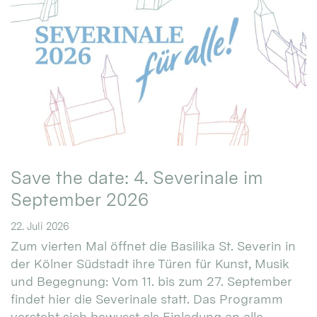
Save the date: 4. Severinale im
September 2026
22. Juli 2026
Zum vierten Mal öffnet die Basilika St. Severin in
der Kölner Südstadt ihre Türen für Kunst, Musik
und Begegnung: Vom 11. bis zum 27. September
findet hier die Severinale statt. Das Programm
versteht sich bewusst als Einladung an alle.