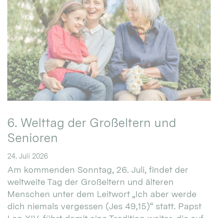
6. Welttag der Großeltern und
Senioren
24. Juli 2026
Am kommenden Sonntag, 26. Juli, findet der
weltweite Tag der Großeltern und älteren
Menschen unter dem Leitwort „Ich aber werde
dich niemals vergessen (Jes 49,15)“ statt. Papst