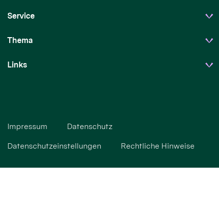
Service
Thema
Links
Impressum
Datenschutz
Datenschutzeinstellungen
Rechtliche Hinweise