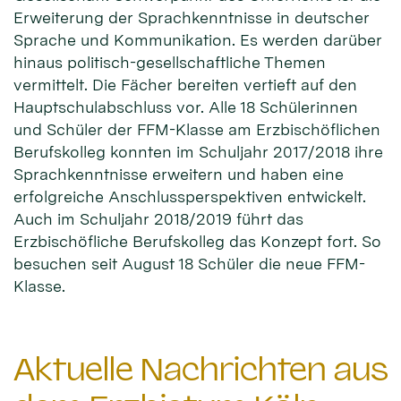
Erweiterung der Sprachkenntnisse in deutscher
Sprache und Kommunikation. Es werden darüber
hinaus politisch-gesellschaftliche Themen
vermittelt. Die Fächer bereiten vertieft auf den
Hauptschulabschluss vor. Alle 18 Schülerinnen
und Schüler der FFM-Klasse am Erzbischöflichen
Berufskolleg konnten im Schuljahr 2017/2018 ihre
Sprachkenntnisse erweitern und haben eine
erfolgreiche Anschlussperspektiven entwickelt.
Auch im Schuljahr 2018/2019 führt das
Erzbischöfliche Berufskolleg das Konzept fort. So
besuchen seit August 18 Schüler die neue FFM-
Klasse.
Aktuelle Nachrichten aus