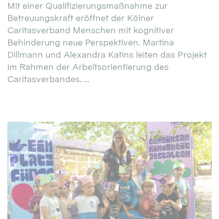
Mit einer Qualifizierungsmaßnahme zur
Betreuungskraft eröffnet der Kölner
Caritasverband Menschen mit kognitiver
Behinderung neue Perspektiven. Martina
Dillmann und Alexandra Katins leiten das Projekt
im Rahmen der Arbeitsorientierung des
Caritasverbandes. ...