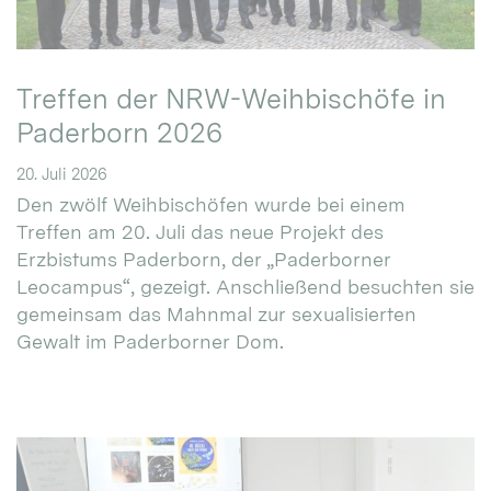
Treffen der NRW-Weihbischöfe in
Paderborn 2026
20. Juli 2026
Den zwölf Weihbischöfen wurde bei einem
Treffen am 20. Juli das neue Projekt des
Erzbistums Paderborn, der „Paderborner
Leocampus“, gezeigt. Anschließend besuchten sie
gemeinsam das Mahnmal zur sexualisierten
Gewalt im Paderborner Dom.