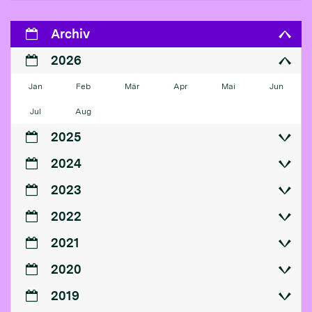
Archiv
2026
Jan
Feb
Mär
Apr
Mai
Jun
Jul
Aug
2025
2024
2023
2022
2021
2020
2019