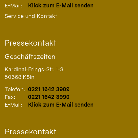
E-Mail:
Klick zum E-Mail senden
Service und Kontakt
Pressekontakt
Geschäftszeiten
Kardinal-Frings-Str. 1-3
50668
Köln
Telefon:
0221 1642 3909
Fax:
0221 1642 3990
E-Mail:
Klick zum E-Mail senden
Pressekontakt