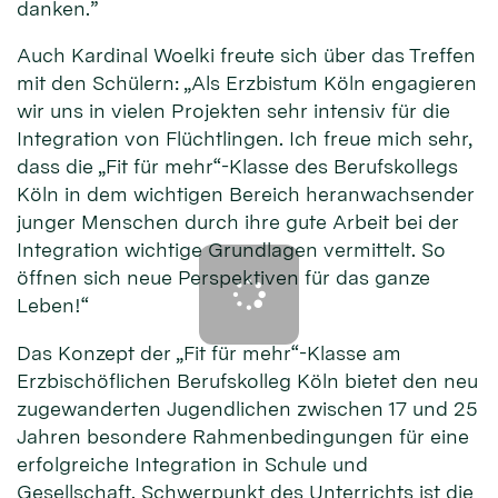
danken.”
Auch Kardinal Woelki freute sich über das Treffen
mit den Schülern: „Als Erzbistum Köln engagieren
wir uns in vielen Projekten sehr intensiv für die
Integration von Flüchtlingen. Ich freue mich sehr,
dass die „Fit für mehr“-Klasse des Berufskollegs
Köln in dem wichtigen Bereich heranwachsender
junger Menschen durch ihre gute Arbeit bei der
Integration wichtige Grundlagen vermittelt. So
öffnen sich neue Perspektiven für das ganze
Leben!“
Das Konzept der „Fit für mehr“-Klasse am
Erzbischöflichen Berufskolleg Köln bietet den neu
zugewanderten Jugendlichen zwischen 17 und 25
Jahren besondere Rahmenbedingungen für eine
erfolgreiche Integration in Schule und
Gesellschaft. Schwerpunkt des Unterrichts ist die