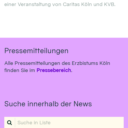
einer Veranstaltung von Caritas Köln und KVB.
Pressemitteilungen
Alle Pressemitteilungen des Erzbistums Köln
finden Sie im
Pressebereich
.
Suche innerhalb der News
Suche in Liste