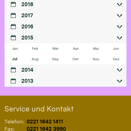
2018
2017
2016
2015
Jan
Feb
Mär
Apr
Mai
Jun
Jul
Aug
Sep
Okt
Nov
Dez
2014
2013
Service und Kontakt
Telefon:
0221 1642 1411
Fax:
0221 1642 3990