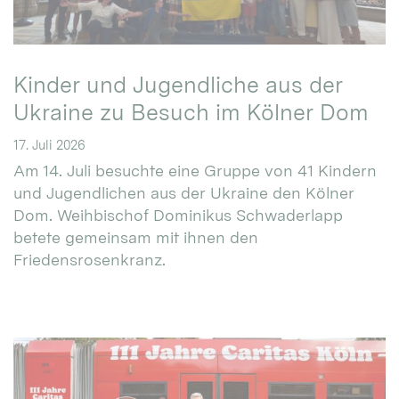
Kinder und Jugendliche aus der
Ukraine zu Besuch im Kölner Dom
17. Juli 2026
Am 14. Juli besuchte eine Gruppe von 41 Kindern
und Jugendlichen aus der Ukraine den Kölner
Dom. Weihbischof Dominikus Schwaderlapp
betete gemeinsam mit ihnen den
Friedensrosenkranz.