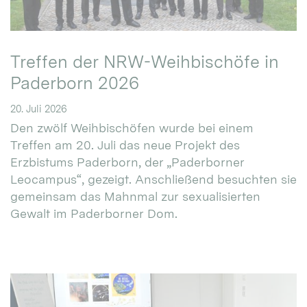
Treffen der NRW-Weihbischöfe in
Paderborn 2026
20. Juli 2026
Den zwölf Weihbischöfen wurde bei einem
Treffen am 20. Juli das neue Projekt des
Erzbistums Paderborn, der „Paderborner
Leocampus“, gezeigt. Anschließend besuchten sie
gemeinsam das Mahnmal zur sexualisierten
Gewalt im Paderborner Dom.