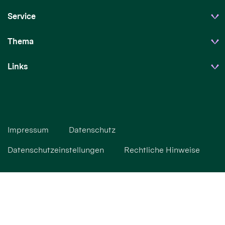
Service
Thema
Links
Impressum
Datenschutz
Datenschutzeinstellungen
Rechtliche Hinweise