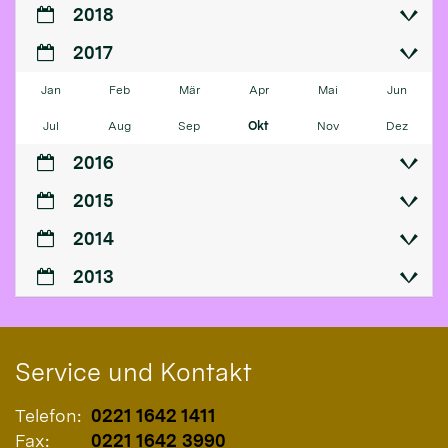
2018
2017
Jan
Feb
Mär
Apr
Mai
Jun
Jul
Aug
Sep
Okt
Nov
Dez
2016
2015
2014
2013
Service und Kontakt
Telefon:
0221 1642 1411
Fax:
0221 1642 3990