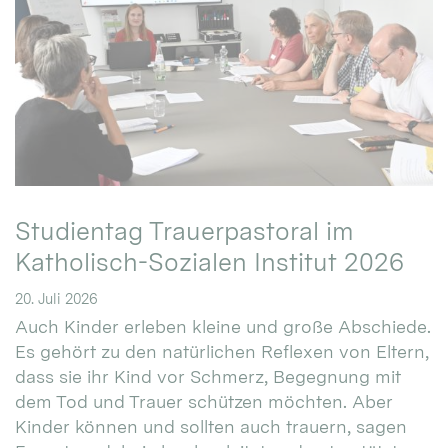
Studientag Trauerpastoral im
Katholisch-Sozialen Institut 2026
20. Juli 2026
Auch Kinder erleben kleine und große Abschiede.
Es gehört zu den natürlichen Reflexen von Eltern,
dass sie ihr Kind vor Schmerz, Begegnung mit
dem Tod und Trauer schützen möchten. Aber
Kinder können und sollten auch trauern, sagen