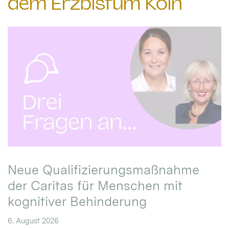
dem Erzbistum Köln
Neue Qualifizierungsmaßnahme
der Caritas für Menschen mit
kognitiver Behinderung
6. August 2026