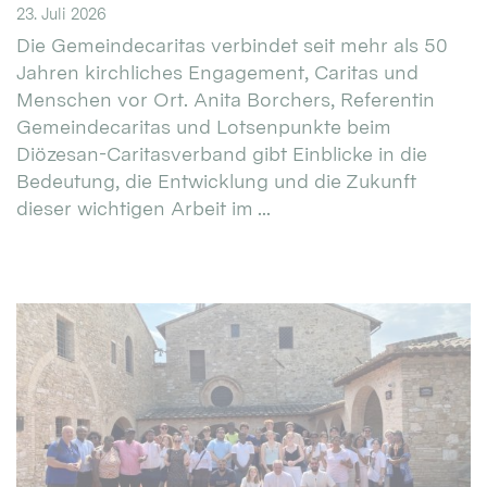
23. Juli 2026
Die Gemeindecaritas verbindet seit mehr als 50
Jahren kirchliches Engagement, Caritas und
Menschen vor Ort. Anita Borchers, Referentin
Gemeindecaritas und Lotsenpunkte beim
Diözesan-Caritasverband gibt Einblicke in die
Bedeutung, die Entwicklung und die Zukunft
dieser wichtigen Arbeit im ...