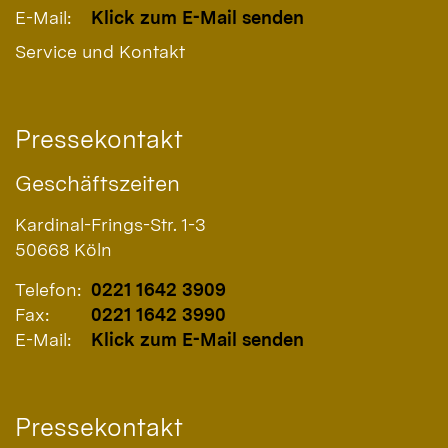
E-Mail:
Klick zum E-Mail senden
Service und Kontakt
Pressekontakt
Geschäftszeiten
Kardinal-Frings-Str. 1-3
50668
Köln
Telefon:
0221 1642 3909
Fax:
0221 1642 3990
E-Mail:
Klick zum E-Mail senden
Pressekontakt