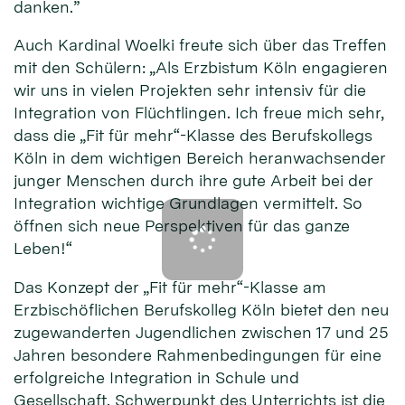
danken.”
Auch Kardinal Woelki freute sich über das Treffen
mit den Schülern: „Als Erzbistum Köln engagieren
wir uns in vielen Projekten sehr intensiv für die
Integration von Flüchtlingen. Ich freue mich sehr,
dass die „Fit für mehr“-Klasse des Berufskollegs
Köln in dem wichtigen Bereich heranwachsender
junger Menschen durch ihre gute Arbeit bei der
Integration wichtige Grundlagen vermittelt. So
öffnen sich neue Perspektiven für das ganze
Leben!“
Das Konzept der „Fit für mehr“-Klasse am
Erzbischöflichen Berufskolleg Köln bietet den neu
zugewanderten Jugendlichen zwischen 17 und 25
Jahren besondere Rahmenbedingungen für eine
erfolgreiche Integration in Schule und
Gesellschaft. Schwerpunkt des Unterrichts ist die