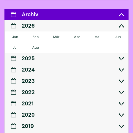
Archiv
2026
Jan
Feb
Mär
Apr
Mai
Jun
Jul
Aug
2025
2024
2023
2022
2021
2020
2019