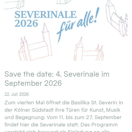
Save the date: 4. Severinale im
September 2026
22. Juli 2026
Zum vierten Mal öffnet die Basilika St. Severin in
der Kölner Südstadt ihre Türen für Kunst, Musik
und Begegnung: Vom 11. bis zum 27. September
findet hier die Severinale statt. Das Programm
versteht sich bewusst als Einladung an alle.