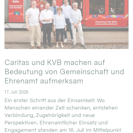
Caritas und KVB machen auf
Bedeutung von Gemeinschaft und
Ehrenamt aufmerksam
17. Juli 2026
Ein erster Schritt aus der Einsamkeit: Wo
Menschen einander Zeit schenken, entstehen
Verbindung, Zugehörigkeit und neue
Perspektiven. Ehrenamtlicher Einsatz und
Engagement standen am 16. Juli im Mittelpunkt