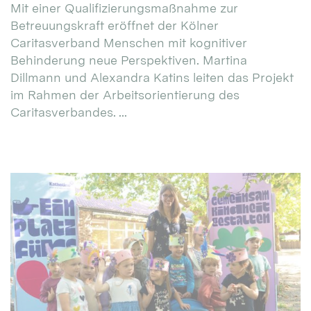
Mit einer Qualifizierungsmaßnahme zur
Betreuungskraft eröffnet der Kölner
Caritasverband Menschen mit kognitiver
Behinderung neue Perspektiven. Martina
Dillmann und Alexandra Katins leiten das Projekt
im Rahmen der Arbeitsorientierung des
Caritasverbandes. ...