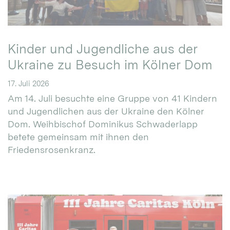
Kinder und Jugendliche aus der
Ukraine zu Besuch im Kölner Dom
17. Juli 2026
Am 14. Juli besuchte eine Gruppe von 41 Kindern
und Jugendlichen aus der Ukraine den Kölner
Dom. Weihbischof Dominikus Schwaderlapp
betete gemeinsam mit ihnen den
Friedensrosenkranz.