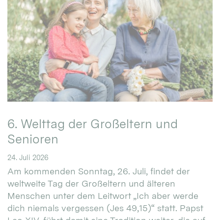
6. Welttag der Großeltern und
Senioren
24. Juli 2026
Am kommenden Sonntag, 26. Juli, findet der
weltweite Tag der Großeltern und älteren
Menschen unter dem Leitwort „Ich aber werde
dich niemals vergessen (Jes 49,15)“ statt. Papst