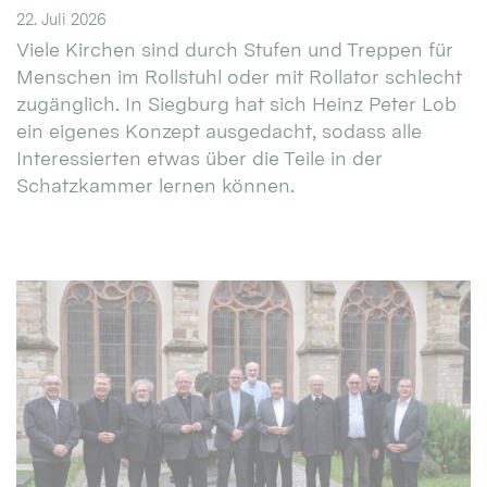
22. Juli 2026
Viele Kirchen sind durch Stufen und Treppen für
Menschen im Rollstuhl oder mit Rollator schlecht
zugänglich. In Siegburg hat sich Heinz Peter Lob
ein eigenes Konzept ausgedacht, sodass alle
Interessierten etwas über die Teile in der
Schatzkammer lernen können.