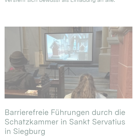
Barrierefreie Führungen durch die
Schatzkammer in Sankt Servatius
in Siegburg