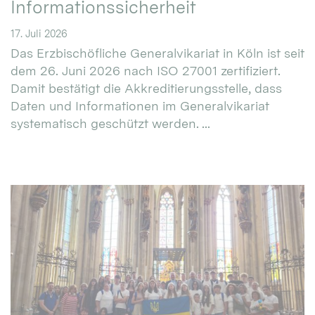
Informationssicherheit
17. Juli 2026
Das Erzbischöfliche Generalvikariat in Köln ist seit
dem 26. Juni 2026 nach ISO 27001 zertifiziert.
Damit bestätigt die Akkreditierungsstelle, dass
Daten und Informationen im Generalvikariat
systematisch geschützt werden. ...