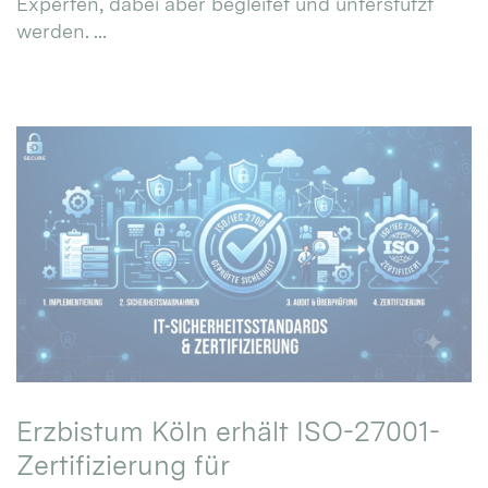
Experten, dabei aber begleitet und unterstützt
werden. ...
Erzbistum Köln erhält ISO-27001-
Zertifizierung für