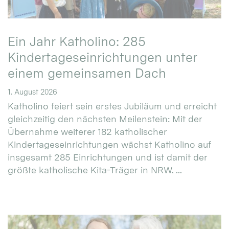
Ein Jahr Katholino: 285
Kindertageseinrichtungen unter
einem gemeinsamen Dach
1. August 2026
Katholino feiert sein erstes Jubiläum und erreicht
gleichzeitig den nächsten Meilenstein: Mit der
Übernahme weiterer 182 katholischer
Kindertageseinrichtungen wächst Katholino auf
insgesamt 285 Einrichtungen und ist damit der
größte katholische Kita-Träger in NRW. ...