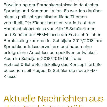
Erweiterung der Sprachkenntnisse in deutscher
Sprache und Kommunikation. Es werden darüber
hinaus politisch-gesellschaftliche Themen
vermittelt. Die Fächer bereiten vertieft auf den
Hauptschulabschluss vor. Alle 18 Schülerinnen
und Schüler der FFM-Klasse am Erzbischöflichen
Berufskolleg konnten im Schuljahr 2017/2018 ihre
Sprachkenntnisse erweitern und haben eine
erfolgreiche Anschlussperspektiven entwickelt.
Auch im Schuljahr 2018/2019 führt das
Erzbischöfliche Berufskolleg das Konzept fort. So
besuchen seit August 18 Schüler die neue FFM-
Klasse.
Aktuelle Nachrichten aus