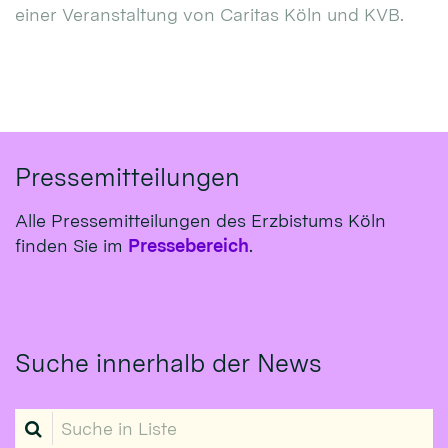
einer Veranstaltung von Caritas Köln und KVB.
Pressemitteilungen
Alle Pressemitteilungen des Erzbistums Köln
finden Sie im
Pressebereich
.
Suche innerhalb der News
Suche in Liste