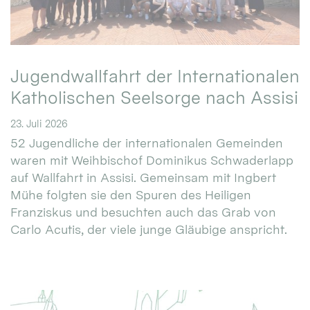
Jugendwallfahrt der Internationalen
Katholischen Seelsorge nach Assisi
23. Juli 2026
52 Jugendliche der internationalen Gemeinden
waren mit Weihbischof Dominikus Schwaderlapp
auf Wallfahrt in Assisi. Gemeinsam mit Ingbert
Mühe folgten sie den Spuren des Heiligen
Franziskus und besuchten auch das Grab von
Carlo Acutis, der viele junge Gläubige anspricht.