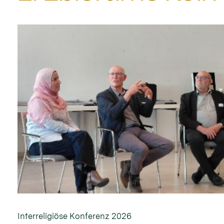
Interreligiöse Konferenz 2026