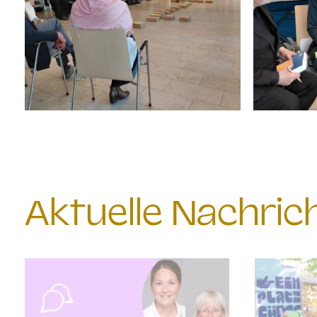
Aktuelle Nachri