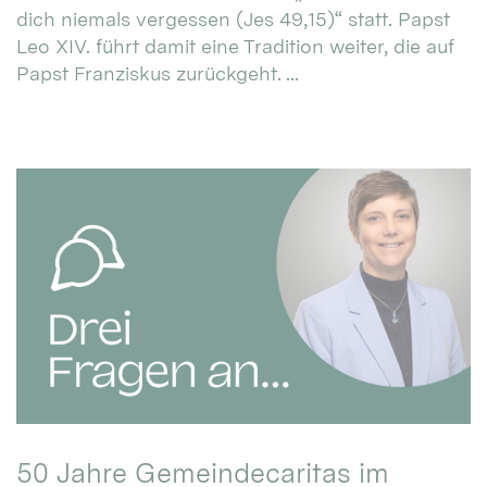
dich niemals vergessen (Jes 49,15)“ statt. Papst
Leo XIV. führt damit eine Tradition weiter, die auf
Papst Franziskus zurückgeht. ...
50 Jahre Gemeindecaritas im