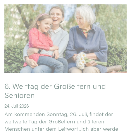
6. Welttag der Großeltern und
Senioren
24. Juli 2026
Am kommenden Sonntag, 26. Juli, findet der
weltweite Tag der Großeltern und älteren
Menschen unter dem Leitwort „Ich aber werde