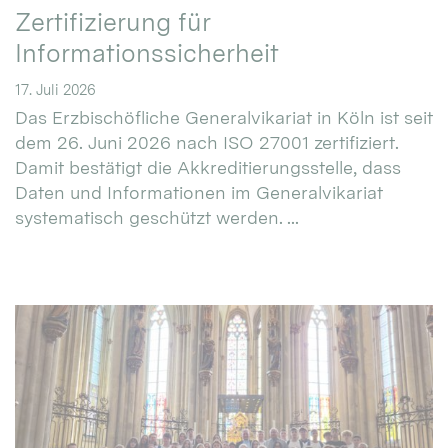
Zertifizierung für
Informationssicherheit
17. Juli 2026
Das Erzbischöfliche Generalvikariat in Köln ist seit
dem 26. Juni 2026 nach ISO 27001 zertifiziert.
Damit bestätigt die Akkreditierungsstelle, dass
Daten und Informationen im Generalvikariat
systematisch geschützt werden. ...