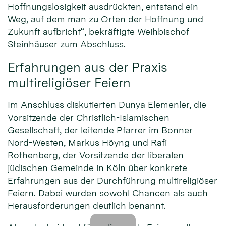
Hoffnungslosigkeit ausdrückten, entstand ein
Weg, auf dem man zu Orten der Hoffnung und
Zukunft aufbricht“, bekräftigte Weihbischof
Steinhäuser zum Abschluss.
Erfahrungen aus der Praxis
multireligiöser Feiern
Im Anschluss diskutierten Dunya Elemenler, die
Vorsitzende der Christlich-Islamischen
Gesellschaft, der leitende Pfarrer im Bonner
Nord-Westen, Markus Höyng und Rafi
Rothenberg, der Vorsitzende der liberalen
jüdischen Gemeinde in Köln über konkrete
Erfahrungen aus der Durchführung multireligiöser
Feiern. Dabei wurden sowohl Chancen als auch
Herausforderungen deutlich benannt.