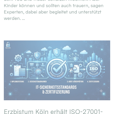
Kinder können und sollten auch trauern, sagen
Experten, dabei aber begleitet und unterstützt
werden. ...
Erzbistum Köln erhält ISO-27001-