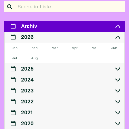
Suche in Liste
Archiv
2026
Jan
Feb
Mär
Apr
Mai
Jun
Jul
Aug
2025
2024
2023
2022
2021
2020