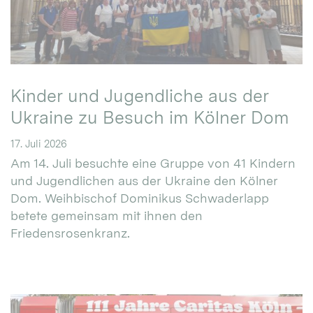
Kinder und Jugendliche aus der
Ukraine zu Besuch im Kölner Dom
17. Juli 2026
Am 14. Juli besuchte eine Gruppe von 41 Kindern
und Jugendlichen aus der Ukraine den Kölner
Dom. Weihbischof Dominikus Schwaderlapp
betete gemeinsam mit ihnen den
Friedensrosenkranz.