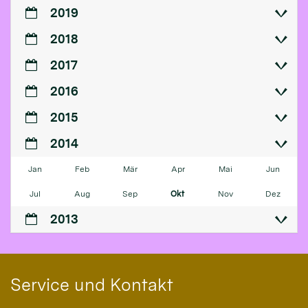
2019
2018
2017
2016
2015
2014
Jan
Feb
Mär
Apr
Mai
Jun
Jul
Aug
Sep
Okt
Nov
Dez
2013
Service und Kontakt