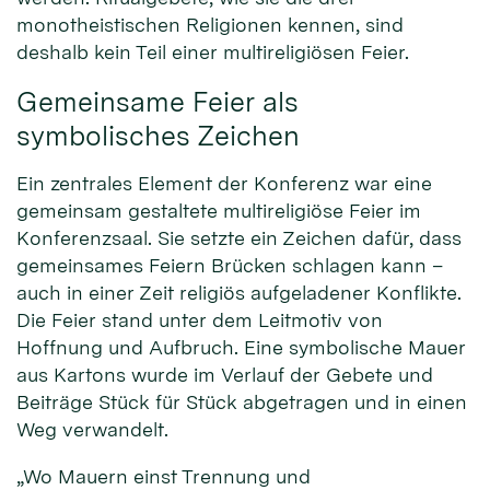
monotheistischen Religionen kennen, sind
deshalb kein Teil einer multireligiösen Feier.
Gemeinsame Feier als
symbolisches Zeichen
Ein zentrales Element der Konferenz war eine
gemeinsam gestaltete multireligiöse Feier im
Konferenzsaal. Sie setzte ein Zeichen dafür, dass
gemeinsames Feiern Brücken schlagen kann –
auch in einer Zeit religiös aufgeladener Konflikte.
Die Feier stand unter dem Leitmotiv von
Hoffnung und Aufbruch. Eine symbolische Mauer
aus Kartons wurde im Verlauf der Gebete und
Beiträge Stück für Stück abgetragen und in einen
Weg verwandelt.
„Wo Mauern einst Trennung und