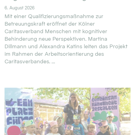
6. August 2026
Mit einer Qualifizierungsmaßnahme zur
Betreuungskraft eröffnet der Kölner
Caritasverband Menschen mit kognitiver
Behinderung neue Perspektiven. Martina
Dillmann und Alexandra Katins leiten das Projekt
im Rahmen der Arbeitsorientierung des
Caritasverbandes. ...