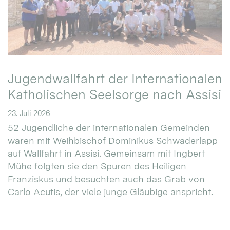
Jugendwallfahrt der Internationalen
Katholischen Seelsorge nach Assisi
23. Juli 2026
52 Jugendliche der internationalen Gemeinden
waren mit Weihbischof Dominikus Schwaderlapp
auf Wallfahrt in Assisi. Gemeinsam mit Ingbert
Mühe folgten sie den Spuren des Heiligen
Franziskus und besuchten auch das Grab von
Carlo Acutis, der viele junge Gläubige anspricht.