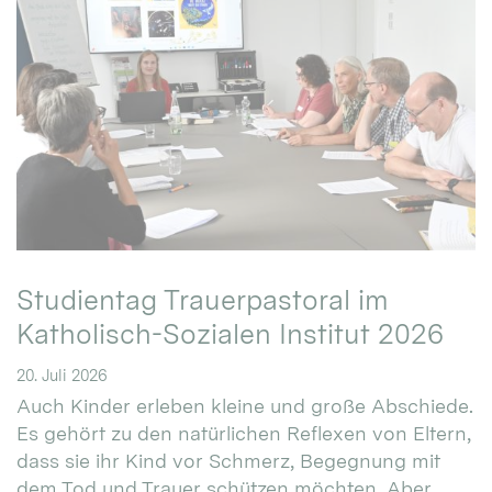
Studientag Trauerpastoral im
Katholisch-Sozialen Institut 2026
20. Juli 2026
Auch Kinder erleben kleine und große Abschiede.
Es gehört zu den natürlichen Reflexen von Eltern,
dass sie ihr Kind vor Schmerz, Begegnung mit
dem Tod und Trauer schützen möchten. Aber