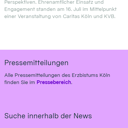
Perspektiven. Ehrenamtlicher Einsatz und
Engagement standen am 16. Juli im Mittelpunkt
einer Veranstaltung von Caritas Köln und KVB.
Pressemitteilungen
Alle Pressemitteilungen des Erzbistums Köln
finden Sie im
Pressebereich
.
Suche innerhalb der News