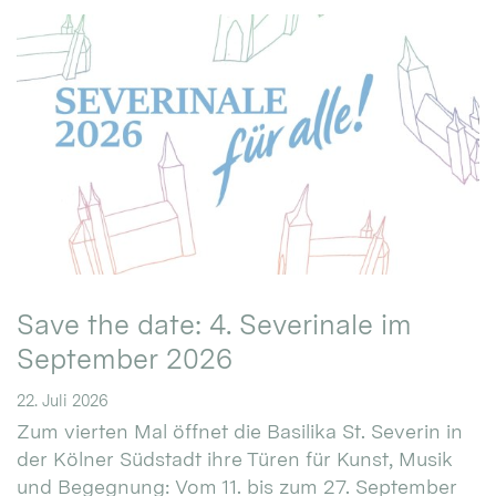
Save the date: 4. Severinale im
September 2026
22. Juli 2026
Zum vierten Mal öffnet die Basilika St. Severin in
der Kölner Südstadt ihre Türen für Kunst, Musik
und Begegnung: Vom 11. bis zum 27. September