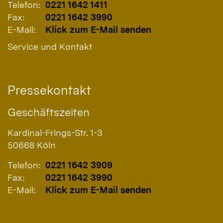
Telefon:
0221 1642 1411
Fax:
0221 1642 3990
E-Mail:
Klick zum E-Mail senden
Service und Kontakt
Pressekontakt
Geschäftszeiten
Kardinal-Frings-Str. 1-3
50668
Köln
Telefon:
0221 1642 3909
Fax:
0221 1642 3990
E-Mail:
Klick zum E-Mail senden