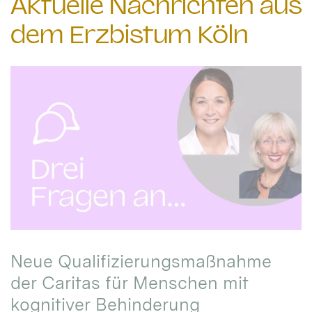
Aktuelle Nachrichten aus
dem Erzbistum Köln
Neue Qualifizierungsmaßnahme
der Caritas für Menschen mit
kognitiver Behinderung