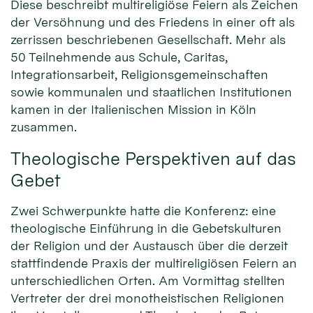
Diese beschreibt multireligiöse Feiern als Zeichen
der Versöhnung und des Friedens in einer oft als
zerrissen beschriebenen Gesellschaft. Mehr als
50 Teilnehmende aus Schule, Caritas,
Integrationsarbeit, Religionsgemeinschaften
sowie kommunalen und staatlichen Institutionen
kamen in der Italienischen Mission in Köln
zusammen.
Theologische Perspektiven auf das
Gebet
Zwei Schwerpunkte hatte die Konferenz: eine
theologische Einführung in die Gebetskulturen
der Religion und der Austausch über die derzeit
stattfindende Praxis der multireligiösen Feiern an
unterschiedlichen Orten. Am Vormittag stellten
Vertreter der drei monotheistischen Religionen