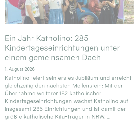
Ein Jahr Katholino: 285
Kindertageseinrichtungen unter
einem gemeinsamen Dach
1. August 2026
Katholino feiert sein erstes Jubiläum und erreicht
gleichzeitig den nächsten Meilenstein: Mit der
Übernahme weiterer 182 katholischer
Kindertageseinrichtungen wächst Katholino auf
insgesamt 285 Einrichtungen und ist damit der
größte katholische Kita-Träger in NRW. ...