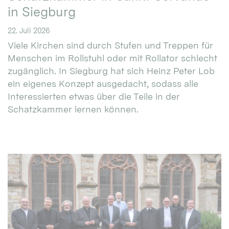
in Siegburg
22. Juli 2026
Viele Kirchen sind durch Stufen und Treppen für
Menschen im Rollstuhl oder mit Rollator schlecht
zugänglich. In Siegburg hat sich Heinz Peter Lob
ein eigenes Konzept ausgedacht, sodass alle
Interessierten etwas über die Teile in der
Schatzkammer lernen können.