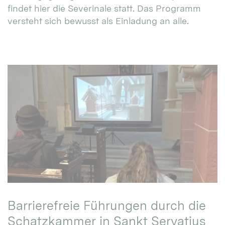
findet hier die Severinale statt. Das Programm
versteht sich bewusst als Einladung an alle.
Barrierefreie Führungen durch die
Schatzkammer in Sankt Servatius