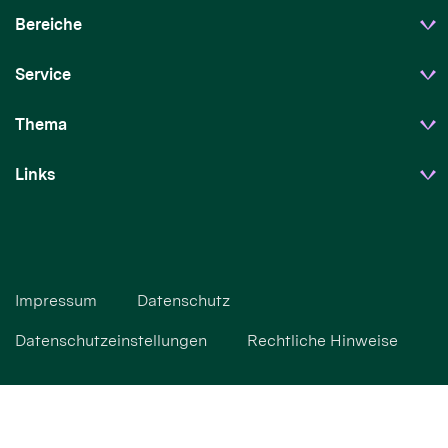
Bereiche
Service
Thema
Links
Impressum
Datenschutz
Datenschutzeinstellungen
Rechtliche Hinweise