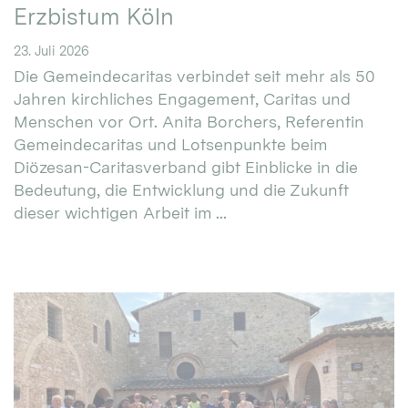
Erzbistum Köln
23. Juli 2026
Die Gemeindecaritas verbindet seit mehr als 50
Jahren kirchliches Engagement, Caritas und
Menschen vor Ort. Anita Borchers, Referentin
Gemeindecaritas und Lotsenpunkte beim
Diözesan-Caritasverband gibt Einblicke in die
Bedeutung, die Entwicklung und die Zukunft
dieser wichtigen Arbeit im ...