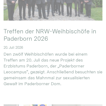
Treffen der NRW-Weihbischöfe in
Paderborn 2026
20. Juli 2026
Den zwölf Weihbischöfen wurde bei einem
Treffen am 20. Juli das neue Projekt des
Erzbistums Paderborn, der „Paderborner
Leocampus“, gezeigt. Anschließend besuchten sie
gemeinsam das Mahnmal zur sexualisierten
Gewalt im Paderborner Dom.