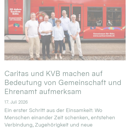
Caritas und KVB machen auf
Bedeutung von Gemeinschaft und
Ehrenamt aufmerksam
17. Juli 2026
Ein erster Schritt aus der Einsamkeit: Wo
Menschen einander Zeit schenken, entstehen
Verbindung, Zugehörigkeit und neue