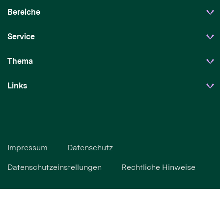
Bereiche
Service
Thema
Links
Impressum
Datenschutz
Datenschutzeinstellungen
Rechtliche Hinweise