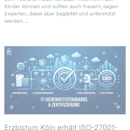
Kinder können und sollten auch trauern, sagen
Experten, dabei aber begleitet und unterstützt
werden. ...
Erzbistum Köln erhält ISO-27001-