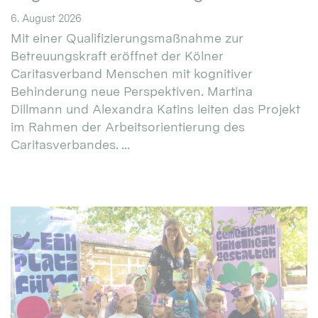
6. August 2026
Mit einer Qualifizierungsmaßnahme zur
Betreuungskraft eröffnet der Kölner
Caritasverband Menschen mit kognitiver
Behinderung neue Perspektiven. Martina
Dillmann und Alexandra Katins leiten das Projekt
im Rahmen der Arbeitsorientierung des
Caritasverbandes. ...