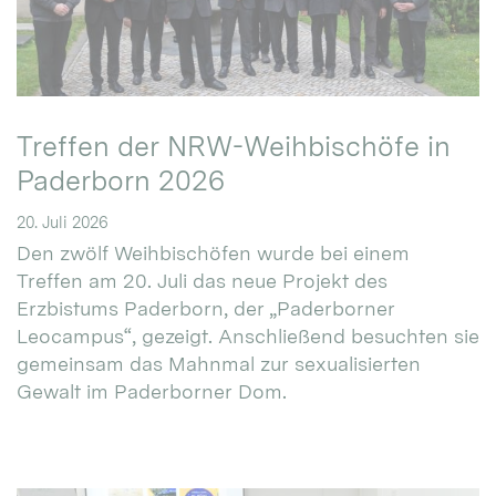
Treffen der NRW-Weihbischöfe in
Paderborn 2026
20. Juli 2026
Den zwölf Weihbischöfen wurde bei einem
Treffen am 20. Juli das neue Projekt des
Erzbistums Paderborn, der „Paderborner
Leocampus“, gezeigt. Anschließend besuchten sie
gemeinsam das Mahnmal zur sexualisierten
Gewalt im Paderborner Dom.