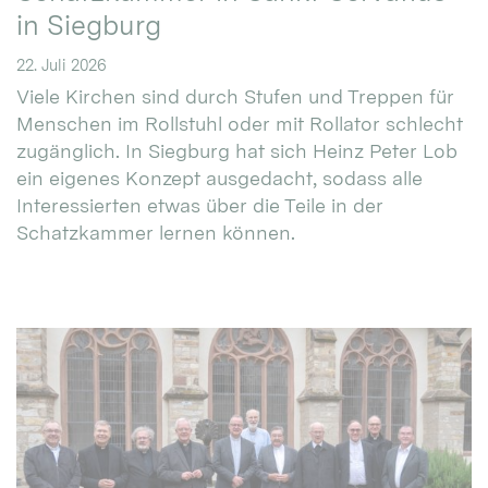
in Siegburg
22. Juli 2026
Viele Kirchen sind durch Stufen und Treppen für
Menschen im Rollstuhl oder mit Rollator schlecht
zugänglich. In Siegburg hat sich Heinz Peter Lob
ein eigenes Konzept ausgedacht, sodass alle
Interessierten etwas über die Teile in der
Schatzkammer lernen können.