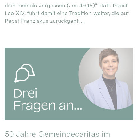
dich niemals vergessen (Jes 49,15)“ statt. Papst
Leo XIV. führt damit eine Tradition weiter, die auf
Papst Franziskus zurückgeht. ...
50 Jahre Gemeindecaritas im