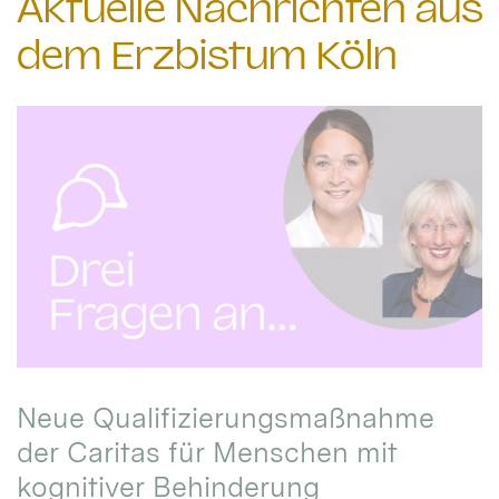
Aktuelle Nachrichten aus
dem Erzbistum Köln
Neue Qualifizierungsmaßnahme
der Caritas für Menschen mit
kognitiver Behinderung