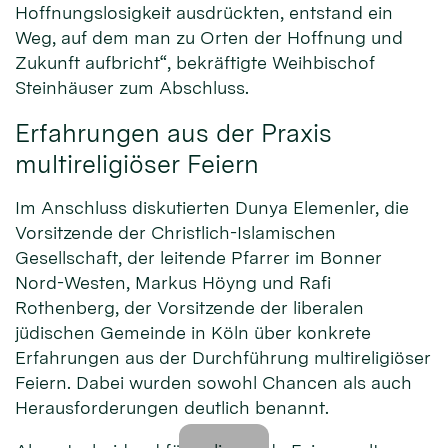
Hoffnungslosigkeit ausdrückten, entstand ein
Weg, auf dem man zu Orten der Hoffnung und
Zukunft aufbricht“, bekräftigte Weihbischof
Steinhäuser zum Abschluss.
Erfahrungen aus der Praxis
multireligiöser Feiern
Im Anschluss diskutierten Dunya Elemenler, die
Vorsitzende der Christlich-Islamischen
Gesellschaft, der leitende Pfarrer im Bonner
Nord-Westen, Markus Höyng und Rafi
Rothenberg, der Vorsitzende der liberalen
jüdischen Gemeinde in Köln über konkrete
Erfahrungen aus der Durchführung multireligiöser
Feiern. Dabei wurden sowohl Chancen als auch
Herausforderungen deutlich benannt.