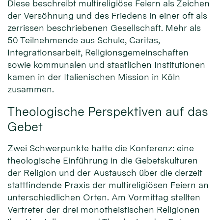
Diese beschreibt multireligiöse Feiern als Zeichen
der Versöhnung und des Friedens in einer oft als
zerrissen beschriebenen Gesellschaft. Mehr als
50 Teilnehmende aus Schule, Caritas,
Integrationsarbeit, Religionsgemeinschaften
sowie kommunalen und staatlichen Institutionen
kamen in der Italienischen Mission in Köln
zusammen.
Theologische Perspektiven auf das
Gebet
Zwei Schwerpunkte hatte die Konferenz: eine
theologische Einführung in die Gebetskulturen
der Religion und der Austausch über die derzeit
stattfindende Praxis der multireligiösen Feiern an
unterschiedlichen Orten. Am Vormittag stellten
Vertreter der drei monotheistischen Religionen