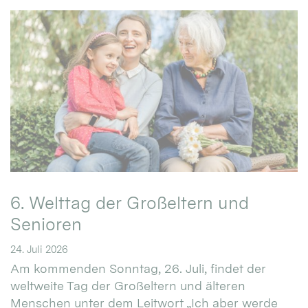
6. Welttag der Großeltern und
Senioren
24. Juli 2026
Am kommenden Sonntag, 26. Juli, findet der
weltweite Tag der Großeltern und älteren
Menschen unter dem Leitwort „Ich aber werde