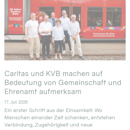
Caritas und KVB machen auf
Bedeutung von Gemeinschaft und
Ehrenamt aufmerksam
17. Juli 2026
Ein erster Schritt aus der Einsamkeit: Wo
Menschen einander Zeit schenken, entstehen
Verbindung, Zugehörigkeit und neue