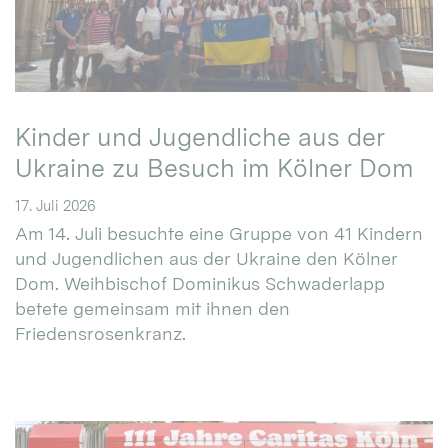
Kinder und Jugendliche aus der
Ukraine zu Besuch im Kölner Dom
17. Juli 2026
Am 14. Juli besuchte eine Gruppe von 41 Kindern
und Jugendlichen aus der Ukraine den Kölner
Dom. Weihbischof Dominikus Schwaderlapp
betete gemeinsam mit ihnen den
Friedensrosenkranz.