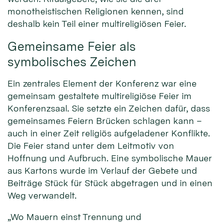
monotheistischen Religionen kennen, sind
deshalb kein Teil einer multireligiösen Feier.
Gemeinsame Feier als
symbolisches Zeichen
Ein zentrales Element der Konferenz war eine
gemeinsam gestaltete multireligiöse Feier im
Konferenzsaal. Sie setzte ein Zeichen dafür, dass
gemeinsames Feiern Brücken schlagen kann –
auch in einer Zeit religiös aufgeladener Konflikte.
Die Feier stand unter dem Leitmotiv von
Hoffnung und Aufbruch. Eine symbolische Mauer
aus Kartons wurde im Verlauf der Gebete und
Beiträge Stück für Stück abgetragen und in einen
Weg verwandelt.
„Wo Mauern einst Trennung und