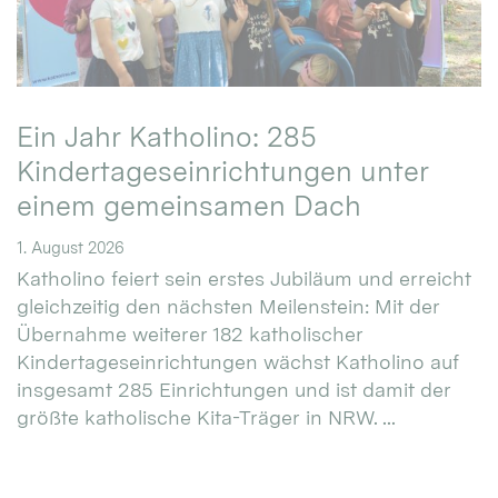
Ein Jahr Katholino: 285
Kindertageseinrichtungen unter
einem gemeinsamen Dach
1. August 2026
Katholino feiert sein erstes Jubiläum und erreicht
gleichzeitig den nächsten Meilenstein: Mit der
Übernahme weiterer 182 katholischer
Kindertageseinrichtungen wächst Katholino auf
insgesamt 285 Einrichtungen und ist damit der
größte katholische Kita-Träger in NRW. ...