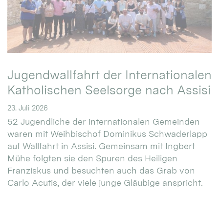
Jugendwallfahrt der Internationalen
Katholischen Seelsorge nach Assisi
23. Juli 2026
52 Jugendliche der internationalen Gemeinden
waren mit Weihbischof Dominikus Schwaderlapp
auf Wallfahrt in Assisi. Gemeinsam mit Ingbert
Mühe folgten sie den Spuren des Heiligen
Franziskus und besuchten auch das Grab von
Carlo Acutis, der viele junge Gläubige anspricht.