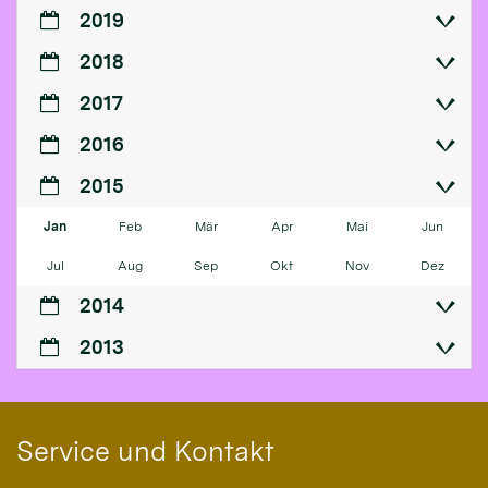
2019
2018
2017
2016
2015
Jan
Feb
Mär
Apr
Mai
Jun
Jul
Aug
Sep
Okt
Nov
Dez
2014
2013
Service und Kontakt