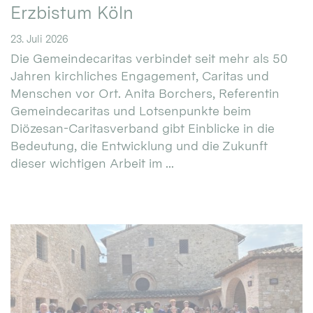
Erzbistum Köln
23. Juli 2026
Die Gemeindecaritas verbindet seit mehr als 50
Jahren kirchliches Engagement, Caritas und
Menschen vor Ort. Anita Borchers, Referentin
Gemeindecaritas und Lotsenpunkte beim
Diözesan-Caritasverband gibt Einblicke in die
Bedeutung, die Entwicklung und die Zukunft
dieser wichtigen Arbeit im ...