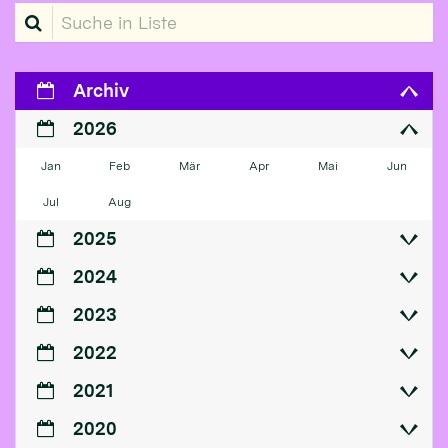
Suche in Liste
Archiv
2026
Jan
Feb
Mär
Apr
Mai
Jun
Jul
Aug
2025
2024
2023
2022
2021
2020