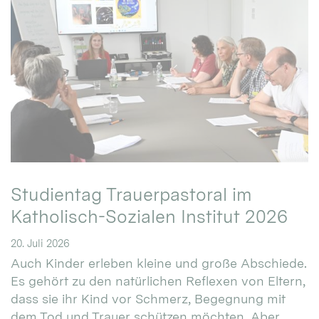
Studientag Trauerpastoral im
Katholisch-Sozialen Institut 2026
20. Juli 2026
Auch Kinder erleben kleine und große Abschiede.
Es gehört zu den natürlichen Reflexen von Eltern,
dass sie ihr Kind vor Schmerz, Begegnung mit
dem Tod und Trauer schützen möchten. Aber