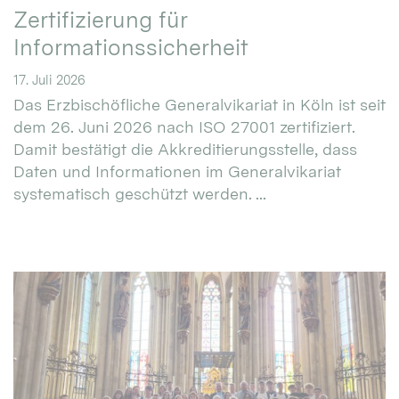
Zertifizierung für
Informationssicherheit
17. Juli 2026
Das Erzbischöfliche Generalvikariat in Köln ist seit
dem 26. Juni 2026 nach ISO 27001 zertifiziert.
Damit bestätigt die Akkreditierungsstelle, dass
Daten und Informationen im Generalvikariat
systematisch geschützt werden. ...