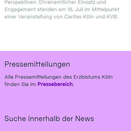
Perspektiven. Ehrenamtlicher Einsatz und
Engagement standen am 16. Juli im Mittelpunkt
einer Veranstaltung von Caritas Köln und KVB.
Pressemitteilungen
Alle Pressemitteilungen des Erzbistums Köln
finden Sie im
Pressebereich
.
Suche innerhalb der News