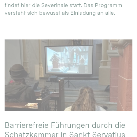
findet hier die Severinale statt. Das Programm
versteht sich bewusst als Einladung an alle.
Barrierefreie Führungen durch die
Schatzkammer in Sankt Servatius