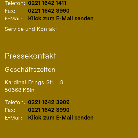
Telefon:
0221 1642 1411
Fax:
0221 1642 3990
E-Mail:
Klick zum E-Mail senden
Service und Kontakt
Pressekontakt
Geschäftszeiten
Kardinal-Frings-Str. 1-3
50668
Köln
Telefon:
0221 1642 3909
Fax:
0221 1642 3990
E-Mail:
Klick zum E-Mail senden