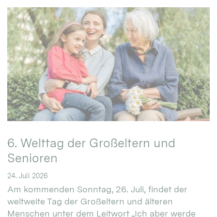
6. Welttag der Großeltern und
Senioren
24. Juli 2026
Am kommenden Sonntag, 26. Juli, findet der
weltweite Tag der Großeltern und älteren
Menschen unter dem Leitwort „Ich aber werde