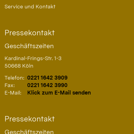
Service und Kontakt
Pressekontakt
Geschäftszeiten
Kardinal-Frings-Str. 1-3
50668
Köln
Telefon:
0221 1642 3909
Fax:
0221 1642 3990
E-Mail:
Klick zum E-Mail senden
Pressekontakt
Geschäftszeiten