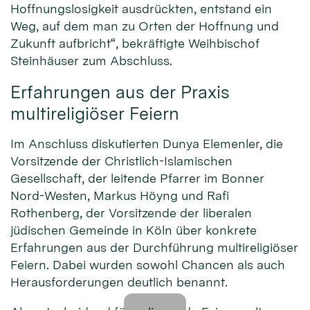
Hoffnungslosigkeit ausdrückten, entstand ein
Weg, auf dem man zu Orten der Hoffnung und
Zukunft aufbricht“, bekräftigte Weihbischof
Steinhäuser zum Abschluss.
Erfahrungen aus der Praxis
multireligiöser Feiern
Im Anschluss diskutierten Dunya Elemenler, die
Vorsitzende der Christlich-Islamischen
Gesellschaft, der leitende Pfarrer im Bonner
Nord-Westen, Markus Höyng und Rafi
Rothenberg, der Vorsitzende der liberalen
jüdischen Gemeinde in Köln über konkrete
Erfahrungen aus der Durchführung multireligiöser
Feiern. Dabei wurden sowohl Chancen als auch
Herausforderungen deutlich benannt.