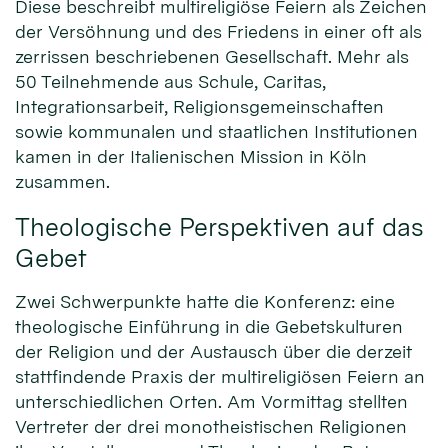
Diese beschreibt multireligiöse Feiern als Zeichen
der Versöhnung und des Friedens in einer oft als
zerrissen beschriebenen Gesellschaft. Mehr als
50 Teilnehmende aus Schule, Caritas,
Integrationsarbeit, Religionsgemeinschaften
sowie kommunalen und staatlichen Institutionen
kamen in der Italienischen Mission in Köln
zusammen.
Theologische Perspektiven auf das
Gebet
Zwei Schwerpunkte hatte die Konferenz: eine
theologische Einführung in die Gebetskulturen
der Religion und der Austausch über die derzeit
stattfindende Praxis der multireligiösen Feiern an
unterschiedlichen Orten. Am Vormittag stellten
Vertreter der drei monotheistischen Religionen