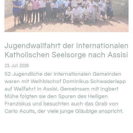
Jugendwallfahrt der Internationalen
Katholischen Seelsorge nach Assisi
23. Juli 2026
52 Jugendliche der internationalen Gemeinden
waren mit Weihbischof Dominikus Schwaderlapp
auf Wallfahrt in Assisi. Gemeinsam mit Ingbert
Mühe folgten sie den Spuren des Heiligen
Franziskus und besuchten auch das Grab von
Carlo Acutis, der viele junge Gläubige anspricht.