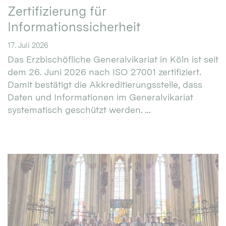
Zertifizierung für
Informationssicherheit
17. Juli 2026
Das Erzbischöfliche Generalvikariat in Köln ist seit
dem 26. Juni 2026 nach ISO 27001 zertifiziert.
Damit bestätigt die Akkreditierungsstelle, dass
Daten und Informationen im Generalvikariat
systematisch geschützt werden. ...