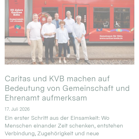
Caritas und KVB machen auf
Bedeutung von Gemeinschaft und
Ehrenamt aufmerksam
17. Juli 2026
Ein erster Schritt aus der Einsamkeit: Wo
Menschen einander Zeit schenken, entstehen
Verbindung, Zugehörigkeit und neue