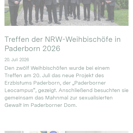
Treffen der NRW-Weihbischöfe in
Paderborn 2026
20. Juli 2026
Den zwölf Weihbischöfen wurde bei einem
Treffen am 20. Juli das neue Projekt des
Erzbistums Paderborn, der „Paderborner
Leocampus“, gezeigt. Anschließend besuchten sie
gemeinsam das Mahnmal zur sexualisierten
Gewalt im Paderborner Dom.