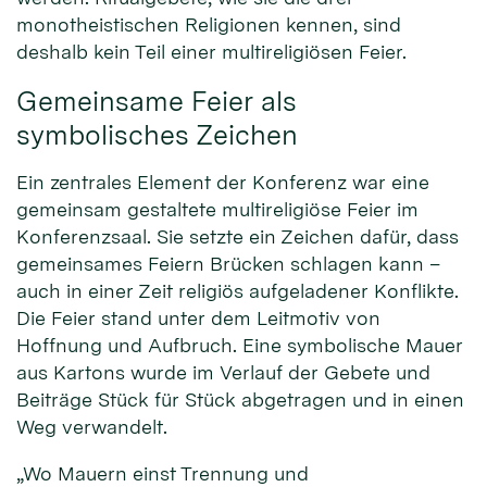
monotheistischen Religionen kennen, sind
deshalb kein Teil einer multireligiösen Feier.
Gemeinsame Feier als
symbolisches Zeichen
Ein zentrales Element der Konferenz war eine
gemeinsam gestaltete multireligiöse Feier im
Konferenzsaal. Sie setzte ein Zeichen dafür, dass
gemeinsames Feiern Brücken schlagen kann –
auch in einer Zeit religiös aufgeladener Konflikte.
Die Feier stand unter dem Leitmotiv von
Hoffnung und Aufbruch. Eine symbolische Mauer
aus Kartons wurde im Verlauf der Gebete und
Beiträge Stück für Stück abgetragen und in einen
Weg verwandelt.
„Wo Mauern einst Trennung und