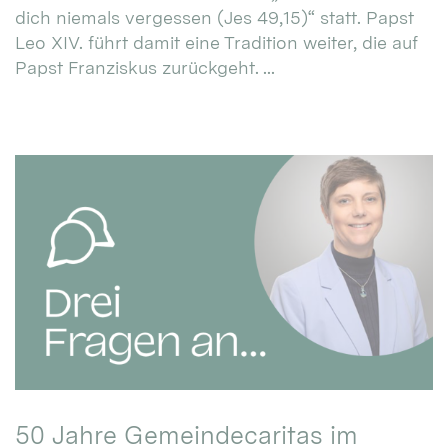
dich niemals vergessen (Jes 49,15)“ statt. Papst
Leo XIV. führt damit eine Tradition weiter, die auf
Papst Franziskus zurückgeht. ...
50 Jahre Gemeindecaritas im