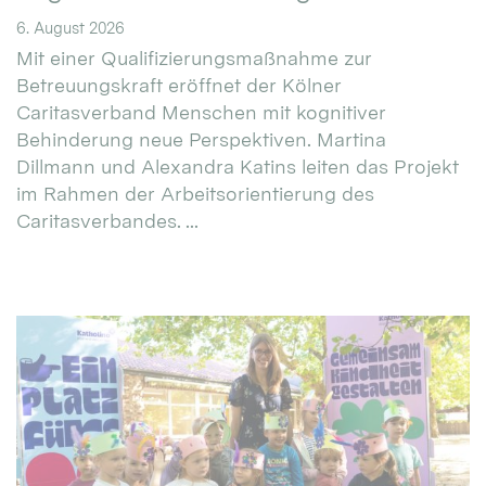
6. August 2026
Mit einer Qualifizierungsmaßnahme zur
Betreuungskraft eröffnet der Kölner
Caritasverband Menschen mit kognitiver
Behinderung neue Perspektiven. Martina
Dillmann und Alexandra Katins leiten das Projekt
im Rahmen der Arbeitsorientierung des
Caritasverbandes. ...