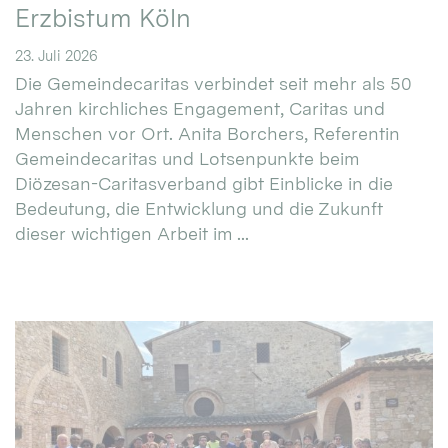
Erzbistum Köln
23. Juli 2026
Die Gemeindecaritas verbindet seit mehr als 50
Jahren kirchliches Engagement, Caritas und
Menschen vor Ort. Anita Borchers, Referentin
Gemeindecaritas und Lotsenpunkte beim
Diözesan-Caritasverband gibt Einblicke in die
Bedeutung, die Entwicklung und die Zukunft
dieser wichtigen Arbeit im ...