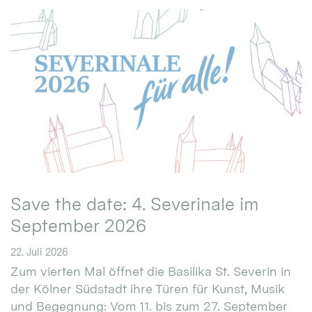
Save the date: 4. Severinale im
September 2026
22. Juli 2026
Zum vierten Mal öffnet die Basilika St. Severin in
der Kölner Südstadt ihre Türen für Kunst, Musik
und Begegnung: Vom 11. bis zum 27. September