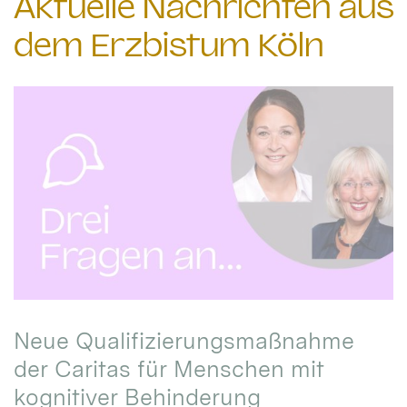
Aktuelle Nachrichten aus
dem Erzbistum Köln
Neue Qualifizierungsmaßnahme
der Caritas für Menschen mit
kognitiver Behinderung