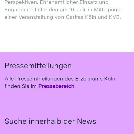
Perspektiven. Ehrenamtlicher Einsatz und
Engagement standen am 16. Juli im Mittelpunkt
einer Veranstaltung von Caritas Köln und KVB.
Pressemitteilungen
Alle Pressemitteilungen des Erzbistums Köln
finden Sie im
Pressebereich
.
Suche innerhalb der News