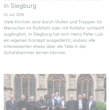
in Siegburg
22. Juli 2026
Viele Kirchen sind durch Stufen und Treppen für
Menschen im Rollstuhl oder mit Rollator schlecht
zugänglich. In Siegburg hat sich Heinz Peter Lob
ein eigenes Konzept ausgedacht, sodass alle
Interessierten etwas über die Teile in der
Schatzkammer lernen können.