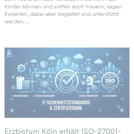
Kinder können und sollten auch trauern, sagen
Experten, dabei aber begleitet und unterstützt
werden. ...
Erzbistum Köln erhält ISO-27001-