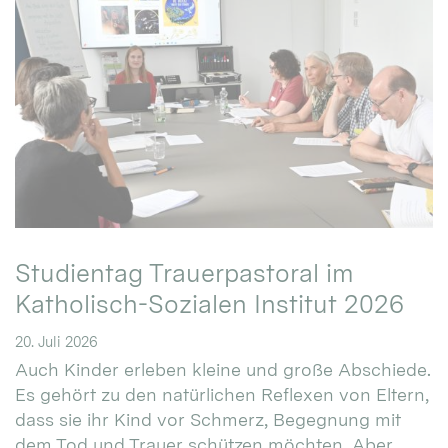
Studientag Trauerpastoral im
Katholisch-Sozialen Institut 2026
20. Juli 2026
Auch Kinder erleben kleine und große Abschiede.
Es gehört zu den natürlichen Reflexen von Eltern,
dass sie ihr Kind vor Schmerz, Begegnung mit
dem Tod und Trauer schützen möchten. Aber