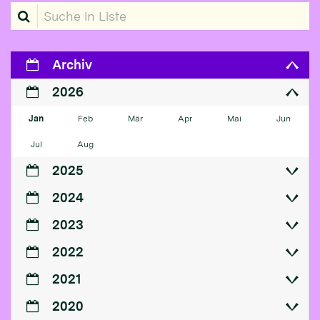
Suche in Liste
Archiv
2026
Jan
Feb
Mär
Apr
Mai
Jun
Jul
Aug
2025
2024
2023
2022
2021
2020