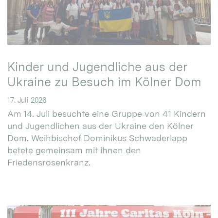
Kinder und Jugendliche aus der
Ukraine zu Besuch im Kölner Dom
17. Juli 2026
Am 14. Juli besuchte eine Gruppe von 41 Kindern
und Jugendlichen aus der Ukraine den Kölner
Dom. Weihbischof Dominikus Schwaderlapp
betete gemeinsam mit ihnen den
Friedensrosenkranz.