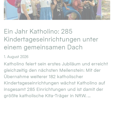
Ein Jahr Katholino: 285
Kindertageseinrichtungen unter
einem gemeinsamen Dach
1. August 2026
Katholino feiert sein erstes Jubiläum und erreicht
gleichzeitig den nächsten Meilenstein: Mit der
Übernahme weiterer 182 katholischer
Kindertageseinrichtungen wächst Katholino auf
insgesamt 285 Einrichtungen und ist damit der
größte katholische Kita-Träger in NRW. ...