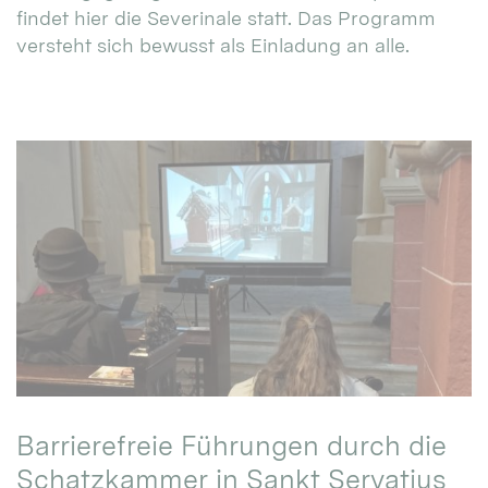
findet hier die Severinale statt. Das Programm
versteht sich bewusst als Einladung an alle.
Barrierefreie Führungen durch die
Schatzkammer in Sankt Servatius