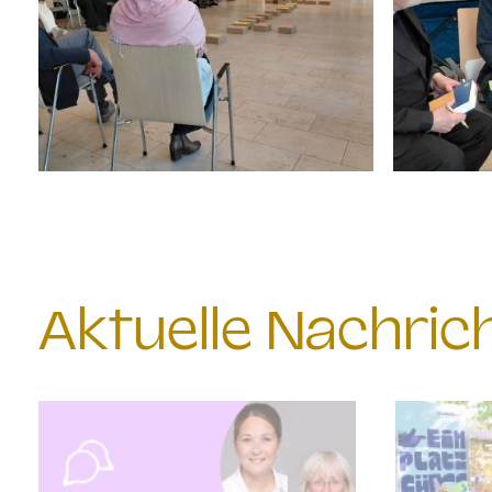
Aktuelle Nachri