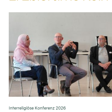
Interreligiöse Konferenz 2026