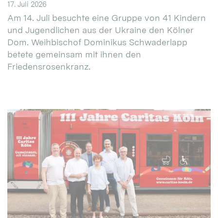
17. Juli 2026
Am 14. Juli besuchte eine Gruppe von 41 Kindern
und Jugendlichen aus der Ukraine den Kölner
Dom. Weihbischof Dominikus Schwaderlapp
betete gemeinsam mit ihnen den
Friedensrosenkranz.