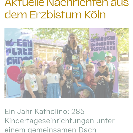
Aktuelle Nachrichten aus
dem Erzbistum Köln
Ein Jahr Katholino: 285
Kindertageseinrichtungen unter
einem gemeinsamen Dach