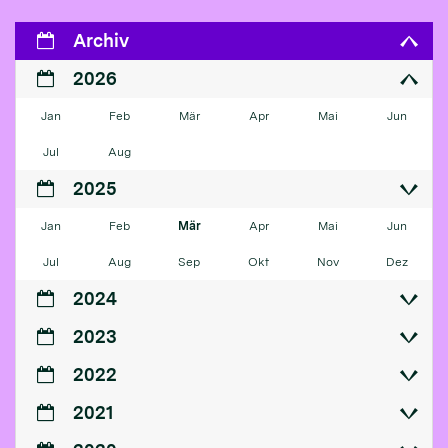
Archiv
2026
Jan
Feb
Mär
Apr
Mai
Jun
Jul
Aug
2025
Jan
Feb
Mär
Apr
Mai
Jun
Jul
Aug
Sep
Okt
Nov
Dez
2024
2023
2022
2021