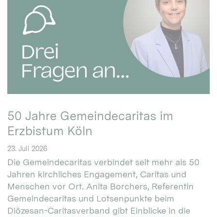
50 Jahre Gemeindecaritas im
Erzbistum Köln
23. Juli 2026
Die Gemeindecaritas verbindet seit mehr als 50
Jahren kirchliches Engagement, Caritas und
Menschen vor Ort. Anita Borchers, Referentin
Gemeindecaritas und Lotsenpunkte beim
Diözesan-Caritasverband gibt Einblicke in die