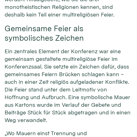
monotheistischen Religionen kennen, sind
deshalb kein Teil einer multireligiösen Feier.
Gemeinsame Feier als
symbolisches Zeichen
Ein zentrales Element der Konferenz war eine
gemeinsam gestaltete multireligiöse Feier im
Konferenzsaal. Sie setzte ein Zeichen dafür, dass
gemeinsames Feiern Brücken schlagen kann –
auch in einer Zeit religiös aufgeladener Konflikte.
Die Feier stand unter dem Leitmotiv von
Hoffnung und Aufbruch. Eine symbolische Mauer
aus Kartons wurde im Verlauf der Gebete und
Beiträge Stück für Stück abgetragen und in einen
Weg verwandelt.
„Wo Mauern einst Trennung und