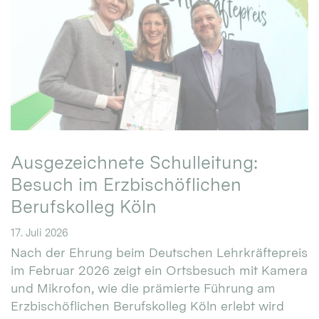
Ausgezeichnete Schulleitung:
Besuch im Erzbischöflichen
Berufskolleg Köln
17. Juli 2026
Nach der Ehrung beim Deutschen Lehrkräftepreis
im Februar 2026 zeigt ein Ortsbesuch mit Kamera
und Mikrofon, wie die prämierte Führung am
Erzbischöflichen Berufskolleg Köln erlebt wird