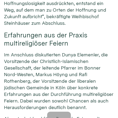
Hoffnungslosigkeit ausdrückten, entstand ein
Weg, auf dem man zu Orten der Hoffnung und
Zukunft aufbricht“, bekräftigte Weihbischof
Steinhäuser zum Abschluss.
Erfahrungen aus der Praxis
multireligiöser Feiern
Im Anschluss diskutierten Dunya Elemenler, die
Vorsitzende der Christlich-Islamischen
Gesellschaft, der leitende Pfarrer im Bonner
Nord-Westen, Markus Höyng und Rafi
Rothenberg, der Vorsitzende der liberalen
jüdischen Gemeinde in Köln über konkrete
Erfahrungen aus der Durchführung multireligiöser
Feiern. Dabei wurden sowohl Chancen als auch
Herausforderungen deutlich benannt.