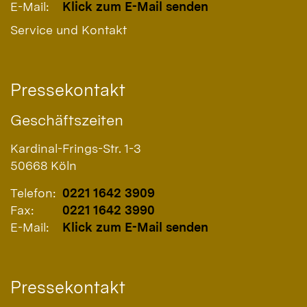
E-Mail:
Klick zum E-Mail senden
Service und Kontakt
Pressekontakt
Geschäftszeiten
Kardinal-Frings-Str. 1-3
50668
Köln
Telefon:
0221 1642 3909
Fax:
0221 1642 3990
E-Mail:
Klick zum E-Mail senden
Pressekontakt