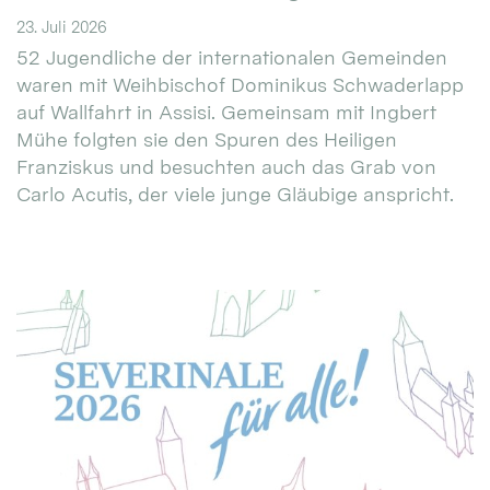
23. Juli 2026
52 Jugendliche der internationalen Gemeinden
waren mit Weihbischof Dominikus Schwaderlapp
auf Wallfahrt in Assisi. Gemeinsam mit Ingbert
Mühe folgten sie den Spuren des Heiligen
Franziskus und besuchten auch das Grab von
Carlo Acutis, der viele junge Gläubige anspricht.