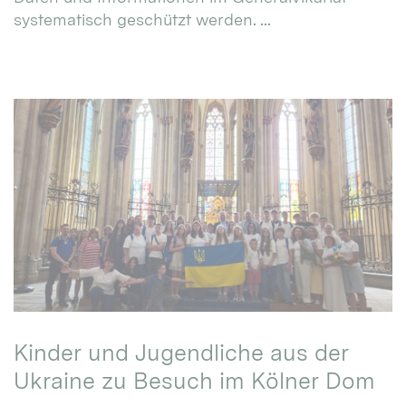
systematisch geschützt werden. ...
Kinder und Jugendliche aus der
Ukraine zu Besuch im Kölner Dom