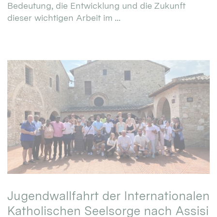
Bedeutung, die Entwicklung und die Zukunft
dieser wichtigen Arbeit im ...
Jugendwallfahrt der Internationalen
Katholischen Seelsorge nach Assisi