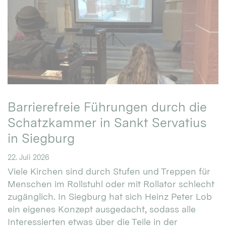
Barrierefreie Führungen durch die
Schatzkammer in Sankt Servatius
in Siegburg
22. Juli 2026
Viele Kirchen sind durch Stufen und Treppen für
Menschen im Rollstuhl oder mit Rollator schlecht
zugänglich. In Siegburg hat sich Heinz Peter Lob
ein eigenes Konzept ausgedacht, sodass alle
Interessierten etwas über die Teile in der