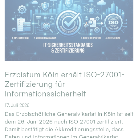
Erzbistum Köln erhält ISO-27001-
Zertifizierung für
Informationssicherheit
17. Juli 2026
Das Erzbischöfliche Generalvikariat in Köln ist seit
dem 26. Juni 2026 nach ISO 27001 zertifiziert.
Damit bestätigt die Akkreditierungsstelle, dass
Daten und Informationen im Generalvikariat