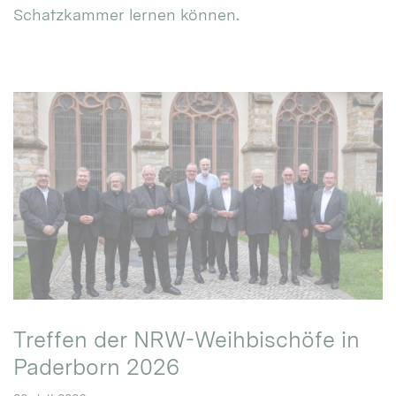
Schatzkammer lernen können.
Treffen der NRW-Weihbischöfe in
Paderborn 2026