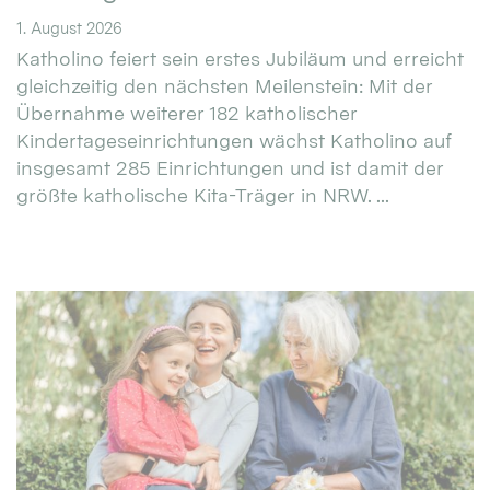
1. August 2026
Katholino feiert sein erstes Jubiläum und erreicht
gleichzeitig den nächsten Meilenstein: Mit der
Übernahme weiterer 182 katholischer
Kindertageseinrichtungen wächst Katholino auf
insgesamt 285 Einrichtungen und ist damit der
größte katholische Kita-Träger in NRW. ...