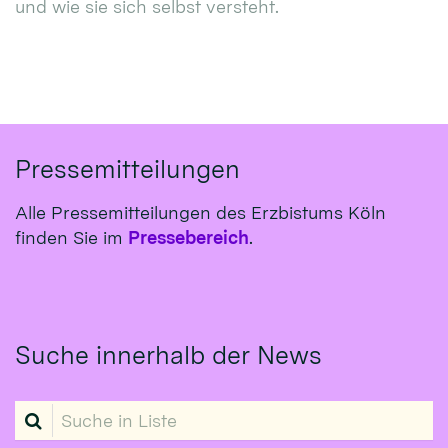
und wie sie sich selbst versteht.
Pressemitteilungen
Alle Pressemitteilungen des Erzbistums Köln
finden Sie im
Pressebereich
.
Suche innerhalb der News
Suche in Liste