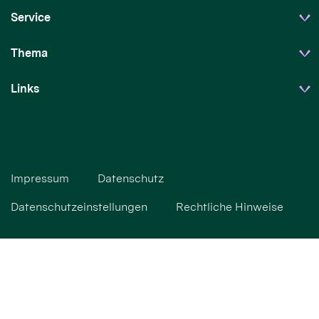
Service
Thema
Links
Impressum
Datenschutz
Datenschutzeinstellungen
Rechtliche Hinweise