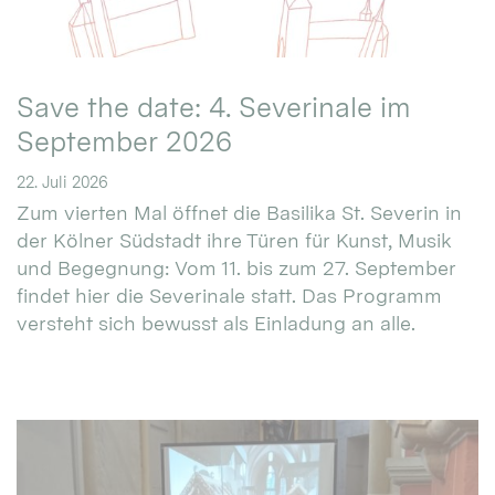
Save the date: 4. Severinale im
September 2026
22. Juli 2026
Zum vierten Mal öffnet die Basilika St. Severin in
der Kölner Südstadt ihre Türen für Kunst, Musik
und Begegnung: Vom 11. bis zum 27. September
findet hier die Severinale statt. Das Programm
versteht sich bewusst als Einladung an alle.