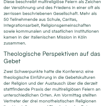
Diese beschreibt multireligiöse Feiern als Zeichen
der Versöhnung und des Friedens in einer oft als
zerrissen beschriebenen Gesellschaft. Mehr als
50 Teilnehmende aus Schule, Caritas,
Integrationsarbeit, Religionsgemeinschaften
sowie kommunalen und staatlichen Institutionen
kamen in der Italienischen Mission in Köln
zusammen.
Theologische Perspektiven auf das
Gebet
Zwei Schwerpunkte hatte die Konferenz: eine
theologische Einführung in die Gebetskulturen
der Religion und der Austausch über die derzeit
stattfindende Praxis der multireligiösen Feiern an
unterschiedlichen Orten. Am Vormittag stellten
Vertreter der drei monotheistischen Religionen