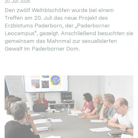
20. Juli 2026
Den zwölf Weihbischöfen wurde bei einem
Treffen am 20. Juli das neue Projekt des
Erzbistums Paderborn, der „Paderborner
Leocampus“, gezeigt. Anschließend besuchten sie
gemeinsam das Mahnmal zur sexualisierten
Gewalt im Paderborner Dom.