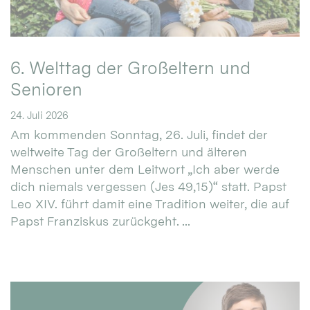
6. Welttag der Großeltern und
Senioren
24. Juli 2026
Am kommenden Sonntag, 26. Juli, findet der
weltweite Tag der Großeltern und älteren
Menschen unter dem Leitwort „Ich aber werde
dich niemals vergessen (Jes 49,15)“ statt. Papst
Leo XIV. führt damit eine Tradition weiter, die auf
Papst Franziskus zurückgeht. ...