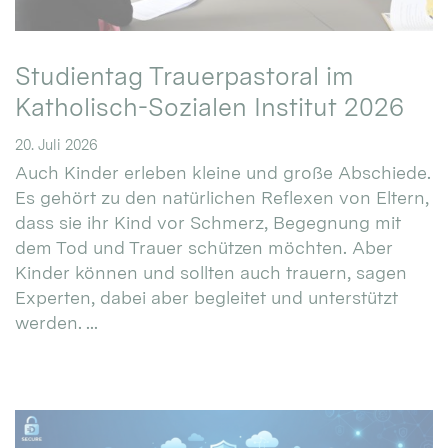
Studientag Trauerpastoral im
Katholisch-Sozialen Institut 2026
20. Juli 2026
Auch Kinder erleben kleine und große Abschiede.
Es gehört zu den natürlichen Reflexen von Eltern,
dass sie ihr Kind vor Schmerz, Begegnung mit
dem Tod und Trauer schützen möchten. Aber
Kinder können und sollten auch trauern, sagen
Experten, dabei aber begleitet und unterstützt
werden. ...