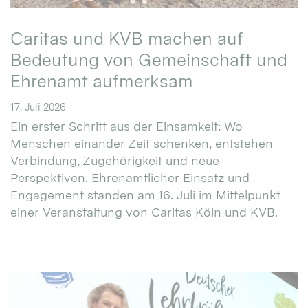
Caritas und KVB machen auf
Bedeutung von Gemeinschaft und
Ehrenamt aufmerksam
17. Juli 2026
Ein erster Schritt aus der Einsamkeit: Wo
Menschen einander Zeit schenken, entstehen
Verbindung, Zugehörigkeit und neue
Perspektiven. Ehrenamtlicher Einsatz und
Engagement standen am 16. Juli im Mittelpunkt
einer Veranstaltung von Caritas Köln und KVB.