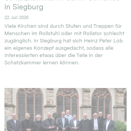
in Siegburg
22. Juli 2026
Viele Kirchen sind durch Stufen und Treppen für
Menschen im Rollstuhl oder mit Rollator schlecht
zugänglich. In Siegburg hat sich Heinz Peter Lob
ein eigenes Konzept ausgedacht, sodass alle
Interessierten etwas über die Teile in der
Schatzkammer lernen können.