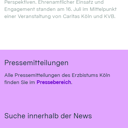
Perspektiven. Ehrenamtlicher Einsatz und
Engagement standen am 16. Juli im Mittelpunkt
einer Veranstaltung von Caritas Köln und KVB.
Pressemitteilungen
Alle Pressemitteilungen des Erzbistums Köln
finden Sie im
Pressebereich
.
Suche innerhalb der News