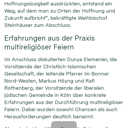
Hoffnungslosigkeit ausdrückten, entstand ein
Weg, auf dem man zu Orten der Hoffnung und
Zukunft aufbricht“, bekräftigte Weihbischof
Steinhäuser zum Abschluss.
Erfahrungen aus der Praxis
multireligiöser Feiern
Im Anschluss diskutierten Dunya Elemenler, die
Vorsitzende der Christlich-Islamischen
Gesellschaft, der leitende Pfarrer im Bonner
Nord-Westen, Markus Höyng und Rafi
Rothenberg, der Vorsitzende der liberalen
jüdischen Gemeinde in Köln über konkrete
Erfahrungen aus der Durchführung multireligiöser
Feiern. Dabei wurden sowohl Chancen als auch
Herausforderungen deutlich benannt.