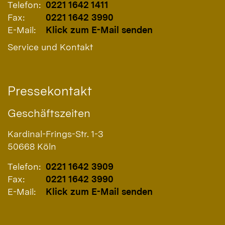
Telefon:
0221 1642 1411
Fax:
0221 1642 3990
E-Mail:
Klick zum E-Mail senden
Service und Kontakt
Pressekontakt
Geschäftszeiten
Kardinal-Frings-Str. 1-3
50668
Köln
Telefon:
0221 1642 3909
Fax:
0221 1642 3990
E-Mail:
Klick zum E-Mail senden