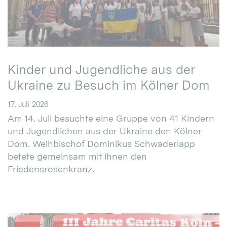
Kinder und Jugendliche aus der
Ukraine zu Besuch im Kölner Dom
17. Juli 2026
Am 14. Juli besuchte eine Gruppe von 41 Kindern
und Jugendlichen aus der Ukraine den Kölner
Dom. Weihbischof Dominikus Schwaderlapp
betete gemeinsam mit ihnen den
Friedensrosenkranz.