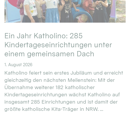
Ein Jahr Katholino: 285
Kindertageseinrichtungen unter
einem gemeinsamen Dach
1. August 2026
Katholino feiert sein erstes Jubiläum und erreicht
gleichzeitig den nächsten Meilenstein: Mit der
Übernahme weiterer 182 katholischer
Kindertageseinrichtungen wächst Katholino auf
insgesamt 285 Einrichtungen und ist damit der
größte katholische Kita-Träger in NRW. ...