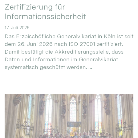
Zertifizierung für
Informationssicherheit
17. Juli 2026
Das Erzbischöfliche Generalvikariat in Köln ist seit
dem 26. Juni 2026 nach ISO 27001 zertifiziert.
Damit bestätigt die Akkreditierungsstelle, dass
Daten und Informationen im Generalvikariat
systematisch geschützt werden. ...