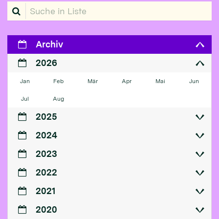
Suche in Liste
Archiv
2026
Jan
Feb
Mär
Apr
Mai
Jun
Jul
Aug
2025
2024
2023
2022
2021
2020