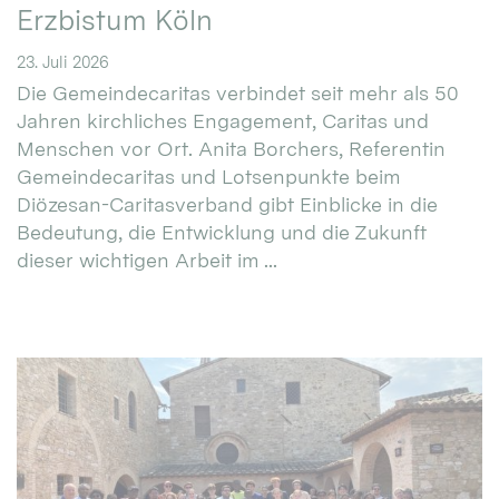
Erzbistum Köln
23. Juli 2026
Die Gemeindecaritas verbindet seit mehr als 50
Jahren kirchliches Engagement, Caritas und
Menschen vor Ort. Anita Borchers, Referentin
Gemeindecaritas und Lotsenpunkte beim
Diözesan-Caritasverband gibt Einblicke in die
Bedeutung, die Entwicklung und die Zukunft
dieser wichtigen Arbeit im ...