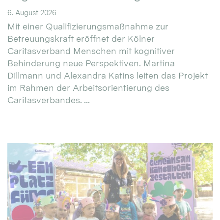
6. August 2026
Mit einer Qualifizierungsmaßnahme zur
Betreuungskraft eröffnet der Kölner
Caritasverband Menschen mit kognitiver
Behinderung neue Perspektiven. Martina
Dillmann und Alexandra Katins leiten das Projekt
im Rahmen der Arbeitsorientierung des
Caritasverbandes. ...