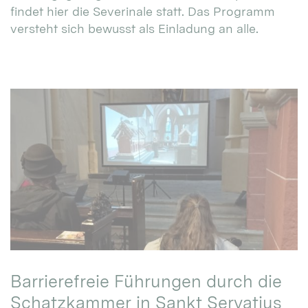
findet hier die Severinale statt. Das Programm
versteht sich bewusst als Einladung an alle.
Barrierefreie Führungen durch die
Schatzkammer in Sankt Servatius