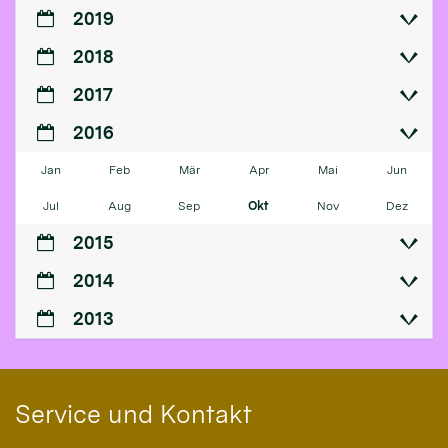
2019
2018
2017
2016
Jan
Feb
Mär
Apr
Mai
Jun
Jul
Aug
Sep
Okt
Nov
Dez
2015
2014
2013
Service und Kontakt