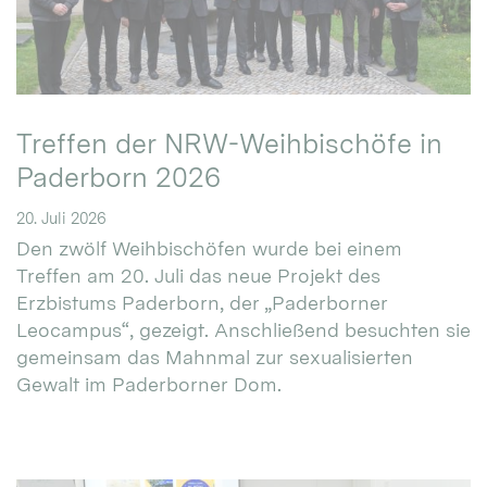
Treffen der NRW-Weihbischöfe in
Paderborn 2026
20. Juli 2026
Den zwölf Weihbischöfen wurde bei einem
Treffen am 20. Juli das neue Projekt des
Erzbistums Paderborn, der „Paderborner
Leocampus“, gezeigt. Anschließend besuchten sie
gemeinsam das Mahnmal zur sexualisierten
Gewalt im Paderborner Dom.