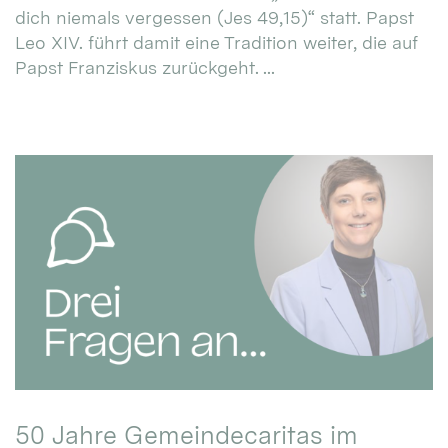
dich niemals vergessen (Jes 49,15)“ statt. Papst
Leo XIV. führt damit eine Tradition weiter, die auf
Papst Franziskus zurückgeht. ...
50 Jahre Gemeindecaritas im