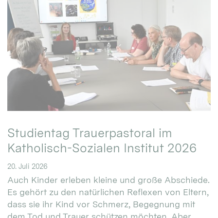
Studientag Trauerpastoral im
Katholisch-Sozialen Institut 2026
20. Juli 2026
Auch Kinder erleben kleine und große Abschiede.
Es gehört zu den natürlichen Reflexen von Eltern,
dass sie ihr Kind vor Schmerz, Begegnung mit
dem Tod und Trauer schützen möchten. Aber