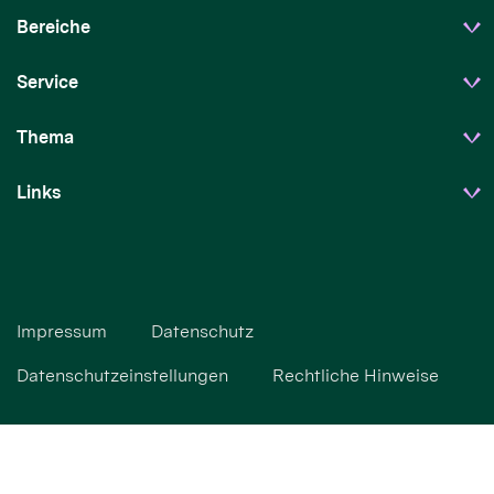
Bereiche
Service
Thema
Links
Impressum
Datenschutz
Datenschutzeinstellungen
Rechtliche Hinweise