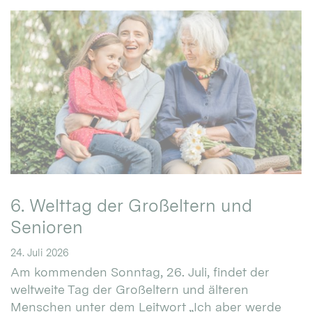
6. Welttag der Großeltern und
Senioren
24. Juli 2026
Am kommenden Sonntag, 26. Juli, findet der
weltweite Tag der Großeltern und älteren
Menschen unter dem Leitwort „Ich aber werde