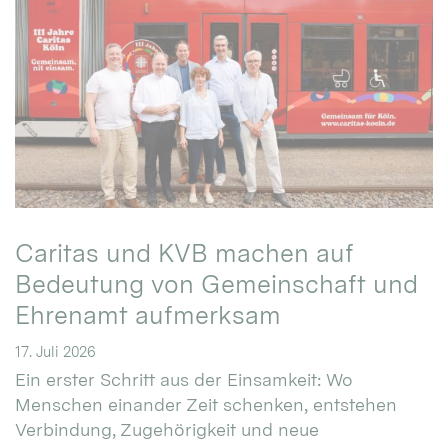
Caritas und KVB machen auf
Bedeutung von Gemeinschaft und
Ehrenamt aufmerksam
17. Juli 2026
Ein erster Schritt aus der Einsamkeit: Wo
Menschen einander Zeit schenken, entstehen
Verbindung, Zugehörigkeit und neue