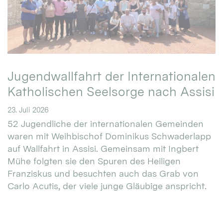
Jugendwallfahrt der Internationalen
Katholischen Seelsorge nach Assisi
23. Juli 2026
52 Jugendliche der internationalen Gemeinden
waren mit Weihbischof Dominikus Schwaderlapp
auf Wallfahrt in Assisi. Gemeinsam mit Ingbert
Mühe folgten sie den Spuren des Heiligen
Franziskus und besuchten auch das Grab von
Carlo Acutis, der viele junge Gläubige anspricht.