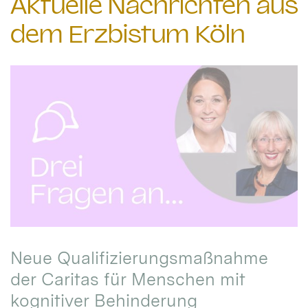
Aktuelle Nachrichten aus
dem Erzbistum Köln
Neue Qualifizierungsmaßnahme
der Caritas für Menschen mit
kognitiver Behinderung