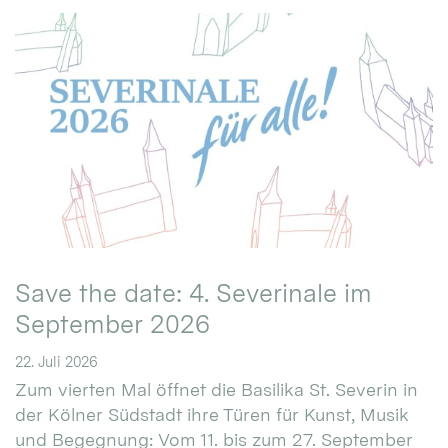
Save the date: 4. Severinale im
September 2026
22. Juli 2026
Zum vierten Mal öffnet die Basilika St. Severin in
der Kölner Südstadt ihre Türen für Kunst, Musik
und Begegnung: Vom 11. bis zum 27. September