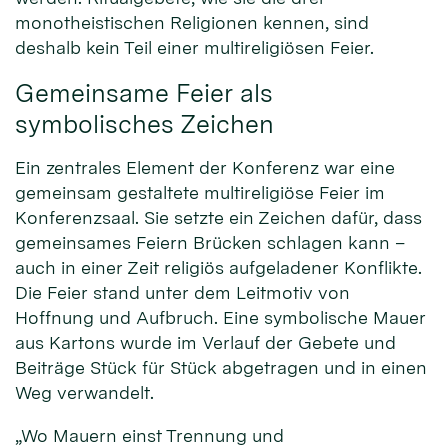
monotheistischen Religionen kennen, sind
deshalb kein Teil einer multireligiösen Feier.
Gemeinsame Feier als
symbolisches Zeichen
Ein zentrales Element der Konferenz war eine
gemeinsam gestaltete multireligiöse Feier im
Konferenzsaal. Sie setzte ein Zeichen dafür, dass
gemeinsames Feiern Brücken schlagen kann –
auch in einer Zeit religiös aufgeladener Konflikte.
Die Feier stand unter dem Leitmotiv von
Hoffnung und Aufbruch. Eine symbolische Mauer
aus Kartons wurde im Verlauf der Gebete und
Beiträge Stück für Stück abgetragen und in einen
Weg verwandelt.
„Wo Mauern einst Trennung und