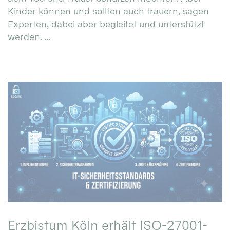
Kinder können und sollten auch trauern, sagen
Experten, dabei aber begleitet und unterstützt
werden. ...
Erzbistum Köln erhält ISO-27001-