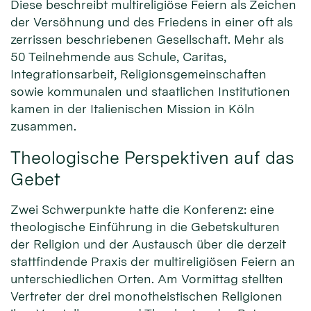
Diese beschreibt multireligiöse Feiern als Zeichen
der Versöhnung und des Friedens in einer oft als
zerrissen beschriebenen Gesellschaft. Mehr als
50 Teilnehmende aus Schule, Caritas,
Integrationsarbeit, Religionsgemeinschaften
sowie kommunalen und staatlichen Institutionen
kamen in der Italienischen Mission in Köln
zusammen.
Theologische Perspektiven auf das
Gebet
Zwei Schwerpunkte hatte die Konferenz: eine
theologische Einführung in die Gebetskulturen
der Religion und der Austausch über die derzeit
stattfindende Praxis der multireligiösen Feiern an
unterschiedlichen Orten. Am Vormittag stellten
Vertreter der drei monotheistischen Religionen