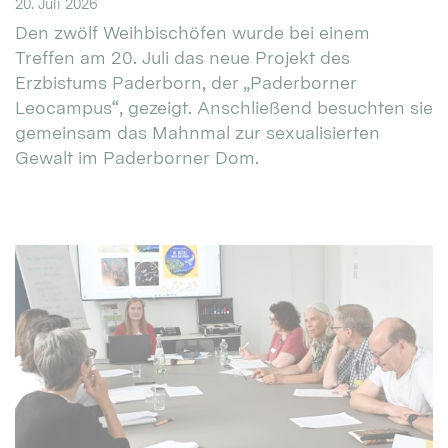
20. Juli 2026
Den zwölf Weihbischöfen wurde bei einem
Treffen am 20. Juli das neue Projekt des
Erzbistums Paderborn, der „Paderborner
Leocampus“, gezeigt. Anschließend besuchten sie
gemeinsam das Mahnmal zur sexualisierten
Gewalt im Paderborner Dom.