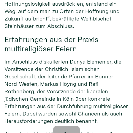
Hoffnungslosigkeit ausdrückten, entstand ein
Weg, auf dem man zu Orten der Hoffnung und
Zukunft aufbricht“, bekräftigte Weihbischof
Steinhäuser zum Abschluss.
Erfahrungen aus der Praxis
multireligiöser Feiern
Im Anschluss diskutierten Dunya Elemenler, die
Vorsitzende der Christlich-Islamischen
Gesellschaft, der leitende Pfarrer im Bonner
Nord-Westen, Markus Höyng und Rafi
Rothenberg, der Vorsitzende der liberalen
jüdischen Gemeinde in Köln über konkrete
Erfahrungen aus der Durchführung multireligiöser
Feiern. Dabei wurden sowohl Chancen als auch
Herausforderungen deutlich benannt.