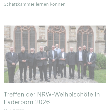
Schatzkammer lernen können.
Treffen der NRW-Weihbischöfe in
Paderborn 2026