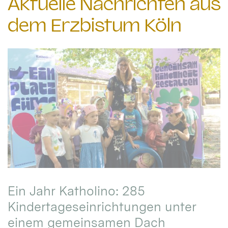
Aktuelle Nachrichten aus
dem Erzbistum Köln
Ein Jahr Katholino: 285
Kindertageseinrichtungen unter
einem gemeinsamen Dach