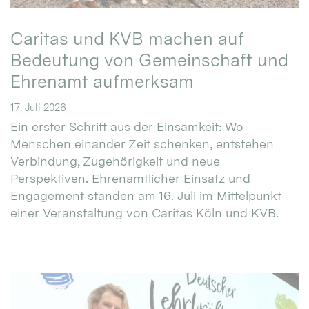
Caritas und KVB machen auf
Bedeutung von Gemeinschaft und
Ehrenamt aufmerksam
17. Juli 2026
Ein erster Schritt aus der Einsamkeit: Wo
Menschen einander Zeit schenken, entstehen
Verbindung, Zugehörigkeit und neue
Perspektiven. Ehrenamtlicher Einsatz und
Engagement standen am 16. Juli im Mittelpunkt
einer Veranstaltung von Caritas Köln und KVB.