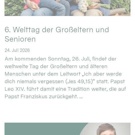
6. Welttag der Großeltern und
Senioren
24. Juli 2026
Am kommenden Sonntag, 26. Juli, findet der
weltweite Tag der Großeltern und älteren
Menschen unter dem Leitwort „Ich aber werde
dich niemals vergessen (Jes 49,15)“ statt. Papst
Leo XIV. führt damit eine Tradition weiter, die auf
Papst Franziskus zurückgeht. ...