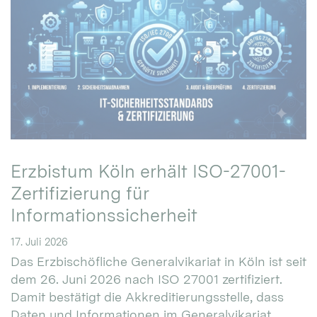
Erzbistum Köln erhält ISO-27001-
Zertifizierung für
Informationssicherheit
17. Juli 2026
Das Erzbischöfliche Generalvikariat in Köln ist seit
dem 26. Juni 2026 nach ISO 27001 zertifiziert.
Damit bestätigt die Akkreditierungsstelle, dass
Daten und Informationen im Generalvikariat