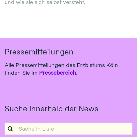
und wie sie sich selbst versteht.
Pressemitteilungen
Alle Pressemitteilungen des Erzbistums Köln
finden Sie im
Pressebereich
.
Suche innerhalb der News
Suche in Liste