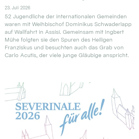
23. Juli 2026
52 Jugendliche der internationalen Gemeinden
waren mit Weihbischof Dominikus Schwaderlapp
auf Wallfahrt in Assisi. Gemeinsam mit Ingbert
Mühe folgten sie den Spuren des Heiligen
Franziskus und besuchten auch das Grab von
Carlo Acutis, der viele junge Gläubige anspricht.