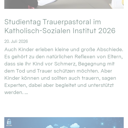
Studientag Trauerpastoral im
Katholisch-Sozialen Institut 2026
20. Juli 2026
Auch Kinder erleben kleine und große Abschiede.
Es gehört zu den natürlichen Reflexen von Eltern,
dass sie ihr Kind vor Schmerz, Begegnung mit
dem Tod und Trauer schützen möchten. Aber
Kinder können und sollten auch trauern, sagen
Experten, dabei aber begleitet und unterstützt
werden. ...