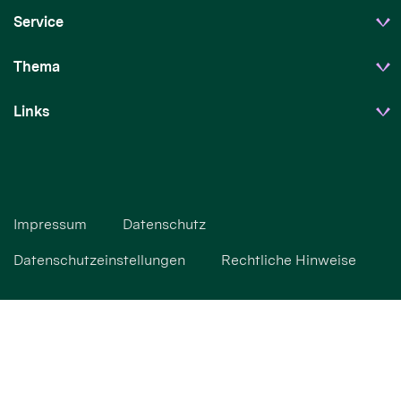
Service
Thema
Links
Impressum
Datenschutz
Datenschutzeinstellungen
Rechtliche Hinweise