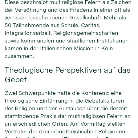
Diese beschreibt multireligiöse Feiern als Zeichen
der Versöhnung und des Friedens in einer oft als
zerrissen beschriebenen Gesellschaft. Mehr als
50 Teilnehmende aus Schule, Caritas,
Integrationsarbeit, Religionsgemeinschaften
sowie kommunalen und staatlichen Institutionen
kamen in der Italienischen Mission in Köln
zusammen.
Theologische Perspektiven auf das
Gebet
Zwei Schwerpunkte hatte die Konferenz: eine
theologische Einführung in die Gebetskulturen
der Religion und der Austausch über die derzeit
stattfindende Praxis der multireligiösen Feiern an
unterschiedlichen Orten. Am Vormittag stellten
Vertreter der drei monotheistischen Religionen