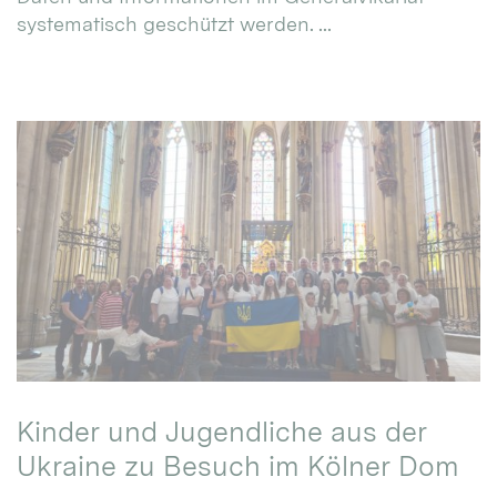
systematisch geschützt werden. ...
Kinder und Jugendliche aus der
Ukraine zu Besuch im Kölner Dom