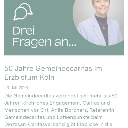
50 Jahre Gemeindecaritas im
Erzbistum Köln
23. Juli 2026
Die Gemeindecaritas verbindet seit mehr als 50
Jahren kirchliches Engagement, Caritas und
Menschen vor Ort. Anita Borchers, Referentin
Gemeindecaritas und Lotsenpunkte beim
Diözesan-Caritasverband gibt Einblicke in die