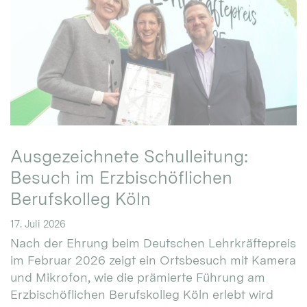
Ausgezeichnete Schulleitung:
Besuch im Erzbischöflichen
Berufskolleg Köln
17. Juli 2026
Nach der Ehrung beim Deutschen Lehrkräftepreis
im Februar 2026 zeigt ein Ortsbesuch mit Kamera
und Mikrofon, wie die prämierte Führung am
Erzbischöflichen Berufskolleg Köln erlebt wird