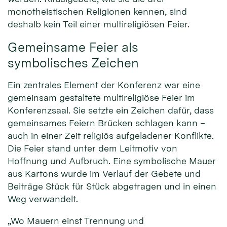
monotheistischen Religionen kennen, sind
deshalb kein Teil einer multireligiösen Feier.
Gemeinsame Feier als
symbolisches Zeichen
Ein zentrales Element der Konferenz war eine
gemeinsam gestaltete multireligiöse Feier im
Konferenzsaal. Sie setzte ein Zeichen dafür, dass
gemeinsames Feiern Brücken schlagen kann –
auch in einer Zeit religiös aufgeladener Konflikte.
Die Feier stand unter dem Leitmotiv von
Hoffnung und Aufbruch. Eine symbolische Mauer
aus Kartons wurde im Verlauf der Gebete und
Beiträge Stück für Stück abgetragen und in einen
Weg verwandelt.
„Wo Mauern einst Trennung und