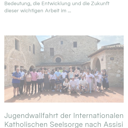
Bedeutung, die Entwicklung und die Zukunft
dieser wichtigen Arbeit im ...
Jugendwallfahrt der Internationalen
Katholischen Seelsorge nach Assisi