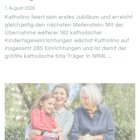
1. August 2026
Katholino feiert sein erstes Jubiläum und erreicht
gleichzeitig den nächsten Meilenstein: Mit der
Übernahme weiterer 182 katholischer
Kindertageseinrichtungen wächst Katholino auf
insgesamt 285 Einrichtungen und ist damit der
größte katholische Kita-Träger in NRW. ...