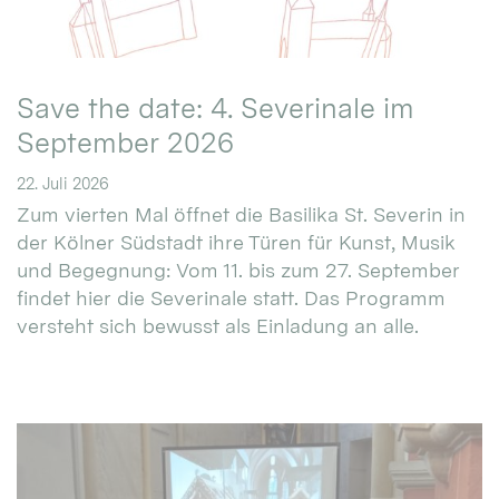
Save the date: 4. Severinale im
September 2026
22. Juli 2026
Zum vierten Mal öffnet die Basilika St. Severin in
der Kölner Südstadt ihre Türen für Kunst, Musik
und Begegnung: Vom 11. bis zum 27. September
findet hier die Severinale statt. Das Programm
versteht sich bewusst als Einladung an alle.