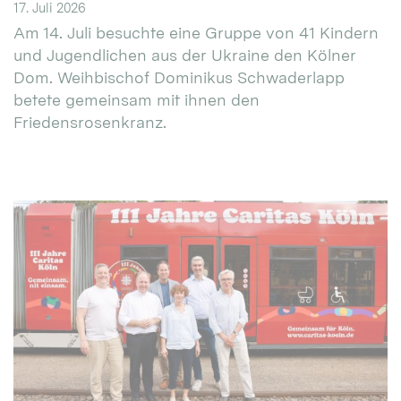
17. Juli 2026
Am 14. Juli besuchte eine Gruppe von 41 Kindern
und Jugendlichen aus der Ukraine den Kölner
Dom. Weihbischof Dominikus Schwaderlapp
betete gemeinsam mit ihnen den
Friedensrosenkranz.