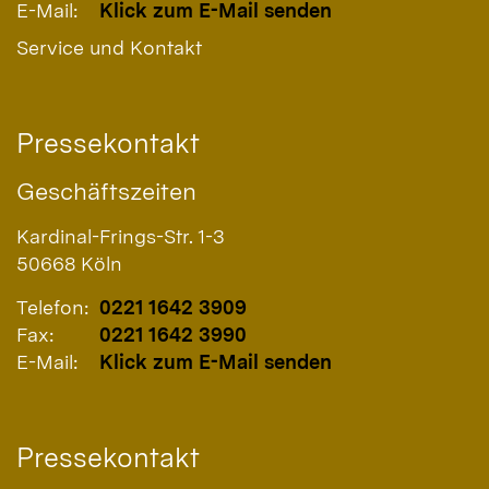
E-Mail:
Klick zum E-Mail senden
Service und Kontakt
Pressekontakt
Geschäftszeiten
Kardinal-Frings-Str. 1-3
50668
Köln
Telefon:
0221 1642 3909
Fax:
0221 1642 3990
E-Mail:
Klick zum E-Mail senden
Pressekontakt