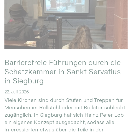
Barrierefreie Führungen durch die
Schatzkammer in Sankt Servatius
in Siegburg
22. Juli 2026
Viele Kirchen sind durch Stufen und Treppen für
Menschen im Rollstuhl oder mit Rollator schlecht
zugänglich. In Siegburg hat sich Heinz Peter Lob
ein eigenes Konzept ausgedacht, sodass alle
Interessierten etwas über die Teile in der