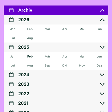
Archiv
2026
Jan
Feb
Mär
Apr
Mai
Jun
Jul
Aug
2025
Jan
Feb
Mär
Apr
Mai
Jun
Jul
Aug
Sep
Okt
Nov
Dez
2024
2023
2022
2021