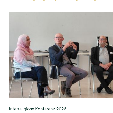
Interreligiöse Konferenz 2026