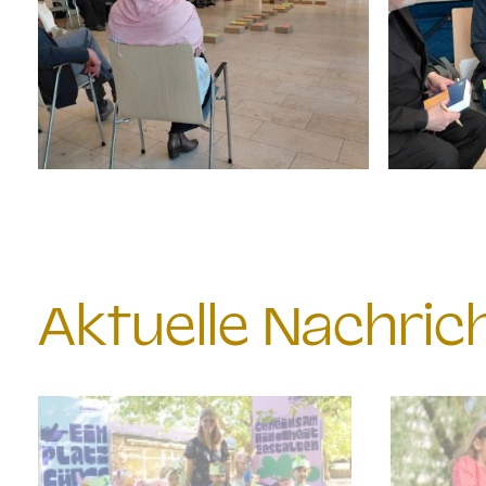
Aktuelle Nachri