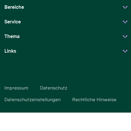
Bereiche
Service
Thema
Links
Impressum
Datenschutz
Datenschutzeinstellungen
Rechtliche Hinweise