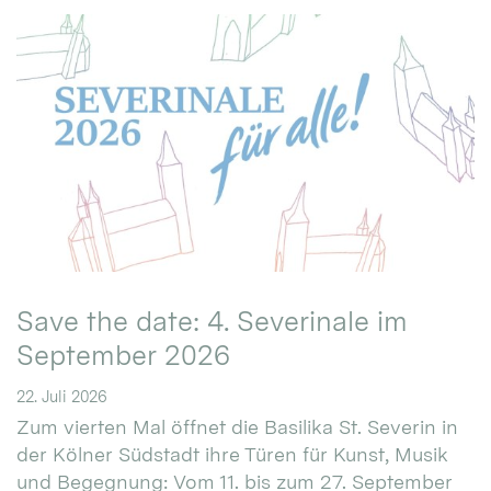
Save the date: 4. Severinale im
September 2026
22. Juli 2026
Zum vierten Mal öffnet die Basilika St. Severin in
der Kölner Südstadt ihre Türen für Kunst, Musik
und Begegnung: Vom 11. bis zum 27. September