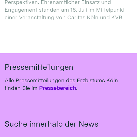
Perspektiven. Ehrenamtlicher Einsatz und
Engagement standen am 16. Juli im Mittelpunkt
einer Veranstaltung von Caritas Köln und KVB.
Pressemitteilungen
Alle Pressemitteilungen des Erzbistums Köln
finden Sie im
Pressebereich
.
Suche innerhalb der News