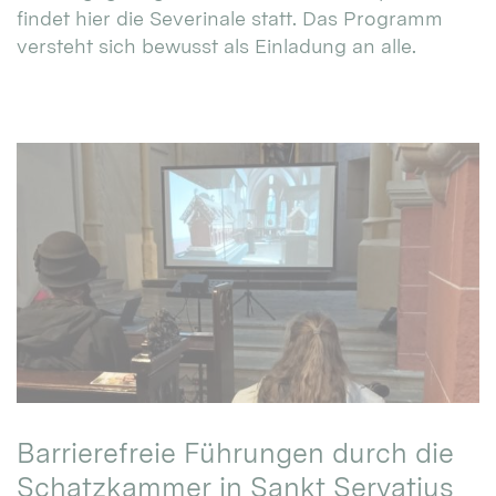
findet hier die Severinale statt. Das Programm
versteht sich bewusst als Einladung an alle.
Barrierefreie Führungen durch die
Schatzkammer in Sankt Servatius