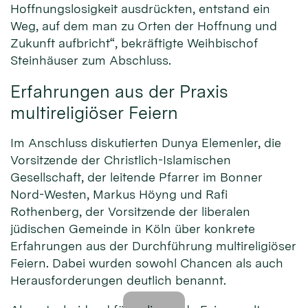
Hoffnungslosigkeit ausdrückten, entstand ein
Weg, auf dem man zu Orten der Hoffnung und
Zukunft aufbricht“, bekräftigte Weihbischof
Steinhäuser zum Abschluss.
Erfahrungen aus der Praxis
multireligiöser Feiern
Im Anschluss diskutierten Dunya Elemenler, die
Vorsitzende der Christlich-Islamischen
Gesellschaft, der leitende Pfarrer im Bonner
Nord-Westen, Markus Höyng und Rafi
Rothenberg, der Vorsitzende der liberalen
jüdischen Gemeinde in Köln über konkrete
Erfahrungen aus der Durchführung multireligiöser
Feiern. Dabei wurden sowohl Chancen als auch
Herausforderungen deutlich benannt.