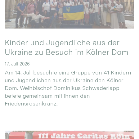
Kinder und Jugendliche aus der
Ukraine zu Besuch im Kölner Dom
17. Juli 2026
Am 14. Juli besuchte eine Gruppe von 41 Kindern
und Jugendlichen aus der Ukraine den Kölner
Dom. Weihbischof Dominikus Schwaderlapp
betete gemeinsam mit ihnen den
Friedensrosenkranz.