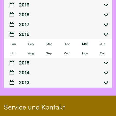
2019
2018
2017
2016
Jan
Feb
Mär
Apr
Mai
Jun
Jul
Aug
Sep
Okt
Nov
Dez
2015
2014
2013
Service und Kontakt