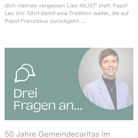
dich niemals vergessen (Jes 49,15)“ statt. Papst
Leo XIV. führt damit eine Tradition weiter, die auf
Papst Franziskus zurückgeht. ...
50 Jahre Gemeindecaritas im