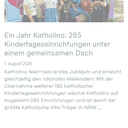
Ein Jahr Katholino: 285
Kindertageseinrichtungen unter
einem gemeinsamen Dach
1. August 2026
Katholino feiert sein erstes Jubiläum und erreicht
gleichzeitig den nächsten Meilenstein: Mit der
Übernahme weiterer 182 katholischer
Kindertageseinrichtungen wächst Katholino auf
insgesamt 285 Einrichtungen und ist damit der
größte katholische Kita-Träger in NRW. ...