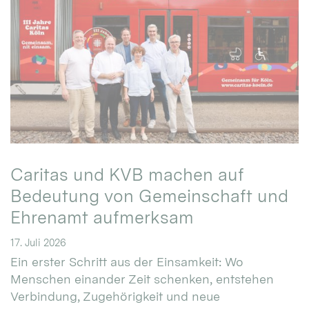
Caritas und KVB machen auf
Bedeutung von Gemeinschaft und
Ehrenamt aufmerksam
17. Juli 2026
Ein erster Schritt aus der Einsamkeit: Wo
Menschen einander Zeit schenken, entstehen
Verbindung, Zugehörigkeit und neue