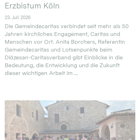
Erzbistum Köln
23. Juli 2026
Die Gemeindecaritas verbindet seit mehr als 50
Jahren kirchliches Engagement, Caritas und
Menschen vor Ort. Anita Borchers, Referentin
Gemeindecaritas und Lotsenpunkte beim
Diözesan-Caritasverband gibt Einblicke in die
Bedeutung, die Entwicklung und die Zukunft
dieser wichtigen Arbeit im ...