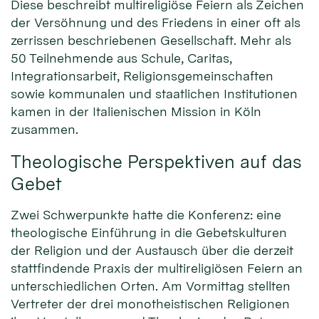
Diese beschreibt multireligiöse Feiern als Zeichen
der Versöhnung und des Friedens in einer oft als
zerrissen beschriebenen Gesellschaft. Mehr als
50 Teilnehmende aus Schule, Caritas,
Integrationsarbeit, Religionsgemeinschaften
sowie kommunalen und staatlichen Institutionen
kamen in der Italienischen Mission in Köln
zusammen.
Theologische Perspektiven auf das
Gebet
Zwei Schwerpunkte hatte die Konferenz: eine
theologische Einführung in die Gebetskulturen
der Religion und der Austausch über die derzeit
stattfindende Praxis der multireligiösen Feiern an
unterschiedlichen Orten. Am Vormittag stellten
Vertreter der drei monotheistischen Religionen