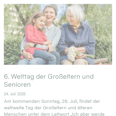
6. Welttag der Großeltern und
Senioren
24. Juli 2026
Am kommenden Sonntag, 26. Juli, findet der
weltweite Tag der Großeltern und älteren
Menschen unter dem Leitwort „Ich aber werde