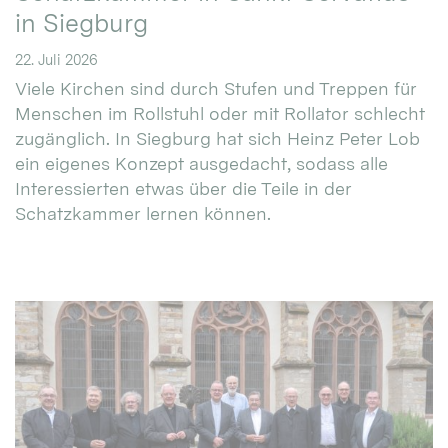
in Siegburg
22. Juli 2026
Viele Kirchen sind durch Stufen und Treppen für
Menschen im Rollstuhl oder mit Rollator schlecht
zugänglich. In Siegburg hat sich Heinz Peter Lob
ein eigenes Konzept ausgedacht, sodass alle
Interessierten etwas über die Teile in der
Schatzkammer lernen können.