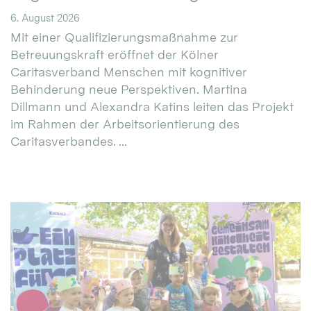
6. August 2026
Mit einer Qualifizierungsmaßnahme zur
Betreuungskraft eröffnet der Kölner
Caritasverband Menschen mit kognitiver
Behinderung neue Perspektiven. Martina
Dillmann und Alexandra Katins leiten das Projekt
im Rahmen der Arbeitsorientierung des
Caritasverbandes. ...