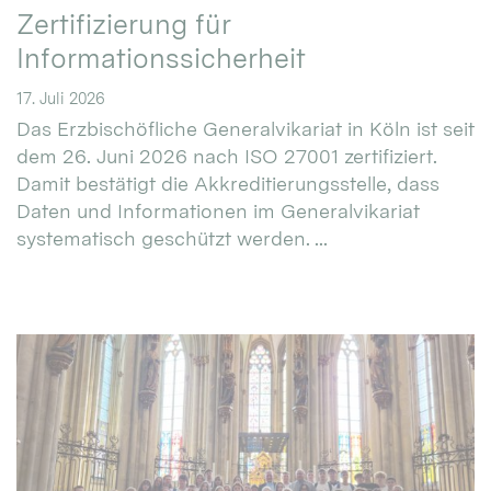
Zertifizierung für
Informationssicherheit
17. Juli 2026
Das Erzbischöfliche Generalvikariat in Köln ist seit
dem 26. Juni 2026 nach ISO 27001 zertifiziert.
Damit bestätigt die Akkreditierungsstelle, dass
Daten und Informationen im Generalvikariat
systematisch geschützt werden. ...