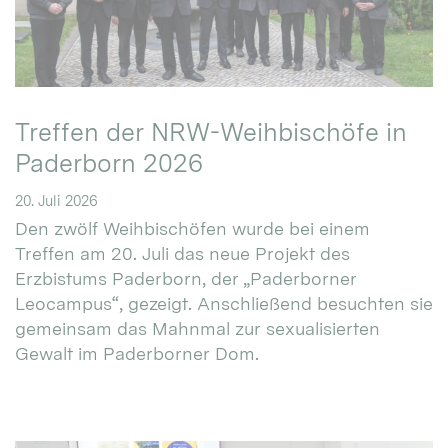
Treffen der NRW-Weihbischöfe in
Paderborn 2026
20. Juli 2026
Den zwölf Weihbischöfen wurde bei einem
Treffen am 20. Juli das neue Projekt des
Erzbistums Paderborn, der „Paderborner
Leocampus“, gezeigt. Anschließend besuchten sie
gemeinsam das Mahnmal zur sexualisierten
Gewalt im Paderborner Dom.