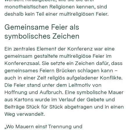
monotheistischen Religionen kennen, sind
deshalb kein Teil einer multireligiösen Feier.
Gemeinsame Feier als
symbolisches Zeichen
Ein zentrales Element der Konferenz war eine
gemeinsam gestaltete multireligiöse Feier im
Konferenzsaal. Sie setzte ein Zeichen dafür, dass
gemeinsames Feiern Brücken schlagen kann –
auch in einer Zeit religiös aufgeladener Konflikte.
Die Feier stand unter dem Leitmotiv von
Hoffnung und Aufbruch. Eine symbolische Mauer
aus Kartons wurde im Verlauf der Gebete und
Beiträge Stück für Stück abgetragen und in einen
Weg verwandelt.
„Wo Mauern einst Trennung und