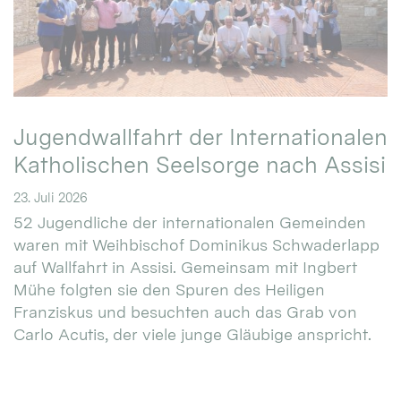
Jugendwallfahrt der Internationalen
Katholischen Seelsorge nach Assisi
23. Juli 2026
52 Jugendliche der internationalen Gemeinden
waren mit Weihbischof Dominikus Schwaderlapp
auf Wallfahrt in Assisi. Gemeinsam mit Ingbert
Mühe folgten sie den Spuren des Heiligen
Franziskus und besuchten auch das Grab von
Carlo Acutis, der viele junge Gläubige anspricht.