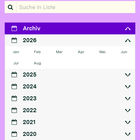
Suche in Liste
Archiv
2026
Jan
Feb
Mär
Apr
Mai
Jun
Jul
Aug
2025
2024
2023
2022
2021
2020