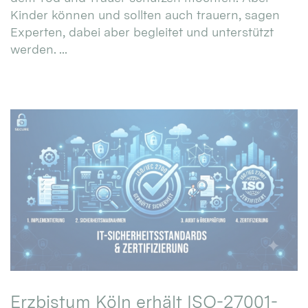
Kinder können und sollten auch trauern, sagen
Experten, dabei aber begleitet und unterstützt
werden. ...
Erzbistum Köln erhält ISO-27001-