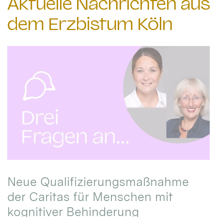
Aktuelle Nachrichten aus
dem Erzbistum Köln
Neue Qualifizierungsmaßnahme
der Caritas für Menschen mit
kognitiver Behinderung