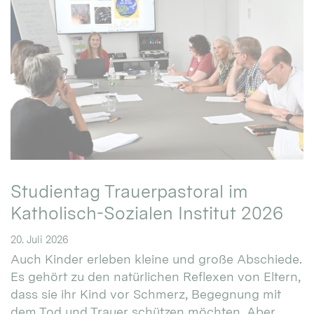
Studientag Trauerpastoral im
Katholisch-Sozialen Institut 2026
20. Juli 2026
Auch Kinder erleben kleine und große Abschiede.
Es gehört zu den natürlichen Reflexen von Eltern,
dass sie ihr Kind vor Schmerz, Begegnung mit
dem Tod und Trauer schützen möchten. Aber