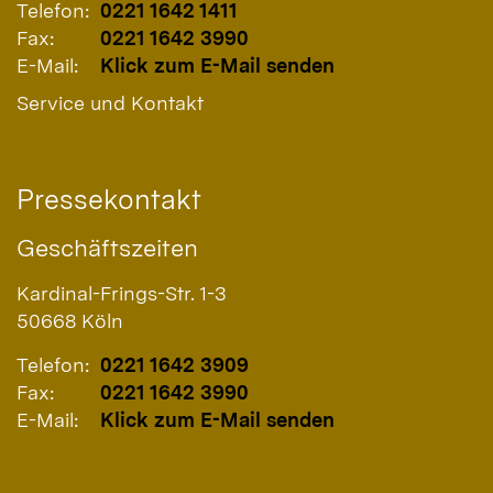
Telefon:
0221 1642 1411
Fax:
0221 1642 3990
E-Mail:
Klick zum E-Mail senden
Service und Kontakt
Pressekontakt
Geschäftszeiten
Kardinal-Frings-Str. 1-3
50668
Köln
Telefon:
0221 1642 3909
Fax:
0221 1642 3990
E-Mail:
Klick zum E-Mail senden