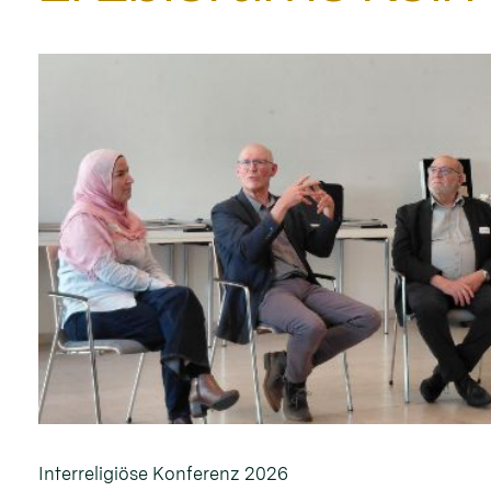
Interreligiöse Konferenz 2026