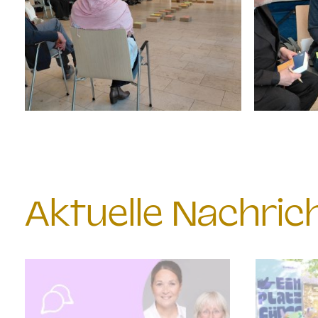
Aktuelle Nachri