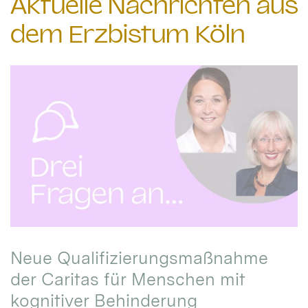
Aktuelle Nachrichten aus
dem Erzbistum Köln
Neue Qualifizierungsmaßnahme
der Caritas für Menschen mit
kognitiver Behinderung