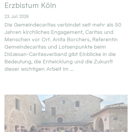
Erzbistum Köln
23. Juli 2026
Die Gemeindecaritas verbindet seit mehr als 50
Jahren kirchliches Engagement, Caritas und
Menschen vor Ort. Anita Borchers, Referentin
Gemeindecaritas und Lotsenpunkte beim
Diözesan-Caritasverband gibt Einblicke in die
Bedeutung, die Entwicklung und die Zukunft
dieser wichtigen Arbeit im ...