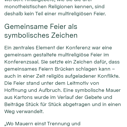
monotheistischen Religionen kennen, sind
deshalb kein Teil einer multireligiösen Feier.
Gemeinsame Feier als
symbolisches Zeichen
Ein zentrales Element der Konferenz war eine
gemeinsam gestaltete multireligiöse Feier im
Konferenzsaal. Sie setzte ein Zeichen dafür, dass
gemeinsames Feiern Brücken schlagen kann –
auch in einer Zeit religiös aufgeladener Konflikte.
Die Feier stand unter dem Leitmotiv von
Hoffnung und Aufbruch. Eine symbolische Mauer
aus Kartons wurde im Verlauf der Gebete und
Beiträge Stück für Stück abgetragen und in einen
Weg verwandelt.
„Wo Mauern einst Trennung und