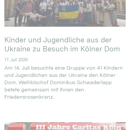
Kinder und Jugendliche aus der
Ukraine zu Besuch im Kölner Dom
17. Juli 2026
Am 14. Juli besuchte eine Gruppe von 41 Kindern
und Jugendlichen aus der Ukraine den Kölner
Dom. Weihbischof Dominikus Schwaderlapp
betete gemeinsam mit ihnen den
Friedensrosenkranz.