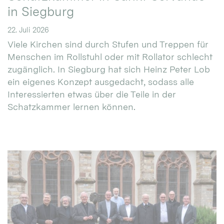
in Siegburg
22. Juli 2026
Viele Kirchen sind durch Stufen und Treppen für
Menschen im Rollstuhl oder mit Rollator schlecht
zugänglich. In Siegburg hat sich Heinz Peter Lob
ein eigenes Konzept ausgedacht, sodass alle
Interessierten etwas über die Teile in der
Schatzkammer lernen können.