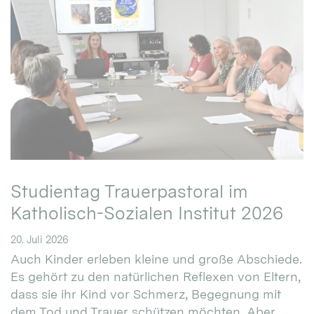
Studientag Trauerpastoral im
Katholisch-Sozialen Institut 2026
20. Juli 2026
Auch Kinder erleben kleine und große Abschiede.
Es gehört zu den natürlichen Reflexen von Eltern,
dass sie ihr Kind vor Schmerz, Begegnung mit
dem Tod und Trauer schützen möchten. Aber