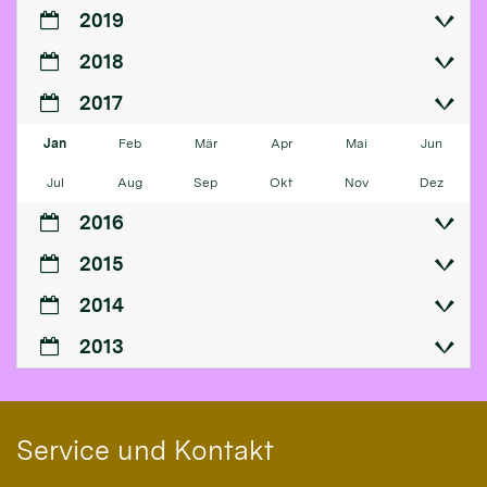
2019
2018
2017
Jan
Feb
Mär
Apr
Mai
Jun
Jul
Aug
Sep
Okt
Nov
Dez
2016
2015
2014
2013
Service und Kontakt