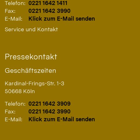
Telefon:
0221 1642 1411
Fax:
0221 1642 3990
E-Mail:
Klick zum E-Mail senden
Service und Kontakt
Pressekontakt
Geschäftszeiten
Kardinal-Frings-Str. 1-3
50668
Köln
Telefon:
0221 1642 3909
Fax:
0221 1642 3990
E-Mail:
Klick zum E-Mail senden