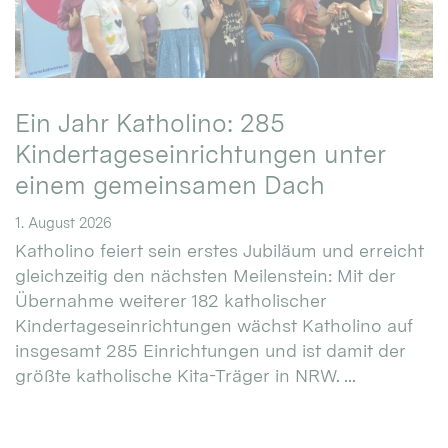
Ein Jahr Katholino: 285
Kindertageseinrichtungen unter
einem gemeinsamen Dach
1. August 2026
Katholino feiert sein erstes Jubiläum und erreicht
gleichzeitig den nächsten Meilenstein: Mit der
Übernahme weiterer 182 katholischer
Kindertageseinrichtungen wächst Katholino auf
insgesamt 285 Einrichtungen und ist damit der
größte katholische Kita-Träger in NRW. ...