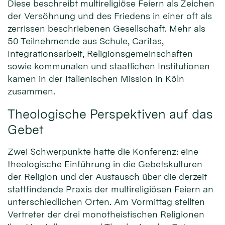
Diese beschreibt multireligiöse Feiern als Zeichen
der Versöhnung und des Friedens in einer oft als
zerrissen beschriebenen Gesellschaft. Mehr als
50 Teilnehmende aus Schule, Caritas,
Integrationsarbeit, Religionsgemeinschaften
sowie kommunalen und staatlichen Institutionen
kamen in der Italienischen Mission in Köln
zusammen.
Theologische Perspektiven auf das
Gebet
Zwei Schwerpunkte hatte die Konferenz: eine
theologische Einführung in die Gebetskulturen
der Religion und der Austausch über die derzeit
stattfindende Praxis der multireligiösen Feiern an
unterschiedlichen Orten. Am Vormittag stellten
Vertreter der drei monotheistischen Religionen