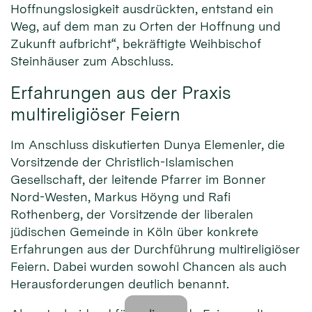
Hoffnungslosigkeit ausdrückten, entstand ein
Weg, auf dem man zu Orten der Hoffnung und
Zukunft aufbricht“, bekräftigte Weihbischof
Steinhäuser zum Abschluss.
Erfahrungen aus der Praxis
multireligiöser Feiern
Im Anschluss diskutierten Dunya Elemenler, die
Vorsitzende der Christlich-Islamischen
Gesellschaft, der leitende Pfarrer im Bonner
Nord-Westen, Markus Höyng und Rafi
Rothenberg, der Vorsitzende der liberalen
jüdischen Gemeinde in Köln über konkrete
Erfahrungen aus der Durchführung multireligiöser
Feiern. Dabei wurden sowohl Chancen als auch
Herausforderungen deutlich benannt.