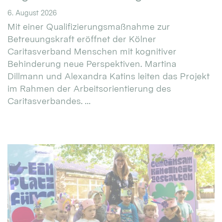
6. August 2026
Mit einer Qualifizierungsmaßnahme zur
Betreuungskraft eröffnet der Kölner
Caritasverband Menschen mit kognitiver
Behinderung neue Perspektiven. Martina
Dillmann und Alexandra Katins leiten das Projekt
im Rahmen der Arbeitsorientierung des
Caritasverbandes. ...