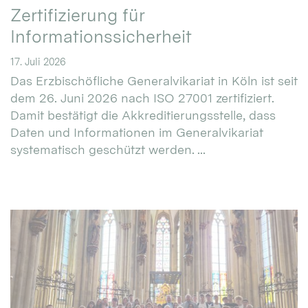
Zertifizierung für
Informationssicherheit
17. Juli 2026
Das Erzbischöfliche Generalvikariat in Köln ist seit
dem 26. Juni 2026 nach ISO 27001 zertifiziert.
Damit bestätigt die Akkreditierungsstelle, dass
Daten und Informationen im Generalvikariat
systematisch geschützt werden. ...