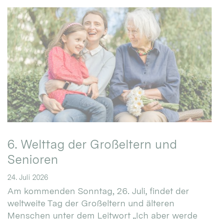
6. Welttag der Großeltern und
Senioren
24. Juli 2026
Am kommenden Sonntag, 26. Juli, findet der
weltweite Tag der Großeltern und älteren
Menschen unter dem Leitwort „Ich aber werde