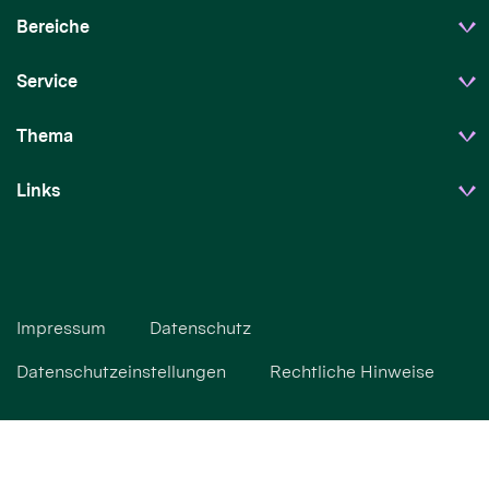
Bereiche
Service
Thema
Links
Impressum
Datenschutz
Datenschutzeinstellungen
Rechtliche Hinweise