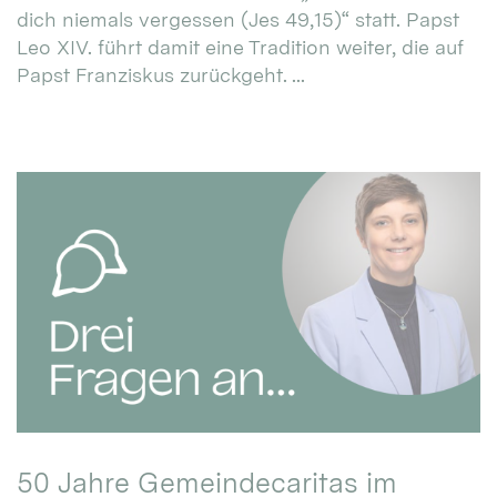
dich niemals vergessen (Jes 49,15)“ statt. Papst
Leo XIV. führt damit eine Tradition weiter, die auf
Papst Franziskus zurückgeht. ...
50 Jahre Gemeindecaritas im