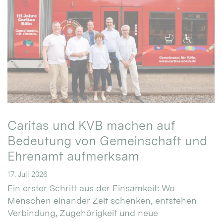
Caritas und KVB machen auf
Bedeutung von Gemeinschaft und
Ehrenamt aufmerksam
17. Juli 2026
Ein erster Schritt aus der Einsamkeit: Wo
Menschen einander Zeit schenken, entstehen
Verbindung, Zugehörigkeit und neue