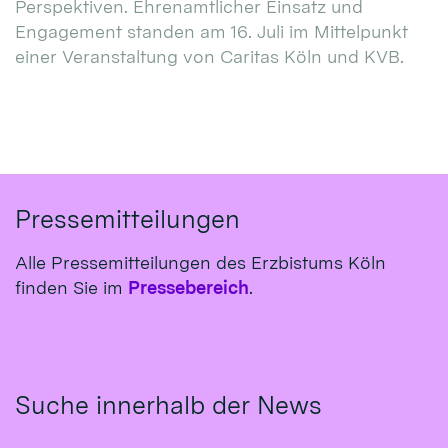
Perspektiven. Ehrenamtlicher Einsatz und
Engagement standen am 16. Juli im Mittelpunkt
einer Veranstaltung von Caritas Köln und KVB.
Pressemitteilungen
Alle Pressemitteilungen des Erzbistums Köln
finden Sie im
Pressebereich
.
Suche innerhalb der News