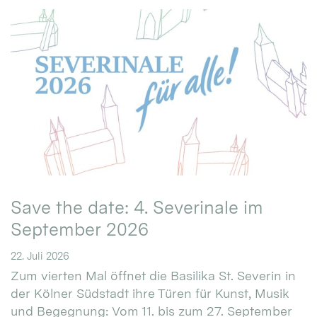
Save the date: 4. Severinale im
September 2026
22. Juli 2026
Zum vierten Mal öffnet die Basilika St. Severin in
der Kölner Südstadt ihre Türen für Kunst, Musik
und Begegnung: Vom 11. bis zum 27. September