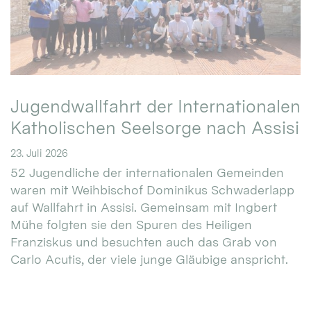
Jugendwallfahrt der Internationalen
Katholischen Seelsorge nach Assisi
23. Juli 2026
52 Jugendliche der internationalen Gemeinden
waren mit Weihbischof Dominikus Schwaderlapp
auf Wallfahrt in Assisi. Gemeinsam mit Ingbert
Mühe folgten sie den Spuren des Heiligen
Franziskus und besuchten auch das Grab von
Carlo Acutis, der viele junge Gläubige anspricht.