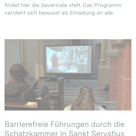
findet hier die Severinale statt. Das Programm
versteht sich bewusst als Einladung an alle.
Barrierefreie Führungen durch die
Schatzkammer in Sankt Servatius