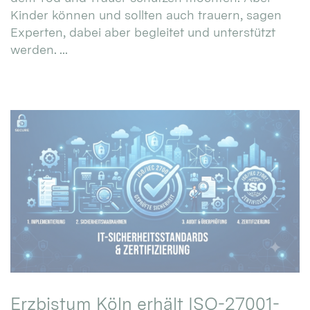
Kinder können und sollten auch trauern, sagen
Experten, dabei aber begleitet und unterstützt
werden. ...
Erzbistum Köln erhält ISO-27001-