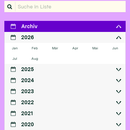
Suche in Liste
Archiv
2026
Jan
Feb
Mär
Apr
Mai
Jun
Jul
Aug
2025
2024
2023
2022
2021
2020