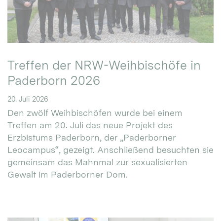
Treffen der NRW-Weihbischöfe in
Paderborn 2026
20. Juli 2026
Den zwölf Weihbischöfen wurde bei einem
Treffen am 20. Juli das neue Projekt des
Erzbistums Paderborn, der „Paderborner
Leocampus“, gezeigt. Anschließend besuchten sie
gemeinsam das Mahnmal zur sexualisierten
Gewalt im Paderborner Dom.