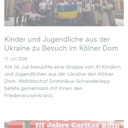
Kinder und Jugendliche aus der
Ukraine zu Besuch im Kölner Dom
17. Juli 2026
Am 14. Juli besuchte eine Gruppe von 41 Kindern
und Jugendlichen aus der Ukraine den Kölner
Dom. Weihbischof Dominikus Schwaderlapp
betete gemeinsam mit ihnen den
Friedensrosenkranz.