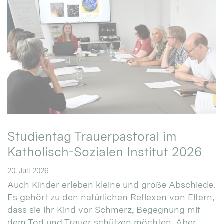
Studientag Trauerpastoral im
Katholisch-Sozialen Institut 2026
20. Juli 2026
Auch Kinder erleben kleine und große Abschiede.
Es gehört zu den natürlichen Reflexen von Eltern,
dass sie ihr Kind vor Schmerz, Begegnung mit
dem Tod und Trauer schützen möchten. Aber