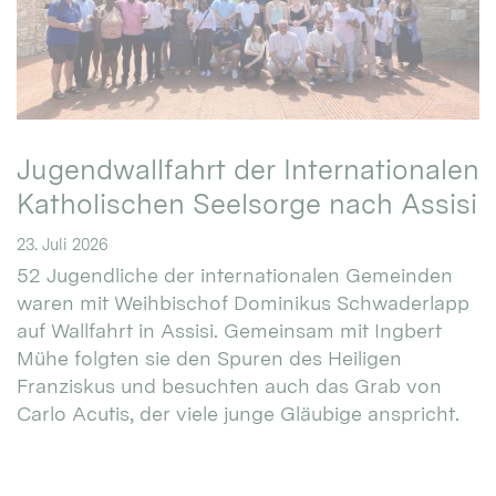
Jugendwallfahrt der Internationalen
Katholischen Seelsorge nach Assisi
23. Juli 2026
52 Jugendliche der internationalen Gemeinden
waren mit Weihbischof Dominikus Schwaderlapp
auf Wallfahrt in Assisi. Gemeinsam mit Ingbert
Mühe folgten sie den Spuren des Heiligen
Franziskus und besuchten auch das Grab von
Carlo Acutis, der viele junge Gläubige anspricht.