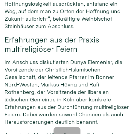
Hoffnungslosigkeit ausdrückten, entstand ein
Weg, auf dem man zu Orten der Hoffnung und
Zukunft aufbricht“, bekräftigte Weihbischof
Steinhäuser zum Abschluss.
Erfahrungen aus der Praxis
multireligiöser Feiern
Im Anschluss diskutierten Dunya Elemenler, die
Vorsitzende der Christlich-Islamischen
Gesellschaft, der leitende Pfarrer im Bonner
Nord-Westen, Markus Höyng und Rafi
Rothenberg, der Vorsitzende der liberalen
jüdischen Gemeinde in Köln über konkrete
Erfahrungen aus der Durchführung multireligiöser
Feiern. Dabei wurden sowohl Chancen als auch
Herausforderungen deutlich benannt.