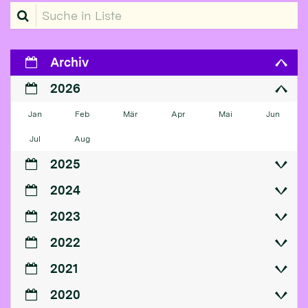
Suche in Liste
Archiv
2026
Jan
Feb
Mär
Apr
Mai
Jun
Jul
Aug
2025
2024
2023
2022
2021
2020