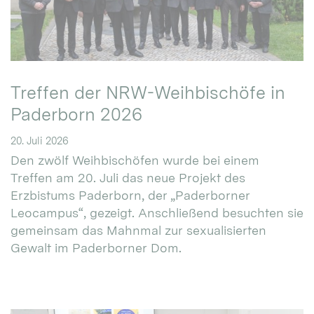
Treffen der NRW-Weihbischöfe in
Paderborn 2026
20. Juli 2026
Den zwölf Weihbischöfen wurde bei einem
Treffen am 20. Juli das neue Projekt des
Erzbistums Paderborn, der „Paderborner
Leocampus“, gezeigt. Anschließend besuchten sie
gemeinsam das Mahnmal zur sexualisierten
Gewalt im Paderborner Dom.