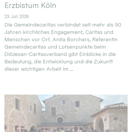
Erzbistum Köln
23. Juli 2026
Die Gemeindecaritas verbindet seit mehr als 50
Jahren kirchliches Engagement, Caritas und
Menschen vor Ort. Anita Borchers, Referentin
Gemeindecaritas und Lotsenpunkte beim
Diözesan-Caritasverband gibt Einblicke in die
Bedeutung, die Entwicklung und die Zukunft
dieser wichtigen Arbeit im ...