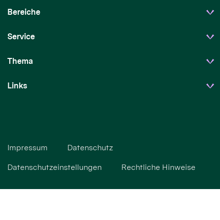
Bereiche
Service
Thema
Links
Impressum
Datenschutz
Datenschutzeinstellungen
Rechtliche Hinweise