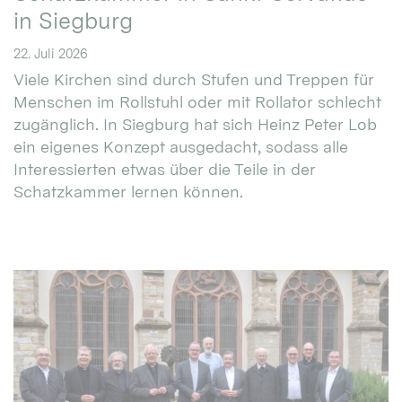
in Siegburg
22. Juli 2026
Viele Kirchen sind durch Stufen und Treppen für
Menschen im Rollstuhl oder mit Rollator schlecht
zugänglich. In Siegburg hat sich Heinz Peter Lob
ein eigenes Konzept ausgedacht, sodass alle
Interessierten etwas über die Teile in der
Schatzkammer lernen können.