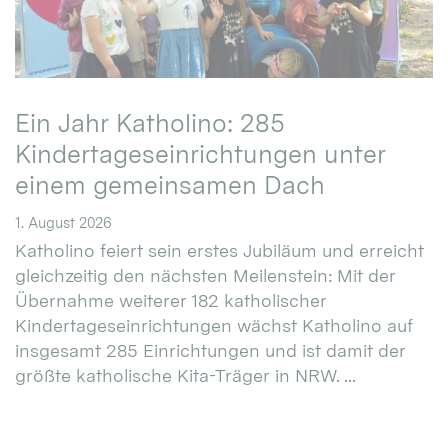
Ein Jahr Katholino: 285
Kindertageseinrichtungen unter
einem gemeinsamen Dach
1. August 2026
Katholino feiert sein erstes Jubiläum und erreicht
gleichzeitig den nächsten Meilenstein: Mit der
Übernahme weiterer 182 katholischer
Kindertageseinrichtungen wächst Katholino auf
insgesamt 285 Einrichtungen und ist damit der
größte katholische Kita-Träger in NRW. ...