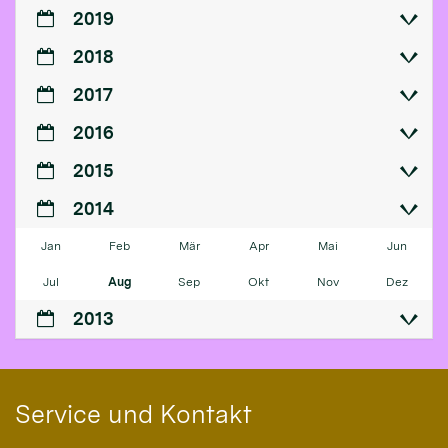
2019
2018
2017
2016
2015
2014
Jan
Feb
Mär
Apr
Mai
Jun
Jul
Aug
Sep
Okt
Nov
Dez
2013
Service und Kontakt