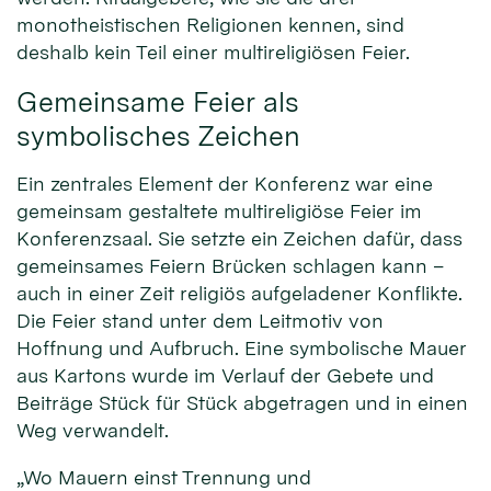
monotheistischen Religionen kennen, sind
deshalb kein Teil einer multireligiösen Feier.
Gemeinsame Feier als
symbolisches Zeichen
Ein zentrales Element der Konferenz war eine
gemeinsam gestaltete multireligiöse Feier im
Konferenzsaal. Sie setzte ein Zeichen dafür, dass
gemeinsames Feiern Brücken schlagen kann –
auch in einer Zeit religiös aufgeladener Konflikte.
Die Feier stand unter dem Leitmotiv von
Hoffnung und Aufbruch. Eine symbolische Mauer
aus Kartons wurde im Verlauf der Gebete und
Beiträge Stück für Stück abgetragen und in einen
Weg verwandelt.
„Wo Mauern einst Trennung und