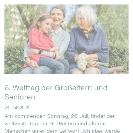
6. Welttag der Großeltern und
Senioren
24. Juli 2026
Am kommenden Sonntag, 26. Juli, findet der
weltweite Tag der Großeltern und älteren
Menschen unter dem Leitwort „Ich aber werde