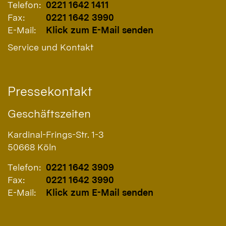
Telefon:
0221 1642 1411
Fax:
0221 1642 3990
E-Mail:
Klick zum E-Mail senden
Service und Kontakt
Pressekontakt
Geschäftszeiten
Kardinal-Frings-Str. 1-3
50668
Köln
Telefon:
0221 1642 3909
Fax:
0221 1642 3990
E-Mail:
Klick zum E-Mail senden