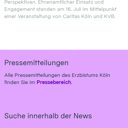
Perspektiven. Ehrenamtlicher Einsatz und
Engagement standen am 16. Juli im Mittelpunkt
einer Veranstaltung von Caritas Köln und KVB.
Pressemitteilungen
Alle Pressemitteilungen des Erzbistums Köln
finden Sie im
Pressebereich
.
Suche innerhalb der News