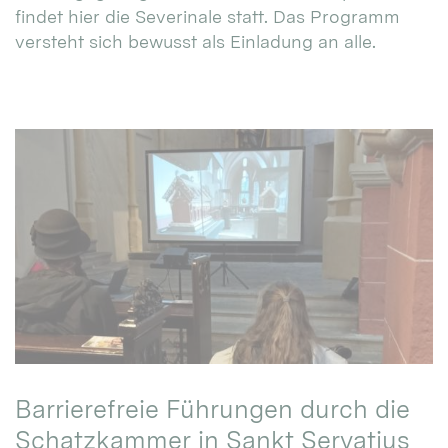
findet hier die Severinale statt. Das Programm
versteht sich bewusst als Einladung an alle.
Barrierefreie Führungen durch die
Schatzkammer in Sankt Servatius