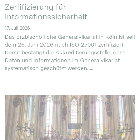
Zertifizierung für
Informationssicherheit
17. Juli 2026
Das Erzbischöfliche Generalvikariat in Köln ist seit
dem 26. Juni 2026 nach ISO 27001 zertifiziert.
Damit bestätigt die Akkreditierungsstelle, dass
Daten und Informationen im Generalvikariat
systematisch geschützt werden. ...