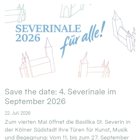
Save the date: 4. Severinale im
September 2026
22. Juli 2026
Zum vierten Mal öffnet die Basilika St. Severin in
der Kölner Südstadt ihre Türen für Kunst, Musik
und Begegnung: Vom 11. bis zum 27. September