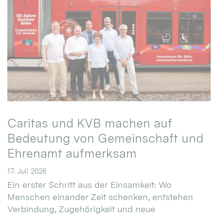
Caritas und KVB machen auf
Bedeutung von Gemeinschaft und
Ehrenamt aufmerksam
17. Juli 2026
Ein erster Schritt aus der Einsamkeit: Wo
Menschen einander Zeit schenken, entstehen
Verbindung, Zugehörigkeit und neue