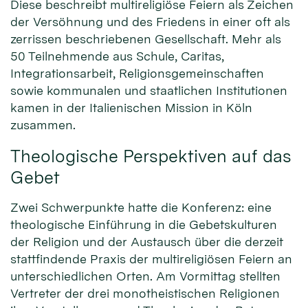
Diese beschreibt multireligiöse Feiern als Zeichen
der Versöhnung und des Friedens in einer oft als
zerrissen beschriebenen Gesellschaft. Mehr als
50 Teilnehmende aus Schule, Caritas,
Integrationsarbeit, Religionsgemeinschaften
sowie kommunalen und staatlichen Institutionen
kamen in der Italienischen Mission in Köln
zusammen.
Theologische Perspektiven auf das
Gebet
Zwei Schwerpunkte hatte die Konferenz: eine
theologische Einführung in die Gebetskulturen
der Religion und der Austausch über die derzeit
stattfindende Praxis der multireligiösen Feiern an
unterschiedlichen Orten. Am Vormittag stellten
Vertreter der drei monotheistischen Religionen