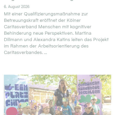
6. August 2026
Mit einer Qualifizierungsmaßnahme zur
Betreuungskraft eröffnet der Kölner
Caritasverband Menschen mit kognitiver
Behinderung neue Perspektiven. Martina
Dillmann und Alexandra Katins leiten das Projekt
im Rahmen der Arbeitsorientierung des
Caritasverbandes. ...