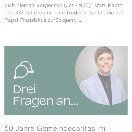
dich niemals vergessen (Jes 49,15)“ statt. Papst
Leo XIV. führt damit eine Tradition weiter, die auf
Papst Franziskus zurückgeht. ...
50 Jahre Gemeindecaritas im