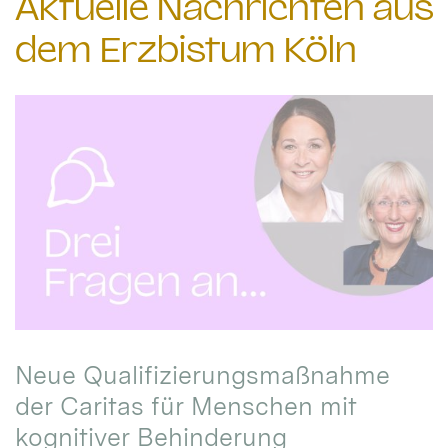
Aktuelle Nachrichten aus
dem Erzbistum Köln
Neue Qualifizierungsmaßnahme
der Caritas für Menschen mit
kognitiver Behinderung