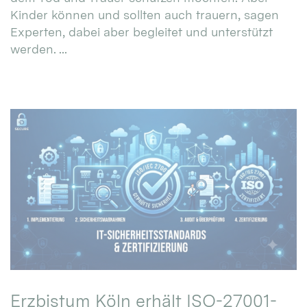
Kinder können und sollten auch trauern, sagen
Experten, dabei aber begleitet und unterstützt
werden. ...
Erzbistum Köln erhält ISO-27001-