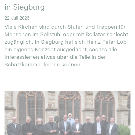
in Siegburg
22. Juli 2026
Viele Kirchen sind durch Stufen und Treppen für
Menschen im Rollstuhl oder mit Rollator schlecht
zugänglich. In Siegburg hat sich Heinz Peter Lob
ein eigenes Konzept ausgedacht, sodass alle
Interessierten etwas über die Teile in der
Schatzkammer lernen können.