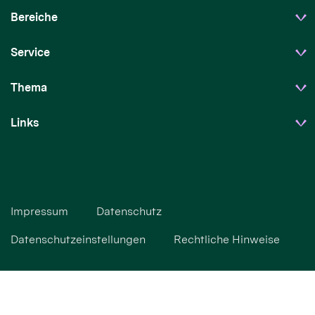
Bereiche
Service
Thema
Links
Impressum
Datenschutz
Datenschutzeinstellungen
Rechtliche Hinweise