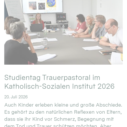
Studientag Trauerpastoral im
Katholisch-Sozialen Institut 2026
20. Juli 2026
Auch Kinder erleben kleine und große Abschiede.
Es gehört zu den natürlichen Reflexen von Eltern,
dass sie ihr Kind vor Schmerz, Begegnung mit
dem Tod und Trauer schützen möchten. Aber