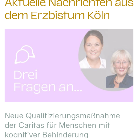
Aktuelle Nachrichten aus
dem Erzbistum Köln
Neue Qualifizierungsmaßnahme
der Caritas für Menschen mit
kognitiver Behinderung