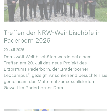
Treffen der NRW-Weihbischöfe in
Paderborn 2026
20. Juli 2026
Den zwölf Weihbischöfen wurde bei einem
Treffen am 20. Juli das neue Projekt des
Erzbistums Paderborn, der „Paderborner
Leocampus“, gezeigt. Anschließend besuchten sie
gemeinsam das Mahnmal zur sexualisierten
Gewalt im Paderborner Dom.