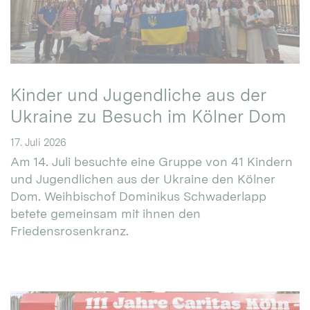
Kinder und Jugendliche aus der
Ukraine zu Besuch im Kölner Dom
17. Juli 2026
Am 14. Juli besuchte eine Gruppe von 41 Kindern
und Jugendlichen aus der Ukraine den Kölner
Dom. Weihbischof Dominikus Schwaderlapp
betete gemeinsam mit ihnen den
Friedensrosenkranz.