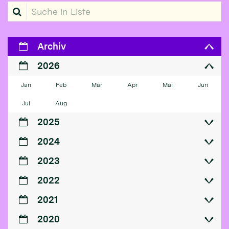
Suche in Liste
Archiv
2026
Jan
Feb
Mär
Apr
Mai
Jun
Jul
Aug
2025
2024
2023
2022
2021
2020