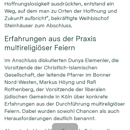
Hoffnungslosigkeit ausdrückten, entstand ein
Weg, auf dem man zu Orten der Hoffnung und
Zukunft aufbricht“, bekräftigte Weihbischof
Steinhäuser zum Abschluss.
Erfahrungen aus der Praxis
multireligiöser Feiern
Im Anschluss diskutierten Dunya Elemenler, die
Vorsitzende der Christlich-Islamischen
Gesellschaft, der leitende Pfarrer im Bonner
Nord-Westen, Markus Höyng und Rafi
Rothenberg, der Vorsitzende der liberalen
jüdischen Gemeinde in Köln über konkrete
Erfahrungen aus der Durchführung multireligiöser
Feiern. Dabei wurden sowohl Chancen als auch
Herausforderungen deutlich benannt.