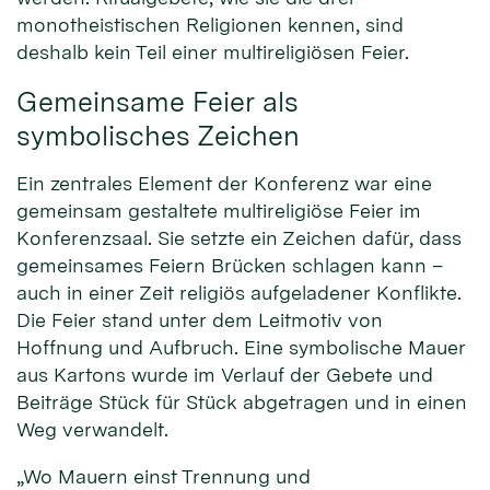
monotheistischen Religionen kennen, sind
deshalb kein Teil einer multireligiösen Feier.
Gemeinsame Feier als
symbolisches Zeichen
Ein zentrales Element der Konferenz war eine
gemeinsam gestaltete multireligiöse Feier im
Konferenzsaal. Sie setzte ein Zeichen dafür, dass
gemeinsames Feiern Brücken schlagen kann –
auch in einer Zeit religiös aufgeladener Konflikte.
Die Feier stand unter dem Leitmotiv von
Hoffnung und Aufbruch. Eine symbolische Mauer
aus Kartons wurde im Verlauf der Gebete und
Beiträge Stück für Stück abgetragen und in einen
Weg verwandelt.
„Wo Mauern einst Trennung und