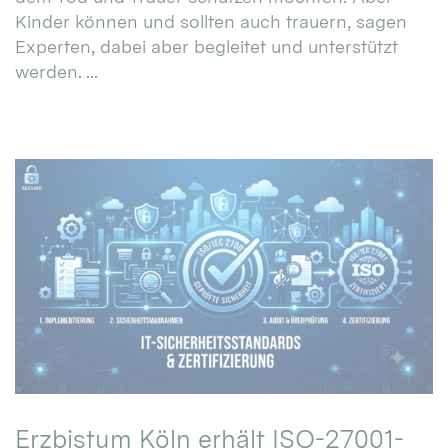
Kinder können und sollten auch trauern, sagen
Experten, dabei aber begleitet und unterstützt
werden. ...
Erzbistum Köln erhält ISO-27001-