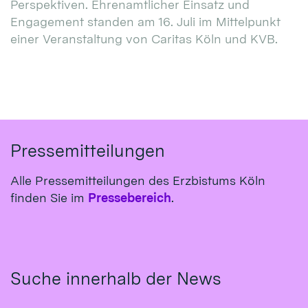
Perspektiven. Ehrenamtlicher Einsatz und
Engagement standen am 16. Juli im Mittelpunkt
einer Veranstaltung von Caritas Köln und KVB.
Pressemitteilungen
Alle Pressemitteilungen des Erzbistums Köln
finden Sie im
Pressebereich
.
Suche innerhalb der News