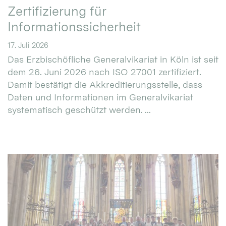
Zertifizierung für
Informationssicherheit
17. Juli 2026
Das Erzbischöfliche Generalvikariat in Köln ist seit
dem 26. Juni 2026 nach ISO 27001 zertifiziert.
Damit bestätigt die Akkreditierungsstelle, dass
Daten und Informationen im Generalvikariat
systematisch geschützt werden. ...