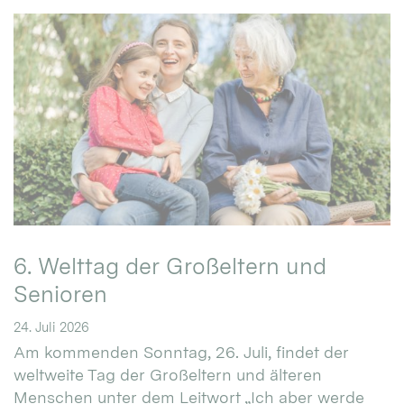
6. Welttag der Großeltern und
Senioren
24. Juli 2026
Am kommenden Sonntag, 26. Juli, findet der
weltweite Tag der Großeltern und älteren
Menschen unter dem Leitwort „Ich aber werde