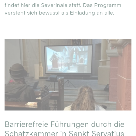
findet hier die Severinale statt. Das Programm
versteht sich bewusst als Einladung an alle.
Barrierefreie Führungen durch die
Schatzkammer in Sankt Servatius