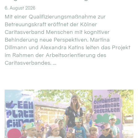
6. August 2026
Mit einer Qualifizierungsmaßnahme zur
Betreuungskraft eröffnet der Kölner
Caritasverband Menschen mit kognitiver
Behinderung neue Perspektiven. Martina
Dillmann und Alexandra Katins leiten das Projekt
im Rahmen der Arbeitsorientierung des
Caritasverbandes. ...