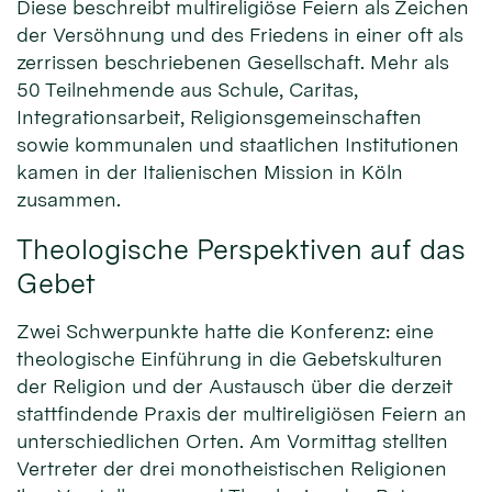
Diese beschreibt multireligiöse Feiern als Zeichen
der Versöhnung und des Friedens in einer oft als
zerrissen beschriebenen Gesellschaft. Mehr als
50 Teilnehmende aus Schule, Caritas,
Integrationsarbeit, Religionsgemeinschaften
sowie kommunalen und staatlichen Institutionen
kamen in der Italienischen Mission in Köln
zusammen.
Theologische Perspektiven auf das
Gebet
Zwei Schwerpunkte hatte die Konferenz: eine
theologische Einführung in die Gebetskulturen
der Religion und der Austausch über die derzeit
stattfindende Praxis der multireligiösen Feiern an
unterschiedlichen Orten. Am Vormittag stellten
Vertreter der drei monotheistischen Religionen