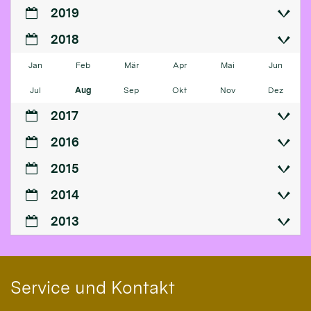
2019
2018
Jan
Feb
Mär
Apr
Mai
Jun
Jul
Aug
Sep
Okt
Nov
Dez
2017
2016
2015
2014
2013
Service und Kontakt