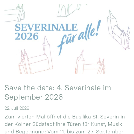
Save the date: 4. Severinale im
September 2026
22. Juli 2026
Zum vierten Mal öffnet die Basilika St. Severin in
der Kölner Südstadt ihre Türen für Kunst, Musik
und Begegnung: Vom 11. bis zum 27. September