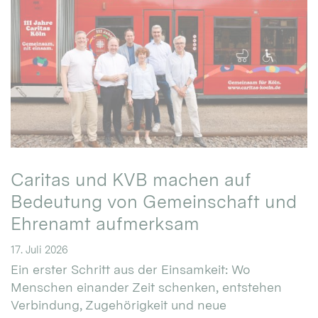
Caritas und KVB machen auf
Bedeutung von Gemeinschaft und
Ehrenamt aufmerksam
17. Juli 2026
Ein erster Schritt aus der Einsamkeit: Wo
Menschen einander Zeit schenken, entstehen
Verbindung, Zugehörigkeit und neue