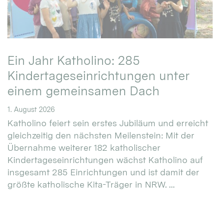
Ein Jahr Katholino: 285
Kindertageseinrichtungen unter
einem gemeinsamen Dach
1. August 2026
Katholino feiert sein erstes Jubiläum und erreicht
gleichzeitig den nächsten Meilenstein: Mit der
Übernahme weiterer 182 katholischer
Kindertageseinrichtungen wächst Katholino auf
insgesamt 285 Einrichtungen und ist damit der
größte katholische Kita-Träger in NRW. ...