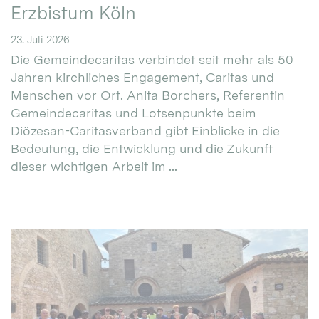
Erzbistum Köln
23. Juli 2026
Die Gemeindecaritas verbindet seit mehr als 50
Jahren kirchliches Engagement, Caritas und
Menschen vor Ort. Anita Borchers, Referentin
Gemeindecaritas und Lotsenpunkte beim
Diözesan-Caritasverband gibt Einblicke in die
Bedeutung, die Entwicklung und die Zukunft
dieser wichtigen Arbeit im ...