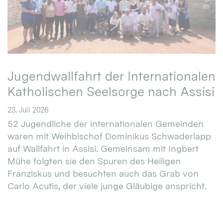
Jugendwallfahrt der Internationalen
Katholischen Seelsorge nach Assisi
23. Juli 2026
52 Jugendliche der internationalen Gemeinden
waren mit Weihbischof Dominikus Schwaderlapp
auf Wallfahrt in Assisi. Gemeinsam mit Ingbert
Mühe folgten sie den Spuren des Heiligen
Franziskus und besuchten auch das Grab von
Carlo Acutis, der viele junge Gläubige anspricht.