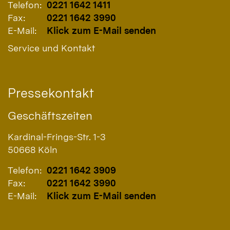
Telefon:
0221 1642 1411
Fax:
0221 1642 3990
E-Mail:
Klick zum E-Mail senden
Service und Kontakt
Pressekontakt
Geschäftszeiten
Kardinal-Frings-Str. 1-3
50668
Köln
Telefon:
0221 1642 3909
Fax:
0221 1642 3990
E-Mail:
Klick zum E-Mail senden