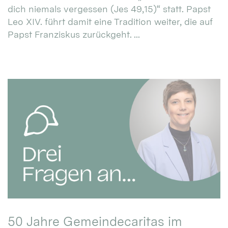
dich niemals vergessen (Jes 49,15)“ statt. Papst
Leo XIV. führt damit eine Tradition weiter, die auf
Papst Franziskus zurückgeht. ...
50 Jahre Gemeindecaritas im