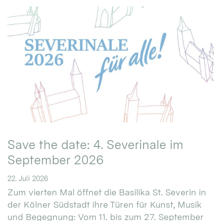
Save the date: 4. Severinale im
September 2026
22. Juli 2026
Zum vierten Mal öffnet die Basilika St. Severin in
der Kölner Südstadt ihre Türen für Kunst, Musik
und Begegnung: Vom 11. bis zum 27. September