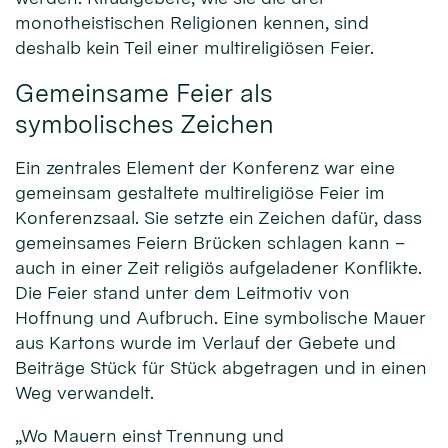
monotheistischen Religionen kennen, sind
deshalb kein Teil einer multireligiösen Feier.
Gemeinsame Feier als
symbolisches Zeichen
Ein zentrales Element der Konferenz war eine
gemeinsam gestaltete multireligiöse Feier im
Konferenzsaal. Sie setzte ein Zeichen dafür, dass
gemeinsames Feiern Brücken schlagen kann –
auch in einer Zeit religiös aufgeladener Konflikte.
Die Feier stand unter dem Leitmotiv von
Hoffnung und Aufbruch. Eine symbolische Mauer
aus Kartons wurde im Verlauf der Gebete und
Beiträge Stück für Stück abgetragen und in einen
Weg verwandelt.
„Wo Mauern einst Trennung und