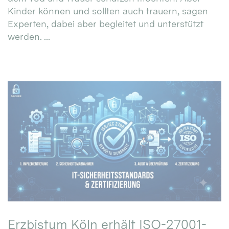
Kinder können und sollten auch trauern, sagen
Experten, dabei aber begleitet und unterstützt
werden. ...
Erzbistum Köln erhält ISO-27001-