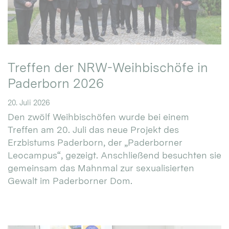
Treffen der NRW-Weihbischöfe in
Paderborn 2026
20. Juli 2026
Den zwölf Weihbischöfen wurde bei einem
Treffen am 20. Juli das neue Projekt des
Erzbistums Paderborn, der „Paderborner
Leocampus“, gezeigt. Anschließend besuchten sie
gemeinsam das Mahnmal zur sexualisierten
Gewalt im Paderborner Dom.