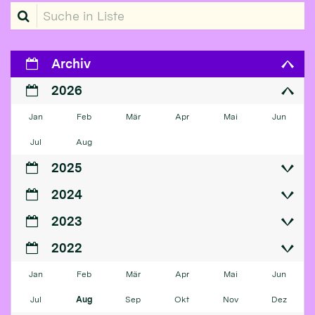
Suche in Liste
Archiv
2026
Jan
Feb
Mär
Apr
Mai
Jun
Jul
Aug
2025
2024
2023
2022
Jan
Feb
Mär
Apr
Mai
Jun
Jul
Aug
Sep
Okt
Nov
Dez