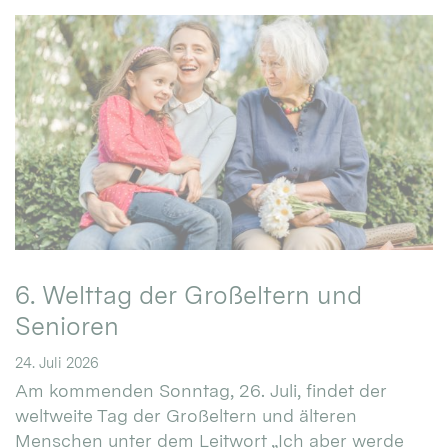
6. Welttag der Großeltern und
Senioren
24. Juli 2026
Am kommenden Sonntag, 26. Juli, findet der
weltweite Tag der Großeltern und älteren
Menschen unter dem Leitwort „Ich aber werde