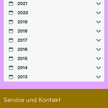
2021
2020
2019
2018
2017
2016
2015
2014
2013
Service und Kontakt