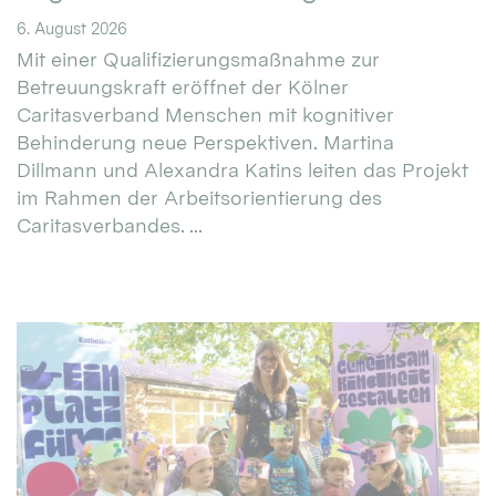
6. August 2026
Mit einer Qualifizierungsmaßnahme zur
Betreuungskraft eröffnet der Kölner
Caritasverband Menschen mit kognitiver
Behinderung neue Perspektiven. Martina
Dillmann und Alexandra Katins leiten das Projekt
im Rahmen der Arbeitsorientierung des
Caritasverbandes. ...