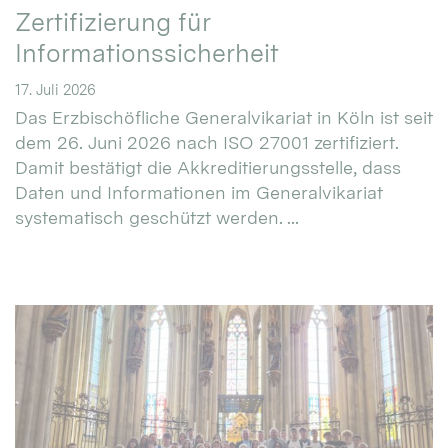
Zertifizierung für
Informationssicherheit
17. Juli 2026
Das Erzbischöfliche Generalvikariat in Köln ist seit
dem 26. Juni 2026 nach ISO 27001 zertifiziert.
Damit bestätigt die Akkreditierungsstelle, dass
Daten und Informationen im Generalvikariat
systematisch geschützt werden. ...