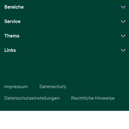
Bereiche
Service
Thema
Links
Impressum
Datenschutz
Datenschutzeinstellungen
Rechtliche Hinweise