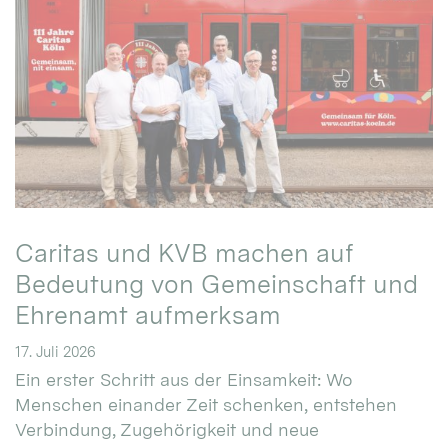
Caritas und KVB machen auf
Bedeutung von Gemeinschaft und
Ehrenamt aufmerksam
17. Juli 2026
Ein erster Schritt aus der Einsamkeit: Wo
Menschen einander Zeit schenken, entstehen
Verbindung, Zugehörigkeit und neue