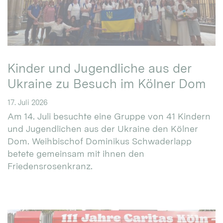
Kinder und Jugendliche aus der
Ukraine zu Besuch im Kölner Dom
17. Juli 2026
Am 14. Juli besuchte eine Gruppe von 41 Kindern
und Jugendlichen aus der Ukraine den Kölner
Dom. Weihbischof Dominikus Schwaderlapp
betete gemeinsam mit ihnen den
Friedensrosenkranz.