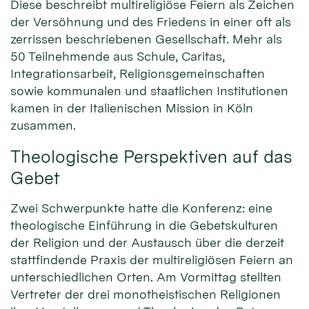
Diese beschreibt multireligiöse Feiern als Zeichen
der Versöhnung und des Friedens in einer oft als
zerrissen beschriebenen Gesellschaft. Mehr als
50 Teilnehmende aus Schule, Caritas,
Integrationsarbeit, Religionsgemeinschaften
sowie kommunalen und staatlichen Institutionen
kamen in der Italienischen Mission in Köln
zusammen.
Theologische Perspektiven auf das
Gebet
Zwei Schwerpunkte hatte die Konferenz: eine
theologische Einführung in die Gebetskulturen
der Religion und der Austausch über die derzeit
stattfindende Praxis der multireligiösen Feiern an
unterschiedlichen Orten. Am Vormittag stellten
Vertreter der drei monotheistischen Religionen