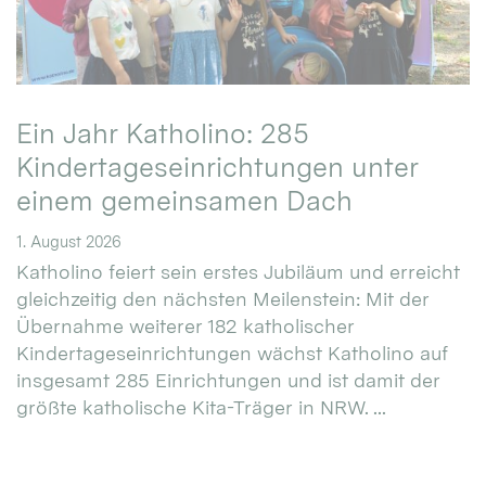
Ein Jahr Katholino: 285
Kindertageseinrichtungen unter
einem gemeinsamen Dach
1. August 2026
Katholino feiert sein erstes Jubiläum und erreicht
gleichzeitig den nächsten Meilenstein: Mit der
Übernahme weiterer 182 katholischer
Kindertageseinrichtungen wächst Katholino auf
insgesamt 285 Einrichtungen und ist damit der
größte katholische Kita-Träger in NRW. ...