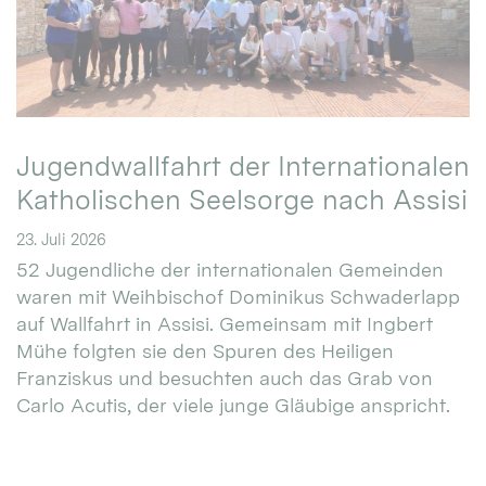
Jugendwallfahrt der Internationalen
Katholischen Seelsorge nach Assisi
23. Juli 2026
52 Jugendliche der internationalen Gemeinden
waren mit Weihbischof Dominikus Schwaderlapp
auf Wallfahrt in Assisi. Gemeinsam mit Ingbert
Mühe folgten sie den Spuren des Heiligen
Franziskus und besuchten auch das Grab von
Carlo Acutis, der viele junge Gläubige anspricht.