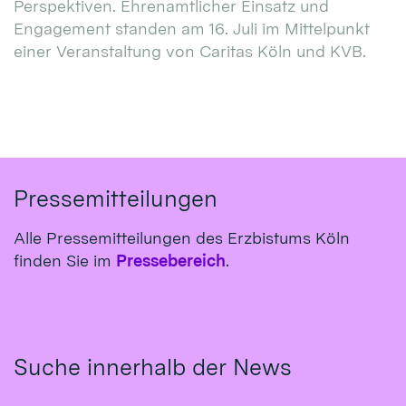
Perspektiven. Ehrenamtlicher Einsatz und
Engagement standen am 16. Juli im Mittelpunkt
einer Veranstaltung von Caritas Köln und KVB.
Pressemitteilungen
Alle Pressemitteilungen des Erzbistums Köln
finden Sie im
Pressebereich
.
Suche innerhalb der News