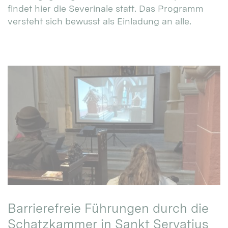
findet hier die Severinale statt. Das Programm
versteht sich bewusst als Einladung an alle.
Barrierefreie Führungen durch die
Schatzkammer in Sankt Servatius