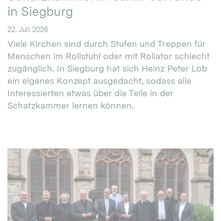
in Siegburg
22. Juli 2026
Viele Kirchen sind durch Stufen und Treppen für
Menschen im Rollstuhl oder mit Rollator schlecht
zugänglich. In Siegburg hat sich Heinz Peter Lob
ein eigenes Konzept ausgedacht, sodass alle
Interessierten etwas über die Teile in der
Schatzkammer lernen können.