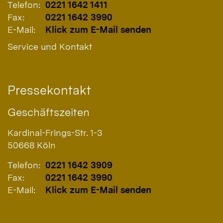
Telefon:
0221 1642 1411
Fax:
0221 1642 3990
E-Mail:
Klick zum E-Mail senden
Service und Kontakt
Pressekontakt
Geschäftszeiten
Kardinal-Frings-Str. 1-3
50668
Köln
Telefon:
0221 1642 3909
Fax:
0221 1642 3990
E-Mail:
Klick zum E-Mail senden