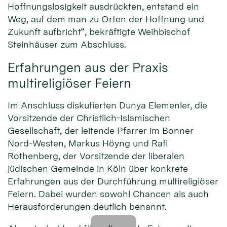
Hoffnungslosigkeit ausdrückten, entstand ein
Weg, auf dem man zu Orten der Hoffnung und
Zukunft aufbricht“, bekräftigte Weihbischof
Steinhäuser zum Abschluss.
Erfahrungen aus der Praxis
multireligiöser Feiern
Im Anschluss diskutierten Dunya Elemenler, die
Vorsitzende der Christlich-Islamischen
Gesellschaft, der leitende Pfarrer im Bonner
Nord-Westen, Markus Höyng und Rafi
Rothenberg, der Vorsitzende der liberalen
jüdischen Gemeinde in Köln über konkrete
Erfahrungen aus der Durchführung multireligiöser
Feiern. Dabei wurden sowohl Chancen als auch
Herausforderungen deutlich benannt.