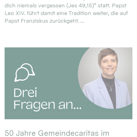
dich niemals vergessen (Jes 49,15)“ statt. Papst
Leo XIV. führt damit eine Tradition weiter, die auf
Papst Franziskus zurückgeht. ...
50 Jahre Gemeindecaritas im