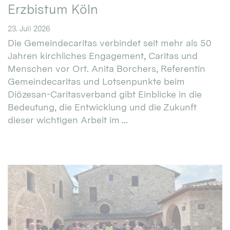
Erzbistum Köln
23. Juli 2026
Die Gemeindecaritas verbindet seit mehr als 50
Jahren kirchliches Engagement, Caritas und
Menschen vor Ort. Anita Borchers, Referentin
Gemeindecaritas und Lotsenpunkte beim
Diözesan-Caritasverband gibt Einblicke in die
Bedeutung, die Entwicklung und die Zukunft
dieser wichtigen Arbeit im ...