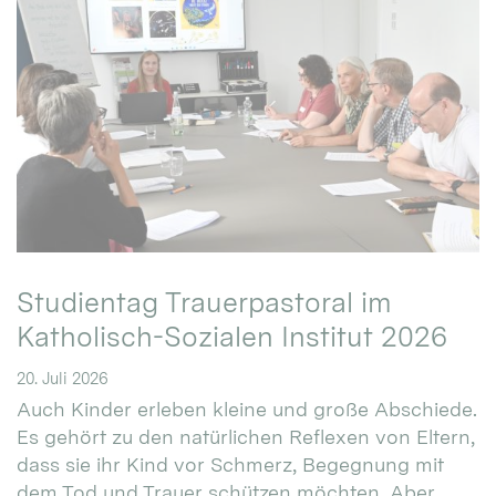
Studientag Trauerpastoral im
Katholisch-Sozialen Institut 2026
20. Juli 2026
Auch Kinder erleben kleine und große Abschiede.
Es gehört zu den natürlichen Reflexen von Eltern,
dass sie ihr Kind vor Schmerz, Begegnung mit
dem Tod und Trauer schützen möchten. Aber