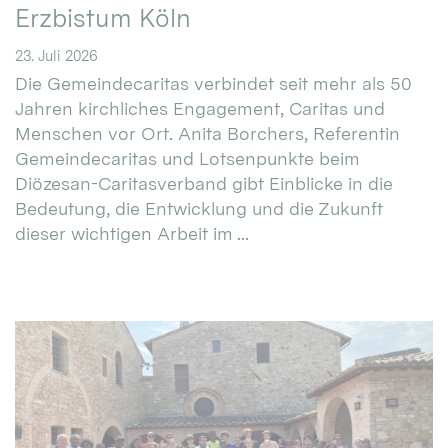
Erzbistum Köln
23. Juli 2026
Die Gemeindecaritas verbindet seit mehr als 50
Jahren kirchliches Engagement, Caritas und
Menschen vor Ort. Anita Borchers, Referentin
Gemeindecaritas und Lotsenpunkte beim
Diözesan-Caritasverband gibt Einblicke in die
Bedeutung, die Entwicklung und die Zukunft
dieser wichtigen Arbeit im ...