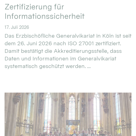
Zertifizierung für
Informationssicherheit
17. Juli 2026
Das Erzbischöfliche Generalvikariat in Köln ist seit
dem 26. Juni 2026 nach ISO 27001 zertifiziert.
Damit bestätigt die Akkreditierungsstelle, dass
Daten und Informationen im Generalvikariat
systematisch geschützt werden. ...