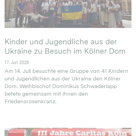
Kinder und Jugendliche aus der
Ukraine zu Besuch im Kölner Dom
17. Juli 2026
Am 14. Juli besuchte eine Gruppe von 41 Kindern
und Jugendlichen aus der Ukraine den Kölner
Dom. Weihbischof Dominikus Schwaderlapp
betete gemeinsam mit ihnen den
Friedensrosenkranz.