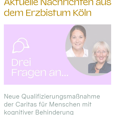
Aktuelle Nachrichten aus
dem Erzbistum Köln
Neue Qualifizierungsmaßnahme
der Caritas für Menschen mit
kognitiver Behinderung