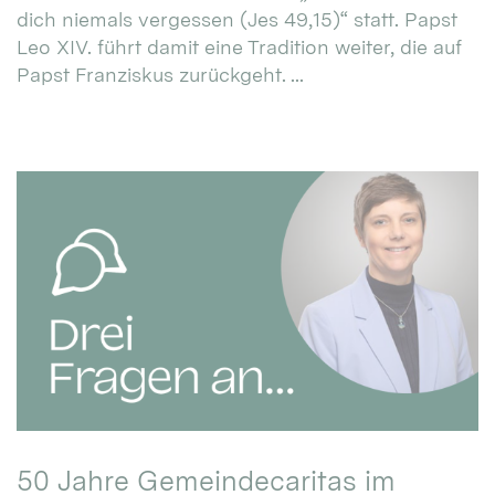
dich niemals vergessen (Jes 49,15)“ statt. Papst
Leo XIV. führt damit eine Tradition weiter, die auf
Papst Franziskus zurückgeht. ...
50 Jahre Gemeindecaritas im