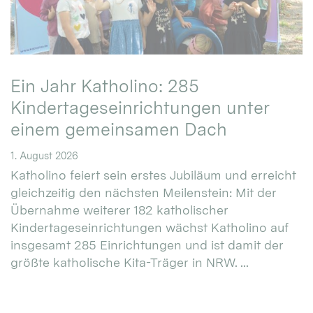
Ein Jahr Katholino: 285
Kindertageseinrichtungen unter
einem gemeinsamen Dach
1. August 2026
Katholino feiert sein erstes Jubiläum und erreicht
gleichzeitig den nächsten Meilenstein: Mit der
Übernahme weiterer 182 katholischer
Kindertageseinrichtungen wächst Katholino auf
insgesamt 285 Einrichtungen und ist damit der
größte katholische Kita-Träger in NRW. ...