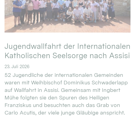
Jugendwallfahrt der Internationalen
Katholischen Seelsorge nach Assisi
23. Juli 2026
52 Jugendliche der internationalen Gemeinden
waren mit Weihbischof Dominikus Schwaderlapp
auf Wallfahrt in Assisi. Gemeinsam mit Ingbert
Mühe folgten sie den Spuren des Heiligen
Franziskus und besuchten auch das Grab von
Carlo Acutis, der viele junge Gläubige anspricht.