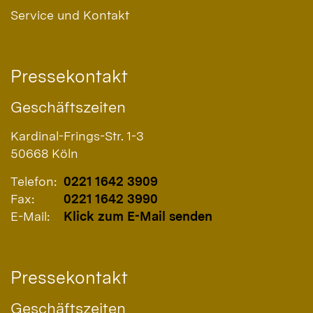
Service und Kontakt
Pressekontakt
Geschäftszeiten
Kardinal-Frings-Str. 1-3
50668
Köln
Telefon:
0221 1642 3909
Fax:
0221 1642 3990
E-Mail:
Klick zum E-Mail senden
Pressekontakt
Geschäftszeiten