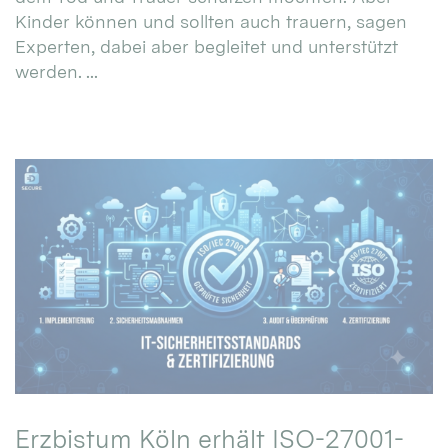
Kinder können und sollten auch trauern, sagen
Experten, dabei aber begleitet und unterstützt
werden. ...
Erzbistum Köln erhält ISO-27001-