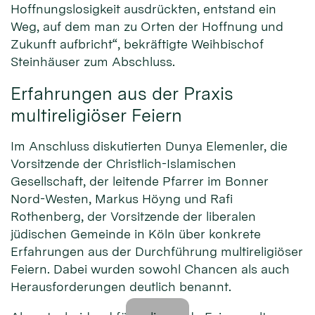
Hoffnungslosigkeit ausdrückten, entstand ein
Weg, auf dem man zu Orten der Hoffnung und
Zukunft aufbricht“, bekräftigte Weihbischof
Steinhäuser zum Abschluss.
Erfahrungen aus der Praxis
multireligiöser Feiern
Im Anschluss diskutierten Dunya Elemenler, die
Vorsitzende der Christlich-Islamischen
Gesellschaft, der leitende Pfarrer im Bonner
Nord-Westen, Markus Höyng und Rafi
Rothenberg, der Vorsitzende der liberalen
jüdischen Gemeinde in Köln über konkrete
Erfahrungen aus der Durchführung multireligiöser
Feiern. Dabei wurden sowohl Chancen als auch
Herausforderungen deutlich benannt.