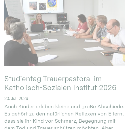
Studientag Trauerpastoral im
Katholisch-Sozialen Institut 2026
20. Juli 2026
Auch Kinder erleben kleine und große Abschiede.
Es gehört zu den natürlichen Reflexen von Eltern,
dass sie ihr Kind vor Schmerz, Begegnung mit
dem Tod und Trauer schützen möchten. Aber