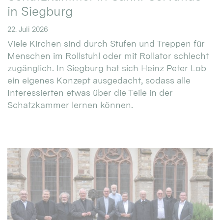
in Siegburg
22. Juli 2026
Viele Kirchen sind durch Stufen und Treppen für
Menschen im Rollstuhl oder mit Rollator schlecht
zugänglich. In Siegburg hat sich Heinz Peter Lob
ein eigenes Konzept ausgedacht, sodass alle
Interessierten etwas über die Teile in der
Schatzkammer lernen können.