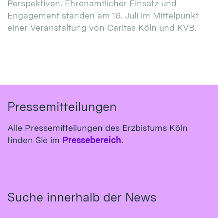
Perspektiven. Ehrenamtlicher Einsatz und
Engagement standen am 16. Juli im Mittelpunkt
einer Veranstaltung von Caritas Köln und KVB.
Pressemitteilungen
Alle Pressemitteilungen des Erzbistums Köln
finden Sie im
Pressebereich
.
Suche innerhalb der News