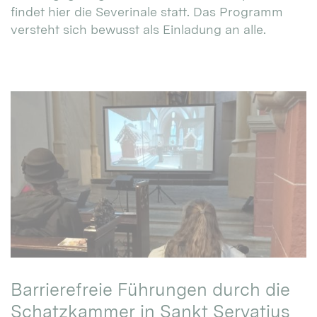
findet hier die Severinale statt. Das Programm
versteht sich bewusst als Einladung an alle.
Barrierefreie Führungen durch die
Schatzkammer in Sankt Servatius