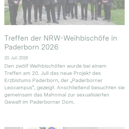
Treffen der NRW-Weihbischöfe in
Paderborn 2026
20. Juli 2026
Den zwölf Weihbischöfen wurde bei einem
Treffen am 20. Juli das neue Projekt des
Erzbistums Paderborn, der „Paderborner
Leocampus“, gezeigt. Anschließend besuchten sie
gemeinsam das Mahnmal zur sexualisierten
Gewalt im Paderborner Dom.