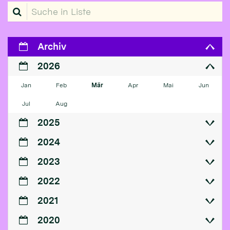
Suche in Liste
Archiv
2026
Jan
Feb
Mär
Apr
Mai
Jun
Jul
Aug
2025
2024
2023
2022
2021
2020