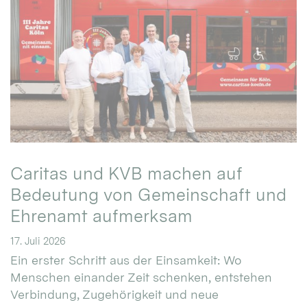
Caritas und KVB machen auf
Bedeutung von Gemeinschaft und
Ehrenamt aufmerksam
17. Juli 2026
Ein erster Schritt aus der Einsamkeit: Wo
Menschen einander Zeit schenken, entstehen
Verbindung, Zugehörigkeit und neue