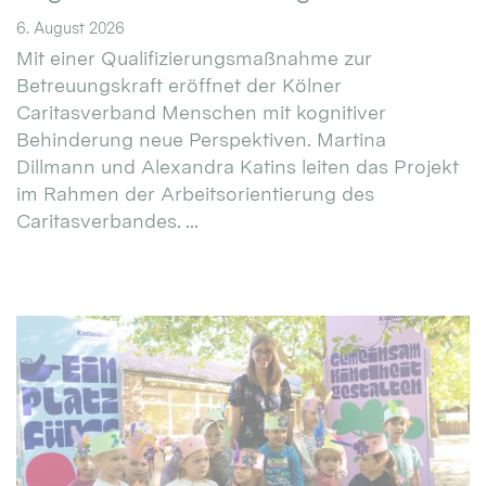
6. August 2026
Mit einer Qualifizierungsmaßnahme zur
Betreuungskraft eröffnet der Kölner
Caritasverband Menschen mit kognitiver
Behinderung neue Perspektiven. Martina
Dillmann und Alexandra Katins leiten das Projekt
im Rahmen der Arbeitsorientierung des
Caritasverbandes. ...