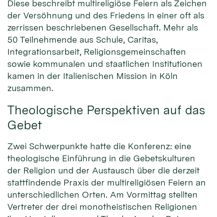
Diese beschreibt multireligiöse Feiern als Zeichen
der Versöhnung und des Friedens in einer oft als
zerrissen beschriebenen Gesellschaft. Mehr als
50 Teilnehmende aus Schule, Caritas,
Integrationsarbeit, Religionsgemeinschaften
sowie kommunalen und staatlichen Institutionen
kamen in der Italienischen Mission in Köln
zusammen.
Theologische Perspektiven auf das
Gebet
Zwei Schwerpunkte hatte die Konferenz: eine
theologische Einführung in die Gebetskulturen
der Religion und der Austausch über die derzeit
stattfindende Praxis der multireligiösen Feiern an
unterschiedlichen Orten. Am Vormittag stellten
Vertreter der drei monotheistischen Religionen