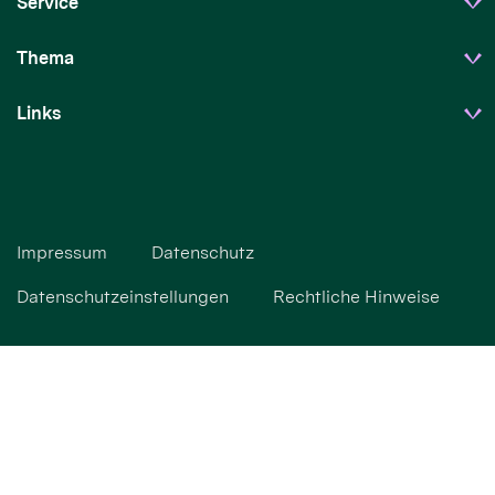
Service
Thema
Links
Impressum
Datenschutz
Datenschutzeinstellungen
Rechtliche Hinweise