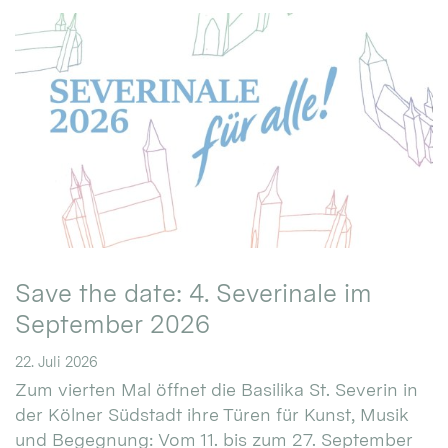
Save the date: 4. Severinale im
September 2026
22. Juli 2026
Zum vierten Mal öffnet die Basilika St. Severin in
der Kölner Südstadt ihre Türen für Kunst, Musik
und Begegnung: Vom 11. bis zum 27. September