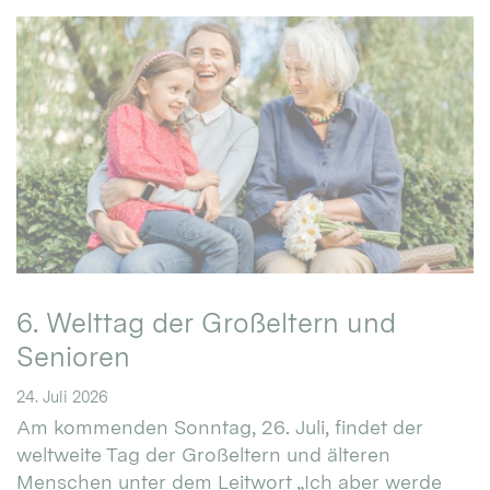
6. Welttag der Großeltern und
Senioren
24. Juli 2026
Am kommenden Sonntag, 26. Juli, findet der
weltweite Tag der Großeltern und älteren
Menschen unter dem Leitwort „Ich aber werde