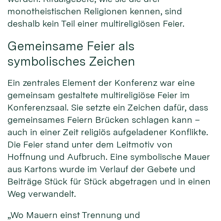
monotheistischen Religionen kennen, sind
deshalb kein Teil einer multireligiösen Feier.
Gemeinsame Feier als
symbolisches Zeichen
Ein zentrales Element der Konferenz war eine
gemeinsam gestaltete multireligiöse Feier im
Konferenzsaal. Sie setzte ein Zeichen dafür, dass
gemeinsames Feiern Brücken schlagen kann –
auch in einer Zeit religiös aufgeladener Konflikte.
Die Feier stand unter dem Leitmotiv von
Hoffnung und Aufbruch. Eine symbolische Mauer
aus Kartons wurde im Verlauf der Gebete und
Beiträge Stück für Stück abgetragen und in einen
Weg verwandelt.
„Wo Mauern einst Trennung und