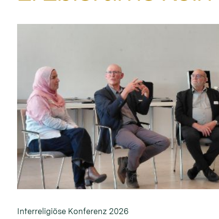
Interreligiöse Konferenz 2026