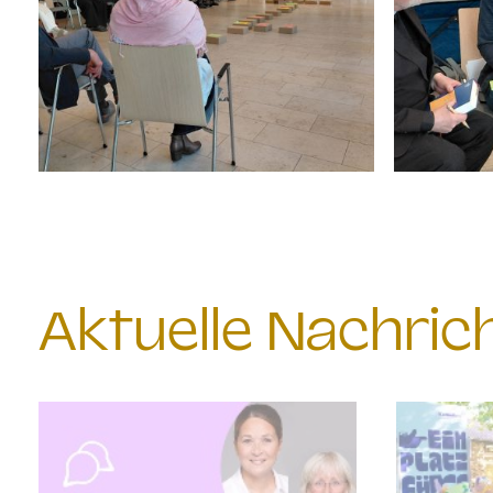
Aktuelle Nachri