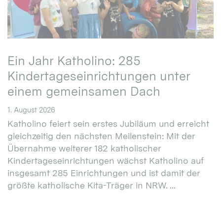
Ein Jahr Katholino: 285
Kindertageseinrichtungen unter
einem gemeinsamen Dach
1. August 2026
Katholino feiert sein erstes Jubiläum und erreicht
gleichzeitig den nächsten Meilenstein: Mit der
Übernahme weiterer 182 katholischer
Kindertageseinrichtungen wächst Katholino auf
insgesamt 285 Einrichtungen und ist damit der
größte katholische Kita-Träger in NRW. ...