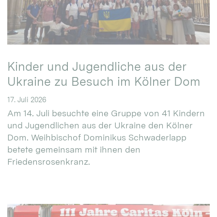
Kinder und Jugendliche aus der
Ukraine zu Besuch im Kölner Dom
17. Juli 2026
Am 14. Juli besuchte eine Gruppe von 41 Kindern
und Jugendlichen aus der Ukraine den Kölner
Dom. Weihbischof Dominikus Schwaderlapp
betete gemeinsam mit ihnen den
Friedensrosenkranz.