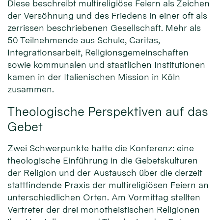
Diese beschreibt multireligiöse Feiern als Zeichen
der Versöhnung und des Friedens in einer oft als
zerrissen beschriebenen Gesellschaft. Mehr als
50 Teilnehmende aus Schule, Caritas,
Integrationsarbeit, Religionsgemeinschaften
sowie kommunalen und staatlichen Institutionen
kamen in der Italienischen Mission in Köln
zusammen.
Theologische Perspektiven auf das
Gebet
Zwei Schwerpunkte hatte die Konferenz: eine
theologische Einführung in die Gebetskulturen
der Religion und der Austausch über die derzeit
stattfindende Praxis der multireligiösen Feiern an
unterschiedlichen Orten. Am Vormittag stellten
Vertreter der drei monotheistischen Religionen