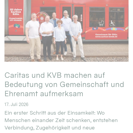
Caritas und KVB machen auf
Bedeutung von Gemeinschaft und
Ehrenamt aufmerksam
17. Juli 2026
Ein erster Schritt aus der Einsamkeit: Wo
Menschen einander Zeit schenken, entstehen
Verbindung, Zugehörigkeit und neue