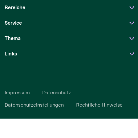
Bereiche
Service
Thema
Links
Impressum
Datenschutz
Datenschutzeinstellungen
Rechtliche Hinweise