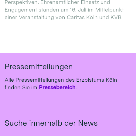
Perspektiven. Ehrenamtlicher Einsatz und
Engagement standen am 16. Juli im Mittelpunkt
einer Veranstaltung von Caritas Köln und KVB.
Pressemitteilungen
Alle Pressemitteilungen des Erzbistums Köln
finden Sie im
Pressebereich
.
Suche innerhalb der News