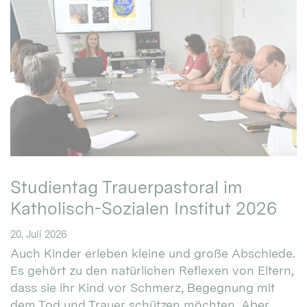
Studientag Trauerpastoral im
Katholisch-Sozialen Institut 2026
20. Juli 2026
Auch Kinder erleben kleine und große Abschiede.
Es gehört zu den natürlichen Reflexen von Eltern,
dass sie ihr Kind vor Schmerz, Begegnung mit
dem Tod und Trauer schützen möchten. Aber