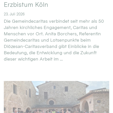
Erzbistum Köln
23. Juli 2026
Die Gemeindecaritas verbindet seit mehr als 50
Jahren kirchliches Engagement, Caritas und
Menschen vor Ort. Anita Borchers, Referentin
Gemeindecaritas und Lotsenpunkte beim
Diözesan-Caritasverband gibt Einblicke in die
Bedeutung, die Entwicklung und die Zukunft
dieser wichtigen Arbeit im ...