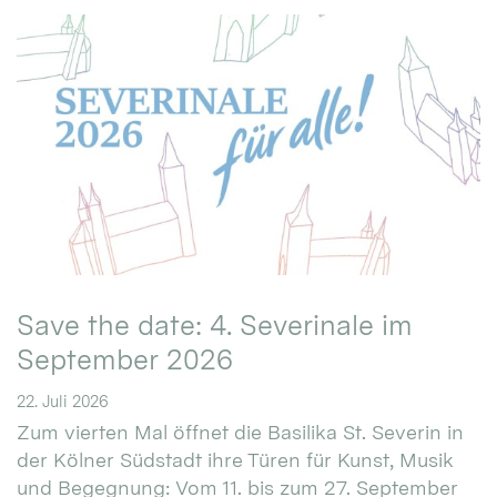
Save the date: 4. Severinale im
September 2026
22. Juli 2026
Zum vierten Mal öffnet die Basilika St. Severin in
der Kölner Südstadt ihre Türen für Kunst, Musik
und Begegnung: Vom 11. bis zum 27. September