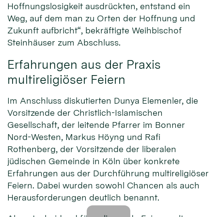
Hoffnungslosigkeit ausdrückten, entstand ein
Weg, auf dem man zu Orten der Hoffnung und
Zukunft aufbricht“, bekräftigte Weihbischof
Steinhäuser zum Abschluss.
Erfahrungen aus der Praxis
multireligiöser Feiern
Im Anschluss diskutierten Dunya Elemenler, die
Vorsitzende der Christlich-Islamischen
Gesellschaft, der leitende Pfarrer im Bonner
Nord-Westen, Markus Höyng und Rafi
Rothenberg, der Vorsitzende der liberalen
jüdischen Gemeinde in Köln über konkrete
Erfahrungen aus der Durchführung multireligiöser
Feiern. Dabei wurden sowohl Chancen als auch
Herausforderungen deutlich benannt.