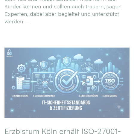
Kinder können und sollten auch trauern, sagen
Experten, dabei aber begleitet und unterstützt
werden. ...
Erzbistum Köln erhält ISO-27001-