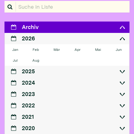
Suche in Liste
Archiv
2026
Jan
Feb
Mär
Apr
Mai
Jun
Jul
Aug
2025
2024
2023
2022
2021
2020