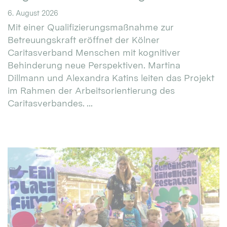
6. August 2026
Mit einer Qualifizierungsmaßnahme zur
Betreuungskraft eröffnet der Kölner
Caritasverband Menschen mit kognitiver
Behinderung neue Perspektiven. Martina
Dillmann und Alexandra Katins leiten das Projekt
im Rahmen der Arbeitsorientierung des
Caritasverbandes. ...