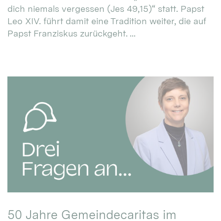
dich niemals vergessen (Jes 49,15)“ statt. Papst
Leo XIV. führt damit eine Tradition weiter, die auf
Papst Franziskus zurückgeht. ...
50 Jahre Gemeindecaritas im