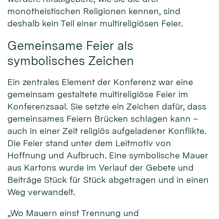
monotheistischen Religionen kennen, sind
deshalb kein Teil einer multireligiösen Feier.
Gemeinsame Feier als
symbolisches Zeichen
Ein zentrales Element der Konferenz war eine
gemeinsam gestaltete multireligiöse Feier im
Konferenzsaal. Sie setzte ein Zeichen dafür, dass
gemeinsames Feiern Brücken schlagen kann –
auch in einer Zeit religiös aufgeladener Konflikte.
Die Feier stand unter dem Leitmotiv von
Hoffnung und Aufbruch. Eine symbolische Mauer
aus Kartons wurde im Verlauf der Gebete und
Beiträge Stück für Stück abgetragen und in einen
Weg verwandelt.
„Wo Mauern einst Trennung und