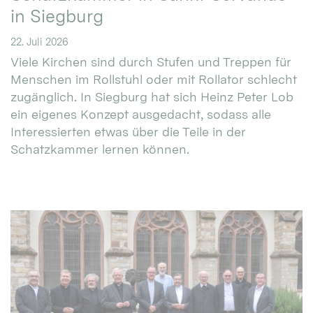
in Siegburg
22. Juli 2026
Viele Kirchen sind durch Stufen und Treppen für
Menschen im Rollstuhl oder mit Rollator schlecht
zugänglich. In Siegburg hat sich Heinz Peter Lob
ein eigenes Konzept ausgedacht, sodass alle
Interessierten etwas über die Teile in der
Schatzkammer lernen können.