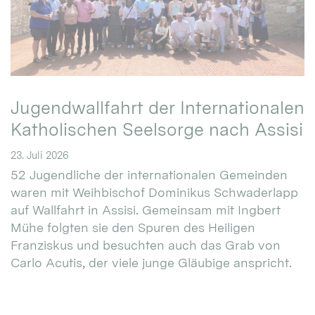
Jugendwallfahrt der Internationalen
Katholischen Seelsorge nach Assisi
23. Juli 2026
52 Jugendliche der internationalen Gemeinden
waren mit Weihbischof Dominikus Schwaderlapp
auf Wallfahrt in Assisi. Gemeinsam mit Ingbert
Mühe folgten sie den Spuren des Heiligen
Franziskus und besuchten auch das Grab von
Carlo Acutis, der viele junge Gläubige anspricht.