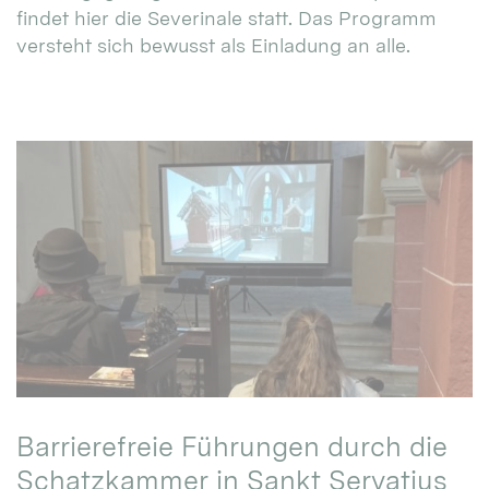
findet hier die Severinale statt. Das Programm
versteht sich bewusst als Einladung an alle.
Barrierefreie Führungen durch die
Schatzkammer in Sankt Servatius