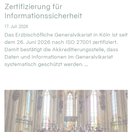
Zertifizierung für
Informationssicherheit
17. Juli 2026
Das Erzbischöfliche Generalvikariat in Köln ist seit
dem 26. Juni 2026 nach ISO 27001 zertifiziert.
Damit bestätigt die Akkreditierungsstelle, dass
Daten und Informationen im Generalvikariat
systematisch geschützt werden. ...