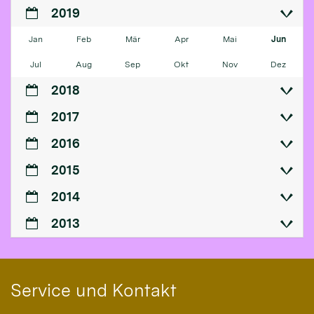
2019
Jan
Feb
Mär
Apr
Mai
Jun
Jul
Aug
Sep
Okt
Nov
Dez
2018
2017
2016
2015
2014
2013
Service und Kontakt