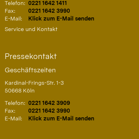
Telefon:
0221 1642 1411
Fax:
0221 1642 3990
E-Mail:
Klick zum E-Mail senden
Service und Kontakt
Pressekontakt
Geschäftszeiten
Kardinal-Frings-Str. 1-3
50668
Köln
Telefon:
0221 1642 3909
Fax:
0221 1642 3990
E-Mail:
Klick zum E-Mail senden