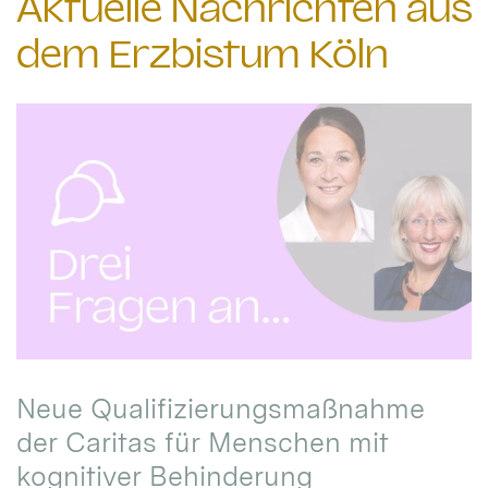
Aktuelle Nachrichten aus
dem Erzbistum Köln
Neue Qualifizierungsmaßnahme
der Caritas für Menschen mit
kognitiver Behinderung