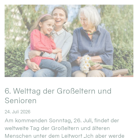
6. Welttag der Großeltern und
Senioren
24. Juli 2026
Am kommenden Sonntag, 26. Juli, findet der
weltweite Tag der Großeltern und älteren
Menschen unter dem Leitwort „Ich aber werde