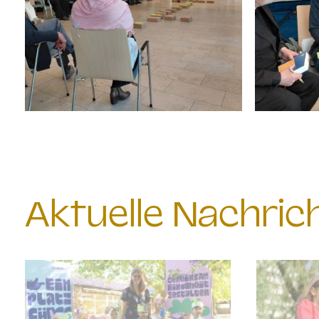
Aktuelle Nachri