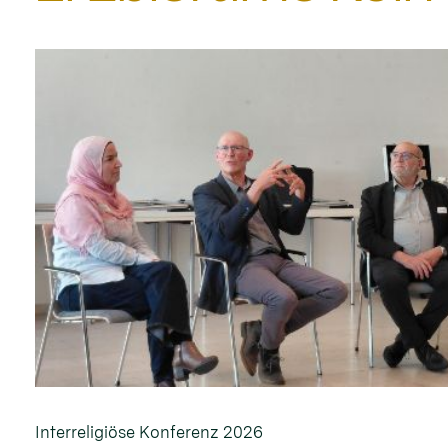
Interreligiöse Konferenz 2026