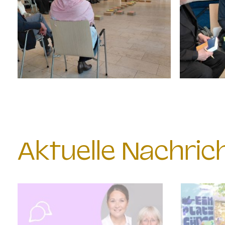
Aktuelle Nachri