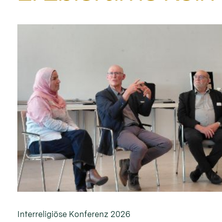
Interreligiöse Konferenz 2026