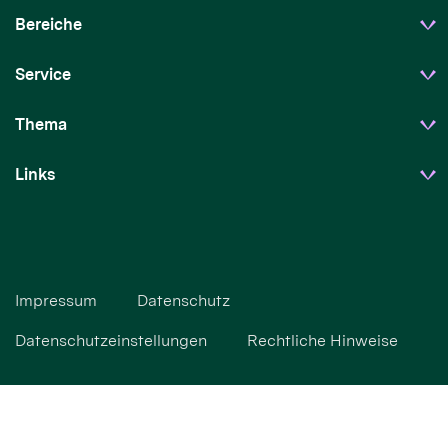
Bereiche
Service
Thema
Links
Impressum
Datenschutz
Datenschutzeinstellungen
Rechtliche Hinweise