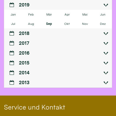
2019
Jan
Feb
Mär
Apr
Mai
Jun
Jul
Aug
Sep
Okt
Nov
Dez
2018
2017
2016
2015
2014
2013
Service und Kontakt