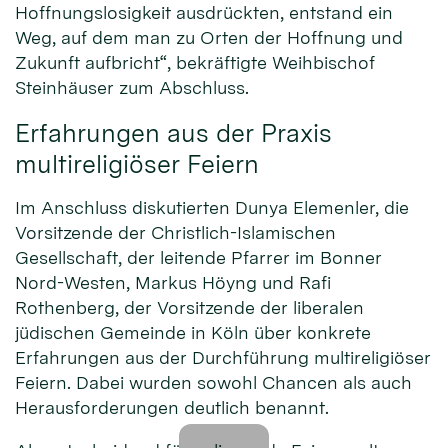
Hoffnungslosigkeit ausdrückten, entstand ein
Weg, auf dem man zu Orten der Hoffnung und
Zukunft aufbricht“, bekräftigte Weihbischof
Steinhäuser zum Abschluss.
Erfahrungen aus der Praxis
multireligiöser Feiern
Im Anschluss diskutierten Dunya Elemenler, die
Vorsitzende der Christlich-Islamischen
Gesellschaft, der leitende Pfarrer im Bonner
Nord-Westen, Markus Höyng und Rafi
Rothenberg, der Vorsitzende der liberalen
jüdischen Gemeinde in Köln über konkrete
Erfahrungen aus der Durchführung multireligiöser
Feiern. Dabei wurden sowohl Chancen als auch
Herausforderungen deutlich benannt.