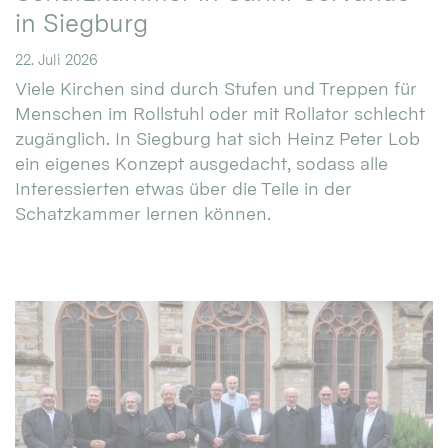
in Siegburg
22. Juli 2026
Viele Kirchen sind durch Stufen und Treppen für
Menschen im Rollstuhl oder mit Rollator schlecht
zugänglich. In Siegburg hat sich Heinz Peter Lob
ein eigenes Konzept ausgedacht, sodass alle
Interessierten etwas über die Teile in der
Schatzkammer lernen können.