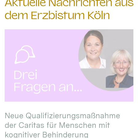
Aktuelle Nachrichten aus
dem Erzbistum Köln
Neue Qualifizierungsmaßnahme
der Caritas für Menschen mit
kognitiver Behinderung