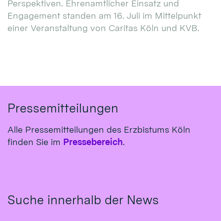
Perspektiven. Ehrenamtlicher Einsatz und
Engagement standen am 16. Juli im Mittelpunkt
einer Veranstaltung von Caritas Köln und KVB.
Pressemitteilungen
Alle Pressemitteilungen des Erzbistums Köln
finden Sie im
Pressebereich
.
Suche innerhalb der News