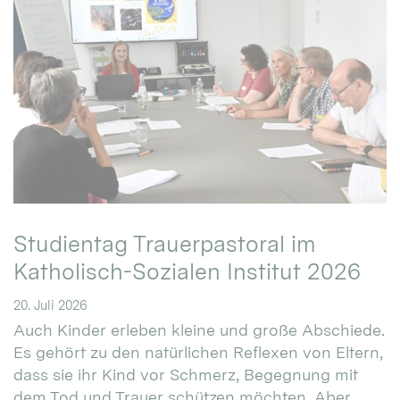
Studientag Trauerpastoral im
Katholisch-Sozialen Institut 2026
20. Juli 2026
Auch Kinder erleben kleine und große Abschiede.
Es gehört zu den natürlichen Reflexen von Eltern,
dass sie ihr Kind vor Schmerz, Begegnung mit
dem Tod und Trauer schützen möchten. Aber