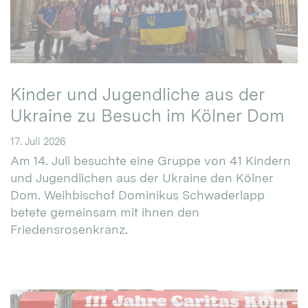
Kinder und Jugendliche aus der
Ukraine zu Besuch im Kölner Dom
17. Juli 2026
Am 14. Juli besuchte eine Gruppe von 41 Kindern
und Jugendlichen aus der Ukraine den Kölner
Dom. Weihbischof Dominikus Schwaderlapp
betete gemeinsam mit ihnen den
Friedensrosenkranz.