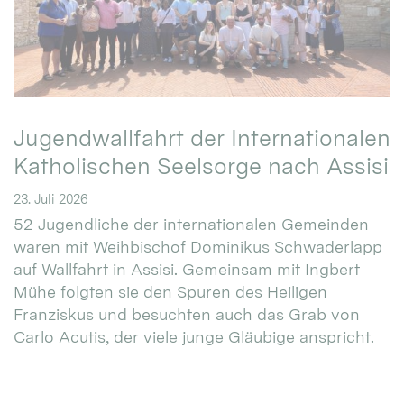
Jugendwallfahrt der Internationalen
Katholischen Seelsorge nach Assisi
23. Juli 2026
52 Jugendliche der internationalen Gemeinden
waren mit Weihbischof Dominikus Schwaderlapp
auf Wallfahrt in Assisi. Gemeinsam mit Ingbert
Mühe folgten sie den Spuren des Heiligen
Franziskus und besuchten auch das Grab von
Carlo Acutis, der viele junge Gläubige anspricht.