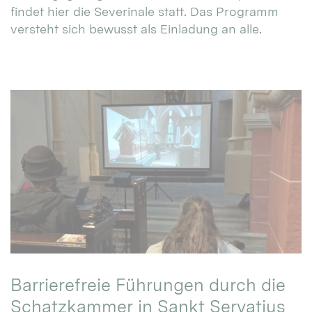
findet hier die Severinale statt. Das Programm
versteht sich bewusst als Einladung an alle.
Barrierefreie Führungen durch die
Schatzkammer in Sankt Servatius