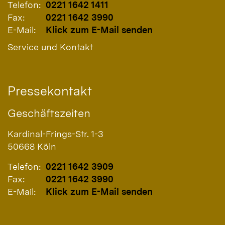
Telefon:
0221 1642 1411
Fax:
0221 1642 3990
E-Mail:
Klick zum E-Mail senden
Service und Kontakt
Pressekontakt
Geschäftszeiten
Kardinal-Frings-Str. 1-3
50668
Köln
Telefon:
0221 1642 3909
Fax:
0221 1642 3990
E-Mail:
Klick zum E-Mail senden