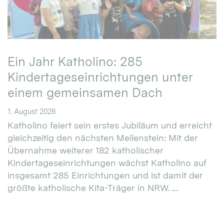
Ein Jahr Katholino: 285
Kindertageseinrichtungen unter
einem gemeinsamen Dach
1. August 2026
Katholino feiert sein erstes Jubiläum und erreicht
gleichzeitig den nächsten Meilenstein: Mit der
Übernahme weiterer 182 katholischer
Kindertageseinrichtungen wächst Katholino auf
insgesamt 285 Einrichtungen und ist damit der
größte katholische Kita-Träger in NRW. ...