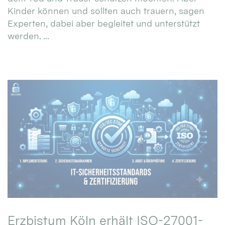
Kinder können und sollten auch trauern, sagen
Experten, dabei aber begleitet und unterstützt
werden. ...
Erzbistum Köln erhält ISO-27001-