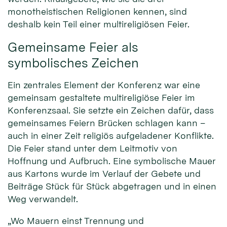
monotheistischen Religionen kennen, sind
deshalb kein Teil einer multireligiösen Feier.
Gemeinsame Feier als
symbolisches Zeichen
Ein zentrales Element der Konferenz war eine
gemeinsam gestaltete multireligiöse Feier im
Konferenzsaal. Sie setzte ein Zeichen dafür, dass
gemeinsames Feiern Brücken schlagen kann –
auch in einer Zeit religiös aufgeladener Konflikte.
Die Feier stand unter dem Leitmotiv von
Hoffnung und Aufbruch. Eine symbolische Mauer
aus Kartons wurde im Verlauf der Gebete und
Beiträge Stück für Stück abgetragen und in einen
Weg verwandelt.
„Wo Mauern einst Trennung und