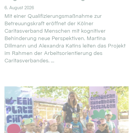
6. August 2026
Mit einer Qualifizierungsmaßnahme zur
Betreuungskraft eröffnet der Kölner
Caritasverband Menschen mit kognitiver
Behinderung neue Perspektiven. Martina
Dillmann und Alexandra Katins leiten das Projekt
im Rahmen der Arbeitsorientierung des
Caritasverbandes. ...