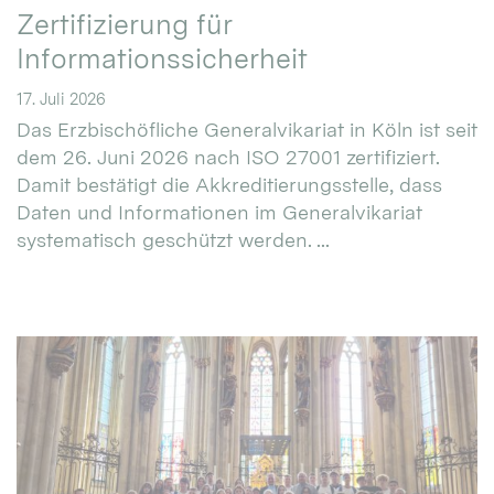
Zertifizierung für
Informationssicherheit
17. Juli 2026
Das Erzbischöfliche Generalvikariat in Köln ist seit
dem 26. Juni 2026 nach ISO 27001 zertifiziert.
Damit bestätigt die Akkreditierungsstelle, dass
Daten und Informationen im Generalvikariat
systematisch geschützt werden. ...