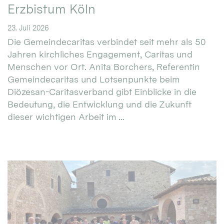
Erzbistum Köln
23. Juli 2026
Die Gemeindecaritas verbindet seit mehr als 50
Jahren kirchliches Engagement, Caritas und
Menschen vor Ort. Anita Borchers, Referentin
Gemeindecaritas und Lotsenpunkte beim
Diözesan-Caritasverband gibt Einblicke in die
Bedeutung, die Entwicklung und die Zukunft
dieser wichtigen Arbeit im ...