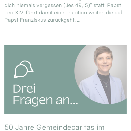
dich niemals vergessen (Jes 49,15)“ statt. Papst
Leo XIV. führt damit eine Tradition weiter, die auf
Papst Franziskus zurückgeht. ...
50 Jahre Gemeindecaritas im