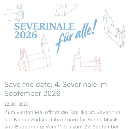
Save the date: 4. Severinale im
September 2026
22. Juli 2026
Zum vierten Mal öffnet die Basilika St. Severin in
der Kölner Südstadt ihre Türen für Kunst, Musik
und Begegnung: Vom 11. bis zum 27. September