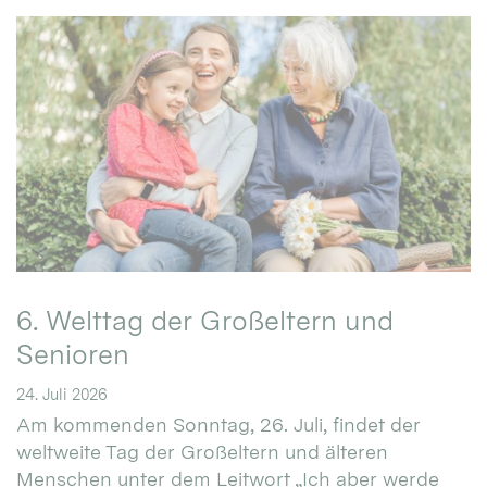
6. Welttag der Großeltern und
Senioren
24. Juli 2026
Am kommenden Sonntag, 26. Juli, findet der
weltweite Tag der Großeltern und älteren
Menschen unter dem Leitwort „Ich aber werde