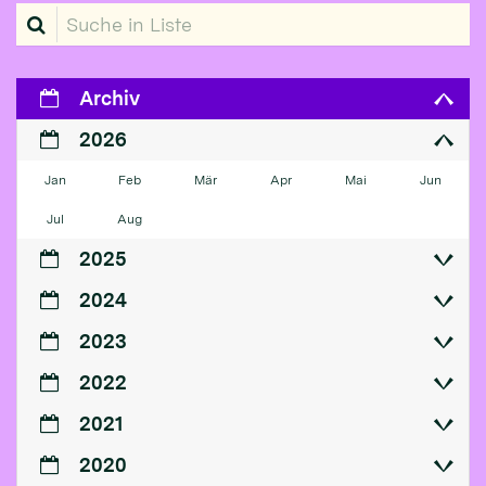
Suche in Liste
Archiv
2026
Jan
Feb
Mär
Apr
Mai
Jun
Jul
Aug
2025
2024
2023
2022
2021
2020