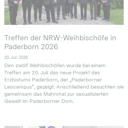
Treffen der NRW-Weihbischöfe in
Paderborn 2026
20. Juli 2026
Den zwölf Weihbischöfen wurde bei einem
Treffen am 20. Juli das neue Projekt des
Erzbistums Paderborn, der „Paderborner
Leocampus“, gezeigt. Anschließend besuchten sie
gemeinsam das Mahnmal zur sexualisierten
Gewalt im Paderborner Dom.