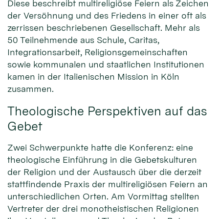
Diese beschreibt multireligiöse Feiern als Zeichen
der Versöhnung und des Friedens in einer oft als
zerrissen beschriebenen Gesellschaft. Mehr als
50 Teilnehmende aus Schule, Caritas,
Integrationsarbeit, Religionsgemeinschaften
sowie kommunalen und staatlichen Institutionen
kamen in der Italienischen Mission in Köln
zusammen.
Theologische Perspektiven auf das
Gebet
Zwei Schwerpunkte hatte die Konferenz: eine
theologische Einführung in die Gebetskulturen
der Religion und der Austausch über die derzeit
stattfindende Praxis der multireligiösen Feiern an
unterschiedlichen Orten. Am Vormittag stellten
Vertreter der drei monotheistischen Religionen