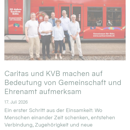
Caritas und KVB machen auf
Bedeutung von Gemeinschaft und
Ehrenamt aufmerksam
17. Juli 2026
Ein erster Schritt aus der Einsamkeit: Wo
Menschen einander Zeit schenken, entstehen
Verbindung, Zugehörigkeit und neue