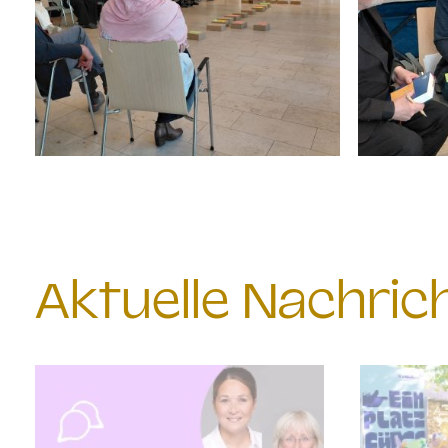
Aktuelle Nachri