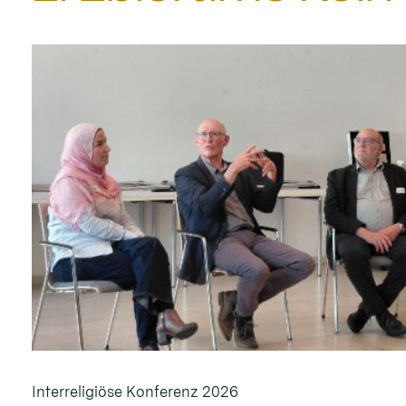
Interreligiöse Konferenz 2026