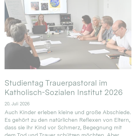
Studientag Trauerpastoral im
Katholisch-Sozialen Institut 2026
20. Juli 2026
Auch Kinder erleben kleine und große Abschiede.
Es gehört zu den natürlichen Reflexen von Eltern,
dass sie ihr Kind vor Schmerz, Begegnung mit
dem Tod und Trauer schützen möchten. Aber