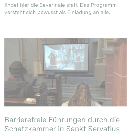
findet hier die Severinale statt. Das Programm
versteht sich bewusst als Einladung an alle.
Barrierefreie Führungen durch die
Schatzkammer in Sankt Servatius