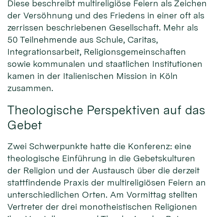
Diese beschreibt multireligiöse Feiern als Zeichen
der Versöhnung und des Friedens in einer oft als
zerrissen beschriebenen Gesellschaft. Mehr als
50 Teilnehmende aus Schule, Caritas,
Integrationsarbeit, Religionsgemeinschaften
sowie kommunalen und staatlichen Institutionen
kamen in der Italienischen Mission in Köln
zusammen.
Theologische Perspektiven auf das
Gebet
Zwei Schwerpunkte hatte die Konferenz: eine
theologische Einführung in die Gebetskulturen
der Religion und der Austausch über die derzeit
stattfindende Praxis der multireligiösen Feiern an
unterschiedlichen Orten. Am Vormittag stellten
Vertreter der drei monotheistischen Religionen