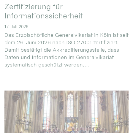
Zertifizierung für
Informationssicherheit
17. Juli 2026
Das Erzbischöfliche Generalvikariat in Köln ist seit
dem 26. Juni 2026 nach ISO 27001 zertifiziert.
Damit bestätigt die Akkreditierungsstelle, dass
Daten und Informationen im Generalvikariat
systematisch geschützt werden. ...