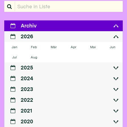
Suche in Liste
Archiv
2026
Jan
Feb
Mär
Apr
Mai
Jun
Jul
Aug
2025
2024
2023
2022
2021
2020