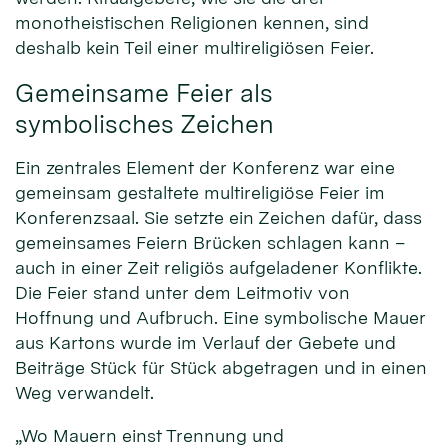
monotheistischen Religionen kennen, sind
deshalb kein Teil einer multireligiösen Feier.
Gemeinsame Feier als
symbolisches Zeichen
Ein zentrales Element der Konferenz war eine
gemeinsam gestaltete multireligiöse Feier im
Konferenzsaal. Sie setzte ein Zeichen dafür, dass
gemeinsames Feiern Brücken schlagen kann –
auch in einer Zeit religiös aufgeladener Konflikte.
Die Feier stand unter dem Leitmotiv von
Hoffnung und Aufbruch. Eine symbolische Mauer
aus Kartons wurde im Verlauf der Gebete und
Beiträge Stück für Stück abgetragen und in einen
Weg verwandelt.
„Wo Mauern einst Trennung und