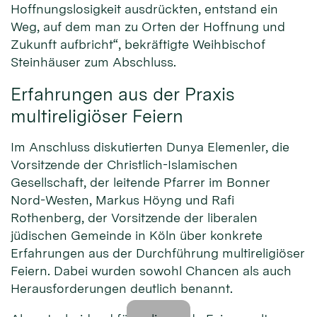
Hoffnungslosigkeit ausdrückten, entstand ein
Weg, auf dem man zu Orten der Hoffnung und
Zukunft aufbricht“, bekräftigte Weihbischof
Steinhäuser zum Abschluss.
Erfahrungen aus der Praxis
multireligiöser Feiern
Im Anschluss diskutierten Dunya Elemenler, die
Vorsitzende der Christlich-Islamischen
Gesellschaft, der leitende Pfarrer im Bonner
Nord-Westen, Markus Höyng und Rafi
Rothenberg, der Vorsitzende der liberalen
jüdischen Gemeinde in Köln über konkrete
Erfahrungen aus der Durchführung multireligiöser
Feiern. Dabei wurden sowohl Chancen als auch
Herausforderungen deutlich benannt.