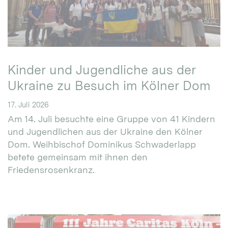
Kinder und Jugendliche aus der
Ukraine zu Besuch im Kölner Dom
17. Juli 2026
Am 14. Juli besuchte eine Gruppe von 41 Kindern
und Jugendlichen aus der Ukraine den Kölner
Dom. Weihbischof Dominikus Schwaderlapp
betete gemeinsam mit ihnen den
Friedensrosenkranz.