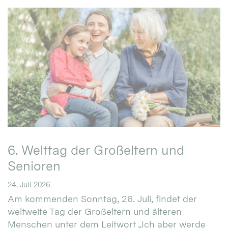
6. Welttag der Großeltern und
Senioren
24. Juli 2026
Am kommenden Sonntag, 26. Juli, findet der
weltweite Tag der Großeltern und älteren
Menschen unter dem Leitwort „Ich aber werde