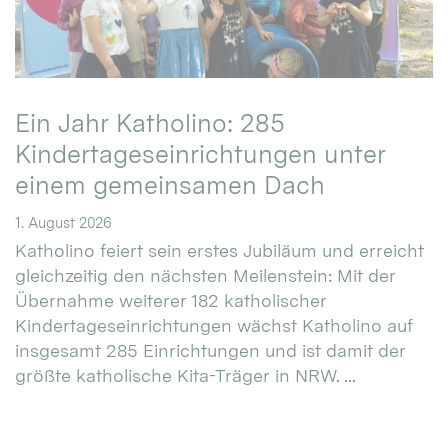
Ein Jahr Katholino: 285
Kindertageseinrichtungen unter
einem gemeinsamen Dach
1. August 2026
Katholino feiert sein erstes Jubiläum und erreicht
gleichzeitig den nächsten Meilenstein: Mit der
Übernahme weiterer 182 katholischer
Kindertageseinrichtungen wächst Katholino auf
insgesamt 285 Einrichtungen und ist damit der
größte katholische Kita-Träger in NRW. ...