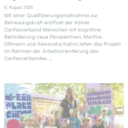
6. August 2026
Mit einer Qualifizierungsmaßnahme zur
Betreuungskraft eröffnet der Kölner
Caritasverband Menschen mit kognitiver
Behinderung neue Perspektiven. Martina
Dillmann und Alexandra Katins leiten das Projekt
im Rahmen der Arbeitsorientierung des
Caritasverbandes. ...