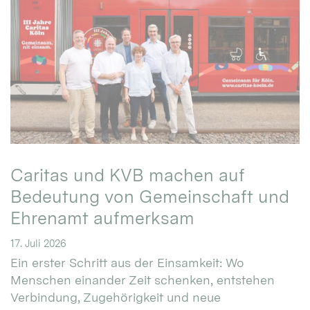
Caritas und KVB machen auf
Bedeutung von Gemeinschaft und
Ehrenamt aufmerksam
17. Juli 2026
Ein erster Schritt aus der Einsamkeit: Wo
Menschen einander Zeit schenken, entstehen
Verbindung, Zugehörigkeit und neue