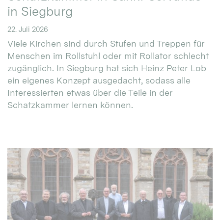
in Siegburg
22. Juli 2026
Viele Kirchen sind durch Stufen und Treppen für
Menschen im Rollstuhl oder mit Rollator schlecht
zugänglich. In Siegburg hat sich Heinz Peter Lob
ein eigenes Konzept ausgedacht, sodass alle
Interessierten etwas über die Teile in der
Schatzkammer lernen können.