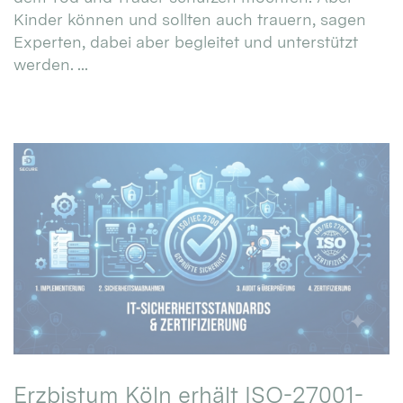
Kinder können und sollten auch trauern, sagen
Experten, dabei aber begleitet und unterstützt
werden. ...
Erzbistum Köln erhält ISO-27001-