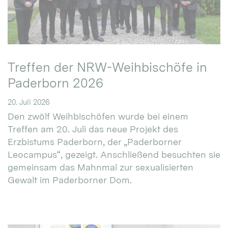
Treffen der NRW-Weihbischöfe in
Paderborn 2026
20. Juli 2026
Den zwölf Weihbischöfen wurde bei einem
Treffen am 20. Juli das neue Projekt des
Erzbistums Paderborn, der „Paderborner
Leocampus“, gezeigt. Anschließend besuchten sie
gemeinsam das Mahnmal zur sexualisierten
Gewalt im Paderborner Dom.