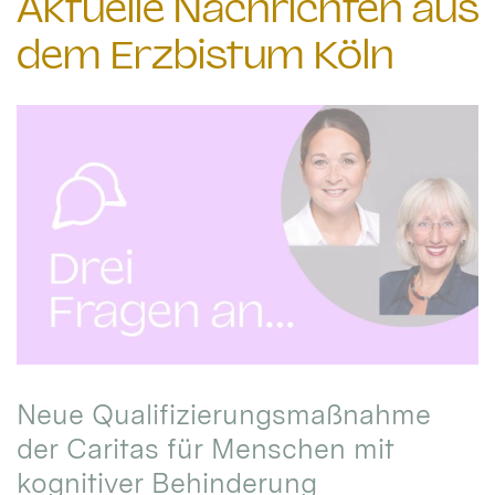
Aktuelle Nachrichten aus
dem Erzbistum Köln
Neue Qualifizierungsmaßnahme
der Caritas für Menschen mit
kognitiver Behinderung