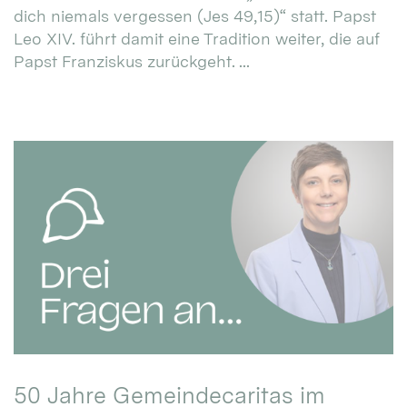
dich niemals vergessen (Jes 49,15)“ statt. Papst
Leo XIV. führt damit eine Tradition weiter, die auf
Papst Franziskus zurückgeht. ...
50 Jahre Gemeindecaritas im