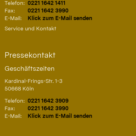
Telefon:
0221 1642 1411
Fax:
0221 1642 3990
E-Mail:
Klick zum E-Mail senden
Service und Kontakt
Pressekontakt
Geschäftszeiten
Kardinal-Frings-Str. 1-3
50668
Köln
Telefon:
0221 1642 3909
Fax:
0221 1642 3990
E-Mail:
Klick zum E-Mail senden