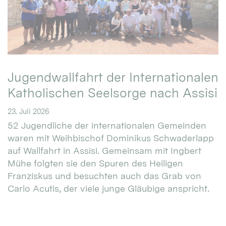
Jugendwallfahrt der Internationalen
Katholischen Seelsorge nach Assisi
23. Juli 2026
52 Jugendliche der internationalen Gemeinden
waren mit Weihbischof Dominikus Schwaderlapp
auf Wallfahrt in Assisi. Gemeinsam mit Ingbert
Mühe folgten sie den Spuren des Heiligen
Franziskus und besuchten auch das Grab von
Carlo Acutis, der viele junge Gläubige anspricht.