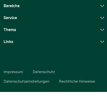
Bereiche
Service
Thema
Links
Impressum
Datenschutz
Datenschutzeinstellungen
Rechtliche Hinweise