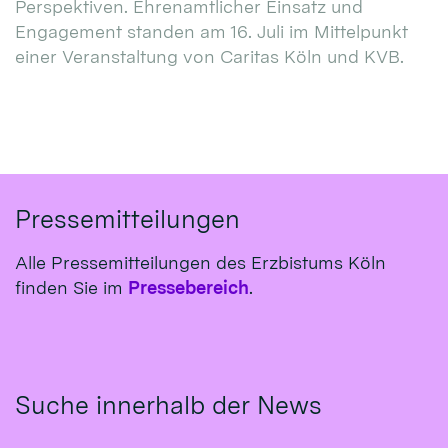
Perspektiven. Ehrenamtlicher Einsatz und
Engagement standen am 16. Juli im Mittelpunkt
einer Veranstaltung von Caritas Köln und KVB.
Pressemitteilungen
Alle Pressemitteilungen des Erzbistums Köln
finden Sie im
Pressebereich
.
Suche innerhalb der News