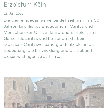
Erzbistum Köln
23. Juli 2026
Die Gemeindecaritas verbindet seit mehr als 50
Jahren kirchliches Engagement, Caritas und
Menschen vor Ort. Anita Borchers, Referentin
Gemeindecaritas und Lotsenpunkte beim
Diözesan-Caritasverband gibt Einblicke in die
Bedeutung, die Entwicklung und die Zukunft
dieser wichtigen Arbeit im ...