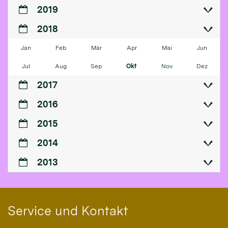
2019
2018
Jan
Feb
Mär
Apr
Mai
Jun
Jul
Aug
Sep
Okt
Nov
Dez
2017
2016
2015
2014
2013
Service und Kontakt