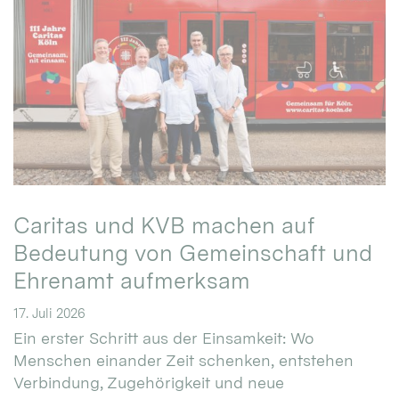
Caritas und KVB machen auf
Bedeutung von Gemeinschaft und
Ehrenamt aufmerksam
17. Juli 2026
Ein erster Schritt aus der Einsamkeit: Wo
Menschen einander Zeit schenken, entstehen
Verbindung, Zugehörigkeit und neue