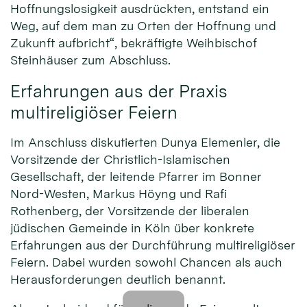
Hoffnungslosigkeit ausdrückten, entstand ein
Weg, auf dem man zu Orten der Hoffnung und
Zukunft aufbricht“, bekräftigte Weihbischof
Steinhäuser zum Abschluss.
Erfahrungen aus der Praxis
multireligiöser Feiern
Im Anschluss diskutierten Dunya Elemenler, die
Vorsitzende der Christlich-Islamischen
Gesellschaft, der leitende Pfarrer im Bonner
Nord-Westen, Markus Höyng und Rafi
Rothenberg, der Vorsitzende der liberalen
jüdischen Gemeinde in Köln über konkrete
Erfahrungen aus der Durchführung multireligiöser
Feiern. Dabei wurden sowohl Chancen als auch
Herausforderungen deutlich benannt.