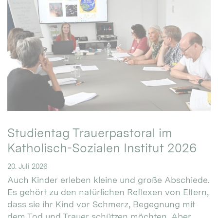
Studientag Trauerpastoral im
Katholisch-Sozialen Institut 2026
20. Juli 2026
Auch Kinder erleben kleine und große Abschiede.
Es gehört zu den natürlichen Reflexen von Eltern,
dass sie ihr Kind vor Schmerz, Begegnung mit
dem Tod und Trauer schützen möchten. Aber