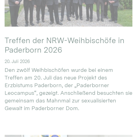
Treffen der NRW-Weihbischöfe in
Paderborn 2026
20. Juli 2026
Den zwölf Weihbischöfen wurde bei einem
Treffen am 20. Juli das neue Projekt des
Erzbistums Paderborn, der „Paderborner
Leocampus“, gezeigt. Anschließend besuchten sie
gemeinsam das Mahnmal zur sexualisierten
Gewalt im Paderborner Dom.