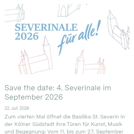
Save the date: 4. Severinale im
September 2026
22. Juli 2026
Zum vierten Mal öffnet die Basilika St. Severin in
der Kölner Südstadt ihre Türen für Kunst, Musik
und Begegnung: Vom 11. bis zum 27. September