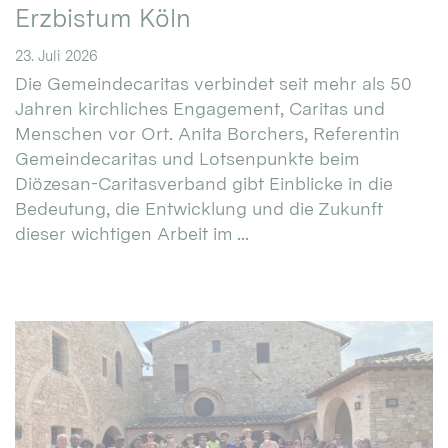
Erzbistum Köln
23. Juli 2026
Die Gemeindecaritas verbindet seit mehr als 50
Jahren kirchliches Engagement, Caritas und
Menschen vor Ort. Anita Borchers, Referentin
Gemeindecaritas und Lotsenpunkte beim
Diözesan-Caritasverband gibt Einblicke in die
Bedeutung, die Entwicklung und die Zukunft
dieser wichtigen Arbeit im ...