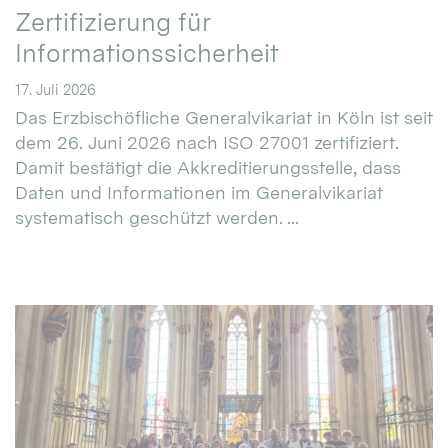
Zertifizierung für
Informationssicherheit
17. Juli 2026
Das Erzbischöfliche Generalvikariat in Köln ist seit
dem 26. Juni 2026 nach ISO 27001 zertifiziert.
Damit bestätigt die Akkreditierungsstelle, dass
Daten und Informationen im Generalvikariat
systematisch geschützt werden. ...