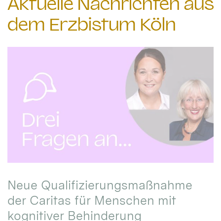
Aktuelle Nachrichten aus
dem Erzbistum Köln
Neue Qualifizierungsmaßnahme
der Caritas für Menschen mit
kognitiver Behinderung