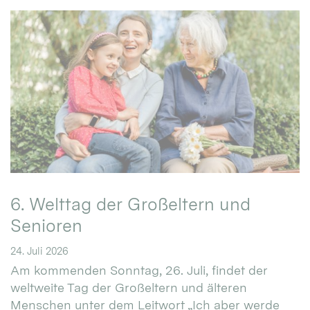
6. Welttag der Großeltern und
Senioren
24. Juli 2026
Am kommenden Sonntag, 26. Juli, findet der
weltweite Tag der Großeltern und älteren
Menschen unter dem Leitwort „Ich aber werde