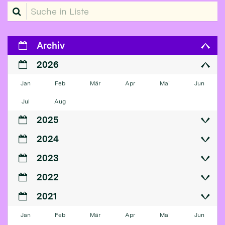
Suche in Liste
Archiv
2026
Jan
Feb
Mär
Apr
Mai
Jun
Jul
Aug
2025
2024
2023
2022
2021
Jan
Feb
Mär
Apr
Mai
Jun