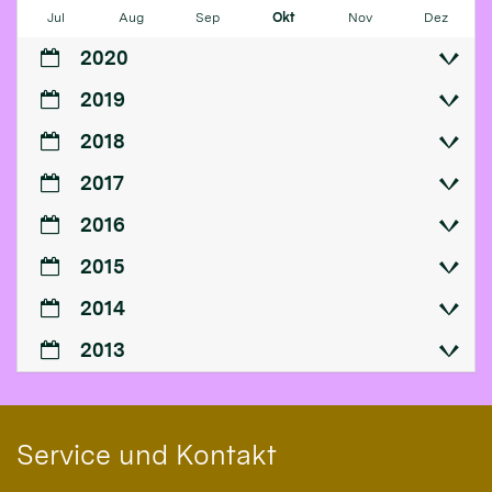
Jul
Aug
Sep
Okt
Nov
Dez
2020
2019
2018
2017
2016
2015
2014
2013
Service und Kontakt