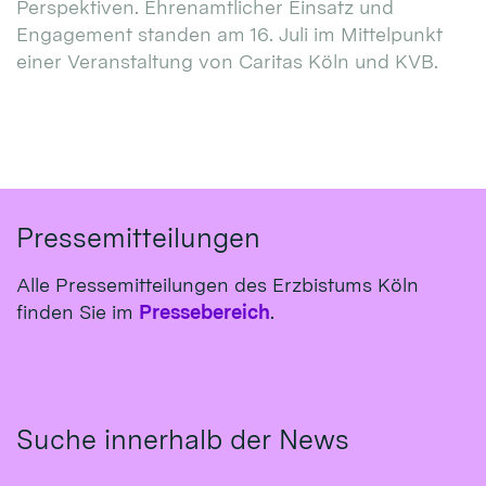
Perspektiven. Ehrenamtlicher Einsatz und
Engagement standen am 16. Juli im Mittelpunkt
einer Veranstaltung von Caritas Köln und KVB.
Pressemitteilungen
Alle Pressemitteilungen des Erzbistums Köln
finden Sie im
Pressebereich
.
Suche innerhalb der News