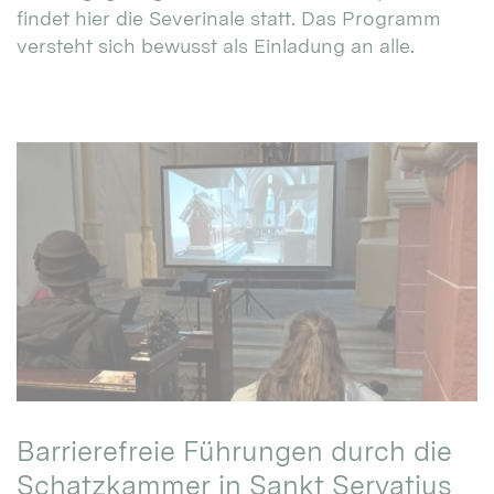
findet hier die Severinale statt. Das Programm
versteht sich bewusst als Einladung an alle.
Barrierefreie Führungen durch die
Schatzkammer in Sankt Servatius