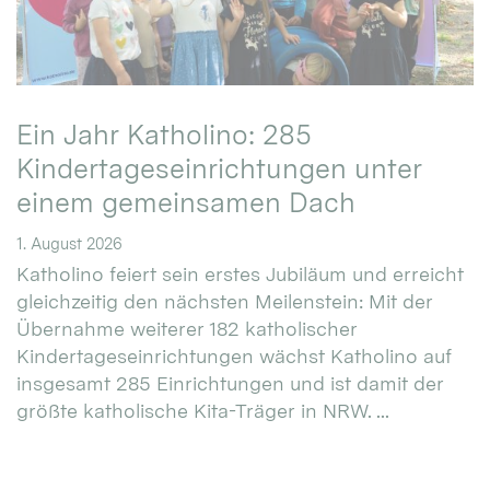
Ein Jahr Katholino: 285
Kindertageseinrichtungen unter
einem gemeinsamen Dach
1. August 2026
Katholino feiert sein erstes Jubiläum und erreicht
gleichzeitig den nächsten Meilenstein: Mit der
Übernahme weiterer 182 katholischer
Kindertageseinrichtungen wächst Katholino auf
insgesamt 285 Einrichtungen und ist damit der
größte katholische Kita-Träger in NRW. ...