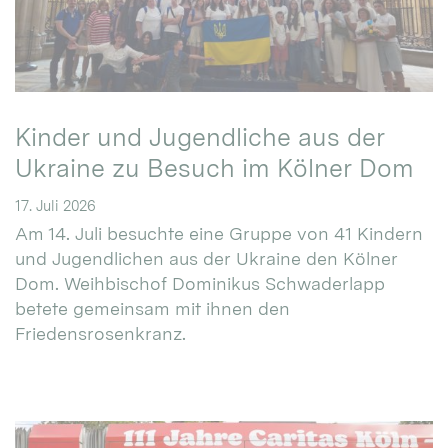
Kinder und Jugendliche aus der
Ukraine zu Besuch im Kölner Dom
17. Juli 2026
Am 14. Juli besuchte eine Gruppe von 41 Kindern
und Jugendlichen aus der Ukraine den Kölner
Dom. Weihbischof Dominikus Schwaderlapp
betete gemeinsam mit ihnen den
Friedensrosenkranz.