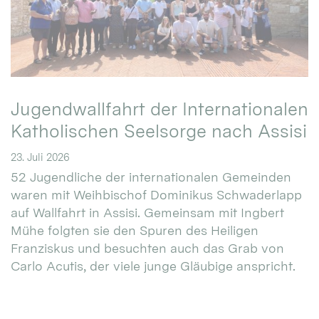
Jugendwallfahrt der Internationalen
Katholischen Seelsorge nach Assisi
23. Juli 2026
52 Jugendliche der internationalen Gemeinden
waren mit Weihbischof Dominikus Schwaderlapp
auf Wallfahrt in Assisi. Gemeinsam mit Ingbert
Mühe folgten sie den Spuren des Heiligen
Franziskus und besuchten auch das Grab von
Carlo Acutis, der viele junge Gläubige anspricht.