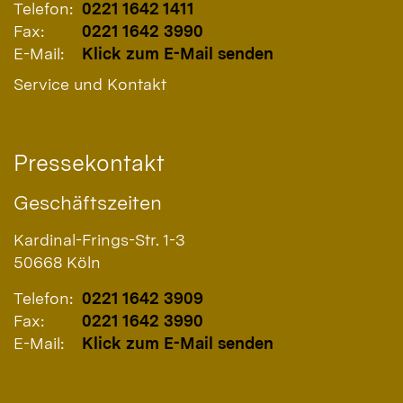
Telefon:
0221 1642 1411
Fax:
0221 1642 3990
E-Mail:
Klick zum E-Mail senden
Service und Kontakt
Pressekontakt
Geschäftszeiten
Kardinal-Frings-Str. 1-3
50668
Köln
Telefon:
0221 1642 3909
Fax:
0221 1642 3990
E-Mail:
Klick zum E-Mail senden