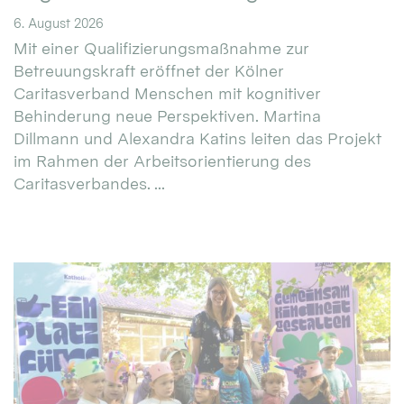
6. August 2026
Mit einer Qualifizierungsmaßnahme zur
Betreuungskraft eröffnet der Kölner
Caritasverband Menschen mit kognitiver
Behinderung neue Perspektiven. Martina
Dillmann und Alexandra Katins leiten das Projekt
im Rahmen der Arbeitsorientierung des
Caritasverbandes. ...