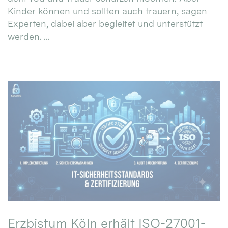
Kinder können und sollten auch trauern, sagen
Experten, dabei aber begleitet und unterstützt
werden. ...
Erzbistum Köln erhält ISO-27001-