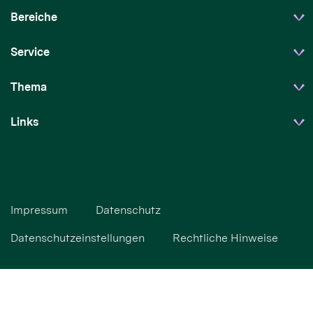
Bereiche
Service
Thema
Links
Impressum
Datenschutz
Datenschutzeinstellungen
Rechtliche Hinweise