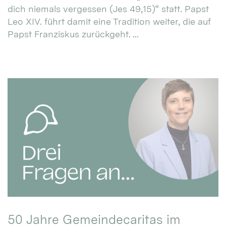
dich niemals vergessen (Jes 49,15)“ statt. Papst
Leo XIV. führt damit eine Tradition weiter, die auf
Papst Franziskus zurückgeht. ...
50 Jahre Gemeindecaritas im