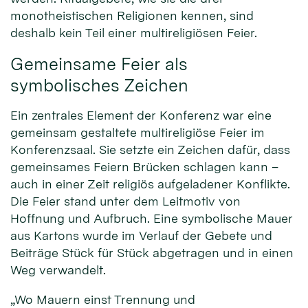
monotheistischen Religionen kennen, sind
deshalb kein Teil einer multireligiösen Feier.
Gemeinsame Feier als
symbolisches Zeichen
Ein zentrales Element der Konferenz war eine
gemeinsam gestaltete multireligiöse Feier im
Konferenzsaal. Sie setzte ein Zeichen dafür, dass
gemeinsames Feiern Brücken schlagen kann –
auch in einer Zeit religiös aufgeladener Konflikte.
Die Feier stand unter dem Leitmotiv von
Hoffnung und Aufbruch. Eine symbolische Mauer
aus Kartons wurde im Verlauf der Gebete und
Beiträge Stück für Stück abgetragen und in einen
Weg verwandelt.
„Wo Mauern einst Trennung und