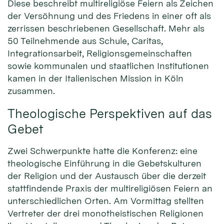
Diese beschreibt multireligiöse Feiern als Zeichen
der Versöhnung und des Friedens in einer oft als
zerrissen beschriebenen Gesellschaft. Mehr als
50 Teilnehmende aus Schule, Caritas,
Integrationsarbeit, Religionsgemeinschaften
sowie kommunalen und staatlichen Institutionen
kamen in der Italienischen Mission in Köln
zusammen.
Theologische Perspektiven auf das
Gebet
Zwei Schwerpunkte hatte die Konferenz: eine
theologische Einführung in die Gebetskulturen
der Religion und der Austausch über die derzeit
stattfindende Praxis der multireligiösen Feiern an
unterschiedlichen Orten. Am Vormittag stellten
Vertreter der drei monotheistischen Religionen