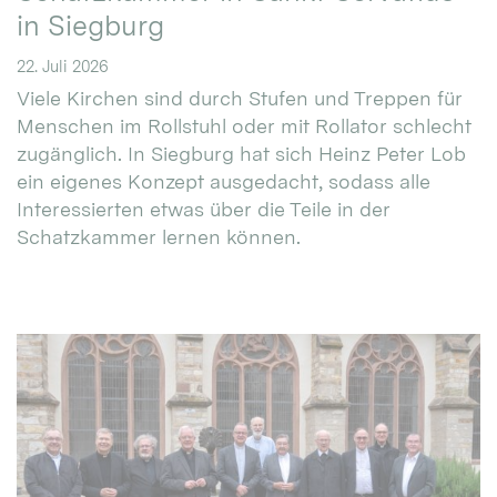
in Siegburg
22. Juli 2026
Viele Kirchen sind durch Stufen und Treppen für
Menschen im Rollstuhl oder mit Rollator schlecht
zugänglich. In Siegburg hat sich Heinz Peter Lob
ein eigenes Konzept ausgedacht, sodass alle
Interessierten etwas über die Teile in der
Schatzkammer lernen können.