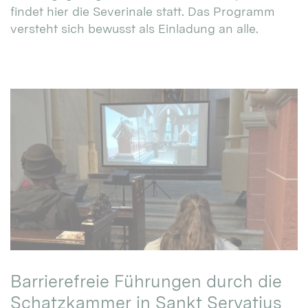
findet hier die Severinale statt. Das Programm
versteht sich bewusst als Einladung an alle.
Barrierefreie Führungen durch die
Schatzkammer in Sankt Servatius