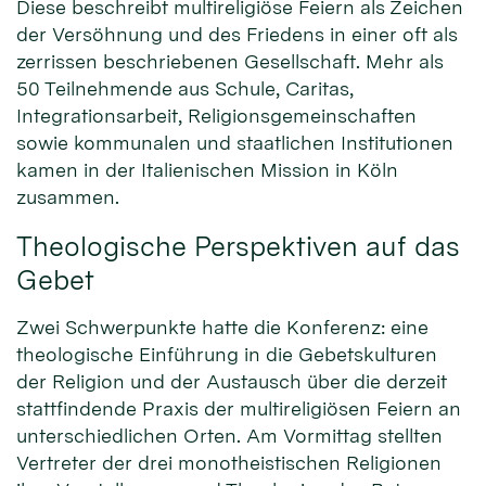
Diese beschreibt multireligiöse Feiern als Zeichen
der Versöhnung und des Friedens in einer oft als
zerrissen beschriebenen Gesellschaft. Mehr als
50 Teilnehmende aus Schule, Caritas,
Integrationsarbeit, Religionsgemeinschaften
sowie kommunalen und staatlichen Institutionen
kamen in der Italienischen Mission in Köln
zusammen.
Theologische Perspektiven auf das
Gebet
Zwei Schwerpunkte hatte die Konferenz: eine
theologische Einführung in die Gebetskulturen
der Religion und der Austausch über die derzeit
stattfindende Praxis der multireligiösen Feiern an
unterschiedlichen Orten. Am Vormittag stellten
Vertreter der drei monotheistischen Religionen