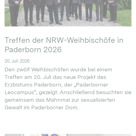
Treffen der NRW-Weihbischöfe in
Paderborn 2026
20. Juli 2026
Den zwölf Weihbischöfen wurde bei einem
Treffen am 20. Juli das neue Projekt des
Erzbistums Paderborn, der „Paderborner
Leocampus“, gezeigt. Anschließend besuchten sie
gemeinsam das Mahnmal zur sexualisierten
Gewalt im Paderborner Dom.