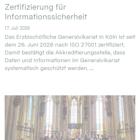
Zertifizierung für
Informationssicherheit
17. Juli 2026
Das Erzbischöfliche Generalvikariat in Köln ist seit
dem 26. Juni 2026 nach ISO 27001 zertifiziert.
Damit bestätigt die Akkreditierungsstelle, dass
Daten und Informationen im Generalvikariat
systematisch geschützt werden. ...