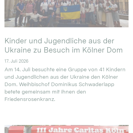
Kinder und Jugendliche aus der
Ukraine zu Besuch im Kölner Dom
17. Juli 2026
Am 14. Juli besuchte eine Gruppe von 41 Kindern
und Jugendlichen aus der Ukraine den Kölner
Dom. Weihbischof Dominikus Schwaderlapp
betete gemeinsam mit ihnen den
Friedensrosenkranz.