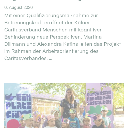
6. August 2026
Mit einer Qualifizierungsmaßnahme zur
Betreuungskraft eröffnet der Kölner
Caritasverband Menschen mit kognitiver
Behinderung neue Perspektiven. Martina
Dillmann und Alexandra Katins leiten das Projekt
im Rahmen der Arbeitsorientierung des
Caritasverbandes. ...