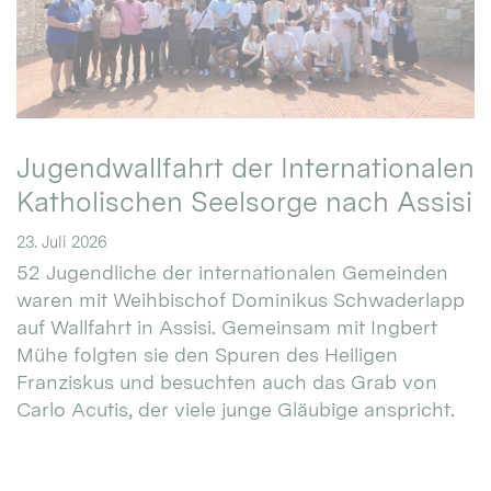
Jugendwallfahrt der Internationalen
Katholischen Seelsorge nach Assisi
23. Juli 2026
52 Jugendliche der internationalen Gemeinden
waren mit Weihbischof Dominikus Schwaderlapp
auf Wallfahrt in Assisi. Gemeinsam mit Ingbert
Mühe folgten sie den Spuren des Heiligen
Franziskus und besuchten auch das Grab von
Carlo Acutis, der viele junge Gläubige anspricht.