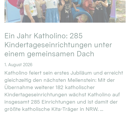
Ein Jahr Katholino: 285
Kindertageseinrichtungen unter
einem gemeinsamen Dach
1. August 2026
Katholino feiert sein erstes Jubiläum und erreicht
gleichzeitig den nächsten Meilenstein: Mit der
Übernahme weiterer 182 katholischer
Kindertageseinrichtungen wächst Katholino auf
insgesamt 285 Einrichtungen und ist damit der
größte katholische Kita-Träger in NRW. ...