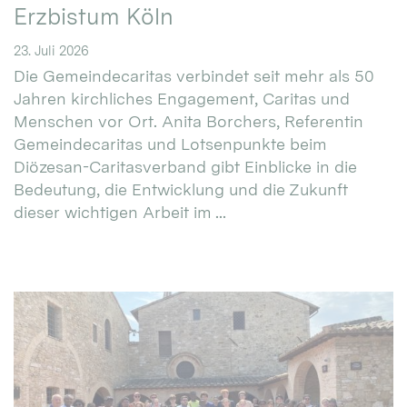
Erzbistum Köln
23. Juli 2026
Die Gemeindecaritas verbindet seit mehr als 50
Jahren kirchliches Engagement, Caritas und
Menschen vor Ort. Anita Borchers, Referentin
Gemeindecaritas und Lotsenpunkte beim
Diözesan-Caritasverband gibt Einblicke in die
Bedeutung, die Entwicklung und die Zukunft
dieser wichtigen Arbeit im ...