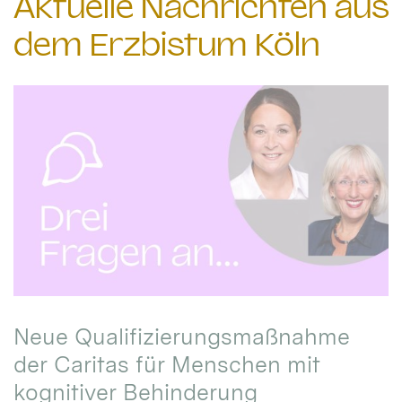
Aktuelle Nachrichten aus
dem Erzbistum Köln
Neue Qualifizierungsmaßnahme
der Caritas für Menschen mit
kognitiver Behinderung