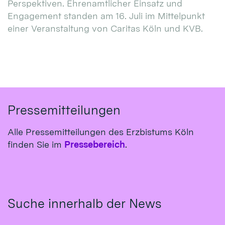
Perspektiven. Ehrenamtlicher Einsatz und
Engagement standen am 16. Juli im Mittelpunkt
einer Veranstaltung von Caritas Köln und KVB.
Pressemitteilungen
Alle Pressemitteilungen des Erzbistums Köln
finden Sie im
Pressebereich
.
Suche innerhalb der News