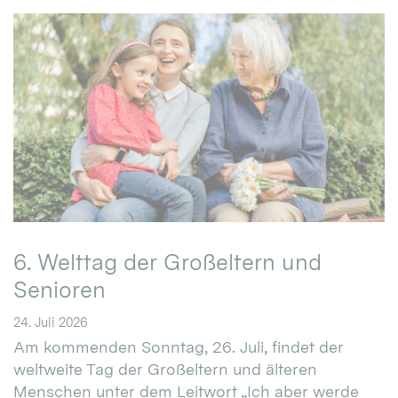
6. Welttag der Großeltern und
Senioren
24. Juli 2026
Am kommenden Sonntag, 26. Juli, findet der
weltweite Tag der Großeltern und älteren
Menschen unter dem Leitwort „Ich aber werde