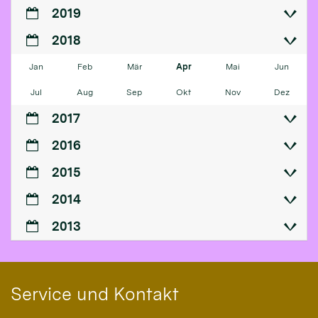
2019
2018
Jan
Feb
Mär
Apr
Mai
Jun
Jul
Aug
Sep
Okt
Nov
Dez
2017
2016
2015
2014
2013
Service und Kontakt