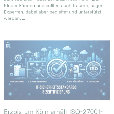
Kinder können und sollten auch trauern, sagen
Experten, dabei aber begleitet und unterstützt
werden. ...
Erzbistum Köln erhält ISO-27001-