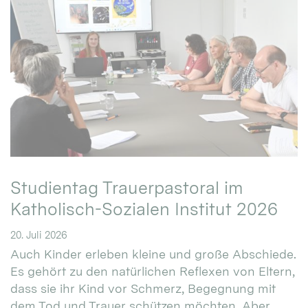
Studientag Trauerpastoral im
Katholisch-Sozialen Institut 2026
20. Juli 2026
Auch Kinder erleben kleine und große Abschiede.
Es gehört zu den natürlichen Reflexen von Eltern,
dass sie ihr Kind vor Schmerz, Begegnung mit
dem Tod und Trauer schützen möchten. Aber