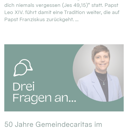
dich niemals vergessen (Jes 49,15)“ statt. Papst
Leo XIV. führt damit eine Tradition weiter, die auf
Papst Franziskus zurückgeht. ...
50 Jahre Gemeindecaritas im