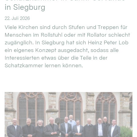
in Siegburg
22. Juli 2026
Viele Kirchen sind durch Stufen und Treppen für
Menschen im Rollstuhl oder mit Rollator schlecht
zugänglich. In Siegburg hat sich Heinz Peter Lob
ein eigenes Konzept ausgedacht, sodass alle
Interessierten etwas über die Teile in der
Schatzkammer lernen können.