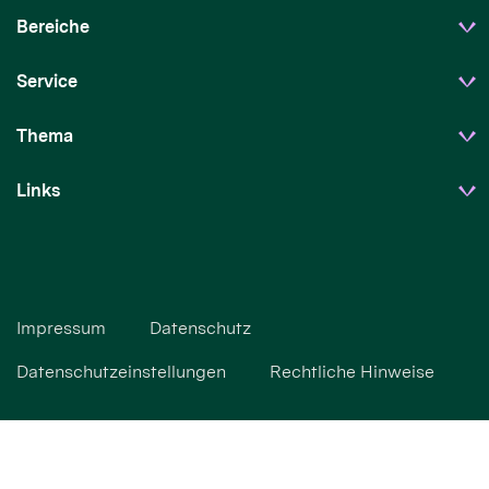
Bereiche
Service
Thema
Links
Impressum
Datenschutz
Datenschutzeinstellungen
Rechtliche Hinweise