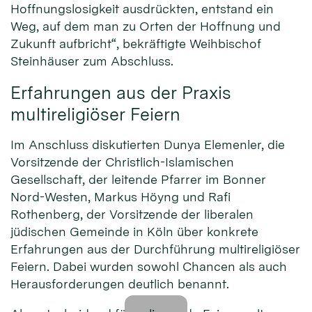
Hoffnungslosigkeit ausdrückten, entstand ein
Weg, auf dem man zu Orten der Hoffnung und
Zukunft aufbricht“, bekräftigte Weihbischof
Steinhäuser zum Abschluss.
Erfahrungen aus der Praxis
multireligiöser Feiern
Im Anschluss diskutierten Dunya Elemenler, die
Vorsitzende der Christlich-Islamischen
Gesellschaft, der leitende Pfarrer im Bonner
Nord-Westen, Markus Höyng und Rafi
Rothenberg, der Vorsitzende der liberalen
jüdischen Gemeinde in Köln über konkrete
Erfahrungen aus der Durchführung multireligiöser
Feiern. Dabei wurden sowohl Chancen als auch
Herausforderungen deutlich benannt.