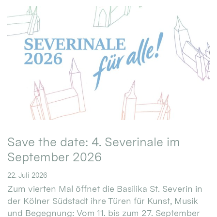
Save the date: 4. Severinale im
September 2026
22. Juli 2026
Zum vierten Mal öffnet die Basilika St. Severin in
der Kölner Südstadt ihre Türen für Kunst, Musik
und Begegnung: Vom 11. bis zum 27. September