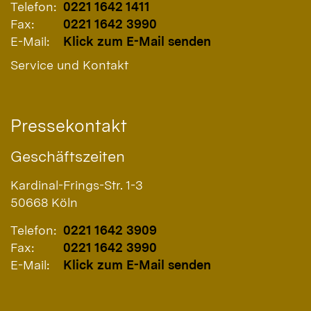
Telefon:
0221 1642 1411
Fax:
0221 1642 3990
E-Mail:
Klick zum E-Mail senden
Service und Kontakt
Pressekontakt
Geschäftszeiten
Kardinal-Frings-Str. 1-3
50668
Köln
Telefon:
0221 1642 3909
Fax:
0221 1642 3990
E-Mail:
Klick zum E-Mail senden