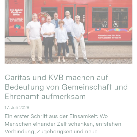
Caritas und KVB machen auf
Bedeutung von Gemeinschaft und
Ehrenamt aufmerksam
17. Juli 2026
Ein erster Schritt aus der Einsamkeit: Wo
Menschen einander Zeit schenken, entstehen
Verbindung, Zugehörigkeit und neue