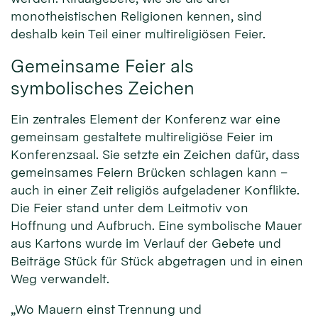
monotheistischen Religionen kennen, sind
deshalb kein Teil einer multireligiösen Feier.
Gemeinsame Feier als
symbolisches Zeichen
Ein zentrales Element der Konferenz war eine
gemeinsam gestaltete multireligiöse Feier im
Konferenzsaal. Sie setzte ein Zeichen dafür, dass
gemeinsames Feiern Brücken schlagen kann –
auch in einer Zeit religiös aufgeladener Konflikte.
Die Feier stand unter dem Leitmotiv von
Hoffnung und Aufbruch. Eine symbolische Mauer
aus Kartons wurde im Verlauf der Gebete und
Beiträge Stück für Stück abgetragen und in einen
Weg verwandelt.
„Wo Mauern einst Trennung und