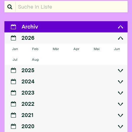
Suche in Liste
Archiv
2026
Jan
Feb
Mär
Apr
Mai
Jun
Jul
Aug
2025
2024
2023
2022
2021
2020