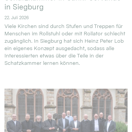
in Siegburg
22. Juli 2026
Viele Kirchen sind durch Stufen und Treppen für
Menschen im Rollstuhl oder mit Rollator schlecht
zugänglich. In Siegburg hat sich Heinz Peter Lob
ein eigenes Konzept ausgedacht, sodass alle
Interessierten etwas über die Teile in der
Schatzkammer lernen können.