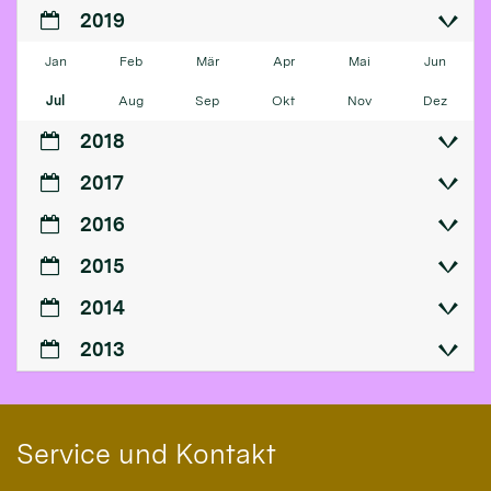
2019
Jan
Feb
Mär
Apr
Mai
Jun
Jul
Aug
Sep
Okt
Nov
Dez
2018
2017
2016
2015
2014
2013
Service und Kontakt