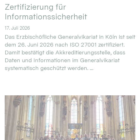
Zertifizierung für
Informationssicherheit
17. Juli 2026
Das Erzbischöfliche Generalvikariat in Köln ist seit
dem 26. Juni 2026 nach ISO 27001 zertifiziert.
Damit bestätigt die Akkreditierungsstelle, dass
Daten und Informationen im Generalvikariat
systematisch geschützt werden. ...