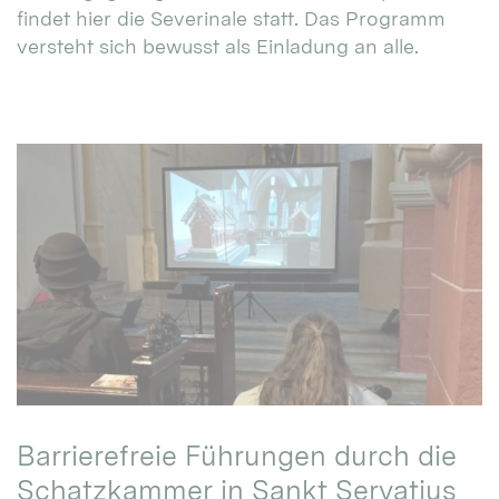
findet hier die Severinale statt. Das Programm
versteht sich bewusst als Einladung an alle.
Barrierefreie Führungen durch die
Schatzkammer in Sankt Servatius