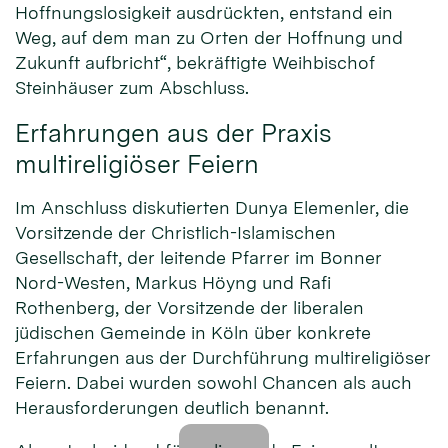
Hoffnungslosigkeit ausdrückten, entstand ein
Weg, auf dem man zu Orten der Hoffnung und
Zukunft aufbricht“, bekräftigte Weihbischof
Steinhäuser zum Abschluss.
Erfahrungen aus der Praxis
multireligiöser Feiern
Im Anschluss diskutierten Dunya Elemenler, die
Vorsitzende der Christlich-Islamischen
Gesellschaft, der leitende Pfarrer im Bonner
Nord-Westen, Markus Höyng und Rafi
Rothenberg, der Vorsitzende der liberalen
jüdischen Gemeinde in Köln über konkrete
Erfahrungen aus der Durchführung multireligiöser
Feiern. Dabei wurden sowohl Chancen als auch
Herausforderungen deutlich benannt.