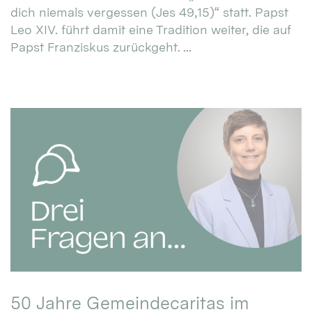
dich niemals vergessen (Jes 49,15)“ statt. Papst
Leo XIV. führt damit eine Tradition weiter, die auf
Papst Franziskus zurückgeht. ...
50 Jahre Gemeindecaritas im