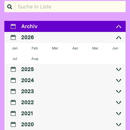
Suche in Liste
Archiv
2026
Jan
Feb
Mär
Apr
Mai
Jun
Jul
Aug
2025
2024
2023
2022
2021
2020