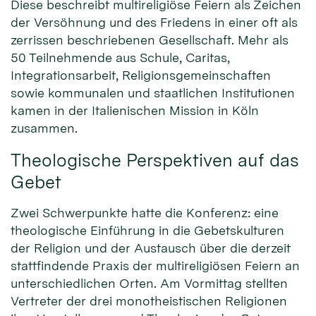
Diese beschreibt multireligiöse Feiern als Zeichen
der Versöhnung und des Friedens in einer oft als
zerrissen beschriebenen Gesellschaft. Mehr als
50 Teilnehmende aus Schule, Caritas,
Integrationsarbeit, Religionsgemeinschaften
sowie kommunalen und staatlichen Institutionen
kamen in der Italienischen Mission in Köln
zusammen.
Theologische Perspektiven auf das
Gebet
Zwei Schwerpunkte hatte die Konferenz: eine
theologische Einführung in die Gebetskulturen
der Religion und der Austausch über die derzeit
stattfindende Praxis der multireligiösen Feiern an
unterschiedlichen Orten. Am Vormittag stellten
Vertreter der drei monotheistischen Religionen