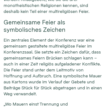
monotheistischen Religionen kennen, sind
deshalb kein Teil einer multireligiösen Feier.
Gemeinsame Feier als
symbolisches Zeichen
Ein zentrales Element der Konferenz war eine
gemeinsam gestaltete multireligiöse Feier im
Konferenzsaal. Sie setzte ein Zeichen dafür, dass
gemeinsames Feiern Brücken schlagen kann –
auch in einer Zeit religiös aufgeladener Konflikte.
Die Feier stand unter dem Leitmotiv von
Hoffnung und Aufbruch. Eine symbolische Mauer
aus Kartons wurde im Verlauf der Gebete und
Beiträge Stück für Stück abgetragen und in einen
Weg verwandelt.
„Wo Mauern einst Trennung und