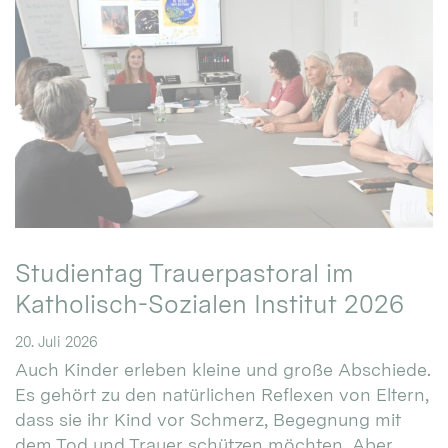
Studientag Trauerpastoral im
Katholisch-Sozialen Institut 2026
20. Juli 2026
Auch Kinder erleben kleine und große Abschiede.
Es gehört zu den natürlichen Reflexen von Eltern,
dass sie ihr Kind vor Schmerz, Begegnung mit
dem Tod und Trauer schützen möchten. Aber