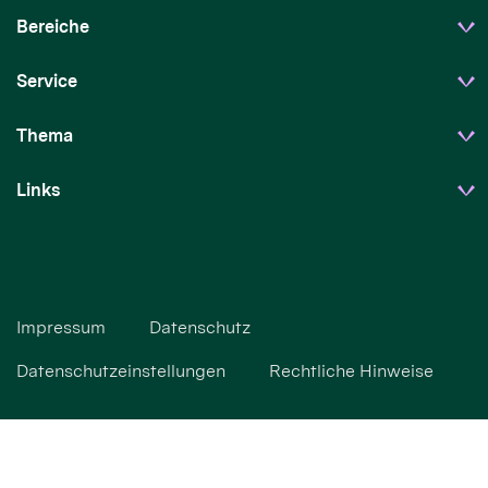
Bereiche
Service
Thema
Links
Impressum
Datenschutz
Datenschutzeinstellungen
Rechtliche Hinweise