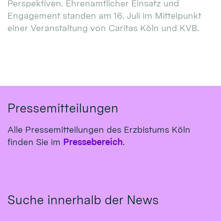
Perspektiven. Ehrenamtlicher Einsatz und
Engagement standen am 16. Juli im Mittelpunkt
einer Veranstaltung von Caritas Köln und KVB.
Pressemitteilungen
Alle Pressemitteilungen des Erzbistums Köln
finden Sie im
Pressebereich
.
Suche innerhalb der News