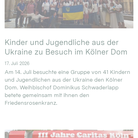
Kinder und Jugendliche aus der
Ukraine zu Besuch im Kölner Dom
17. Juli 2026
Am 14. Juli besuchte eine Gruppe von 41 Kindern
und Jugendlichen aus der Ukraine den Kölner
Dom. Weihbischof Dominikus Schwaderlapp
betete gemeinsam mit ihnen den
Friedensrosenkranz.