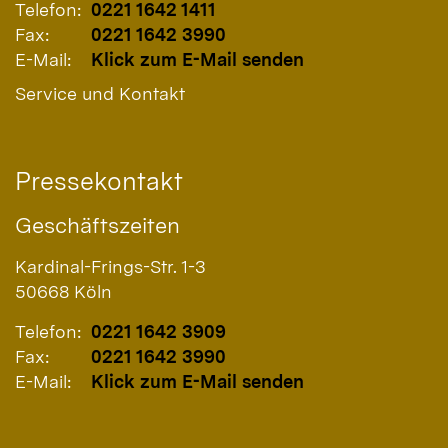
Telefon:
0221 1642 1411
Fax:
0221 1642 3990
E-Mail:
Klick zum E-Mail senden
Service und Kontakt
Pressekontakt
Geschäftszeiten
Kardinal-Frings-Str. 1-3
50668
Köln
Telefon:
0221 1642 3909
Fax:
0221 1642 3990
E-Mail:
Klick zum E-Mail senden