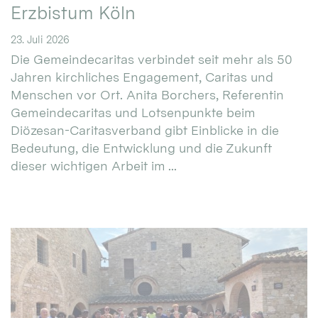
Erzbistum Köln
23. Juli 2026
Die Gemeindecaritas verbindet seit mehr als 50
Jahren kirchliches Engagement, Caritas und
Menschen vor Ort. Anita Borchers, Referentin
Gemeindecaritas und Lotsenpunkte beim
Diözesan-Caritasverband gibt Einblicke in die
Bedeutung, die Entwicklung und die Zukunft
dieser wichtigen Arbeit im ...