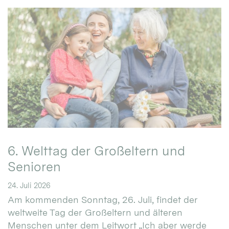
6. Welttag der Großeltern und
Senioren
24. Juli 2026
Am kommenden Sonntag, 26. Juli, findet der
weltweite Tag der Großeltern und älteren
Menschen unter dem Leitwort „Ich aber werde