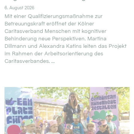
6. August 2026
Mit einer Qualifizierungsmaßnahme zur
Betreuungskraft eröffnet der Kölner
Caritasverband Menschen mit kognitiver
Behinderung neue Perspektiven. Martina
Dillmann und Alexandra Katins leiten das Projekt
im Rahmen der Arbeitsorientierung des
Caritasverbandes. ...