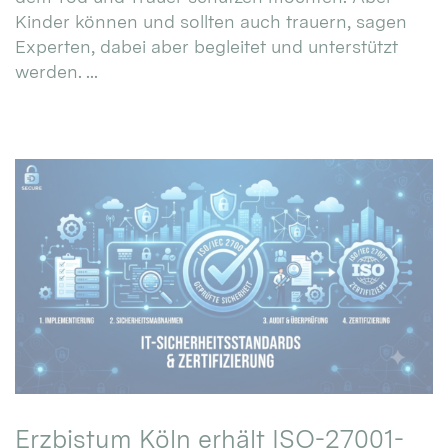
Kinder können und sollten auch trauern, sagen
Experten, dabei aber begleitet und unterstützt
werden. ...
Erzbistum Köln erhält ISO-27001-