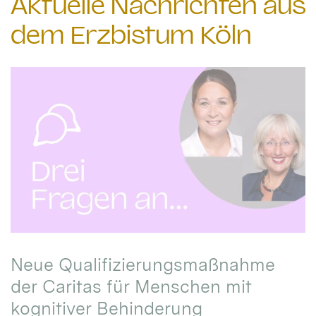
Aktuelle Nachrichten aus
dem Erzbistum Köln
Neue Qualifizierungsmaßnahme
der Caritas für Menschen mit
kognitiver Behinderung