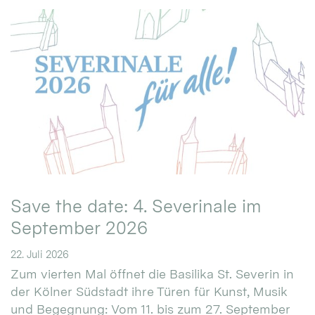
Save the date: 4. Severinale im
September 2026
22. Juli 2026
Zum vierten Mal öffnet die Basilika St. Severin in
der Kölner Südstadt ihre Türen für Kunst, Musik
und Begegnung: Vom 11. bis zum 27. September