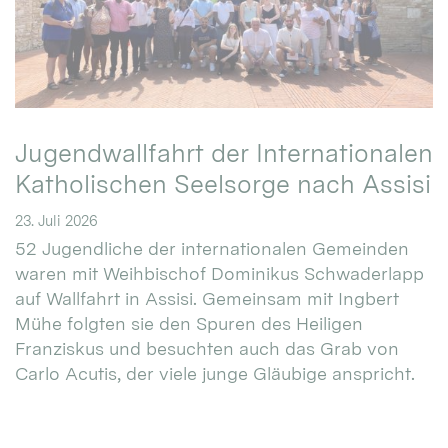
Jugendwallfahrt der Internationalen
Katholischen Seelsorge nach Assisi
23. Juli 2026
52 Jugendliche der internationalen Gemeinden
waren mit Weihbischof Dominikus Schwaderlapp
auf Wallfahrt in Assisi. Gemeinsam mit Ingbert
Mühe folgten sie den Spuren des Heiligen
Franziskus und besuchten auch das Grab von
Carlo Acutis, der viele junge Gläubige anspricht.