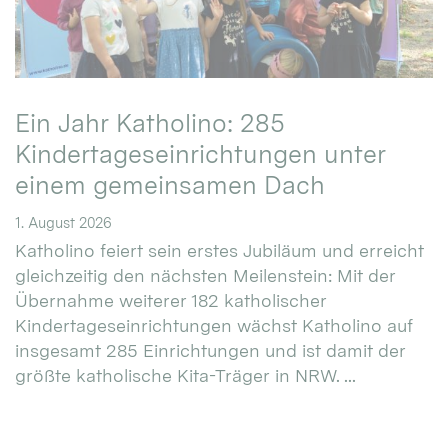
Ein Jahr Katholino: 285
Kindertageseinrichtungen unter
einem gemeinsamen Dach
1. August 2026
Katholino feiert sein erstes Jubiläum und erreicht
gleichzeitig den nächsten Meilenstein: Mit der
Übernahme weiterer 182 katholischer
Kindertageseinrichtungen wächst Katholino auf
insgesamt 285 Einrichtungen und ist damit der
größte katholische Kita-Träger in NRW. ...