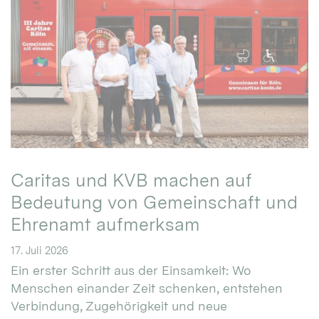
Caritas und KVB machen auf
Bedeutung von Gemeinschaft und
Ehrenamt aufmerksam
17. Juli 2026
Ein erster Schritt aus der Einsamkeit: Wo
Menschen einander Zeit schenken, entstehen
Verbindung, Zugehörigkeit und neue