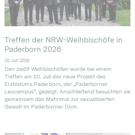
Treffen der NRW-Weihbischöfe in
Paderborn 2026
20. Juli 2026
Den zwölf Weihbischöfen wurde bei einem
Treffen am 20. Juli das neue Projekt des
Erzbistums Paderborn, der „Paderborner
Leocampus“, gezeigt. Anschließend besuchten sie
gemeinsam das Mahnmal zur sexualisierten
Gewalt im Paderborner Dom.