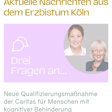
Aktuelle Nachrichten aus
dem Erzbistum Köln
Neue Qualifizierungsmaßnahme
der Caritas für Menschen mit
kognitiver Behinderung