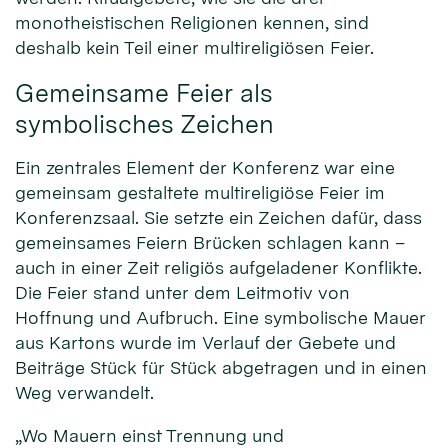
monotheistischen Religionen kennen, sind
deshalb kein Teil einer multireligiösen Feier.
Gemeinsame Feier als
symbolisches Zeichen
Ein zentrales Element der Konferenz war eine
gemeinsam gestaltete multireligiöse Feier im
Konferenzsaal. Sie setzte ein Zeichen dafür, dass
gemeinsames Feiern Brücken schlagen kann –
auch in einer Zeit religiös aufgeladener Konflikte.
Die Feier stand unter dem Leitmotiv von
Hoffnung und Aufbruch. Eine symbolische Mauer
aus Kartons wurde im Verlauf der Gebete und
Beiträge Stück für Stück abgetragen und in einen
Weg verwandelt.
„Wo Mauern einst Trennung und