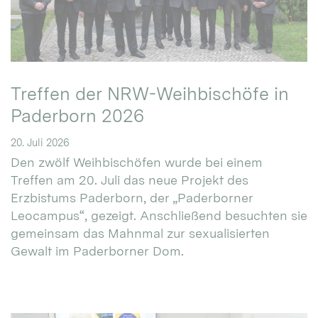
Treffen der NRW-Weihbischöfe in
Paderborn 2026
20. Juli 2026
Den zwölf Weihbischöfen wurde bei einem
Treffen am 20. Juli das neue Projekt des
Erzbistums Paderborn, der „Paderborner
Leocampus“, gezeigt. Anschließend besuchten sie
gemeinsam das Mahnmal zur sexualisierten
Gewalt im Paderborner Dom.