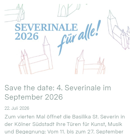
Save the date: 4. Severinale im
September 2026
22. Juli 2026
Zum vierten Mal öffnet die Basilika St. Severin in
der Kölner Südstadt ihre Türen für Kunst, Musik
und Begegnung: Vom 11. bis zum 27. September