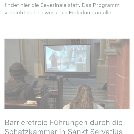
findet hier die Severinale statt. Das Programm
versteht sich bewusst als Einladung an alle.
Barrierefreie Führungen durch die
Schatzkammer in Sankt Servatius