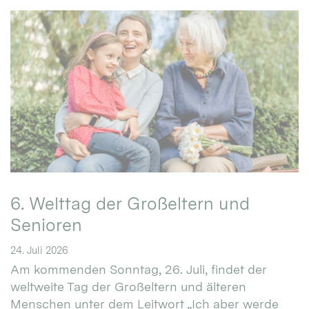
6. Welttag der Großeltern und
Senioren
24. Juli 2026
Am kommenden Sonntag, 26. Juli, findet der
weltweite Tag der Großeltern und älteren
Menschen unter dem Leitwort „Ich aber werde