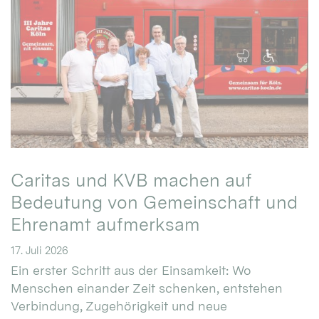
Caritas und KVB machen auf
Bedeutung von Gemeinschaft und
Ehrenamt aufmerksam
17. Juli 2026
Ein erster Schritt aus der Einsamkeit: Wo
Menschen einander Zeit schenken, entstehen
Verbindung, Zugehörigkeit und neue