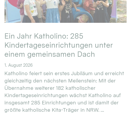
Ein Jahr Katholino: 285
Kindertageseinrichtungen unter
einem gemeinsamen Dach
1. August 2026
Katholino feiert sein erstes Jubiläum und erreicht
gleichzeitig den nächsten Meilenstein: Mit der
Übernahme weiterer 182 katholischer
Kindertageseinrichtungen wächst Katholino auf
insgesamt 285 Einrichtungen und ist damit der
größte katholische Kita-Träger in NRW. ...