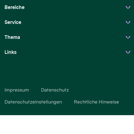
Bereiche
Service
Thema
Links
Impressum
Datenschutz
Datenschutzeinstellungen
Rechtliche Hinweise