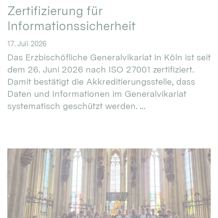
Zertifizierung für
Informationssicherheit
17. Juli 2026
Das Erzbischöfliche Generalvikariat in Köln ist seit
dem 26. Juni 2026 nach ISO 27001 zertifiziert.
Damit bestätigt die Akkreditierungsstelle, dass
Daten und Informationen im Generalvikariat
systematisch geschützt werden. ...