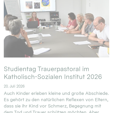
Studientag Trauerpastoral im
Katholisch-Sozialen Institut 2026
20. Juli 2026
Auch Kinder erleben kleine und große Abschiede.
Es gehört zu den natürlichen Reflexen von Eltern,
dass sie ihr Kind vor Schmerz, Begegnung mit
dem Tod und Trauer schützen möchten. Aber