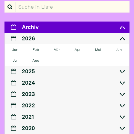
Suche in Liste
Archiv
2026
Jan
Feb
Mär
Apr
Mai
Jun
Jul
Aug
2025
2024
2023
2022
2021
2020