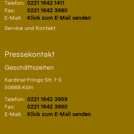
Telefon:
0221 1642 1411
Fax:
0221 1642 3990
E-Mail:
Klick zum E-Mail senden
Service und Kontakt
Pressekontakt
Geschäftszeiten
Kardinal-Frings-Str. 1-3
50668
Köln
Telefon:
0221 1642 3909
Fax:
0221 1642 3990
E-Mail:
Klick zum E-Mail senden