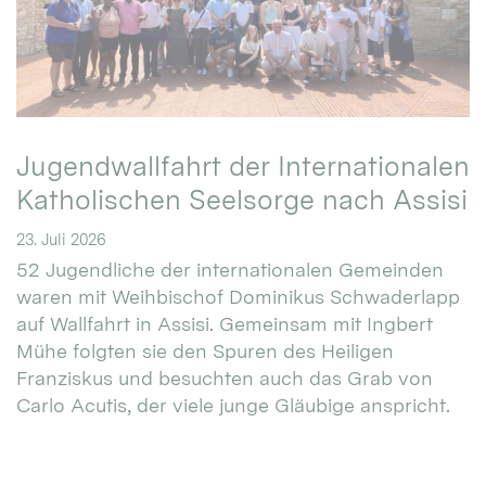
Jugendwallfahrt der Internationalen
Katholischen Seelsorge nach Assisi
23. Juli 2026
52 Jugendliche der internationalen Gemeinden
waren mit Weihbischof Dominikus Schwaderlapp
auf Wallfahrt in Assisi. Gemeinsam mit Ingbert
Mühe folgten sie den Spuren des Heiligen
Franziskus und besuchten auch das Grab von
Carlo Acutis, der viele junge Gläubige anspricht.