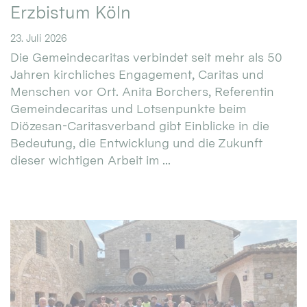
Erzbistum Köln
23. Juli 2026
Die Gemeindecaritas verbindet seit mehr als 50
Jahren kirchliches Engagement, Caritas und
Menschen vor Ort. Anita Borchers, Referentin
Gemeindecaritas und Lotsenpunkte beim
Diözesan-Caritasverband gibt Einblicke in die
Bedeutung, die Entwicklung und die Zukunft
dieser wichtigen Arbeit im ...