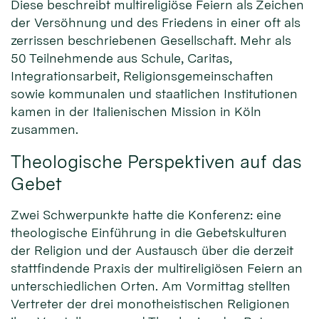
Diese beschreibt multireligiöse Feiern als Zeichen
der Versöhnung und des Friedens in einer oft als
zerrissen beschriebenen Gesellschaft. Mehr als
50 Teilnehmende aus Schule, Caritas,
Integrationsarbeit, Religionsgemeinschaften
sowie kommunalen und staatlichen Institutionen
kamen in der Italienischen Mission in Köln
zusammen.
Theologische Perspektiven auf das
Gebet
Zwei Schwerpunkte hatte die Konferenz: eine
theologische Einführung in die Gebetskulturen
der Religion und der Austausch über die derzeit
stattfindende Praxis der multireligiösen Feiern an
unterschiedlichen Orten. Am Vormittag stellten
Vertreter der drei monotheistischen Religionen