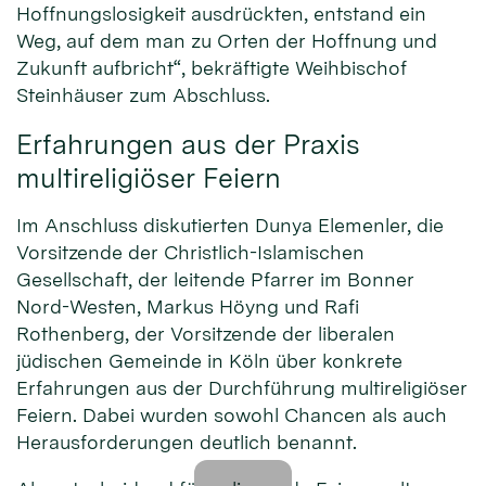
Hoffnungslosigkeit ausdrückten, entstand ein
Weg, auf dem man zu Orten der Hoffnung und
Zukunft aufbricht“, bekräftigte Weihbischof
Steinhäuser zum Abschluss.
Erfahrungen aus der Praxis
multireligiöser Feiern
Im Anschluss diskutierten Dunya Elemenler, die
Vorsitzende der Christlich-Islamischen
Gesellschaft, der leitende Pfarrer im Bonner
Nord-Westen, Markus Höyng und Rafi
Rothenberg, der Vorsitzende der liberalen
jüdischen Gemeinde in Köln über konkrete
Erfahrungen aus der Durchführung multireligiöser
Feiern. Dabei wurden sowohl Chancen als auch
Herausforderungen deutlich benannt.