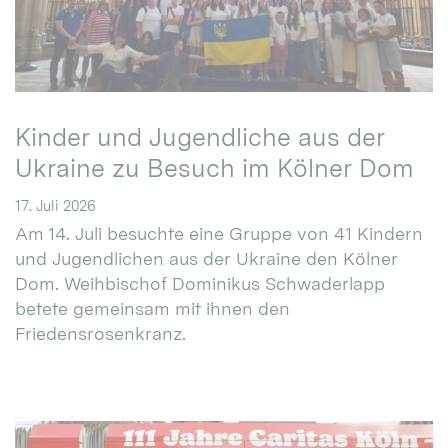
Kinder und Jugendliche aus der
Ukraine zu Besuch im Kölner Dom
17. Juli 2026
Am 14. Juli besuchte eine Gruppe von 41 Kindern
und Jugendlichen aus der Ukraine den Kölner
Dom. Weihbischof Dominikus Schwaderlapp
betete gemeinsam mit ihnen den
Friedensrosenkranz.