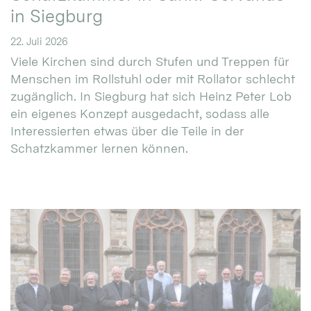
in Siegburg
22. Juli 2026
Viele Kirchen sind durch Stufen und Treppen für
Menschen im Rollstuhl oder mit Rollator schlecht
zugänglich. In Siegburg hat sich Heinz Peter Lob
ein eigenes Konzept ausgedacht, sodass alle
Interessierten etwas über die Teile in der
Schatzkammer lernen können.