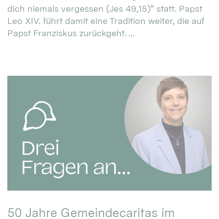
dich niemals vergessen (Jes 49,15)“ statt. Papst
Leo XIV. führt damit eine Tradition weiter, die auf
Papst Franziskus zurückgeht. ...
50 Jahre Gemeindecaritas im