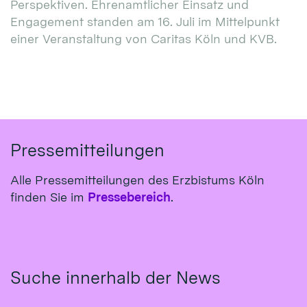
Perspektiven. Ehrenamtlicher Einsatz und
Engagement standen am 16. Juli im Mittelpunkt
einer Veranstaltung von Caritas Köln und KVB.
Pressemitteilungen
Alle Pressemitteilungen des Erzbistums Köln
finden Sie im
Pressebereich
.
Suche innerhalb der News