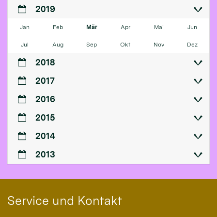
2019
Jan
Feb
Mär
Apr
Mai
Jun
Jul
Aug
Sep
Okt
Nov
Dez
2018
2017
2016
2015
2014
2013
Service und Kontakt