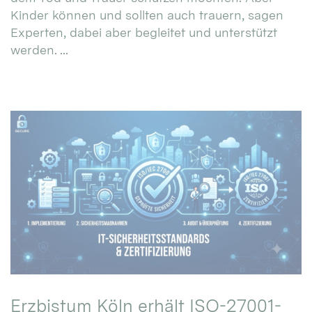
Kinder können und sollten auch trauern, sagen
Experten, dabei aber begleitet und unterstützt
werden. ...
Erzbistum Köln erhält ISO-27001-