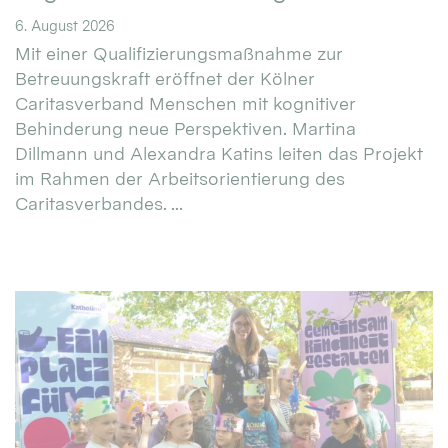
6. August 2026
Mit einer Qualifizierungsmaßnahme zur
Betreuungskraft eröffnet der Kölner
Caritasverband Menschen mit kognitiver
Behinderung neue Perspektiven. Martina
Dillmann und Alexandra Katins leiten das Projekt
im Rahmen der Arbeitsorientierung des
Caritasverbandes. ...