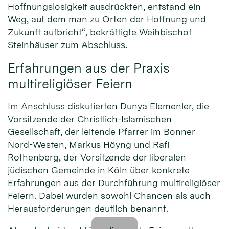
Hoffnungslosigkeit ausdrückten, entstand ein
Weg, auf dem man zu Orten der Hoffnung und
Zukunft aufbricht“, bekräftigte Weihbischof
Steinhäuser zum Abschluss.
Erfahrungen aus der Praxis
multireligiöser Feiern
Im Anschluss diskutierten Dunya Elemenler, die
Vorsitzende der Christlich-Islamischen
Gesellschaft, der leitende Pfarrer im Bonner
Nord-Westen, Markus Höyng und Rafi
Rothenberg, der Vorsitzende der liberalen
jüdischen Gemeinde in Köln über konkrete
Erfahrungen aus der Durchführung multireligiöser
Feiern. Dabei wurden sowohl Chancen als auch
Herausforderungen deutlich benannt.