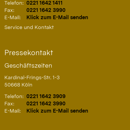
Telefon:
0221 1642 1411
Fax:
0221 1642 3990
E-Mail:
Klick zum E-Mail senden
Service und Kontakt
Pressekontakt
Geschäftszeiten
Kardinal-Frings-Str. 1-3
50668
Köln
Telefon:
0221 1642 3909
Fax:
0221 1642 3990
E-Mail:
Klick zum E-Mail senden