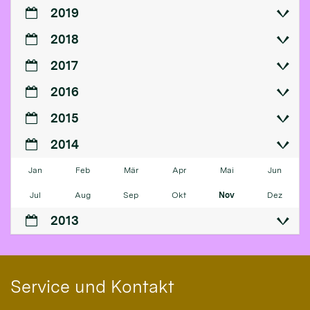
2019
2018
2017
2016
2015
2014
Jan
Feb
Mär
Apr
Mai
Jun
Jul
Aug
Sep
Okt
Nov
Dez
2013
Service und Kontakt