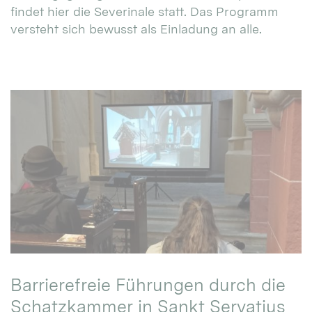
findet hier die Severinale statt. Das Programm
versteht sich bewusst als Einladung an alle.
Barrierefreie Führungen durch die
Schatzkammer in Sankt Servatius