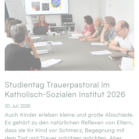
Studientag Trauerpastoral im
Katholisch-Sozialen Institut 2026
20. Juli 2026
Auch Kinder erleben kleine und große Abschiede.
Es gehört zu den natürlichen Reflexen von Eltern,
dass sie ihr Kind vor Schmerz, Begegnung mit
dem Tod und Trauer schützen möchten. Aber