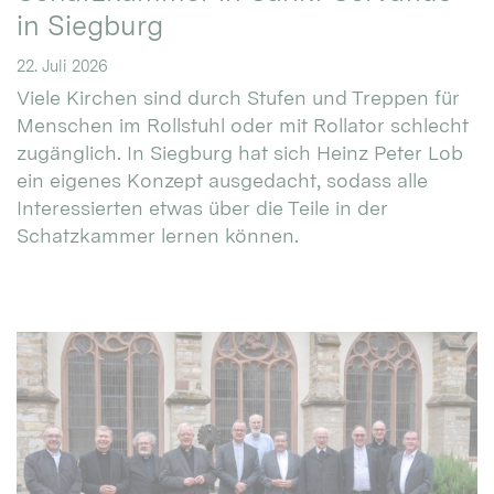
in Siegburg
22. Juli 2026
Viele Kirchen sind durch Stufen und Treppen für
Menschen im Rollstuhl oder mit Rollator schlecht
zugänglich. In Siegburg hat sich Heinz Peter Lob
ein eigenes Konzept ausgedacht, sodass alle
Interessierten etwas über die Teile in der
Schatzkammer lernen können.