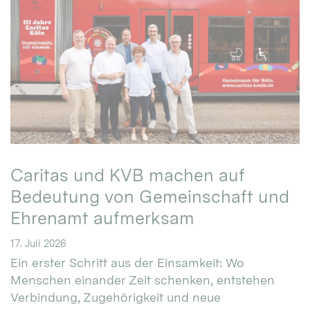
Caritas und KVB machen auf
Bedeutung von Gemeinschaft und
Ehrenamt aufmerksam
17. Juli 2026
Ein erster Schritt aus der Einsamkeit: Wo
Menschen einander Zeit schenken, entstehen
Verbindung, Zugehörigkeit und neue