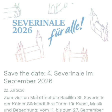
Save the date: 4. Severinale im
September 2026
22. Juli 2026
Zum vierten Mal öffnet die Basilika St. Severin in
der Kölner Südstadt ihre Türen für Kunst, Musik
und Begegnung: Vom 11. bis zum 27. September