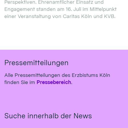
Perspektiven. Ehrenamtlicher Einsatz und
Engagement standen am 16. Juli im Mittelpunkt
einer Veranstaltung von Caritas Köln und KVB.
Pressemitteilungen
Alle Pressemitteilungen des Erzbistums Köln
finden Sie im
Pressebereich
.
Suche innerhalb der News