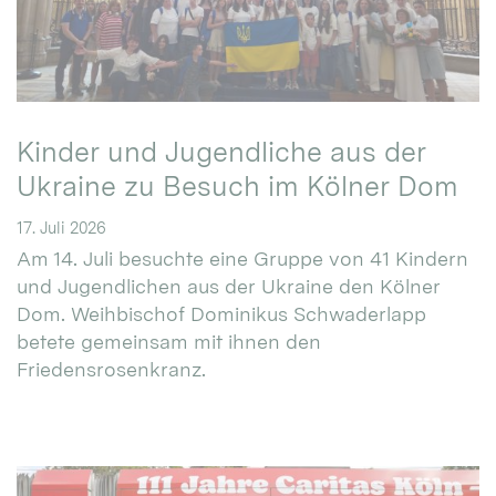
Kinder und Jugendliche aus der
Ukraine zu Besuch im Kölner Dom
17. Juli 2026
Am 14. Juli besuchte eine Gruppe von 41 Kindern
und Jugendlichen aus der Ukraine den Kölner
Dom. Weihbischof Dominikus Schwaderlapp
betete gemeinsam mit ihnen den
Friedensrosenkranz.