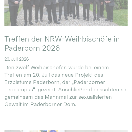
Treffen der NRW-Weihbischöfe in
Paderborn 2026
20. Juli 2026
Den zwölf Weihbischöfen wurde bei einem
Treffen am 20. Juli das neue Projekt des
Erzbistums Paderborn, der „Paderborner
Leocampus“, gezeigt. Anschließend besuchten sie
gemeinsam das Mahnmal zur sexualisierten
Gewalt im Paderborner Dom.