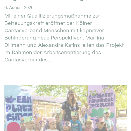
6. August 2026
Mit einer Qualifizierungsmaßnahme zur
Betreuungskraft eröffnet der Kölner
Caritasverband Menschen mit kognitiver
Behinderung neue Perspektiven. Martina
Dillmann und Alexandra Katins leiten das Projekt
im Rahmen der Arbeitsorientierung des
Caritasverbandes. ...