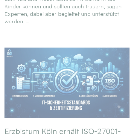
Kinder können und sollten auch trauern, sagen
Experten, dabei aber begleitet und unterstützt
werden. ...
Erzbistum Köln erhält ISO-27001-