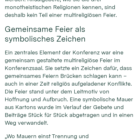
monotheistischen Religionen kennen, sind
deshalb kein Teil einer multireligiösen Feier.
Gemeinsame Feier als
symbolisches Zeichen
Ein zentrales Element der Konferenz war eine
gemeinsam gestaltete multireligiöse Feier im
Konferenzsaal. Sie setzte ein Zeichen dafür, dass
gemeinsames Feiern Brücken schlagen kann –
auch in einer Zeit religiös aufgeladener Konflikte.
Die Feier stand unter dem Leitmotiv von
Hoffnung und Aufbruch. Eine symbolische Mauer
aus Kartons wurde im Verlauf der Gebete und
Beiträge Stück für Stück abgetragen und in einen
Weg verwandelt.
„Wo Mauern einst Trennung und