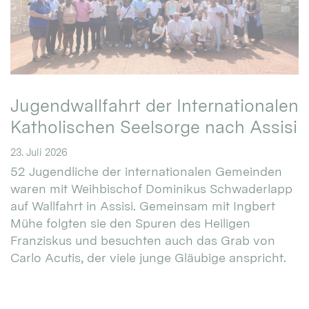
Jugendwallfahrt der Internationalen
Katholischen Seelsorge nach Assisi
23. Juli 2026
52 Jugendliche der internationalen Gemeinden
waren mit Weihbischof Dominikus Schwaderlapp
auf Wallfahrt in Assisi. Gemeinsam mit Ingbert
Mühe folgten sie den Spuren des Heiligen
Franziskus und besuchten auch das Grab von
Carlo Acutis, der viele junge Gläubige anspricht.