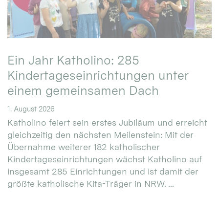
Ein Jahr Katholino: 285
Kindertageseinrichtungen unter
einem gemeinsamen Dach
1. August 2026
Katholino feiert sein erstes Jubiläum und erreicht
gleichzeitig den nächsten Meilenstein: Mit der
Übernahme weiterer 182 katholischer
Kindertageseinrichtungen wächst Katholino auf
insgesamt 285 Einrichtungen und ist damit der
größte katholische Kita-Träger in NRW. ...