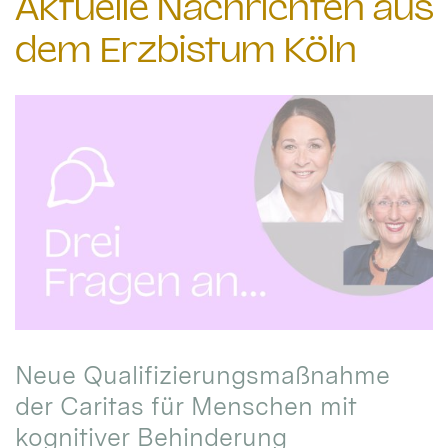
Aktuelle Nachrichten aus
dem Erzbistum Köln
Neue Qualifizierungsmaßnahme
der Caritas für Menschen mit
kognitiver Behinderung