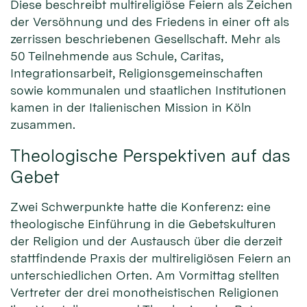
Diese beschreibt multireligiöse Feiern als Zeichen
der Versöhnung und des Friedens in einer oft als
zerrissen beschriebenen Gesellschaft. Mehr als
50 Teilnehmende aus Schule, Caritas,
Integrationsarbeit, Religionsgemeinschaften
sowie kommunalen und staatlichen Institutionen
kamen in der Italienischen Mission in Köln
zusammen.
Theologische Perspektiven auf das
Gebet
Zwei Schwerpunkte hatte die Konferenz: eine
theologische Einführung in die Gebetskulturen
der Religion und der Austausch über die derzeit
stattfindende Praxis der multireligiösen Feiern an
unterschiedlichen Orten. Am Vormittag stellten
Vertreter der drei monotheistischen Religionen