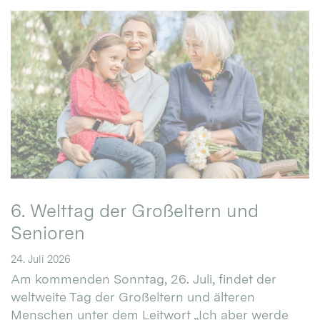
6. Welttag der Großeltern und
Senioren
24. Juli 2026
Am kommenden Sonntag, 26. Juli, findet der
weltweite Tag der Großeltern und älteren
Menschen unter dem Leitwort „Ich aber werde