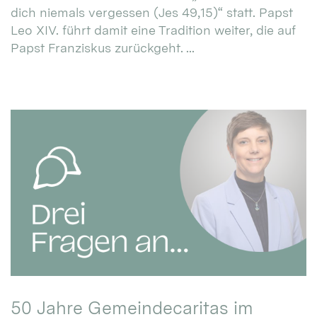
dich niemals vergessen (Jes 49,15)“ statt. Papst
Leo XIV. führt damit eine Tradition weiter, die auf
Papst Franziskus zurückgeht. ...
50 Jahre Gemeindecaritas im