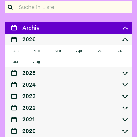
Suche in Liste
Archiv
2026
Jan
Feb
Mär
Apr
Mai
Jun
Jul
Aug
2025
2024
2023
2022
2021
2020