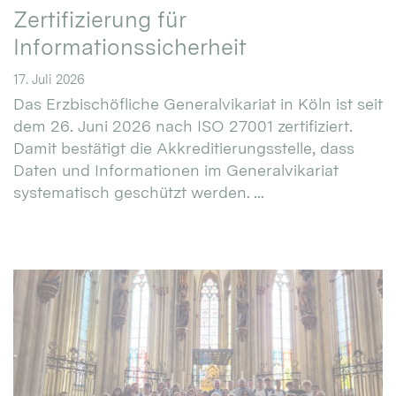
Zertifizierung für
Informationssicherheit
17. Juli 2026
Das Erzbischöfliche Generalvikariat in Köln ist seit
dem 26. Juni 2026 nach ISO 27001 zertifiziert.
Damit bestätigt die Akkreditierungsstelle, dass
Daten und Informationen im Generalvikariat
systematisch geschützt werden. ...