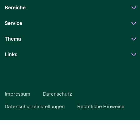
Bereiche
Service
Thema
Links
Impressum
Datenschutz
Datenschutzeinstellungen
Rechtliche Hinweise