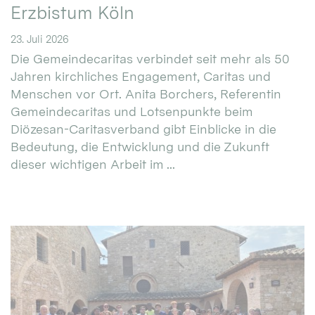
Erzbistum Köln
23. Juli 2026
Die Gemeindecaritas verbindet seit mehr als 50
Jahren kirchliches Engagement, Caritas und
Menschen vor Ort. Anita Borchers, Referentin
Gemeindecaritas und Lotsenpunkte beim
Diözesan-Caritasverband gibt Einblicke in die
Bedeutung, die Entwicklung und die Zukunft
dieser wichtigen Arbeit im ...