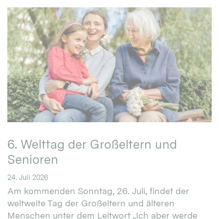
6. Welttag der Großeltern und
Senioren
24. Juli 2026
Am kommenden Sonntag, 26. Juli, findet der
weltweite Tag der Großeltern und älteren
Menschen unter dem Leitwort „Ich aber werde