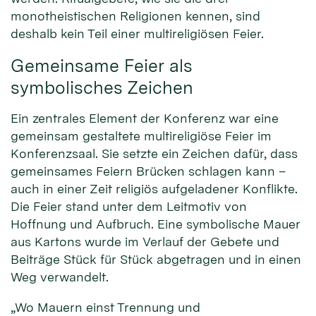
monotheistischen Religionen kennen, sind
deshalb kein Teil einer multireligiösen Feier.
Gemeinsame Feier als
symbolisches Zeichen
Ein zentrales Element der Konferenz war eine
gemeinsam gestaltete multireligiöse Feier im
Konferenzsaal. Sie setzte ein Zeichen dafür, dass
gemeinsames Feiern Brücken schlagen kann –
auch in einer Zeit religiös aufgeladener Konflikte.
Die Feier stand unter dem Leitmotiv von
Hoffnung und Aufbruch. Eine symbolische Mauer
aus Kartons wurde im Verlauf der Gebete und
Beiträge Stück für Stück abgetragen und in einen
Weg verwandelt.
„Wo Mauern einst Trennung und