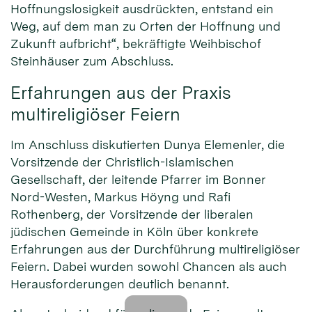
Hoffnungslosigkeit ausdrückten, entstand ein
Weg, auf dem man zu Orten der Hoffnung und
Zukunft aufbricht“, bekräftigte Weihbischof
Steinhäuser zum Abschluss.
Erfahrungen aus der Praxis
multireligiöser Feiern
Im Anschluss diskutierten Dunya Elemenler, die
Vorsitzende der Christlich-Islamischen
Gesellschaft, der leitende Pfarrer im Bonner
Nord-Westen, Markus Höyng und Rafi
Rothenberg, der Vorsitzende der liberalen
jüdischen Gemeinde in Köln über konkrete
Erfahrungen aus der Durchführung multireligiöser
Feiern. Dabei wurden sowohl Chancen als auch
Herausforderungen deutlich benannt.