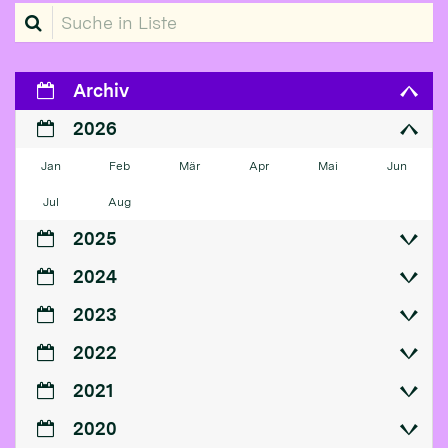
Suche in Liste
Archiv
2026
Jan
Feb
Mär
Apr
Mai
Jun
Jul
Aug
2025
2024
2023
2022
2021
2020