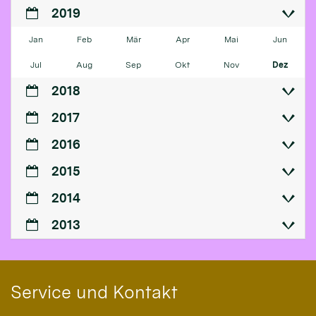
2019
Jan
Feb
Mär
Apr
Mai
Jun
Jul
Aug
Sep
Okt
Nov
Dez
2018
2017
2016
2015
2014
2013
Service und Kontakt