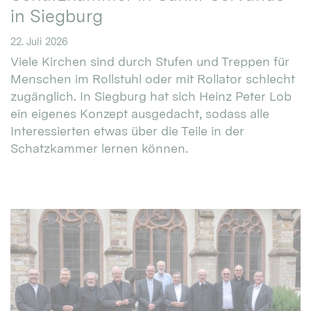
in Siegburg
22. Juli 2026
Viele Kirchen sind durch Stufen und Treppen für
Menschen im Rollstuhl oder mit Rollator schlecht
zugänglich. In Siegburg hat sich Heinz Peter Lob
ein eigenes Konzept ausgedacht, sodass alle
Interessierten etwas über die Teile in der
Schatzkammer lernen können.