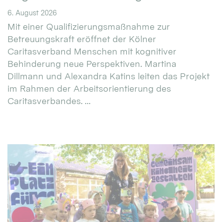
6. August 2026
Mit einer Qualifizierungsmaßnahme zur
Betreuungskraft eröffnet der Kölner
Caritasverband Menschen mit kognitiver
Behinderung neue Perspektiven. Martina
Dillmann und Alexandra Katins leiten das Projekt
im Rahmen der Arbeitsorientierung des
Caritasverbandes. ...