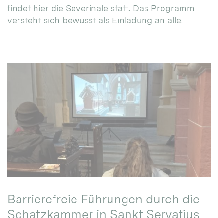
findet hier die Severinale statt. Das Programm
versteht sich bewusst als Einladung an alle.
Barrierefreie Führungen durch die
Schatzkammer in Sankt Servatius