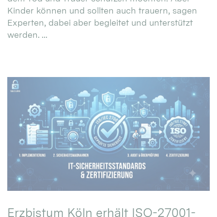
Kinder können und sollten auch trauern, sagen
Experten, dabei aber begleitet und unterstützt
werden. ...
Erzbistum Köln erhält ISO-27001-