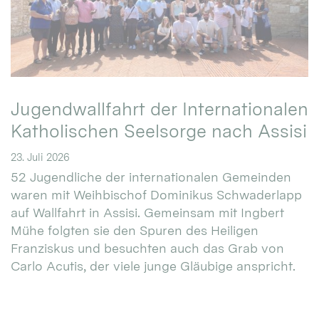
Jugendwallfahrt der Internationalen
Katholischen Seelsorge nach Assisi
23. Juli 2026
52 Jugendliche der internationalen Gemeinden
waren mit Weihbischof Dominikus Schwaderlapp
auf Wallfahrt in Assisi. Gemeinsam mit Ingbert
Mühe folgten sie den Spuren des Heiligen
Franziskus und besuchten auch das Grab von
Carlo Acutis, der viele junge Gläubige anspricht.