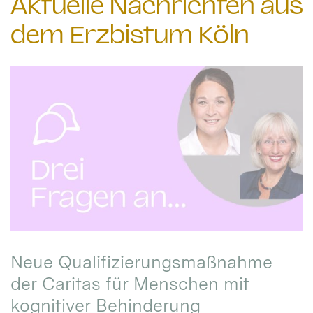
Aktuelle Nachrichten aus
dem Erzbistum Köln
Neue Qualifizierungsmaßnahme
der Caritas für Menschen mit
kognitiver Behinderung