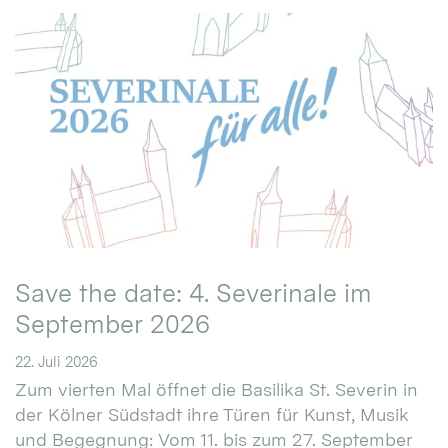
Save the date: 4. Severinale im
September 2026
22. Juli 2026
Zum vierten Mal öffnet die Basilika St. Severin in
der Kölner Südstadt ihre Türen für Kunst, Musik
und Begegnung: Vom 11. bis zum 27. September