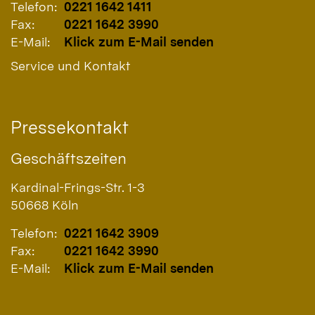
Telefon:
0221 1642 1411
Fax:
0221 1642 3990
E-Mail:
Klick zum E-Mail senden
Service und Kontakt
Pressekontakt
Geschäftszeiten
Kardinal-Frings-Str. 1-3
50668
Köln
Telefon:
0221 1642 3909
Fax:
0221 1642 3990
E-Mail:
Klick zum E-Mail senden