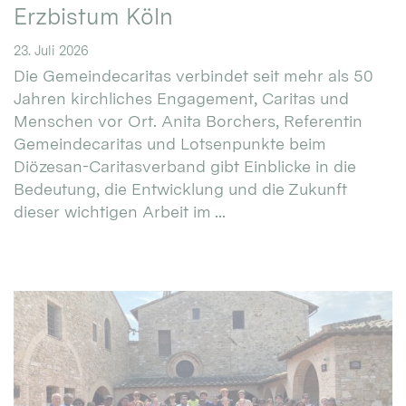
Erzbistum Köln
23. Juli 2026
Die Gemeindecaritas verbindet seit mehr als 50
Jahren kirchliches Engagement, Caritas und
Menschen vor Ort. Anita Borchers, Referentin
Gemeindecaritas und Lotsenpunkte beim
Diözesan-Caritasverband gibt Einblicke in die
Bedeutung, die Entwicklung und die Zukunft
dieser wichtigen Arbeit im ...