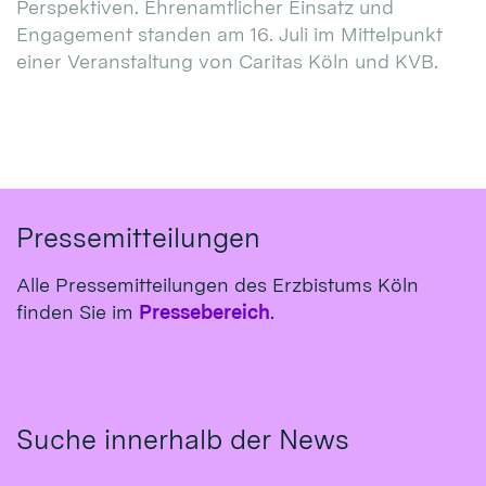
Perspektiven. Ehrenamtlicher Einsatz und
Engagement standen am 16. Juli im Mittelpunkt
einer Veranstaltung von Caritas Köln und KVB.
Pressemitteilungen
Alle Pressemitteilungen des Erzbistums Köln
finden Sie im
Pressebereich
.
Suche innerhalb der News