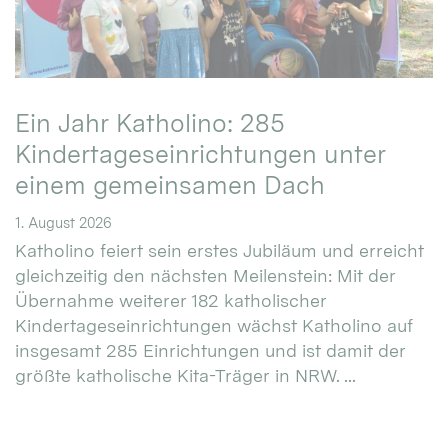
Ein Jahr Katholino: 285
Kindertageseinrichtungen unter
einem gemeinsamen Dach
1. August 2026
Katholino feiert sein erstes Jubiläum und erreicht
gleichzeitig den nächsten Meilenstein: Mit der
Übernahme weiterer 182 katholischer
Kindertageseinrichtungen wächst Katholino auf
insgesamt 285 Einrichtungen und ist damit der
größte katholische Kita-Träger in NRW. ...