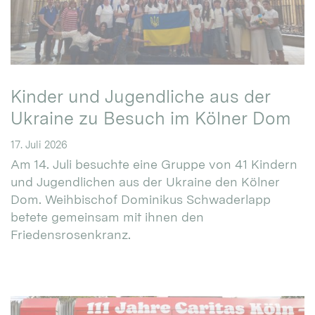
Kinder und Jugendliche aus der
Ukraine zu Besuch im Kölner Dom
17. Juli 2026
Am 14. Juli besuchte eine Gruppe von 41 Kindern
und Jugendlichen aus der Ukraine den Kölner
Dom. Weihbischof Dominikus Schwaderlapp
betete gemeinsam mit ihnen den
Friedensrosenkranz.