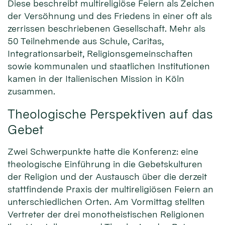
Diese beschreibt multireligiöse Feiern als Zeichen
der Versöhnung und des Friedens in einer oft als
zerrissen beschriebenen Gesellschaft. Mehr als
50 Teilnehmende aus Schule, Caritas,
Integrationsarbeit, Religionsgemeinschaften
sowie kommunalen und staatlichen Institutionen
kamen in der Italienischen Mission in Köln
zusammen.
Theologische Perspektiven auf das
Gebet
Zwei Schwerpunkte hatte die Konferenz: eine
theologische Einführung in die Gebetskulturen
der Religion und der Austausch über die derzeit
stattfindende Praxis der multireligiösen Feiern an
unterschiedlichen Orten. Am Vormittag stellten
Vertreter der drei monotheistischen Religionen