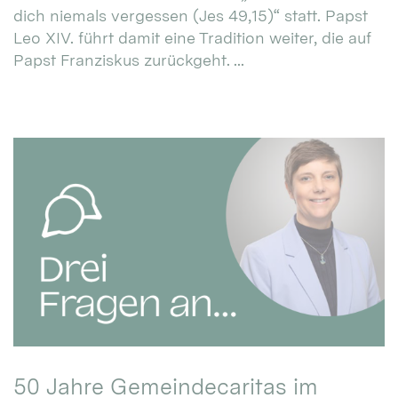
dich niemals vergessen (Jes 49,15)“ statt. Papst
Leo XIV. führt damit eine Tradition weiter, die auf
Papst Franziskus zurückgeht. ...
50 Jahre Gemeindecaritas im