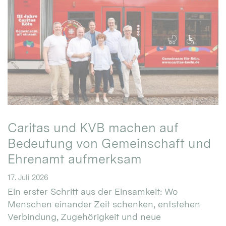
Caritas und KVB machen auf
Bedeutung von Gemeinschaft und
Ehrenamt aufmerksam
17. Juli 2026
Ein erster Schritt aus der Einsamkeit: Wo
Menschen einander Zeit schenken, entstehen
Verbindung, Zugehörigkeit und neue