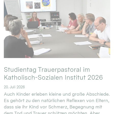
Studientag Trauerpastoral im
Katholisch-Sozialen Institut 2026
20. Juli 2026
Auch Kinder erleben kleine und große Abschiede.
Es gehört zu den natürlichen Reflexen von Eltern,
dass sie ihr Kind vor Schmerz, Begegnung mit
dem Tod und Trauer schützen möchten. Aber