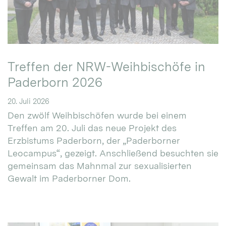
Treffen der NRW-Weihbischöfe in
Paderborn 2026
20. Juli 2026
Den zwölf Weihbischöfen wurde bei einem
Treffen am 20. Juli das neue Projekt des
Erzbistums Paderborn, der „Paderborner
Leocampus“, gezeigt. Anschließend besuchten sie
gemeinsam das Mahnmal zur sexualisierten
Gewalt im Paderborner Dom.