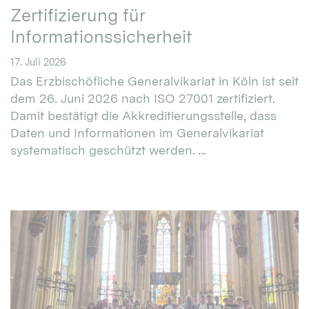
Zertifizierung für
Informationssicherheit
17. Juli 2026
Das Erzbischöfliche Generalvikariat in Köln ist seit
dem 26. Juni 2026 nach ISO 27001 zertifiziert.
Damit bestätigt die Akkreditierungsstelle, dass
Daten und Informationen im Generalvikariat
systematisch geschützt werden. ...