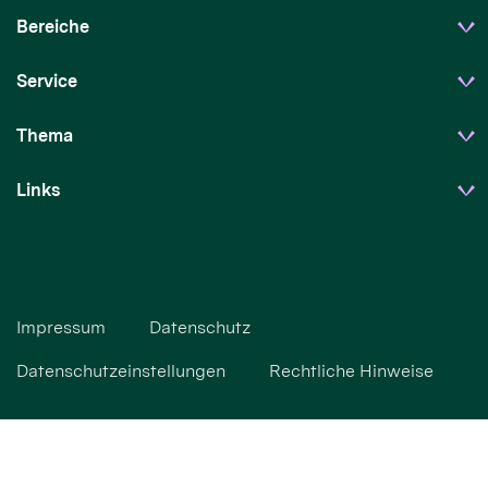
Bereiche
Service
Thema
Links
Impressum
Datenschutz
Datenschutzeinstellungen
Rechtliche Hinweise