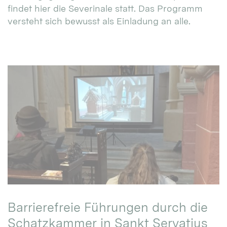
findet hier die Severinale statt. Das Programm
versteht sich bewusst als Einladung an alle.
Barrierefreie Führungen durch die
Schatzkammer in Sankt Servatius