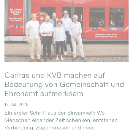
Caritas und KVB machen auf
Bedeutung von Gemeinschaft und
Ehrenamt aufmerksam
17. Juli 2026
Ein erster Schritt aus der Einsamkeit: Wo
Menschen einander Zeit schenken, entstehen
Verbindung, Zugehörigkeit und neue