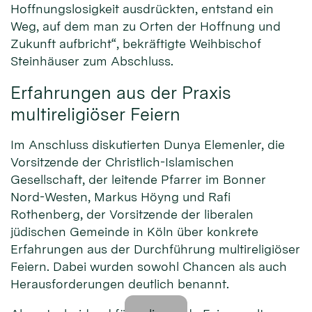
Hoffnungslosigkeit ausdrückten, entstand ein
Weg, auf dem man zu Orten der Hoffnung und
Zukunft aufbricht“, bekräftigte Weihbischof
Steinhäuser zum Abschluss.
Erfahrungen aus der Praxis
multireligiöser Feiern
Im Anschluss diskutierten Dunya Elemenler, die
Vorsitzende der Christlich-Islamischen
Gesellschaft, der leitende Pfarrer im Bonner
Nord-Westen, Markus Höyng und Rafi
Rothenberg, der Vorsitzende der liberalen
jüdischen Gemeinde in Köln über konkrete
Erfahrungen aus der Durchführung multireligiöser
Feiern. Dabei wurden sowohl Chancen als auch
Herausforderungen deutlich benannt.