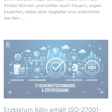
Kinder können und sollten auch trauern, sagen
Experten, dabei aber begleitet und unterstützt
werden. ...
Erzbistum Köln erhält ISO-27001-