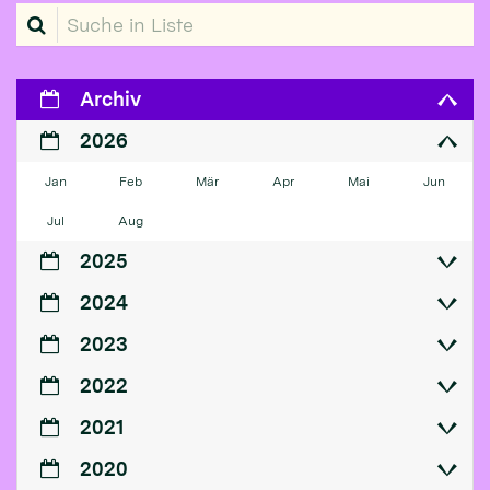
Suche in Liste
Archiv
2026
Jan
Feb
Mär
Apr
Mai
Jun
Jul
Aug
2025
2024
2023
2022
2021
2020