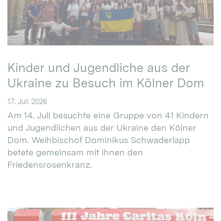
Kinder und Jugendliche aus der
Ukraine zu Besuch im Kölner Dom
17. Juli 2026
Am 14. Juli besuchte eine Gruppe von 41 Kindern
und Jugendlichen aus der Ukraine den Kölner
Dom. Weihbischof Dominikus Schwaderlapp
betete gemeinsam mit ihnen den
Friedensrosenkranz.