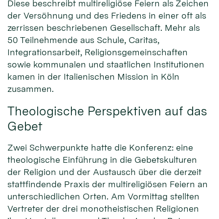
Diese beschreibt multireligiöse Feiern als Zeichen
der Versöhnung und des Friedens in einer oft als
zerrissen beschriebenen Gesellschaft. Mehr als
50 Teilnehmende aus Schule, Caritas,
Integrationsarbeit, Religionsgemeinschaften
sowie kommunalen und staatlichen Institutionen
kamen in der Italienischen Mission in Köln
zusammen.
Theologische Perspektiven auf das
Gebet
Zwei Schwerpunkte hatte die Konferenz: eine
theologische Einführung in die Gebetskulturen
der Religion und der Austausch über die derzeit
stattfindende Praxis der multireligiösen Feiern an
unterschiedlichen Orten. Am Vormittag stellten
Vertreter der drei monotheistischen Religionen