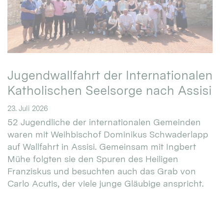
Jugendwallfahrt der Internationalen
Katholischen Seelsorge nach Assisi
23. Juli 2026
52 Jugendliche der internationalen Gemeinden
waren mit Weihbischof Dominikus Schwaderlapp
auf Wallfahrt in Assisi. Gemeinsam mit Ingbert
Mühe folgten sie den Spuren des Heiligen
Franziskus und besuchten auch das Grab von
Carlo Acutis, der viele junge Gläubige anspricht.