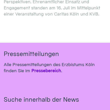
Perspektiven. Ehrenamtlicher Einsatz und
Engagement standen am 16. Juli im Mittelpunkt
einer Veranstaltung von Caritas Köln und KVB.
Pressemitteilungen
Alle Pressemitteilungen des Erzbistums Köln
finden Sie im
Pressebereich
.
Suche innerhalb der News