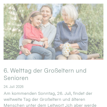
6. Welttag der Großeltern und
Senioren
24. Juli 2026
Am kommenden Sonntag, 26. Juli, findet der
weltweite Tag der Großeltern und älteren
Menschen unter dem Leitwort „Ich aber werde