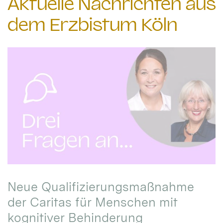
Aktuelle Nachrichten aus
dem Erzbistum Köln
Neue Qualifizierungsmaßnahme
der Caritas für Menschen mit
kognitiver Behinderung