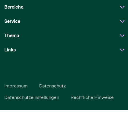
Bereiche
Service
Thema
Links
Impressum
Datenschutz
Datenschutzeinstellungen
Rechtliche Hinweise