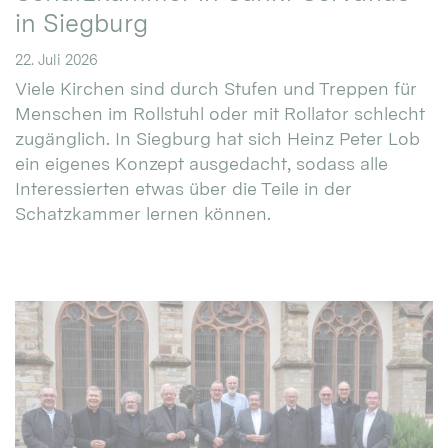
in Siegburg
22. Juli 2026
Viele Kirchen sind durch Stufen und Treppen für
Menschen im Rollstuhl oder mit Rollator schlecht
zugänglich. In Siegburg hat sich Heinz Peter Lob
ein eigenes Konzept ausgedacht, sodass alle
Interessierten etwas über die Teile in der
Schatzkammer lernen können.