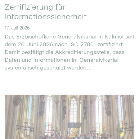
Zertifizierung für
Informationssicherheit
17. Juli 2026
Das Erzbischöfliche Generalvikariat in Köln ist seit
dem 26. Juni 2026 nach ISO 27001 zertifiziert.
Damit bestätigt die Akkreditierungsstelle, dass
Daten und Informationen im Generalvikariat
systematisch geschützt werden. ...