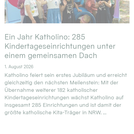
Ein Jahr Katholino: 285
Kindertageseinrichtungen unter
einem gemeinsamen Dach
1. August 2026
Katholino feiert sein erstes Jubiläum und erreicht
gleichzeitig den nächsten Meilenstein: Mit der
Übernahme weiterer 182 katholischer
Kindertageseinrichtungen wächst Katholino auf
insgesamt 285 Einrichtungen und ist damit der
größte katholische Kita-Träger in NRW. ...