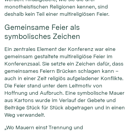
monotheistischen Religionen kennen, sind
deshalb kein Teil einer multireligiösen Feier.
Gemeinsame Feier als
symbolisches Zeichen
Ein zentrales Element der Konferenz war eine
gemeinsam gestaltete multireligiöse Feier im
Konferenzsaal. Sie setzte ein Zeichen dafür, dass
gemeinsames Feiern Brücken schlagen kann –
auch in einer Zeit religiös aufgeladener Konflikte.
Die Feier stand unter dem Leitmotiv von
Hoffnung und Aufbruch. Eine symbolische Mauer
aus Kartons wurde im Verlauf der Gebete und
Beiträge Stück für Stück abgetragen und in einen
Weg verwandelt.
„Wo Mauern einst Trennung und