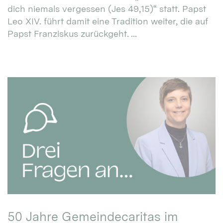
dich niemals vergessen (Jes 49,15)“ statt. Papst
Leo XIV. führt damit eine Tradition weiter, die auf
Papst Franziskus zurückgeht. ...
50 Jahre Gemeindecaritas im