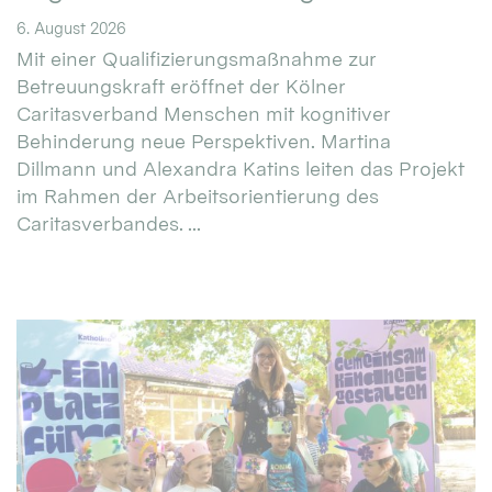
6. August 2026
Mit einer Qualifizierungsmaßnahme zur
Betreuungskraft eröffnet der Kölner
Caritasverband Menschen mit kognitiver
Behinderung neue Perspektiven. Martina
Dillmann und Alexandra Katins leiten das Projekt
im Rahmen der Arbeitsorientierung des
Caritasverbandes. ...