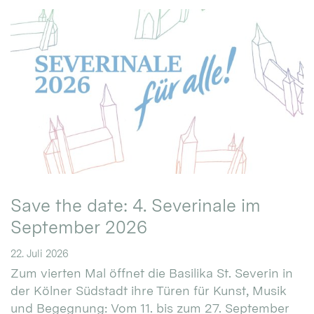
Save the date: 4. Severinale im
September 2026
22. Juli 2026
Zum vierten Mal öffnet die Basilika St. Severin in
der Kölner Südstadt ihre Türen für Kunst, Musik
und Begegnung: Vom 11. bis zum 27. September