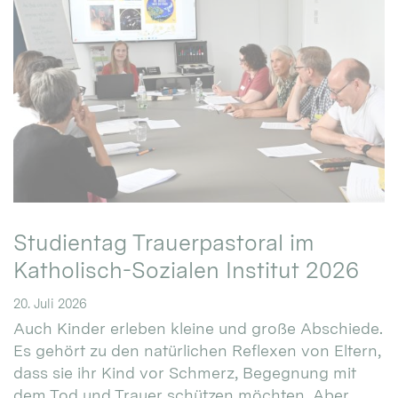
Studientag Trauerpastoral im
Katholisch-Sozialen Institut 2026
20. Juli 2026
Auch Kinder erleben kleine und große Abschiede.
Es gehört zu den natürlichen Reflexen von Eltern,
dass sie ihr Kind vor Schmerz, Begegnung mit
dem Tod und Trauer schützen möchten. Aber