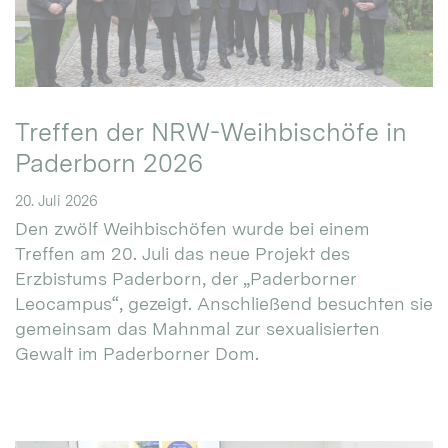
Treffen der NRW-Weihbischöfe in
Paderborn 2026
20. Juli 2026
Den zwölf Weihbischöfen wurde bei einem
Treffen am 20. Juli das neue Projekt des
Erzbistums Paderborn, der „Paderborner
Leocampus“, gezeigt. Anschließend besuchten sie
gemeinsam das Mahnmal zur sexualisierten
Gewalt im Paderborner Dom.