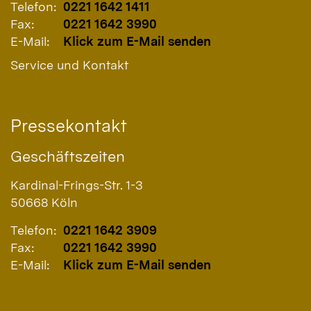
Telefon:
0221 1642 1411
Fax:
0221 1642 3990
E-Mail:
Klick zum E-Mail senden
Service und Kontakt
Pressekontakt
Geschäftszeiten
Kardinal-Frings-Str. 1-3
50668
Köln
Telefon:
0221 1642 3909
Fax:
0221 1642 3990
E-Mail:
Klick zum E-Mail senden