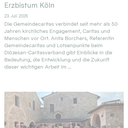
Erzbistum Köln
23. Juli 2026
Die Gemeindecaritas verbindet seit mehr als 50
Jahren kirchliches Engagement, Caritas und
Menschen vor Ort. Anita Borchers, Referentin
Gemeindecaritas und Lotsenpunkte beim
Diözesan-Caritasverband gibt Einblicke in die
Bedeutung, die Entwicklung und die Zukunft
dieser wichtigen Arbeit im ...