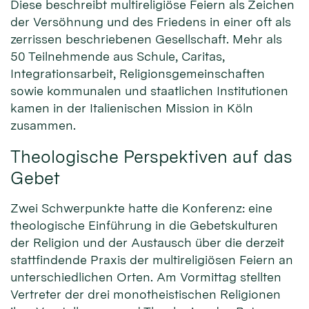
Diese beschreibt multireligiöse Feiern als Zeichen
der Versöhnung und des Friedens in einer oft als
zerrissen beschriebenen Gesellschaft. Mehr als
50 Teilnehmende aus Schule, Caritas,
Integrationsarbeit, Religionsgemeinschaften
sowie kommunalen und staatlichen Institutionen
kamen in der Italienischen Mission in Köln
zusammen.
Theologische Perspektiven auf das
Gebet
Zwei Schwerpunkte hatte die Konferenz: eine
theologische Einführung in die Gebetskulturen
der Religion und der Austausch über die derzeit
stattfindende Praxis der multireligiösen Feiern an
unterschiedlichen Orten. Am Vormittag stellten
Vertreter der drei monotheistischen Religionen