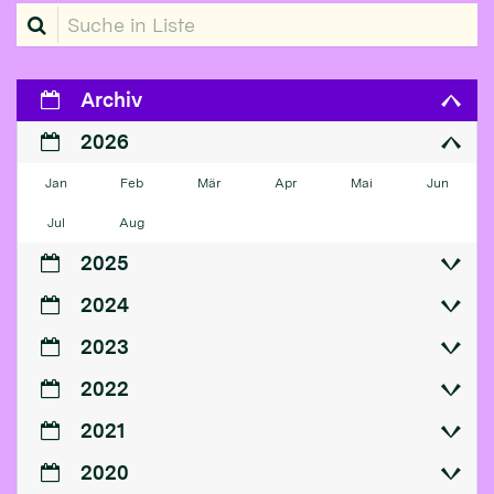
Suche in Liste
Archiv
2026
Jan
Feb
Mär
Apr
Mai
Jun
Jul
Aug
2025
2024
2023
2022
2021
2020