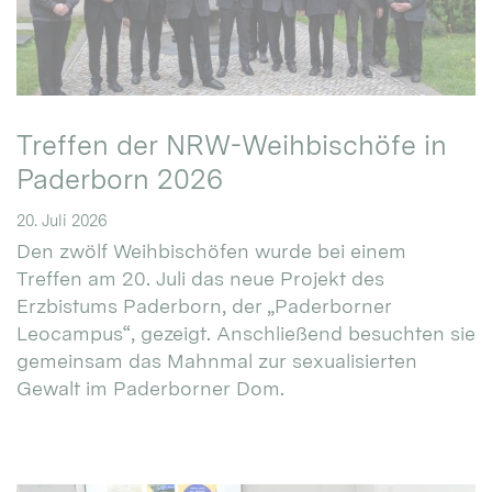
Treffen der NRW-Weihbischöfe in
Paderborn 2026
20. Juli 2026
Den zwölf Weihbischöfen wurde bei einem
Treffen am 20. Juli das neue Projekt des
Erzbistums Paderborn, der „Paderborner
Leocampus“, gezeigt. Anschließend besuchten sie
gemeinsam das Mahnmal zur sexualisierten
Gewalt im Paderborner Dom.