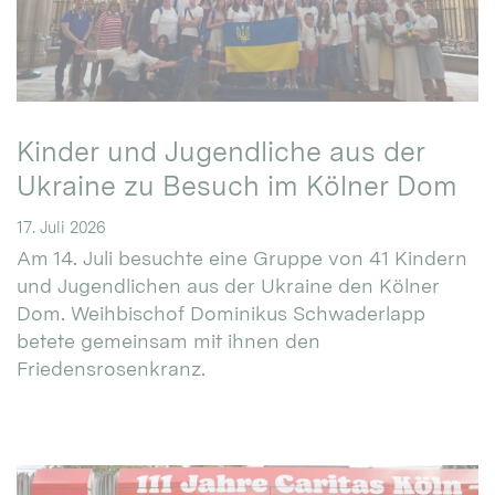
Kinder und Jugendliche aus der
Ukraine zu Besuch im Kölner Dom
17. Juli 2026
Am 14. Juli besuchte eine Gruppe von 41 Kindern
und Jugendlichen aus der Ukraine den Kölner
Dom. Weihbischof Dominikus Schwaderlapp
betete gemeinsam mit ihnen den
Friedensrosenkranz.