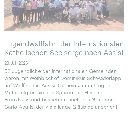
Jugendwallfahrt der Internationalen
Katholischen Seelsorge nach Assisi
23. Juli 2026
52 Jugendliche der internationalen Gemeinden
waren mit Weihbischof Dominikus Schwaderlapp
auf Wallfahrt in Assisi. Gemeinsam mit Ingbert
Mühe folgten sie den Spuren des Heiligen
Franziskus und besuchten auch das Grab von
Carlo Acutis, der viele junge Gläubige anspricht.