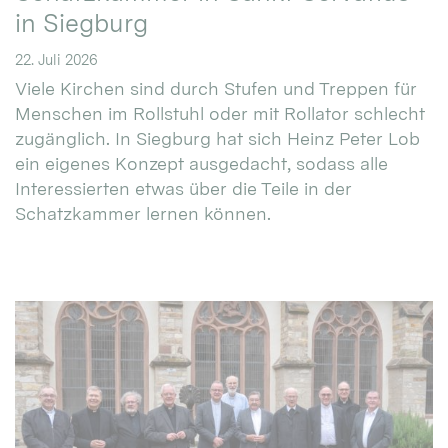
in Siegburg
22. Juli 2026
Viele Kirchen sind durch Stufen und Treppen für
Menschen im Rollstuhl oder mit Rollator schlecht
zugänglich. In Siegburg hat sich Heinz Peter Lob
ein eigenes Konzept ausgedacht, sodass alle
Interessierten etwas über die Teile in der
Schatzkammer lernen können.