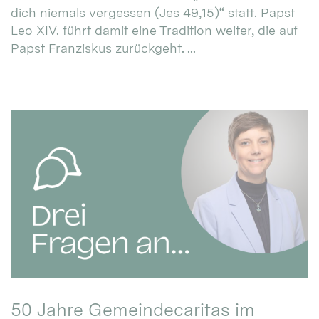
dich niemals vergessen (Jes 49,15)“ statt. Papst
Leo XIV. führt damit eine Tradition weiter, die auf
Papst Franziskus zurückgeht. ...
50 Jahre Gemeindecaritas im