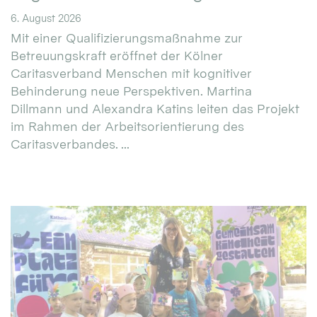
6. August 2026
Mit einer Qualifizierungsmaßnahme zur
Betreuungskraft eröffnet der Kölner
Caritasverband Menschen mit kognitiver
Behinderung neue Perspektiven. Martina
Dillmann und Alexandra Katins leiten das Projekt
im Rahmen der Arbeitsorientierung des
Caritasverbandes. ...