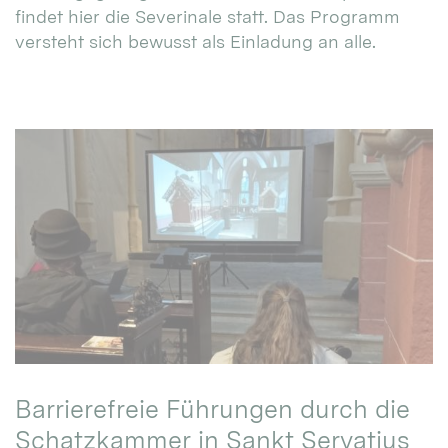
findet hier die Severinale statt. Das Programm
versteht sich bewusst als Einladung an alle.
Barrierefreie Führungen durch die
Schatzkammer in Sankt Servatius