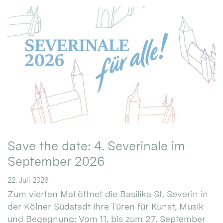
Save the date: 4. Severinale im
September 2026
22. Juli 2026
Zum vierten Mal öffnet die Basilika St. Severin in
der Kölner Südstadt ihre Türen für Kunst, Musik
und Begegnung: Vom 11. bis zum 27. September