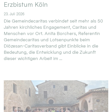
Erzbistum Köln
23. Juli 2026
Die Gemeindecaritas verbindet seit mehr als 50
Jahren kirchliches Engagement, Caritas und
Menschen vor Ort. Anita Borchers, Referentin
Gemeindecaritas und Lotsenpunkte beim
Diözesan-Caritasverband gibt Einblicke in die
Bedeutung, die Entwicklung und die Zukunft
dieser wichtigen Arbeit im ...