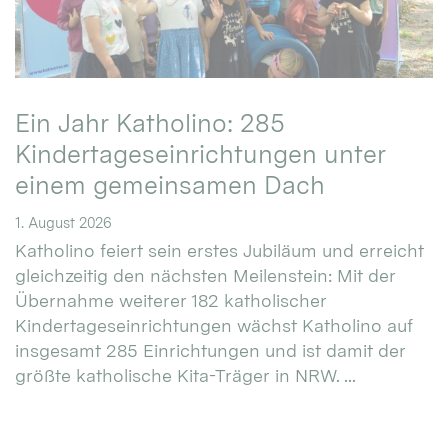
Ein Jahr Katholino: 285
Kindertageseinrichtungen unter
einem gemeinsamen Dach
1. August 2026
Katholino feiert sein erstes Jubiläum und erreicht
gleichzeitig den nächsten Meilenstein: Mit der
Übernahme weiterer 182 katholischer
Kindertageseinrichtungen wächst Katholino auf
insgesamt 285 Einrichtungen und ist damit der
größte katholische Kita-Träger in NRW. ...