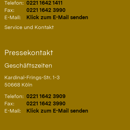
Telefon:
0221 1642 1411
Fax:
0221 1642 3990
E-Mail:
Klick zum E-Mail senden
Service und Kontakt
Pressekontakt
Geschäftszeiten
Kardinal-Frings-Str. 1-3
50668
Köln
Telefon:
0221 1642 3909
Fax:
0221 1642 3990
E-Mail:
Klick zum E-Mail senden