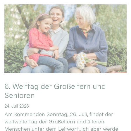
6. Welttag der Großeltern und
Senioren
24. Juli 2026
Am kommenden Sonntag, 26. Juli, findet der
weltweite Tag der Großeltern und älteren
Menschen unter dem Leitwort „Ich aber werde