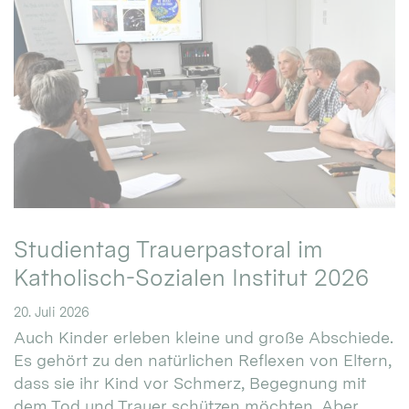
Studientag Trauerpastoral im
Katholisch-Sozialen Institut 2026
20. Juli 2026
Auch Kinder erleben kleine und große Abschiede.
Es gehört zu den natürlichen Reflexen von Eltern,
dass sie ihr Kind vor Schmerz, Begegnung mit
dem Tod und Trauer schützen möchten. Aber