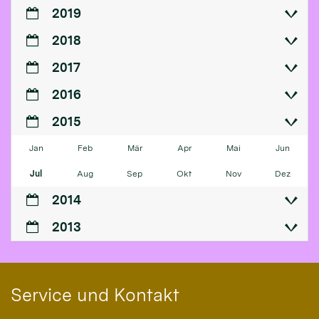
2019
2018
2017
2016
2015
Jan
Feb
Mär
Apr
Mai
Jun
Jul
Aug
Sep
Okt
Nov
Dez
2014
2013
Service und Kontakt