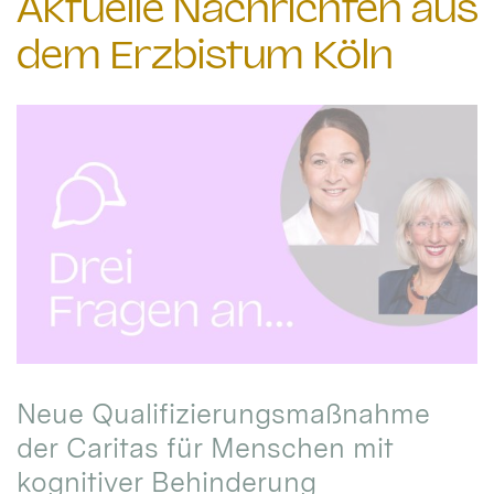
Aktuelle Nachrichten aus
dem Erzbistum Köln
Neue Qualifizierungsmaßnahme
der Caritas für Menschen mit
kognitiver Behinderung