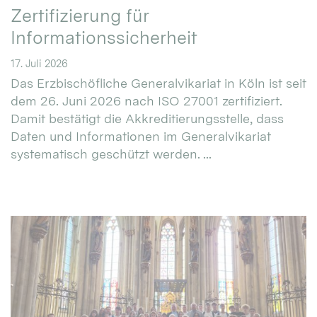
Zertifizierung für
Informationssicherheit
17. Juli 2026
Das Erzbischöfliche Generalvikariat in Köln ist seit
dem 26. Juni 2026 nach ISO 27001 zertifiziert.
Damit bestätigt die Akkreditierungsstelle, dass
Daten und Informationen im Generalvikariat
systematisch geschützt werden. ...