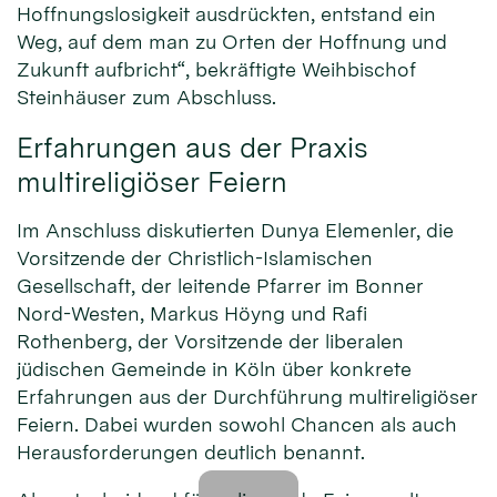
Hoffnungslosigkeit ausdrückten, entstand ein
Weg, auf dem man zu Orten der Hoffnung und
Zukunft aufbricht“, bekräftigte Weihbischof
Steinhäuser zum Abschluss.
Erfahrungen aus der Praxis
multireligiöser Feiern
Im Anschluss diskutierten Dunya Elemenler, die
Vorsitzende der Christlich-Islamischen
Gesellschaft, der leitende Pfarrer im Bonner
Nord-Westen, Markus Höyng und Rafi
Rothenberg, der Vorsitzende der liberalen
jüdischen Gemeinde in Köln über konkrete
Erfahrungen aus der Durchführung multireligiöser
Feiern. Dabei wurden sowohl Chancen als auch
Herausforderungen deutlich benannt.