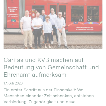
Caritas und KVB machen auf
Bedeutung von Gemeinschaft und
Ehrenamt aufmerksam
17. Juli 2026
Ein erster Schritt aus der Einsamkeit: Wo
Menschen einander Zeit schenken, entstehen
Verbindung, Zugehörigkeit und neue