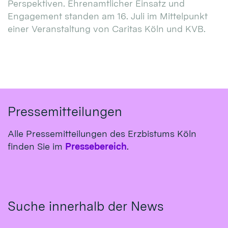
Perspektiven. Ehrenamtlicher Einsatz und
Engagement standen am 16. Juli im Mittelpunkt
einer Veranstaltung von Caritas Köln und KVB.
Pressemitteilungen
Alle Pressemitteilungen des Erzbistums Köln
finden Sie im
Pressebereich
.
Suche innerhalb der News