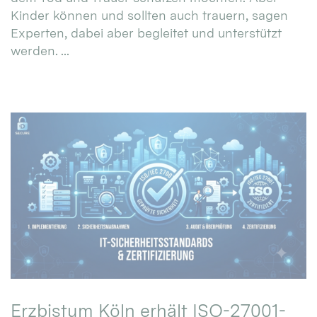
Kinder können und sollten auch trauern, sagen
Experten, dabei aber begleitet und unterstützt
werden. ...
Erzbistum Köln erhält ISO-27001-