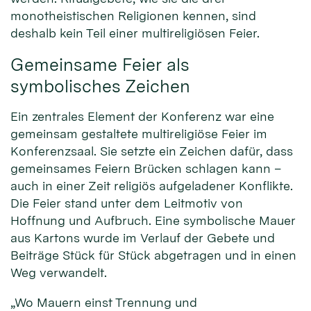
monotheistischen Religionen kennen, sind
deshalb kein Teil einer multireligiösen Feier.
Gemeinsame Feier als
symbolisches Zeichen
Ein zentrales Element der Konferenz war eine
gemeinsam gestaltete multireligiöse Feier im
Konferenzsaal. Sie setzte ein Zeichen dafür, dass
gemeinsames Feiern Brücken schlagen kann –
auch in einer Zeit religiös aufgeladener Konflikte.
Die Feier stand unter dem Leitmotiv von
Hoffnung und Aufbruch. Eine symbolische Mauer
aus Kartons wurde im Verlauf der Gebete und
Beiträge Stück für Stück abgetragen und in einen
Weg verwandelt.
„Wo Mauern einst Trennung und