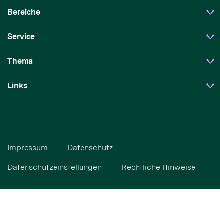
Bereiche
Service
Thema
Links
Impressum
Datenschutz
Datenschutzeinstellungen
Rechtliche Hinweise