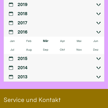
2019
2018
2017
2016
Jan
Feb
Mär
Apr
Mai
Jun
Jul
Aug
Sep
Okt
Nov
Dez
2015
2014
2013
Service und Kontakt