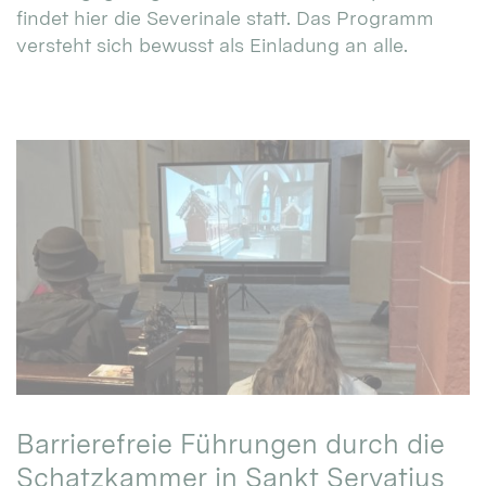
findet hier die Severinale statt. Das Programm
versteht sich bewusst als Einladung an alle.
Barrierefreie Führungen durch die
Schatzkammer in Sankt Servatius