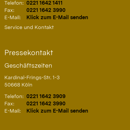
Telefon:
0221 1642 1411
Fax:
0221 1642 3990
E-Mail:
Klick zum E-Mail senden
Service und Kontakt
Pressekontakt
Geschäftszeiten
Kardinal-Frings-Str. 1-3
50668
Köln
Telefon:
0221 1642 3909
Fax:
0221 1642 3990
E-Mail:
Klick zum E-Mail senden