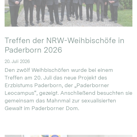
Treffen der NRW-Weihbischöfe in
Paderborn 2026
20. Juli 2026
Den zwölf Weihbischöfen wurde bei einem
Treffen am 20. Juli das neue Projekt des
Erzbistums Paderborn, der „Paderborner
Leocampus“, gezeigt. Anschließend besuchten sie
gemeinsam das Mahnmal zur sexualisierten
Gewalt im Paderborner Dom.