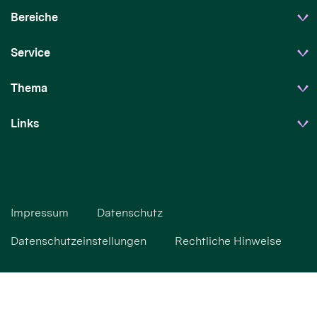
Bereiche
Service
Thema
Links
Impressum
Datenschutz
Datenschutzeinstellungen
Rechtliche Hinweise