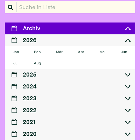
Suche in Liste
Archiv
2026
Jan
Feb
Mär
Apr
Mai
Jun
Jul
Aug
2025
2024
2023
2022
2021
2020