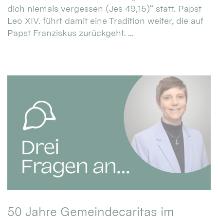
dich niemals vergessen (Jes 49,15)“ statt. Papst
Leo XIV. führt damit eine Tradition weiter, die auf
Papst Franziskus zurückgeht. ...
50 Jahre Gemeindecaritas im