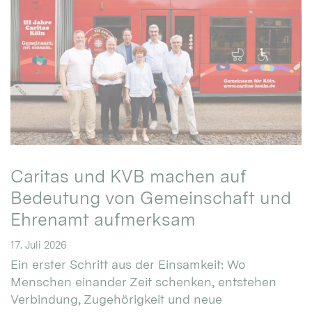
Caritas und KVB machen auf
Bedeutung von Gemeinschaft und
Ehrenamt aufmerksam
17. Juli 2026
Ein erster Schritt aus der Einsamkeit: Wo
Menschen einander Zeit schenken, entstehen
Verbindung, Zugehörigkeit und neue