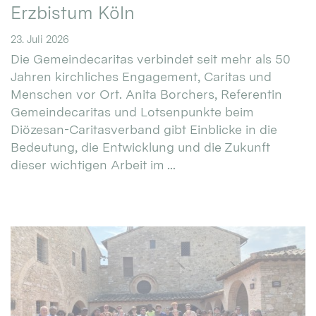
Erzbistum Köln
23. Juli 2026
Die Gemeindecaritas verbindet seit mehr als 50
Jahren kirchliches Engagement, Caritas und
Menschen vor Ort. Anita Borchers, Referentin
Gemeindecaritas und Lotsenpunkte beim
Diözesan-Caritasverband gibt Einblicke in die
Bedeutung, die Entwicklung und die Zukunft
dieser wichtigen Arbeit im ...