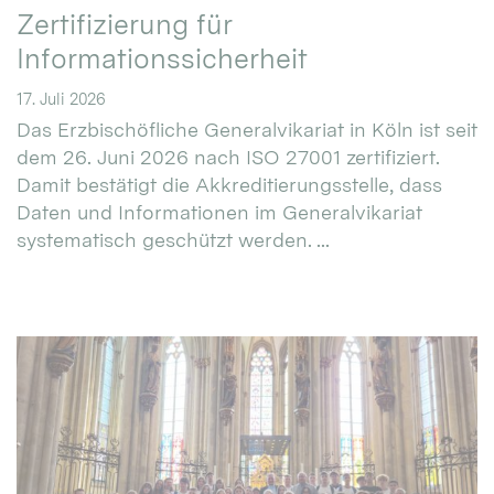
Zertifizierung für
Informationssicherheit
17. Juli 2026
Das Erzbischöfliche Generalvikariat in Köln ist seit
dem 26. Juni 2026 nach ISO 27001 zertifiziert.
Damit bestätigt die Akkreditierungsstelle, dass
Daten und Informationen im Generalvikariat
systematisch geschützt werden. ...