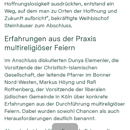
Hoffnungslosigkeit ausdrückten, entstand ein
Weg, auf dem man zu Orten der Hoffnung und
Zukunft aufbricht“, bekräftigte Weihbischof
Steinhäuser zum Abschluss.
Erfahrungen aus der Praxis
multireligiöser Feiern
Im Anschluss diskutierten Dunya Elemenler, die
Vorsitzende der Christlich-Islamischen
Gesellschaft, der leitende Pfarrer im Bonner
Nord-Westen, Markus Höyng und Rafi
Rothenberg, der Vorsitzende der liberalen
jüdischen Gemeinde in Köln über konkrete
Erfahrungen aus der Durchführung multireligiöser
Feiern. Dabei wurden sowohl Chancen als auch
Herausforderungen deutlich benannt.