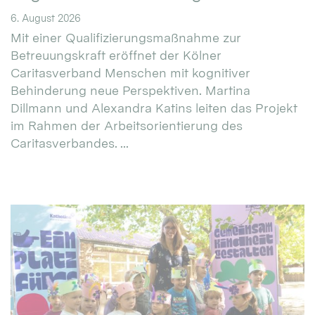
6. August 2026
Mit einer Qualifizierungsmaßnahme zur
Betreuungskraft eröffnet der Kölner
Caritasverband Menschen mit kognitiver
Behinderung neue Perspektiven. Martina
Dillmann und Alexandra Katins leiten das Projekt
im Rahmen der Arbeitsorientierung des
Caritasverbandes. ...