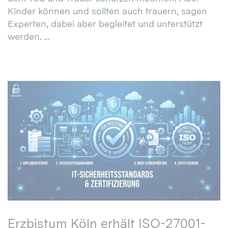
Kinder können und sollten auch trauern, sagen
Experten, dabei aber begleitet und unterstützt
werden. ...
Erzbistum Köln erhält ISO-27001-