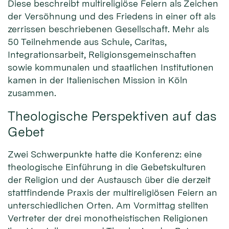
Diese beschreibt multireligiöse Feiern als Zeichen
der Versöhnung und des Friedens in einer oft als
zerrissen beschriebenen Gesellschaft. Mehr als
50 Teilnehmende aus Schule, Caritas,
Integrationsarbeit, Religionsgemeinschaften
sowie kommunalen und staatlichen Institutionen
kamen in der Italienischen Mission in Köln
zusammen.
Theologische Perspektiven auf das
Gebet
Zwei Schwerpunkte hatte die Konferenz: eine
theologische Einführung in die Gebetskulturen
der Religion und der Austausch über die derzeit
stattfindende Praxis der multireligiösen Feiern an
unterschiedlichen Orten. Am Vormittag stellten
Vertreter der drei monotheistischen Religionen