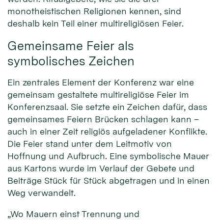
monotheistischen Religionen kennen, sind
deshalb kein Teil einer multireligiösen Feier.
Gemeinsame Feier als
symbolisches Zeichen
Ein zentrales Element der Konferenz war eine
gemeinsam gestaltete multireligiöse Feier im
Konferenzsaal. Sie setzte ein Zeichen dafür, dass
gemeinsames Feiern Brücken schlagen kann –
auch in einer Zeit religiös aufgeladener Konflikte.
Die Feier stand unter dem Leitmotiv von
Hoffnung und Aufbruch. Eine symbolische Mauer
aus Kartons wurde im Verlauf der Gebete und
Beiträge Stück für Stück abgetragen und in einen
Weg verwandelt.
„Wo Mauern einst Trennung und