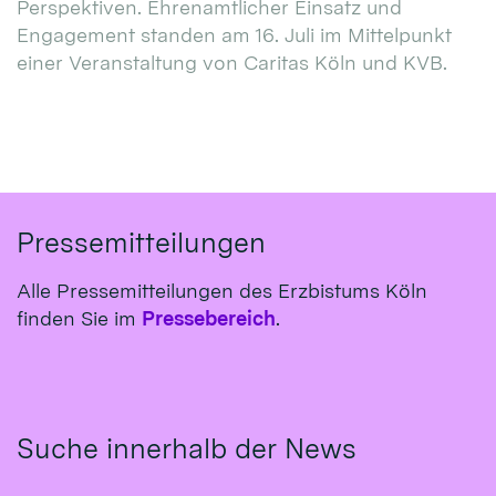
Perspektiven. Ehrenamtlicher Einsatz und
Engagement standen am 16. Juli im Mittelpunkt
einer Veranstaltung von Caritas Köln und KVB.
Pressemitteilungen
Alle Pressemitteilungen des Erzbistums Köln
finden Sie im
Pressebereich
.
Suche innerhalb der News