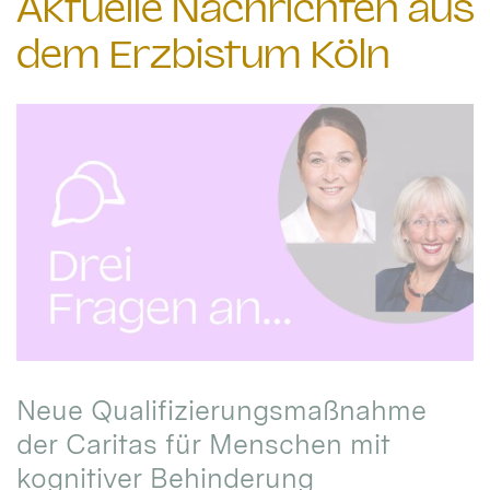
Aktuelle Nachrichten aus
dem Erzbistum Köln
Neue Qualifizierungsmaßnahme
der Caritas für Menschen mit
kognitiver Behinderung