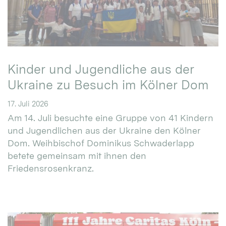
Kinder und Jugendliche aus der
Ukraine zu Besuch im Kölner Dom
17. Juli 2026
Am 14. Juli besuchte eine Gruppe von 41 Kindern
und Jugendlichen aus der Ukraine den Kölner
Dom. Weihbischof Dominikus Schwaderlapp
betete gemeinsam mit ihnen den
Friedensrosenkranz.