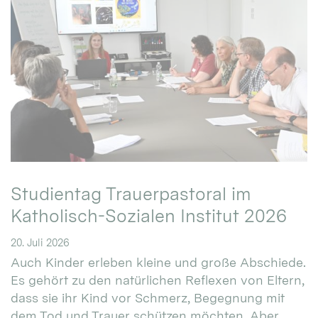
Studientag Trauerpastoral im
Katholisch-Sozialen Institut 2026
20. Juli 2026
Auch Kinder erleben kleine und große Abschiede.
Es gehört zu den natürlichen Reflexen von Eltern,
dass sie ihr Kind vor Schmerz, Begegnung mit
dem Tod und Trauer schützen möchten. Aber