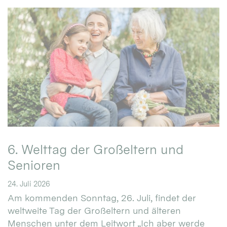
6. Welttag der Großeltern und
Senioren
24. Juli 2026
Am kommenden Sonntag, 26. Juli, findet der
weltweite Tag der Großeltern und älteren
Menschen unter dem Leitwort „Ich aber werde