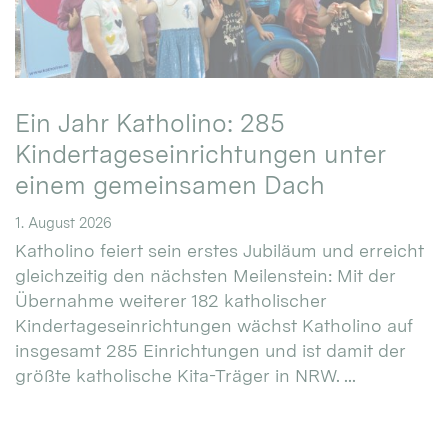
Ein Jahr Katholino: 285
Kindertageseinrichtungen unter
einem gemeinsamen Dach
1. August 2026
Katholino feiert sein erstes Jubiläum und erreicht
gleichzeitig den nächsten Meilenstein: Mit der
Übernahme weiterer 182 katholischer
Kindertageseinrichtungen wächst Katholino auf
insgesamt 285 Einrichtungen und ist damit der
größte katholische Kita-Träger in NRW. ...