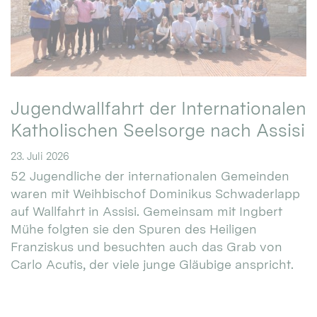
Jugendwallfahrt der Internationalen
Katholischen Seelsorge nach Assisi
23. Juli 2026
52 Jugendliche der internationalen Gemeinden
waren mit Weihbischof Dominikus Schwaderlapp
auf Wallfahrt in Assisi. Gemeinsam mit Ingbert
Mühe folgten sie den Spuren des Heiligen
Franziskus und besuchten auch das Grab von
Carlo Acutis, der viele junge Gläubige anspricht.