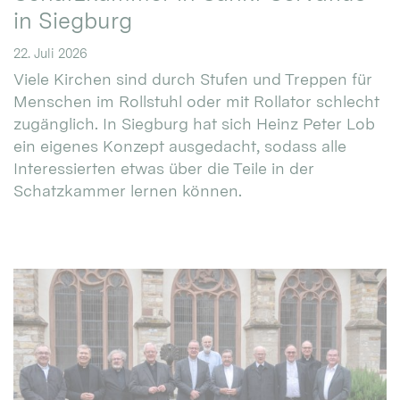
in Siegburg
22. Juli 2026
Viele Kirchen sind durch Stufen und Treppen für
Menschen im Rollstuhl oder mit Rollator schlecht
zugänglich. In Siegburg hat sich Heinz Peter Lob
ein eigenes Konzept ausgedacht, sodass alle
Interessierten etwas über die Teile in der
Schatzkammer lernen können.