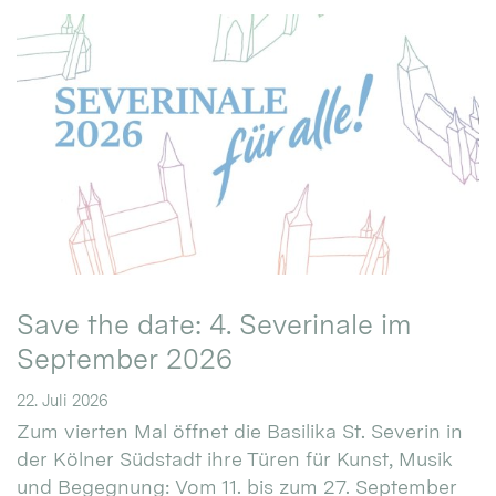
Save the date: 4. Severinale im
September 2026
22. Juli 2026
Zum vierten Mal öffnet die Basilika St. Severin in
der Kölner Südstadt ihre Türen für Kunst, Musik
und Begegnung: Vom 11. bis zum 27. September