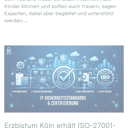
Kinder können und sollten auch trauern, sagen
Experten, dabei aber begleitet und unterstützt
werden. ...
Erzbistum Köln erhält ISO-27001-