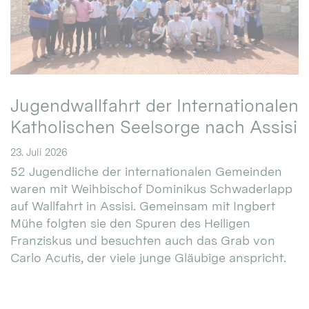
Jugendwallfahrt der Internationalen
Katholischen Seelsorge nach Assisi
23. Juli 2026
52 Jugendliche der internationalen Gemeinden
waren mit Weihbischof Dominikus Schwaderlapp
auf Wallfahrt in Assisi. Gemeinsam mit Ingbert
Mühe folgten sie den Spuren des Heiligen
Franziskus und besuchten auch das Grab von
Carlo Acutis, der viele junge Gläubige anspricht.