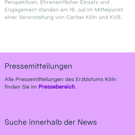
Perspektiven. Ehrenamtlicher Einsatz und
Engagement standen am 16. Juli im Mittelpunkt
einer Veranstaltung von Caritas Köln und KVB.
Pressemitteilungen
Alle Pressemitteilungen des Erzbistums Köln
finden Sie im
Pressebereich
.
Suche innerhalb der News