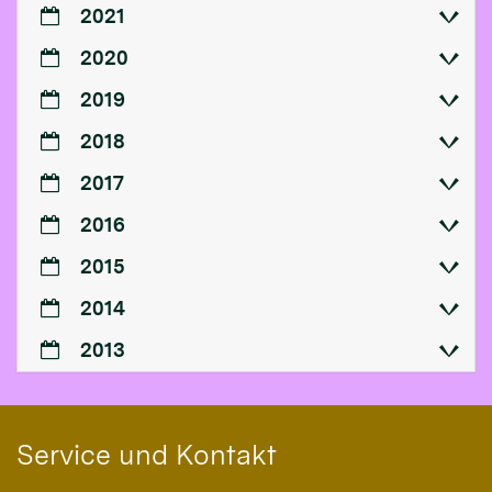
2021
2020
2019
2018
2017
2016
2015
2014
2013
Service und Kontakt