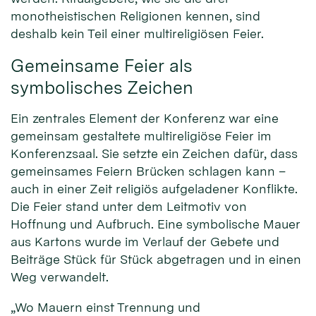
monotheistischen Religionen kennen, sind
deshalb kein Teil einer multireligiösen Feier.
Gemeinsame Feier als
symbolisches Zeichen
Ein zentrales Element der Konferenz war eine
gemeinsam gestaltete multireligiöse Feier im
Konferenzsaal. Sie setzte ein Zeichen dafür, dass
gemeinsames Feiern Brücken schlagen kann –
auch in einer Zeit religiös aufgeladener Konflikte.
Die Feier stand unter dem Leitmotiv von
Hoffnung und Aufbruch. Eine symbolische Mauer
aus Kartons wurde im Verlauf der Gebete und
Beiträge Stück für Stück abgetragen und in einen
Weg verwandelt.
„Wo Mauern einst Trennung und