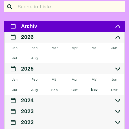
Suche in Liste
Archiv
2026
Jan
Feb
Mär
Apr
Mai
Jun
Jul
Aug
2025
Jan
Feb
Mär
Apr
Mai
Jun
Jul
Aug
Sep
Okt
Nov
Dez
2024
2023
2022