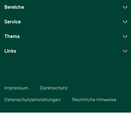
Bereiche
Service
Thema
Links
Impressum
Datenschutz
Datenschutzeinstellungen
Rechtliche Hinweise