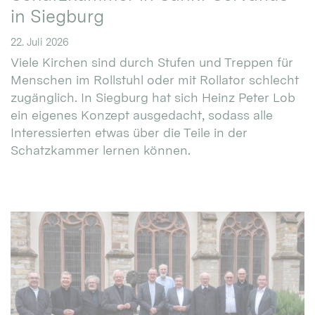
in Siegburg
22. Juli 2026
Viele Kirchen sind durch Stufen und Treppen für
Menschen im Rollstuhl oder mit Rollator schlecht
zugänglich. In Siegburg hat sich Heinz Peter Lob
ein eigenes Konzept ausgedacht, sodass alle
Interessierten etwas über die Teile in der
Schatzkammer lernen können.