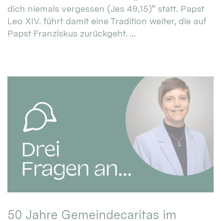
dich niemals vergessen (Jes 49,15)“ statt. Papst
Leo XIV. führt damit eine Tradition weiter, die auf
Papst Franziskus zurückgeht. ...
50 Jahre Gemeindecaritas im