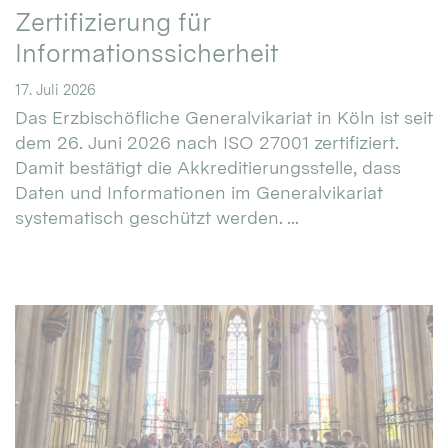
Zertifizierung für
Informationssicherheit
17. Juli 2026
Das Erzbischöfliche Generalvikariat in Köln ist seit
dem 26. Juni 2026 nach ISO 27001 zertifiziert.
Damit bestätigt die Akkreditierungsstelle, dass
Daten und Informationen im Generalvikariat
systematisch geschützt werden. ...