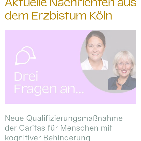
Aktuelle Nachrichten aus
dem Erzbistum Köln
Neue Qualifizierungsmaßnahme
der Caritas für Menschen mit
kognitiver Behinderung