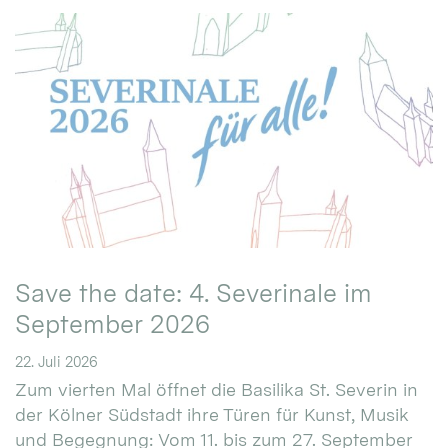
Save the date: 4. Severinale im
September 2026
22. Juli 2026
Zum vierten Mal öffnet die Basilika St. Severin in
der Kölner Südstadt ihre Türen für Kunst, Musik
und Begegnung: Vom 11. bis zum 27. September