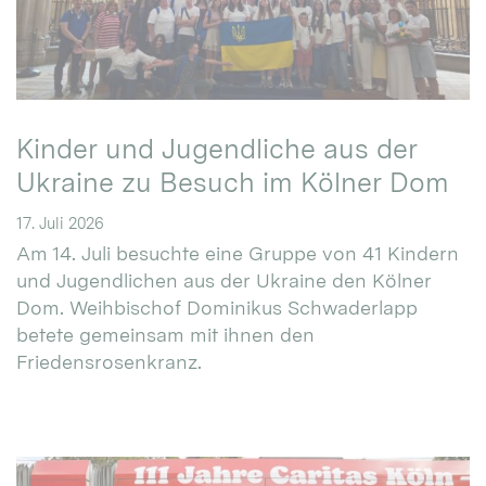
Kinder und Jugendliche aus der
Ukraine zu Besuch im Kölner Dom
17. Juli 2026
Am 14. Juli besuchte eine Gruppe von 41 Kindern
und Jugendlichen aus der Ukraine den Kölner
Dom. Weihbischof Dominikus Schwaderlapp
betete gemeinsam mit ihnen den
Friedensrosenkranz.