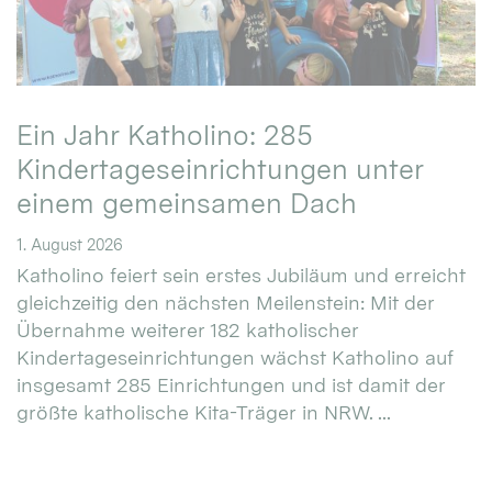
Ein Jahr Katholino: 285
Kindertageseinrichtungen unter
einem gemeinsamen Dach
1. August 2026
Katholino feiert sein erstes Jubiläum und erreicht
gleichzeitig den nächsten Meilenstein: Mit der
Übernahme weiterer 182 katholischer
Kindertageseinrichtungen wächst Katholino auf
insgesamt 285 Einrichtungen und ist damit der
größte katholische Kita-Träger in NRW. ...