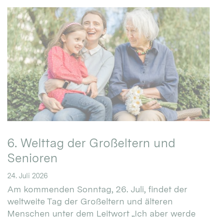
6. Welttag der Großeltern und
Senioren
24. Juli 2026
Am kommenden Sonntag, 26. Juli, findet der
weltweite Tag der Großeltern und älteren
Menschen unter dem Leitwort „Ich aber werde