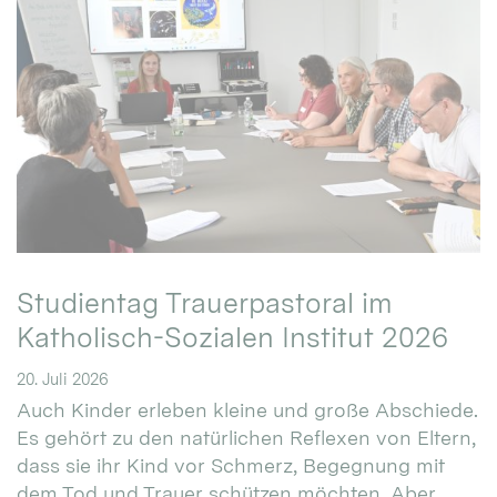
Studientag Trauerpastoral im
Katholisch-Sozialen Institut 2026
20. Juli 2026
Auch Kinder erleben kleine und große Abschiede.
Es gehört zu den natürlichen Reflexen von Eltern,
dass sie ihr Kind vor Schmerz, Begegnung mit
dem Tod und Trauer schützen möchten. Aber