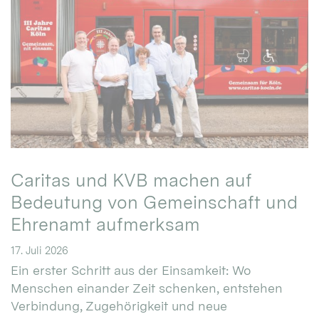
Caritas und KVB machen auf
Bedeutung von Gemeinschaft und
Ehrenamt aufmerksam
17. Juli 2026
Ein erster Schritt aus der Einsamkeit: Wo
Menschen einander Zeit schenken, entstehen
Verbindung, Zugehörigkeit und neue