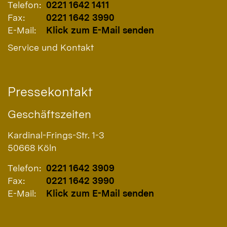
Telefon:
0221 1642 1411
Fax:
0221 1642 3990
E-Mail:
Klick zum E-Mail senden
Service und Kontakt
Pressekontakt
Geschäftszeiten
Kardinal-Frings-Str. 1-3
50668
Köln
Telefon:
0221 1642 3909
Fax:
0221 1642 3990
E-Mail:
Klick zum E-Mail senden