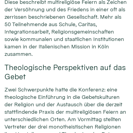
Diese beschreibt multireligiöse Feiern als Zeichen
der Versöhnung und des Friedens in einer oft als
zerrissen beschriebenen Gesellschaft. Mehr als
50 Teilnehmende aus Schule, Caritas,
Integrationsarbeit, Religionsgemeinschaften
sowie kommunalen und staatlichen Institutionen
kamen in der Italienischen Mission in Köln
zusammen.
Theologische Perspektiven auf das
Gebet
Zwei Schwerpunkte hatte die Konferenz: eine
theologische Einführung in die Gebetskulturen
der Religion und der Austausch über die derzeit
stattfindende Praxis der multireligiösen Feiern an
unterschiedlichen Orten. Am Vormittag stellten
Vertreter der drei monotheistischen Religionen