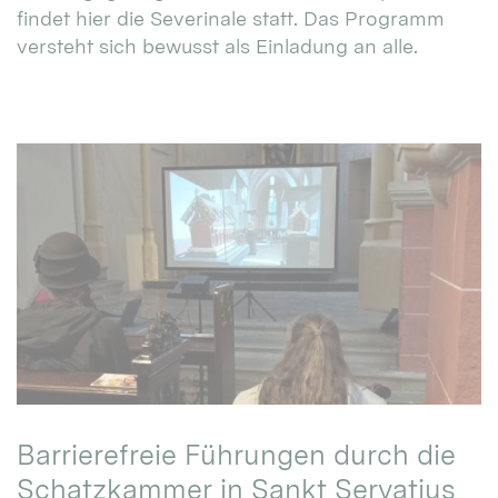
findet hier die Severinale statt. Das Programm
versteht sich bewusst als Einladung an alle.
Barrierefreie Führungen durch die
Schatzkammer in Sankt Servatius