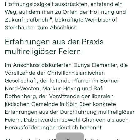
Hoffnungslosigkeit ausdrückten, entstand ein
Weg, auf dem man zu Orten der Hoffnung und
Zukunft aufbricht“, bekräftigte Weihbischof
Steinhäuser zum Abschluss.
Erfahrungen aus der Praxis
multireligiöser Feiern
Im Anschluss diskutierten Dunya Elemenler, die
Vorsitzende der Christlich-Islamischen
Gesellschaft, der leitende Pfarrer im Bonner
Nord-Westen, Markus Höyng und Rafi
Rothenberg, der Vorsitzende der liberalen
jüdischen Gemeinde in Köln über konkrete
Erfahrungen aus der Durchführung multireligiöser
Feiern. Dabei wurden sowohl Chancen als auch
Herausforderungen deutlich benannt.