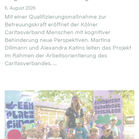
6. August 2026
Mit einer Qualifizierungsmaßnahme zur
Betreuungskraft eröffnet der Kölner
Caritasverband Menschen mit kognitiver
Behinderung neue Perspektiven. Martina
Dillmann und Alexandra Katins leiten das Projekt
im Rahmen der Arbeitsorientierung des
Caritasverbandes. ...