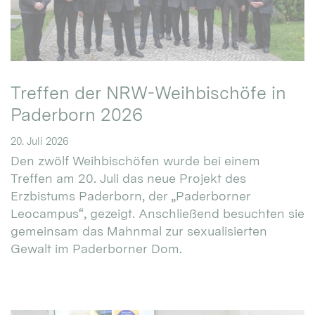
Treffen der NRW-Weihbischöfe in
Paderborn 2026
20. Juli 2026
Den zwölf Weihbischöfen wurde bei einem
Treffen am 20. Juli das neue Projekt des
Erzbistums Paderborn, der „Paderborner
Leocampus“, gezeigt. Anschließend besuchten sie
gemeinsam das Mahnmal zur sexualisierten
Gewalt im Paderborner Dom.