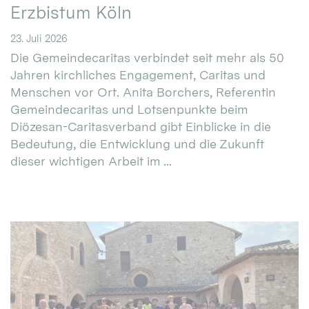
Erzbistum Köln
23. Juli 2026
Die Gemeindecaritas verbindet seit mehr als 50
Jahren kirchliches Engagement, Caritas und
Menschen vor Ort. Anita Borchers, Referentin
Gemeindecaritas und Lotsenpunkte beim
Diözesan-Caritasverband gibt Einblicke in die
Bedeutung, die Entwicklung und die Zukunft
dieser wichtigen Arbeit im ...