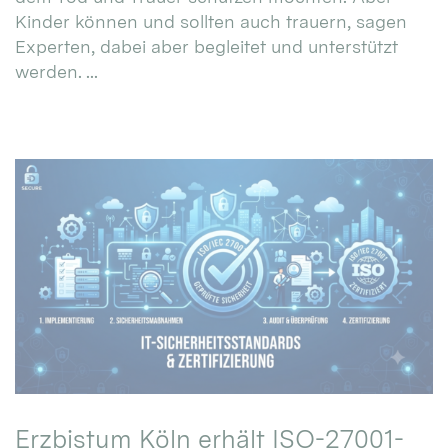
Kinder können und sollten auch trauern, sagen
Experten, dabei aber begleitet und unterstützt
werden. ...
Erzbistum Köln erhält ISO-27001-