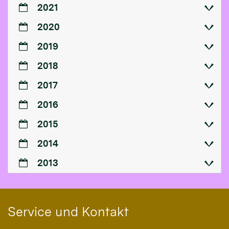
2021
2020
2019
2018
2017
2016
2015
2014
2013
Service und Kontakt