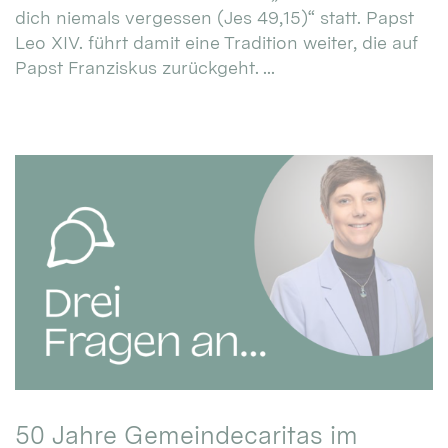
dich niemals vergessen (Jes 49,15)“ statt. Papst
Leo XIV. führt damit eine Tradition weiter, die auf
Papst Franziskus zurückgeht. ...
50 Jahre Gemeindecaritas im