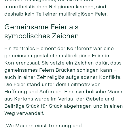
monotheistischen Religionen kennen, sind
deshalb kein Teil einer multireligiösen Feier.
Gemeinsame Feier als
symbolisches Zeichen
Ein zentrales Element der Konferenz war eine
gemeinsam gestaltete multireligiöse Feier im
Konferenzsaal. Sie setzte ein Zeichen dafür, dass
gemeinsames Feiern Brücken schlagen kann –
auch in einer Zeit religiös aufgeladener Konflikte.
Die Feier stand unter dem Leitmotiv von
Hoffnung und Aufbruch. Eine symbolische Mauer
aus Kartons wurde im Verlauf der Gebete und
Beiträge Stück für Stück abgetragen und in einen
Weg verwandelt.
„Wo Mauern einst Trennung und