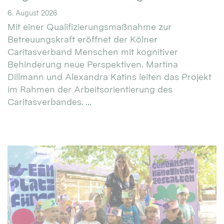
6. August 2026
Mit einer Qualifizierungsmaßnahme zur
Betreuungskraft eröffnet der Kölner
Caritasverband Menschen mit kognitiver
Behinderung neue Perspektiven. Martina
Dillmann und Alexandra Katins leiten das Projekt
im Rahmen der Arbeitsorientierung des
Caritasverbandes. ...