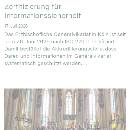
Zertifizierung für
Informationssicherheit
17. Juli 2026
Das Erzbischöfliche Generalvikariat in Köln ist seit
dem 26. Juni 2026 nach ISO 27001 zertifiziert.
Damit bestätigt die Akkreditierungsstelle, dass
Daten und Informationen im Generalvikariat
systematisch geschützt werden. ...