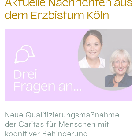
Aktuelle Nachrichten aus
dem Erzbistum Köln
Neue Qualifizierungsmaßnahme
der Caritas für Menschen mit
kognitiver Behinderung