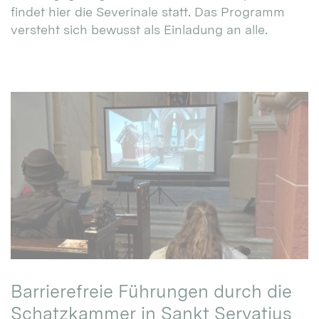
findet hier die Severinale statt. Das Programm
versteht sich bewusst als Einladung an alle.
Barrierefreie Führungen durch die
Schatzkammer in Sankt Servatius