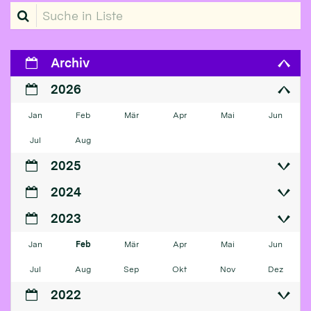
Suche in Liste
Archiv
2026
Jan
Feb
Mär
Apr
Mai
Jun
Jul
Aug
2025
2024
2023
Jan
Feb
Mär
Apr
Mai
Jun
Jul
Aug
Sep
Okt
Nov
Dez
2022