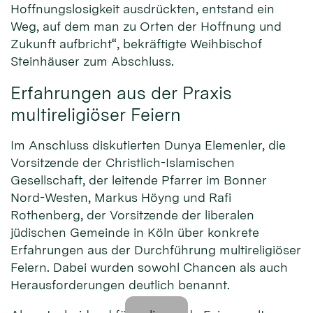
Hoffnungslosigkeit ausdrückten, entstand ein
Weg, auf dem man zu Orten der Hoffnung und
Zukunft aufbricht“, bekräftigte Weihbischof
Steinhäuser zum Abschluss.
Erfahrungen aus der Praxis
multireligiöser Feiern
Im Anschluss diskutierten Dunya Elemenler, die
Vorsitzende der Christlich-Islamischen
Gesellschaft, der leitende Pfarrer im Bonner
Nord-Westen, Markus Höyng und Rafi
Rothenberg, der Vorsitzende der liberalen
jüdischen Gemeinde in Köln über konkrete
Erfahrungen aus der Durchführung multireligiöser
Feiern. Dabei wurden sowohl Chancen als auch
Herausforderungen deutlich benannt.