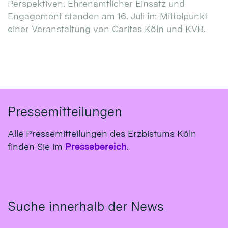
Perspektiven. Ehrenamtlicher Einsatz und
Engagement standen am 16. Juli im Mittelpunkt
einer Veranstaltung von Caritas Köln und KVB.
Pressemitteilungen
Alle Pressemitteilungen des Erzbistums Köln
finden Sie im
Pressebereich
.
Suche innerhalb der News