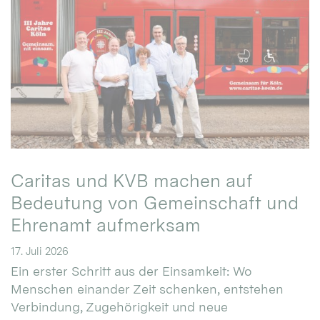
Caritas und KVB machen auf
Bedeutung von Gemeinschaft und
Ehrenamt aufmerksam
17. Juli 2026
Ein erster Schritt aus der Einsamkeit: Wo
Menschen einander Zeit schenken, entstehen
Verbindung, Zugehörigkeit und neue