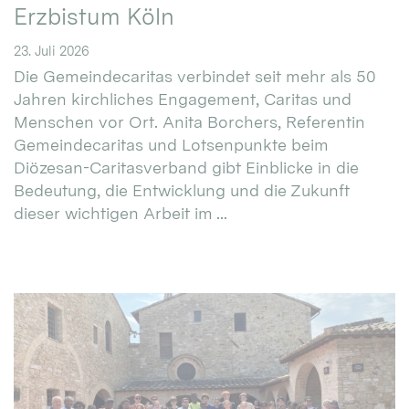
Erzbistum Köln
23. Juli 2026
Die Gemeindecaritas verbindet seit mehr als 50
Jahren kirchliches Engagement, Caritas und
Menschen vor Ort. Anita Borchers, Referentin
Gemeindecaritas und Lotsenpunkte beim
Diözesan-Caritasverband gibt Einblicke in die
Bedeutung, die Entwicklung und die Zukunft
dieser wichtigen Arbeit im ...