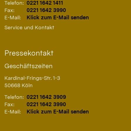
Telefon:
0221 1642 1411
Fax:
0221 1642 3990
E-Mail:
Klick zum E-Mail senden
Service und Kontakt
Pressekontakt
Geschäftszeiten
Kardinal-Frings-Str. 1-3
50668
Köln
Telefon:
0221 1642 3909
Fax:
0221 1642 3990
E-Mail:
Klick zum E-Mail senden