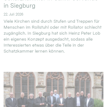
in Siegburg
22. Juli 2026
Viele Kirchen sind durch Stufen und Treppen für
Menschen im Rollstuhl oder mit Rollator schlecht
zugänglich. In Siegburg hat sich Heinz Peter Lob
ein eigenes Konzept ausgedacht, sodass alle
Interessierten etwas über die Teile in der
Schatzkammer lernen können.