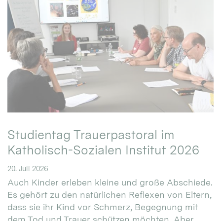
Studientag Trauerpastoral im
Katholisch-Sozialen Institut 2026
20. Juli 2026
Auch Kinder erleben kleine und große Abschiede.
Es gehört zu den natürlichen Reflexen von Eltern,
dass sie ihr Kind vor Schmerz, Begegnung mit
dem Tod und Trauer schützen möchten. Aber