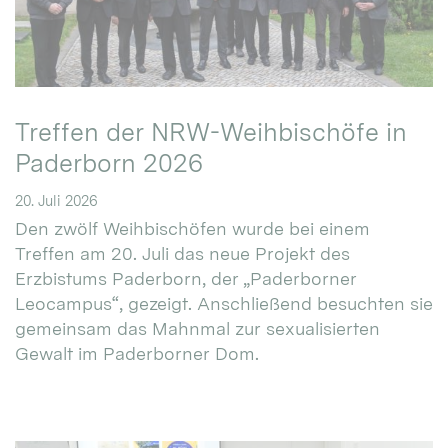
Treffen der NRW-Weihbischöfe in
Paderborn 2026
20. Juli 2026
Den zwölf Weihbischöfen wurde bei einem
Treffen am 20. Juli das neue Projekt des
Erzbistums Paderborn, der „Paderborner
Leocampus“, gezeigt. Anschließend besuchten sie
gemeinsam das Mahnmal zur sexualisierten
Gewalt im Paderborner Dom.