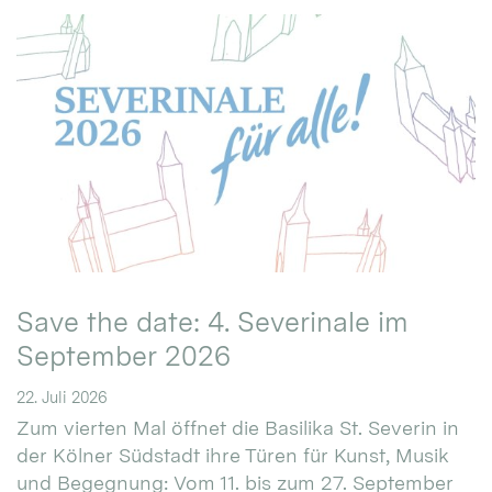
Save the date: 4. Severinale im
September 2026
22. Juli 2026
Zum vierten Mal öffnet die Basilika St. Severin in
der Kölner Südstadt ihre Türen für Kunst, Musik
und Begegnung: Vom 11. bis zum 27. September