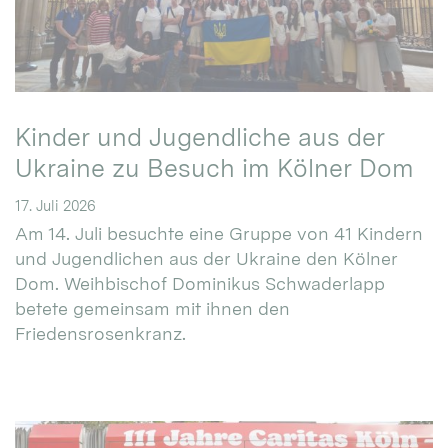
Kinder und Jugendliche aus der
Ukraine zu Besuch im Kölner Dom
17. Juli 2026
Am 14. Juli besuchte eine Gruppe von 41 Kindern
und Jugendlichen aus der Ukraine den Kölner
Dom. Weihbischof Dominikus Schwaderlapp
betete gemeinsam mit ihnen den
Friedensrosenkranz.