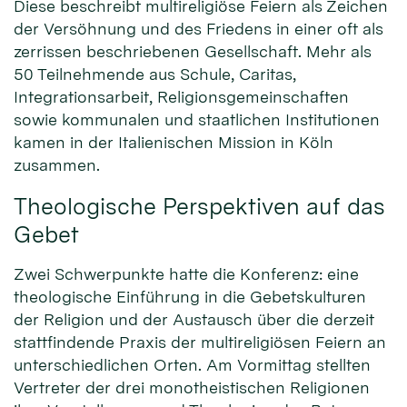
Diese beschreibt multireligiöse Feiern als Zeichen
der Versöhnung und des Friedens in einer oft als
zerrissen beschriebenen Gesellschaft. Mehr als
50 Teilnehmende aus Schule, Caritas,
Integrationsarbeit, Religionsgemeinschaften
sowie kommunalen und staatlichen Institutionen
kamen in der Italienischen Mission in Köln
zusammen.
Theologische Perspektiven auf das
Gebet
Zwei Schwerpunkte hatte die Konferenz: eine
theologische Einführung in die Gebetskulturen
der Religion und der Austausch über die derzeit
stattfindende Praxis der multireligiösen Feiern an
unterschiedlichen Orten. Am Vormittag stellten
Vertreter der drei monotheistischen Religionen