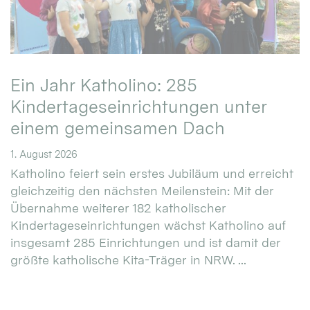
Ein Jahr Katholino: 285
Kindertageseinrichtungen unter
einem gemeinsamen Dach
1. August 2026
Katholino feiert sein erstes Jubiläum und erreicht
gleichzeitig den nächsten Meilenstein: Mit der
Übernahme weiterer 182 katholischer
Kindertageseinrichtungen wächst Katholino auf
insgesamt 285 Einrichtungen und ist damit der
größte katholische Kita-Träger in NRW. ...