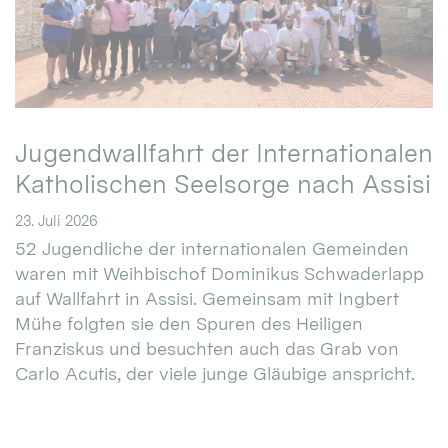
Jugendwallfahrt der Internationalen
Katholischen Seelsorge nach Assisi
23. Juli 2026
52 Jugendliche der internationalen Gemeinden
waren mit Weihbischof Dominikus Schwaderlapp
auf Wallfahrt in Assisi. Gemeinsam mit Ingbert
Mühe folgten sie den Spuren des Heiligen
Franziskus und besuchten auch das Grab von
Carlo Acutis, der viele junge Gläubige anspricht.