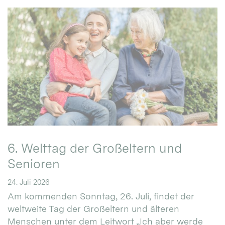
6. Welttag der Großeltern und
Senioren
24. Juli 2026
Am kommenden Sonntag, 26. Juli, findet der
weltweite Tag der Großeltern und älteren
Menschen unter dem Leitwort „Ich aber werde