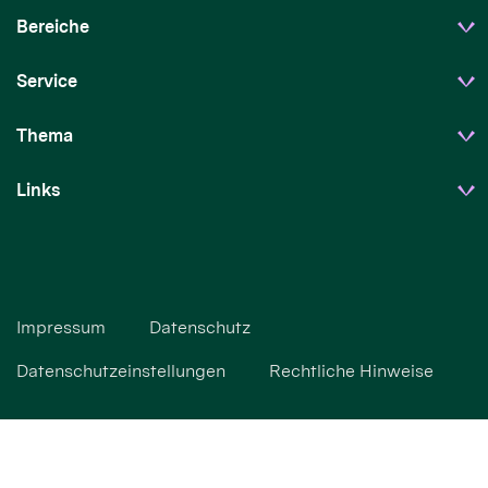
Bereiche
Service
Thema
Links
Impressum
Datenschutz
Datenschutzeinstellungen
Rechtliche Hinweise