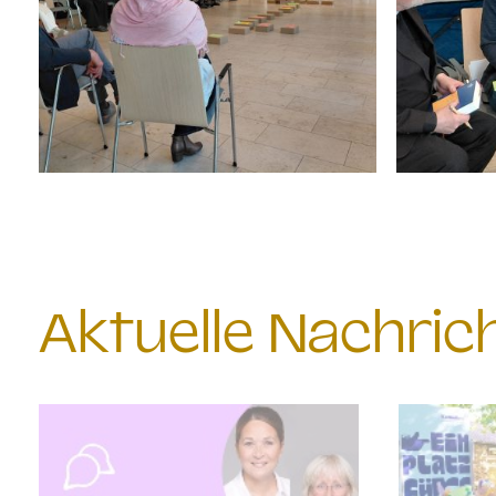
Aktuelle Nachri