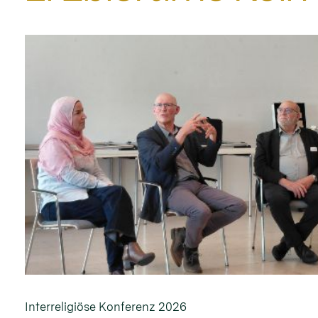
Interreligiöse Konferenz 2026