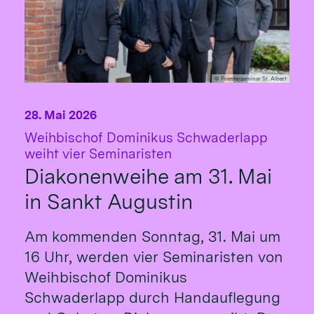
© Priesterseminar St. Albert
28. Mai 2026
Weihbischof Dominikus Schwaderlapp
:
weiht vier Seminaristen
Diakonenweihe am 31. Mai
in Sankt Augustin
Am kommenden Sonntag, 31. Mai um
16 Uhr, werden vier Seminaristen von
Weihbischof Dominikus
Schwaderlapp durch Handauflegung