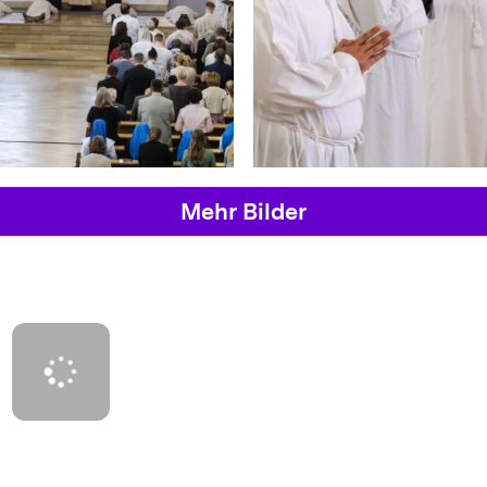
Mehr Bilder