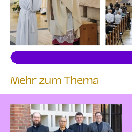
Mehr zum Thema