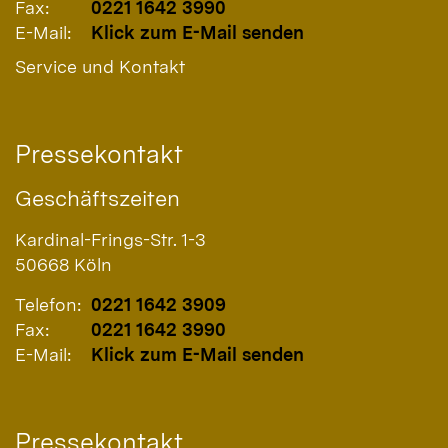
Fax:
0221 1642 3990
E-Mail:
Klick zum E-Mail senden
Service und Kontakt
Pressekontakt
Geschäftszeiten
Kardinal-Frings-Str. 1-3
50668
Köln
Telefon:
0221 1642 3909
Fax:
0221 1642 3990
E-Mail:
Klick zum E-Mail senden
Pressekontakt