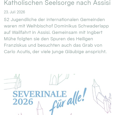
Katholischen Seelsorge nach Assisi
23. Juli 2026
52 Jugendliche der internationalen Gemeinden
waren mit Weihbischof Dominikus Schwaderlapp
auf Wallfahrt in Assisi. Gemeinsam mit Ingbert
Mühe folgten sie den Spuren des Heiligen
Franziskus und besuchten auch das Grab von
Carlo Acutis, der viele junge Gläubige anspricht.