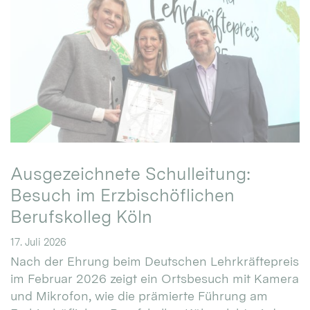
Ausgezeichnete Schulleitung:
Besuch im Erzbischöflichen
Berufskolleg Köln
17. Juli 2026
Nach der Ehrung beim Deutschen Lehrkräftepreis
im Februar 2026 zeigt ein Ortsbesuch mit Kamera
und Mikrofon, wie die prämierte Führung am