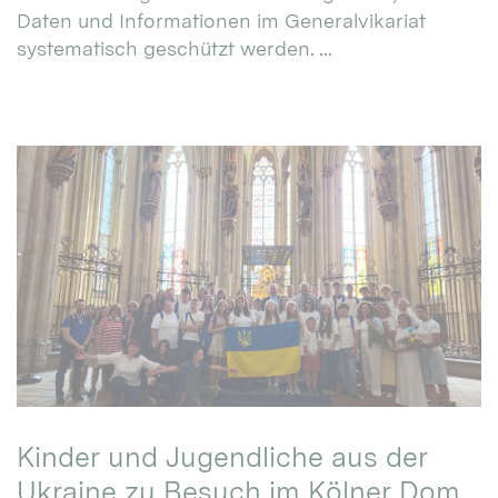
Daten und Informationen im Generalvikariat
systematisch geschützt werden. ...
Kinder und Jugendliche aus der
Ukraine zu Besuch im Kölner Dom