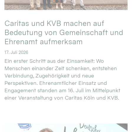
Caritas und KVB machen auf
Bedeutung von Gemeinschaft und
Ehrenamt aufmerksam
17. Juli 2026
Ein erster Schritt aus der Einsamkeit: Wo
Menschen einander Zeit schenken, entstehen
Verbindung, Zugehörigkeit und neue
Perspektiven. Ehrenamtlicher Einsatz und
Engagement standen am 16. Juli im Mittelpunkt
einer Veranstaltung von Caritas Köln und KVB.