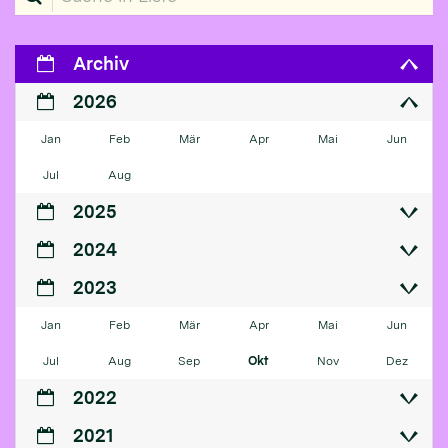
Archiv
2026
Jan
Feb
Mär
Apr
Mai
Jun
Jul
Aug
2025
2024
2023
Jan
Feb
Mär
Apr
Mai
Jun
Jul
Aug
Sep
Okt
Nov
Dez
2022
2021