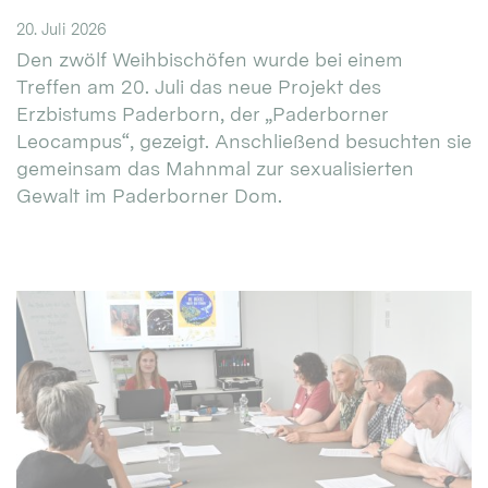
20. Juli 2026
Den zwölf Weihbischöfen wurde bei einem
Treffen am 20. Juli das neue Projekt des
Erzbistums Paderborn, der „Paderborner
Leocampus“, gezeigt. Anschließend besuchten sie
gemeinsam das Mahnmal zur sexualisierten
Gewalt im Paderborner Dom.