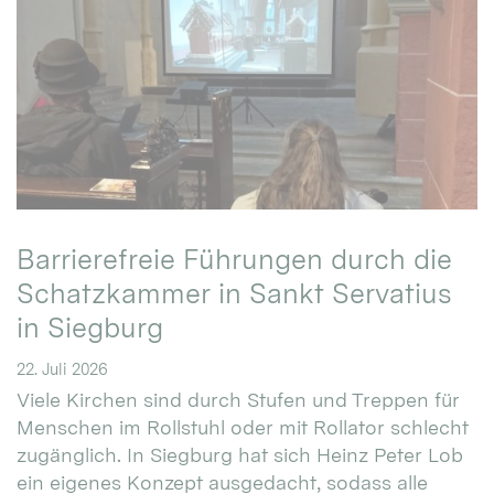
Barrierefreie Führungen durch die
Schatzkammer in Sankt Servatius
in Siegburg
22. Juli 2026
Viele Kirchen sind durch Stufen und Treppen für
Menschen im Rollstuhl oder mit Rollator schlecht
zugänglich. In Siegburg hat sich Heinz Peter Lob
ein eigenes Konzept ausgedacht, sodass alle