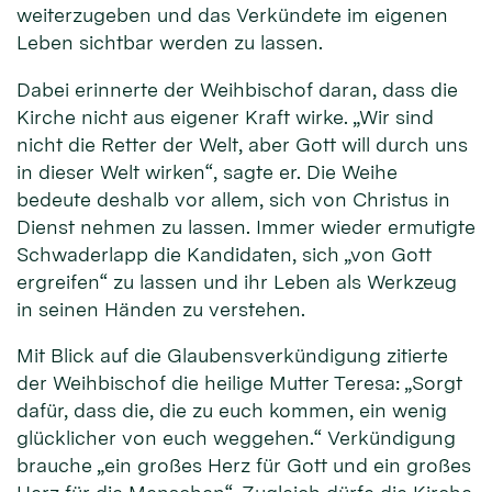
weiterzugeben und das Verkündete im eigenen
Leben sichtbar werden zu lassen.
Dabei erinnerte der Weihbischof daran, dass die
Kirche nicht aus eigener Kraft wirke. „Wir sind
nicht die Retter der Welt, aber Gott will durch uns
in dieser Welt wirken“, sagte er. Die Weihe
bedeute deshalb vor allem, sich von Christus in
Dienst nehmen zu lassen. Immer wieder ermutigte
Schwaderlapp die Kandidaten, sich „von Gott
ergreifen“ zu lassen und ihr Leben als Werkzeug
in seinen Händen zu verstehen.
Mit Blick auf die Glaubensverkündigung zitierte
der Weihbischof die heilige Mutter Teresa: „Sorgt
dafür, dass die, die zu euch kommen, ein wenig
glücklicher von euch weggehen.“ Verkündigung
brauche „ein großes Herz für Gott und ein großes