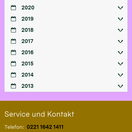
2020
2019
2018
2017
2016
2015
2014
2013
Service und Kontakt
Telefon:
0221 1642 1411