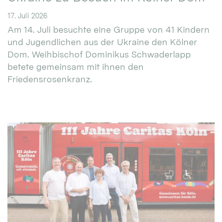
17. Juli 2026
Am 14. Juli besuchte eine Gruppe von 41 Kindern
und Jugendlichen aus der Ukraine den Kölner
Dom. Weihbischof Dominikus Schwaderlapp
betete gemeinsam mit ihnen den
Friedensrosenkranz.