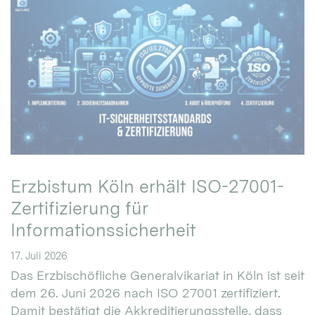
Erzbistum Köln erhält ISO-27001-
Zertifizierung für
Informationssicherheit
17. Juli 2026
Das Erzbischöfliche Generalvikariat in Köln ist seit
dem 26. Juni 2026 nach ISO 27001 zertifiziert.
Damit bestätigt die Akkreditierungsstelle, dass