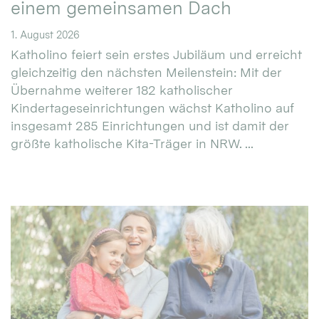
einem gemeinsamen Dach
1. August 2026
Katholino feiert sein erstes Jubiläum und erreicht
gleichzeitig den nächsten Meilenstein: Mit der
Übernahme weiterer 182 katholischer
Kindertageseinrichtungen wächst Katholino auf
insgesamt 285 Einrichtungen und ist damit der
größte katholische Kita-Träger in NRW. ...