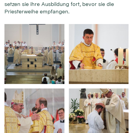
setzen sie ihre Ausbildung fort, bevor sie die
Priesterweihe empfangen.