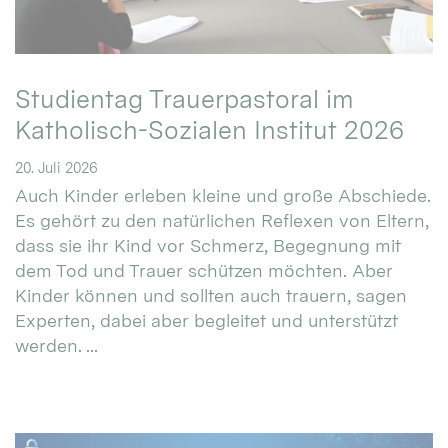
Studientag Trauerpastoral im
Katholisch-Sozialen Institut 2026
20. Juli 2026
Auch Kinder erleben kleine und große Abschiede.
Es gehört zu den natürlichen Reflexen von Eltern,
dass sie ihr Kind vor Schmerz, Begegnung mit
dem Tod und Trauer schützen möchten. Aber
Kinder können und sollten auch trauern, sagen
Experten, dabei aber begleitet und unterstützt
werden. ...