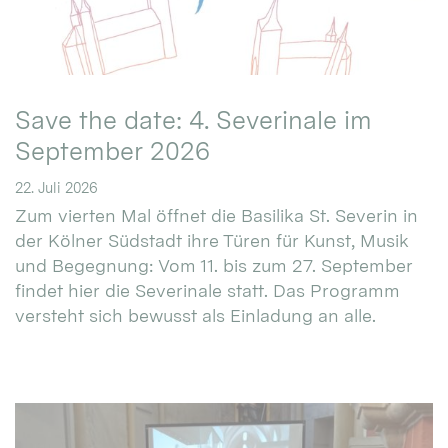
Save the date: 4. Severinale im
September 2026
22. Juli 2026
Zum vierten Mal öffnet die Basilika St. Severin in
der Kölner Südstadt ihre Türen für Kunst, Musik
und Begegnung: Vom 11. bis zum 27. September
findet hier die Severinale statt. Das Programm
versteht sich bewusst als Einladung an alle.