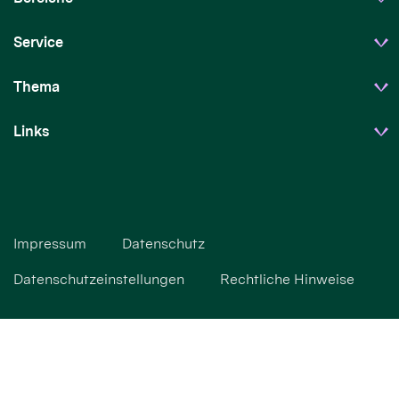
Service
Thema
Links
Impressum
Datenschutz
Datenschutzeinstellungen
Rechtliche Hinweise