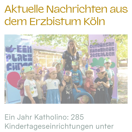
Aktuelle Nachrichten aus
dem Erzbistum Köln
Ein Jahr Katholino: 285
Kindertageseinrichtungen unter