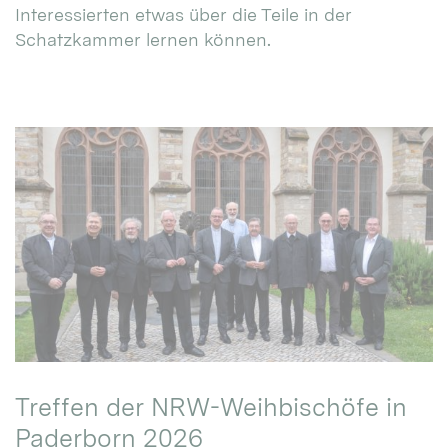
Interessierten etwas über die Teile in der
Schatzkammer lernen können.
Treffen der NRW-Weihbischöfe in
Paderborn 2026