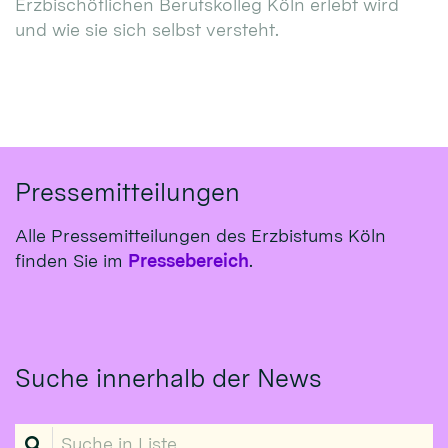
Erzbischöflichen Berufskolleg Köln erlebt wird
und wie sie sich selbst versteht.
Pressemitteilungen
Alle Pressemitteilungen des Erzbistums Köln
finden Sie im
Pressebereich
.
Suche innerhalb der News
Suche in Liste