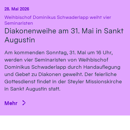
28. Mai 2026
Weihbischof Dominikus Schwaderlapp weiht vier
:
Seminaristen
Diakonenweihe am 31. Mai in Sankt
Augustin
Am kommenden Sonntag, 31. Mai um 16 Uhr,
werden vier Seminaristen von Weihbischof
Dominikus Schwaderlapp durch Handauflegung
und Gebet zu Diakonen geweiht. Der feierliche
Gottesdienst findet in der Steyler Missionskirche
in Sankt Augustin statt.
Mehr