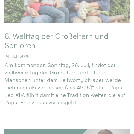
6. Welttag der Großeltern und
Senioren
24. Juli 2026
Am kommenden Sonntag, 26. Juli, findet der
weltweite Tag der Großeltern und älteren
Menschen unter dem Leitwort „Ich aber werde
dich niemals vergessen (Jes 49,15)“ statt. Papst
Leo XIV. führt damit eine Tradition weiter, die auf
Papst Franziskus zurückgeht. ...