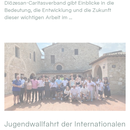
Diözesan-Caritasverband gibt Einblicke in die
Bedeutung, die Entwicklung und die Zukunft
dieser wichtigen Arbeit im ...
Jugendwallfahrt der Internationalen