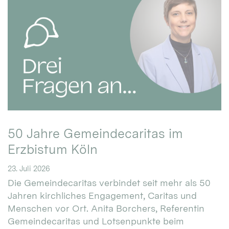
50 Jahre Gemeindecaritas im
Erzbistum Köln
23. Juli 2026
Die Gemeindecaritas verbindet seit mehr als 50
Jahren kirchliches Engagement, Caritas und
Menschen vor Ort. Anita Borchers, Referentin
Gemeindecaritas und Lotsenpunkte beim